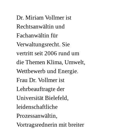
Dr. Miriam Vollmer ist
Rechtsanwältin und
Fachanwältin für
Verwaltungsrecht. Sie
vertritt seit 2006 rund um
die Themen Klima, Umwelt,
Wettbewerb und Energie.
Frau Dr. Vollmer ist
Lehrbeauftragte der
Universität Bielefeld,
leidenschaftliche
Prozessanwältin,
Vortragsrednerin mit breiter