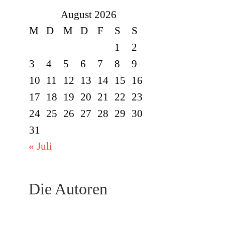
August 2026
M
D
M
D
F
S
S
1
2
3
4
5
6
7
8
9
10
11
12
13
14
15
16
17
18
19
20
21
22
23
24
25
26
27
28
29
30
31
« Juli
Die Autoren