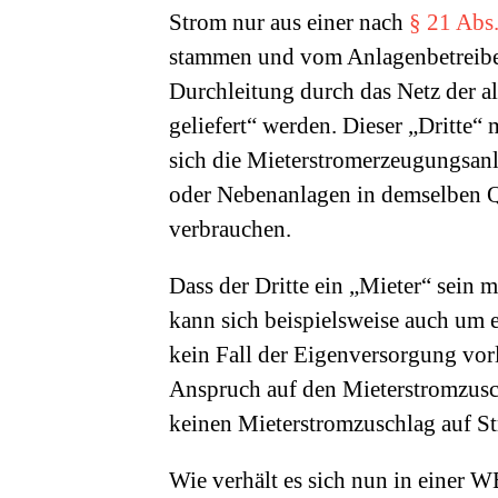
Strom nur aus einer nach
§ 21 Abs
stammen und vom Anlagenbetreiber
Durchleitung durch das Netz der a
geliefert“ werden. Dieser „Dritte
sich die Mieterstromerzeugungsan
oder Nebenanlagen in demselben Qu
verbrauchen.
Dass der Dritte ein „Mieter“ sein 
kann sich beispielsweise auch um
kein Fall der Eigenversorgung vor
Anspruch auf den Mieterstromzusch
keinen Mieterstromzuschlag auf St
Wie verhält es sich nun in einer