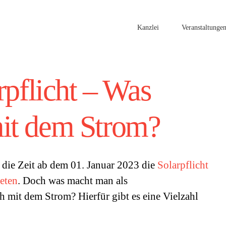
Kanzlei
Veranstaltunge
rpflicht – Was
it dem Strom?
 die Zeit ab dem 01. Januar 2023 die
Solarpflicht
teten
. Doch was macht man als
 mit dem Strom? Hierfür gibt es eine Vielzahl