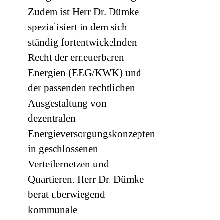
Zudem ist Herr Dr. Dümke
spezialisiert in dem sich
ständig fortentwickelnden
Recht der erneuerbaren
Energien (EEG/KWK) und
der passenden rechtlichen
Ausgestaltung von
dezentralen
Energieversorgungskonzepten
in geschlossenen
Verteilernetzen und
Quartieren. Herr Dr. Dümke
berät überwiegend
kommunale