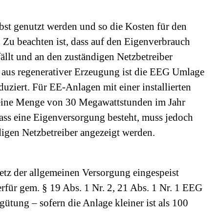
bst genutzt werden und so die Kosten für den
Zu beachten ist, dass auf den Eigenverbrauch
llt und an den zuständigen Netzbetreiber
 aus regenerativer Erzeugung ist die EEG Umlage
ziert. Für EE-Anlagen mit einer installierten
eine Menge von 30 Megawattstunden im Jahr
Dass eine Eigenversorgung besteht, muss jedoch
gen Netzbetreiber angezeigt werden.
etz der allgemeinen Versorgung eingespeist
erfür gem. § 19 Abs. 1 Nr. 2, 21 Abs. 1 Nr. 1 EEG
gütung – sofern die Anlage kleiner ist als 100