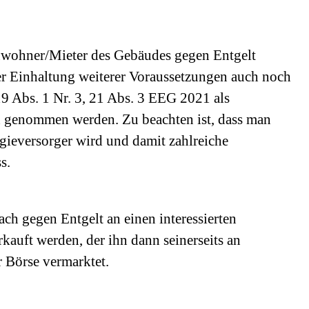
nwohner/Mieter des Gebäudes gegen Entgelt
ter Einhaltung weiterer Voraussetzungen auch noch
9 Abs. 1 Nr. 3, 21 Abs. 3 EEG 2021 als
h genommen werden. Zu beachten ist, dass man
rgieversorger wird und damit zahlreiche
s.
ch gegen Entgelt an einen interessierten
kauft werden, der ihn dann seinerseits an
r Börse vermarktet.