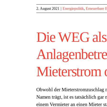
2. August 2021
|
Energiepolitik
,
Erneuerbare 
Die WEG als
Anlagenbetre
Mieterstrom 
Obwohl der Mieterstromzuschlag n
Namen trägt, ist es tatsächlich gar
einem Vermieter an einen Mieter st