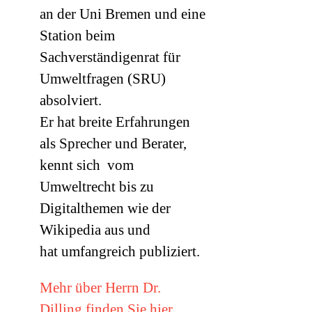
an der Uni Bremen und eine
Station beim
Sachverständigenrat für
Umweltfragen (
SRU
)
absolviert.
Er hat breite Erfahrungen
als Sprecher und Berater,
kennt sich vom
Umweltrecht bis zu
Digitalthemen wie der
Wikipedia aus und
hat umfangreich publiziert.
Mehr über Herrn Dr.
Dilling finden Sie hier.