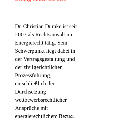
Dr. Christian Dümke ist seit
2007 als Rechtsanwalt im
Energierecht tätig. Sein
Schwerpunkt liegt dabei in
der Vertragsgestaltung und
der zivilgerichtlichen
Prozessführung,
einschließlich der
Durchsetzung
wettbewerbsrechtlicher
Ansprüche mit
energierechtlichem Bezug.