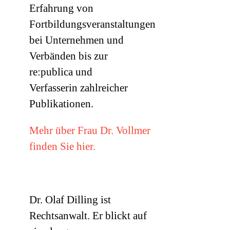
Erfahrung von
Fortbildungsveranstaltungen
bei Unternehmen und
Verbänden bis zur
re:publica und
Verfasserin zahlreicher
Publikationen.
Mehr über Frau Dr. Vollmer
finden Sie hier.
Dr. Olaf Dilling ist
Rechtsanwalt. Er blickt auf