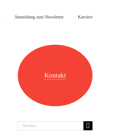
n
Anmeldung zum Newsletter
Karriere
Kontakt
Suche
nach: