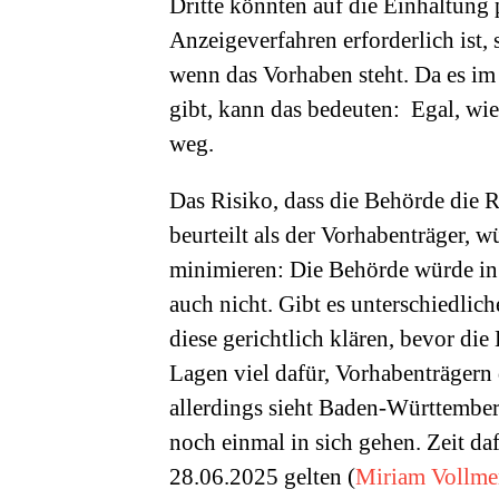
Dritte könnten auf die Einhaltung
Anzeigeverfahren erforderlich ist, s
wenn das Vorhaben steht. Da es im
gibt, kann das bedeuten: Egal, wie 
weg.
Das Risiko, dass die Behörde die 
beurteilt als der Vorhabenträger,
minimieren: Die Behörde würde in 
auch nicht. Gibt es unterschiedlich
diese gerichtlich klären, bevor die 
Lagen viel dafür, Vorhabenträgern
allerdings sieht Baden-Württemberg
noch einmal in sich gehen. Zeit da
28.06.2025 gelten (
Miriam Vollme