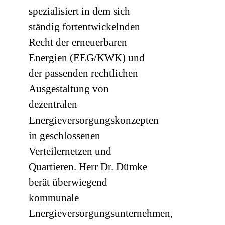
spezialisiert in dem sich
ständig fortentwickelnden
Recht der erneuerbaren
Energien (EEG/KWK) und
der passenden rechtlichen
Ausgestaltung von
dezentralen
Energieversorgungskonzepten
in geschlossenen
Verteilernetzen und
Quartieren. Herr Dr. Dümke
berät überwiegend
kommunale
Energieversorgungsunternehmen,