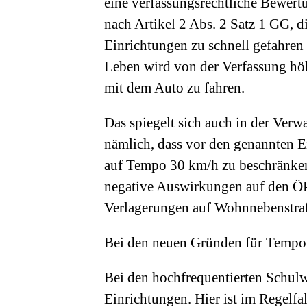
eine verfassungsrechtliche Bewer
nach Artikel 2 Abs. 2 Satz 1 GG, d
Einrichtungen zu schnell gefahren
Leben wird von der Verfassung höhe
mit dem Auto zu fahren.
Das spiegelt sich auch in der Verw
nämlich, dass vor den genannten E
auf Tempo 30 km/h zu beschränken
negative Auswirkungen auf den ÖP
Verlagerungen auf Wohnnebenstra
Bei den neuen Gründen für Tempo
Bei den hochfrequentierten Schulw
Einrichtungen. Hier ist im Regelfa