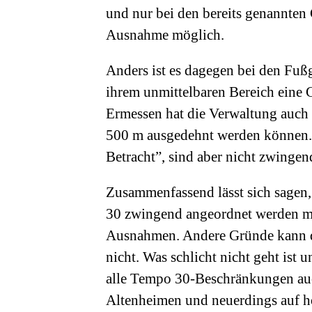
und nur bei den bereits genannte
Ausnahme möglich.
Anders ist es dagegen bei den Fu
ihrem unmittelbaren Bereich eine
Ermessen hat die Verwaltung auch 
500 m ausgedehnt werden können. 
Betracht”, sind aber nicht zwingen
Zusammenfassend lässt sich sagen,
30 zwingend angeordnet werden mu
Ausnahmen. Andere Gründe kann d
nicht. Was schlicht nicht geht ist
alle Tempo 30-Beschränkungen auc
Altenheimen und neuerdings auf 