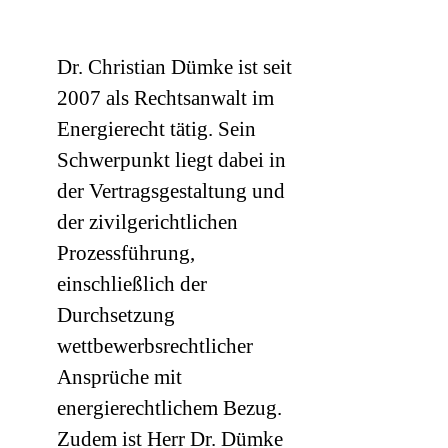
Dr. Christian Dümke ist seit
2007 als Rechtsanwalt im
Energierecht tätig. Sein
Schwerpunkt liegt dabei in
der Vertragsgestaltung und
der zivilgerichtlichen
Prozessführung,
einschließlich der
Durchsetzung
wettbewerbsrechtlicher
Ansprüche mit
energierechtlichem Bezug.
Zudem ist Herr Dr. Dümke