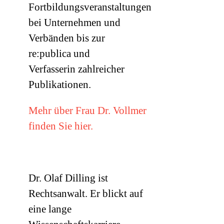
Fortbildungsveranstaltungen
bei Unternehmen und
Verbänden bis zur
re:publica und
Verfasserin zahlreicher
Publikationen.
Mehr über Frau Dr. Vollmer
finden Sie hier.
Dr. Olaf Dilling ist
Rechtsanwalt. Er blickt auf
eine lange