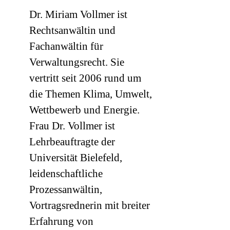
Dr. Miriam Vollmer ist
Rechtsanwältin und
Fachanwältin für
Verwaltungsrecht. Sie
vertritt seit 2006 rund um
die Themen Klima, Umwelt,
Wettbewerb und Energie.
Frau Dr. Vollmer ist
Lehrbeauftragte der
Universität Bielefeld,
leidenschaftliche
Prozessanwältin,
Vortragsrednerin mit breiter
Erfahrung von