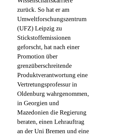
Wissenschaftskarriere
zurück. So hat er am
Umweltforschungszentrum
(
UFZ
) Leipzig zu
Stickstoffemissionen
geforscht, hat nach einer
Promotion über
grenzüberschreitende
Produktverantwortung eine
Vertretungsprofessur in
Oldenburg wahrgenommen,
in Georgien und
Mazedonien die Regierung
beraten, einen Lehrauftrag
an der Uni Bremen und eine