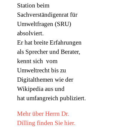
Station beim
Sachverständigenrat für
Umweltfragen (
SRU
)
absolviert.
Er hat breite Erfahrungen
als Sprecher und Berater,
kennt sich vom
Umweltrecht bis zu
Digitalthemen wie der
Wikipedia aus und
hat umfangreich publiziert.
Mehr über Herrn Dr.
Dilling finden Sie hier.