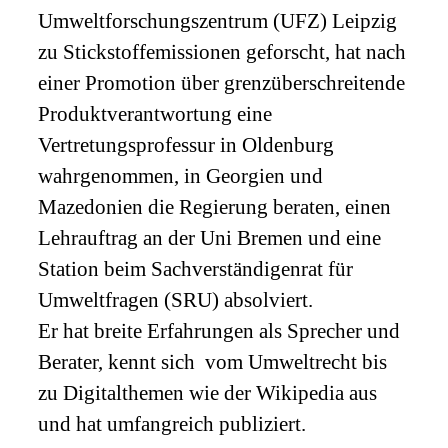
Umweltforschungszentrum (
UFZ
) Leipzig
zu Stickstoffemissionen geforscht, hat nach
einer Promotion über grenzüberschreitende
Produktverantwortung eine
Vertretungsprofessur in Oldenburg
wahrgenommen, in Georgien und
Mazedonien die Regierung beraten, einen
Lehrauftrag an der Uni Bremen und eine
Station beim Sachverständigenrat für
Umweltfragen (
SRU
) absolviert.
Er hat breite Erfahrungen als Sprecher und
Berater, kennt sich vom Umweltrecht bis
zu Digitalthemen wie der Wikipedia aus
und hat umfangreich publiziert.