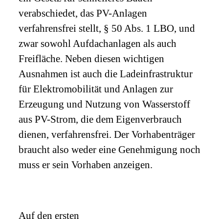
verabschiedet, das PV-Anlagen
verfahrensfrei stellt, § 50 Abs. 1 LBO, und
zwar sowohl Aufdachanlagen als auch
Freifläche. Neben diesen wichtigen
Ausnahmen ist auch die Ladeinfrastruktur
für Elektromobilität und Anlagen zur
Erzeugung und Nutzung von Wasserstoff
aus PV-Strom, die dem Eigenverbrauch
dienen, verfahrensfrei. Der Vorhabenträger
braucht also weder eine Genehmigung noch
muss er sein Vorhaben anzeigen.
Auf den ersten