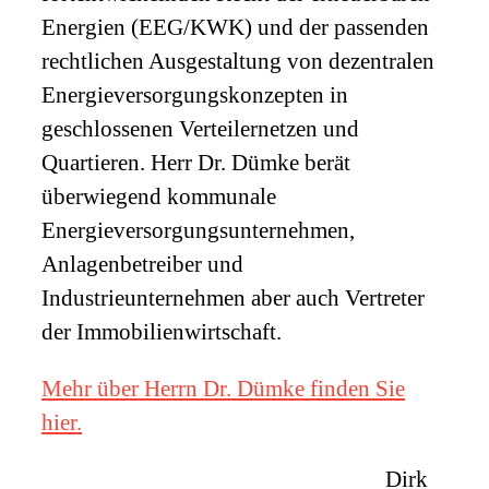
Energien (EEG/KWK) und der passenden
rechtlichen Ausgestaltung von dezentralen
Energieversorgungskonzepten in
geschlossenen Verteilernetzen und
Quartieren. Herr Dr. Dümke berät
überwiegend kommunale
Energieversorgungsunternehmen,
Anlagenbetreiber und
Industrieunternehmen aber auch Vertreter
der Immobilienwirtschaft.
Mehr über Herrn Dr. Dümke finden Sie
hier.
Dirk