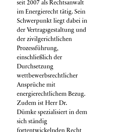
seit 2007 als Rechtsanwalt
im Energierecht tätig. Sein
Schwerpunkt liegt dabei in
der Vertragsgestaltung und
der zivilgerichtlichen
Prozessführung,
einschließlich der
Durchsetzung
wettbewerbsrechtlicher
Ansprüche mit
energierechtlichem Bezug.
Zudem ist Herr Dr.
Dümke spezialisiert in dem
sich ständig
fortentwickelnden Recht