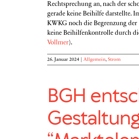
Rechtsprechung an, nach der sch
gerade keine Beihilfe darstellte.
KWKG noch die Begrenzung der KW
keine Beihilfenkontrolle durch di
Vollmer
).
26. Januar 2024
|
Allgemein
,
Strom
BGH entsc
Gestaltung