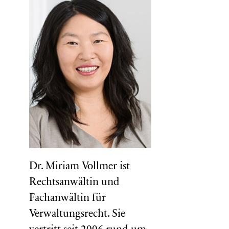
Dr. Miriam Vollmer ist
Rechtsanwältin und
Fachanwältin für
Verwaltungsrecht. Sie