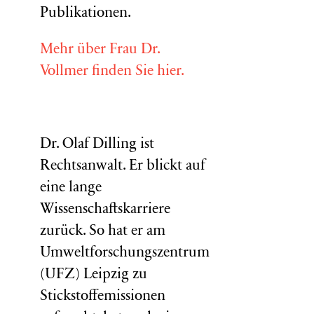
Publikationen.
Mehr über Frau Dr.
Vollmer finden Sie hier.
Dr. Olaf Dilling ist
Rechtsanwalt. Er blickt auf
eine lange
Wissenschaftskarriere
zurück. So hat er am
Umweltforschungszentrum
(
UFZ
) Leipzig zu
Stickstoffemissionen