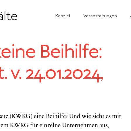
Kanzlei
Veranstaltungen
ine Beihilfe:
 v. 24.01.2024,
etz (KWKG) eine Beihilfe? Und wie sieht es mit
dem KWKG für einzelne Unternehmen aus,