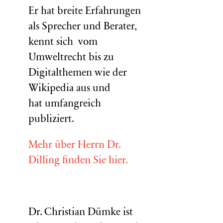
Er hat breite Erfahrungen
als Sprecher und Berater,
kennt sich vom
Umweltrecht bis zu
Digitalthemen wie der
Wikipedia aus und
hat umfangreich
publiziert.
Mehr über Herrn Dr.
Dilling finden Sie hier.
Dr. Christian Dümke ist