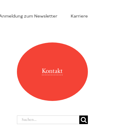
Anmeldung zum Newsletter
Karriere
Kontakt
Suche
nach: