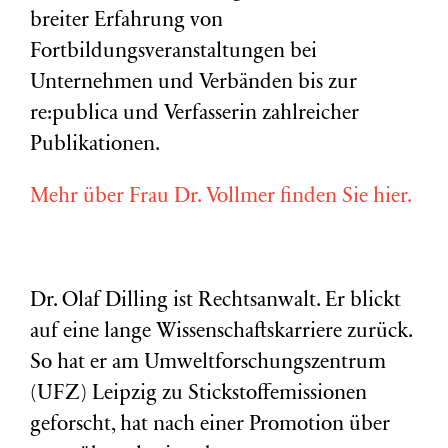
breiter Erfahrung von
Fortbildungsveranstaltungen bei
Unternehmen und Verbänden bis zur
re:publica und Verfasserin zahlreicher
Publikationen.
Mehr über Frau Dr. Vollmer finden Sie hier.
Dr. Olaf Dilling ist Rechtsanwalt. Er blickt
auf eine lange Wissenschaftskarriere zurück.
So hat er am Umweltforschungszentrum
(
UFZ
) Leipzig zu Stickstoffemissionen
geforscht, hat nach einer Promotion über