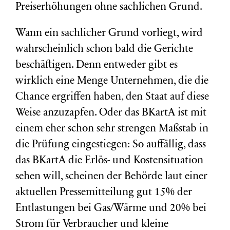
Preiserhöhungen ohne sachlichen Grund.
Wann ein sachlicher Grund vorliegt, wird
wahrscheinlich schon bald die Gerichte
beschäftigen. Denn entweder gibt es
wirklich eine Menge Unternehmen, die die
Chance ergriffen haben, den Staat auf diese
Weise anzuzapfen. Oder das BKartA ist mit
einem eher schon sehr strengen Maßstab in
die Prüfung eingestiegen: So auffällig, dass
das BKartA die Erlös- und Kostensituation
sehen will, scheinen der Behörde laut einer
aktuellen Pressemitteilung gut 15% der
Entlastungen bei Gas/Wärme und 20% bei
Strom für Verbraucher und kleine