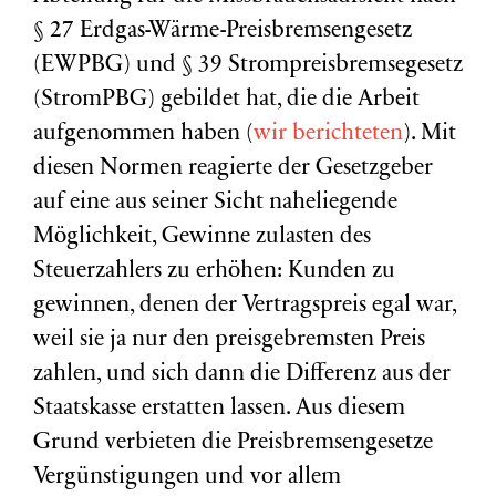
§ 27 Erdgas-Wärme-Preisbremsengesetz
(EWPBG) und § 39 Strompreisbremsegesetz
(StromPBG) gebildet hat, die die Arbeit
aufgenommen haben (
wir berichteten
). Mit
diesen Normen reagierte der Gesetzgeber
auf eine aus seiner Sicht naheliegende
Möglichkeit, Gewinne zulasten des
Steuerzahlers zu erhöhen: Kunden zu
gewinnen, denen der Vertragspreis egal war,
weil sie ja nur den preisgebremsten Preis
zahlen, und sich dann die Differenz aus der
Staatskasse erstatten lassen. Aus diesem
Grund verbieten die Preisbremsengesetze
Vergünstigungen und vor allem