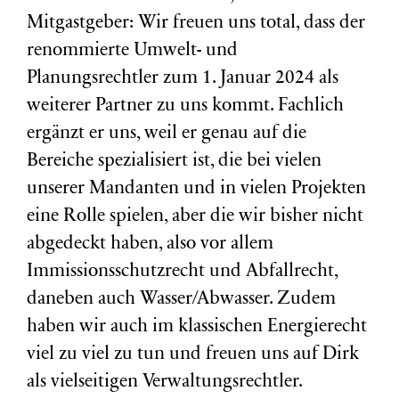
Mitgastgeber: Wir freuen uns total, dass der
renommierte Umwelt- und
Planungsrechtler zum 1. Januar 2024 als
weiterer Partner zu uns kommt. Fachlich
ergänzt er uns, weil er genau auf die
Bereiche spezialisiert ist, die bei vielen
unserer Mandanten und in vielen Projekten
eine Rolle spielen, aber die wir bisher nicht
abgedeckt haben, also vor allem
Immissionsschutzrecht und Abfallrecht,
daneben auch Wasser/Abwasser. Zudem
haben wir auch im klassischen Energierecht
viel zu viel zu tun und freuen uns auf Dirk
als vielseitigen Verwaltungsrechtler.