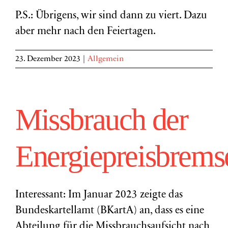
P.S.: Übrigens, wir sind dann zu viert. Dazu
aber mehr nach den Feiertagen.
23. Dezember 2023
|
Allgemein
Missbrauch der
Energiepreisbrems
Interessant: Im Januar 2023 zeigte das
Bundeskartellamt (BKartA) an, dass es eine
Abteilung für die Missbrauchsaufsicht nach