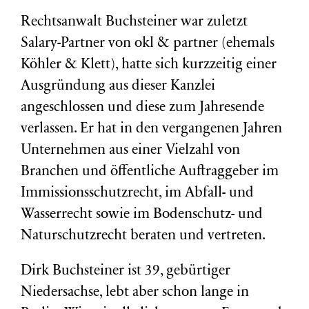
Rechtsanwalt Buchsteiner war zuletzt
Salary-Partner von okl & partner (ehemals
Köhler & Klett), hatte sich kurzzeitig einer
Ausgründung aus dieser Kanzlei
angeschlossen und diese zum Jahresende
verlassen. Er hat in den vergangenen Jahren
Unternehmen aus einer Vielzahl von
Branchen und öffentliche Auftraggeber im
Immissionsschutzrecht, im Abfall- und
Wasserrecht sowie im Bodenschutz- und
Naturschutzrecht beraten und vertreten.
Dirk Buchsteiner ist 39, gebürtiger
Niedersachse, lebt aber schon lange in