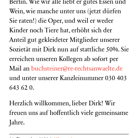
Berlin. Wie wir alle liebt er gutes Essen und
Wein, wie manche unter uns (jetzt dürfen
Sie raten!) die Oper, und weil er weder
Kinder noch Tiere hat, erhöht sich der
Anteil gut gekleideter Mitglieder unserer
Sozietät mit Dirk nun auf stattliche 50%. Sie
erreichen unseren Kollegen ab sofort per
Mail an
buchsteiner@re-rechtsanwaelte.de
und unter unserer Kanzleinummer 030 403
643 62 0.
Herzlich willkommen, lieber Dirk! Wir
freuen uns auf hoffentlich viele gemeinsame
Jahre.