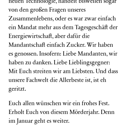
neuen Technologie, handelt bisweilen sogar
von den großen Fragen unseres
Zusammenlebens, oder es war zwar einfach
ein Mandat mehr aus dem Tagesgeschäft der
Energiewirtschaft, aber dafür die
Mandantschaft einfach Zucker. Wir haben
es genossen. Insofern: Liebe Mandanten, wir
haben zu danken. Liebe Lieblingsgegner:
Mit Euch streiten wir am Liebsten. Und dass
unsere Fachwelt die Allerbeste ist, ist eh
geritzt.
Euch allen wünschen wir ein frohes Fest.
Erholt Euch von diesem Mörderjahr. Denn
im Januar geht es weiter.