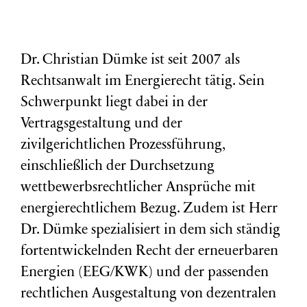
Dr. Christian Dümke ist seit 2007 als
Rechtsanwalt im Energierecht tätig. Sein
Schwerpunkt liegt dabei in der
Vertragsgestaltung und der
zivilgerichtlichen Prozessführung,
einschließlich der Durchsetzung
wettbewerbsrechtlicher Ansprüche mit
energierechtlichem Bezug. Zudem ist Herr
Dr. Dümke spezialisiert in dem sich ständig
fortentwickelnden Recht der erneuerbaren
Energien (EEG/KWK) und der passenden
rechtlichen Ausgestaltung von dezentralen