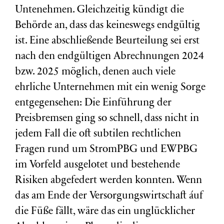
Untenehmen. Gleichzeitig kündigt die
Behörde an, dass das keineswegs endgültig
ist. Eine abschließende Beurteilung sei erst
nach den endgültigen Abrechnungen 2024
bzw. 2025 möglich, denen auch viele
ehrliche Unternehmen mit ein wenig Sorge
entgegensehen: Die Einführung der
Preisbremsen ging so schnell, dass nicht in
jedem Fall die oft subtilen rechtlichen
Fragen rund um StromPBG und EWPBG
im Vorfeld ausgelotet und bestehende
Risiken abgefedert werden konnten. Wenn
das am Ende der Versorgungswirtschaft áuf
die Füße fällt, wäre das ein unglücklicher