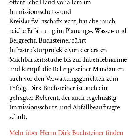
öffentliche Hand vor allem im
Immissionsschutz- und
Kreislaufwirtschaftsrecht, hat aber auch
reiche Erfahrung im Planungs-, Wasser- und
Bergrecht. Buchsteiner führt
Infrastrukturprojekte von der ersten
Machbarkeitsstudie bis zur Inbetriebnahme
und kämpft die Belange seiner Mandanten
auch vor den Verwaltungsgerichten zum
Erfolg. Dirk Buchsteiner ist auch ein
gefragter Referent, der auch regelmäßig
Immissionsschutz- und Abfallbeauftragte
schult.
Mehr über Herrn Dirk Buchsteiner finden