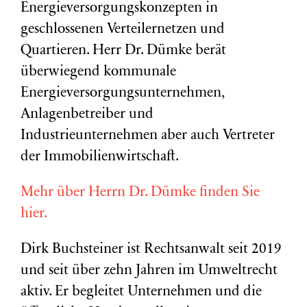
Energieversorgungskonzepten in
geschlossenen Verteilernetzen und
Quartieren. Herr Dr. Dümke berät
überwiegend kommunale
Energieversorgungsunternehmen,
Anlagenbetreiber und
Industrieunternehmen aber auch Vertreter
der Immobilienwirtschaft.
Mehr über Herrn Dr. Dümke finden Sie
hier.
Dirk Buchsteiner ist Rechtsanwalt seit 2019
und seit über zehn Jahren im Umweltrecht
aktiv. Er begleitet Unternehmen und die