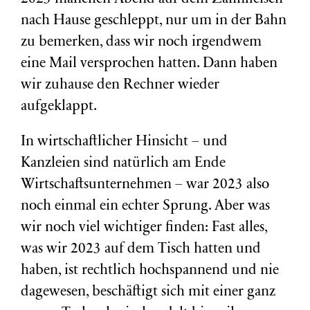
nach Hause geschleppt, nur um in der Bahn
zu bemerken, dass wir noch irgendwem
eine Mail versprochen hatten. Dann haben
wir zuhause den Rechner wieder
aufgeklappt.
In wirtschaftlicher Hinsicht – und
Kanzleien sind natürlich am Ende
Wirtschaftsunternehmen – war 2023 also
noch einmal ein echter Sprung. Aber was
wir noch viel wichtiger finden: Fast alles,
was wir 2023 auf dem Tisch hatten und
haben, ist rechtlich hochspannend und nie
dagewesen, beschäftigt sich mit einer ganz