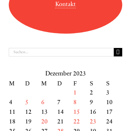
Kontakt
Suche
nach:
Dezember 2023
M
D
M
D
F
S
S
1
2
3
4
5
6
7
8
9
10
11
12
13
14
15
16
17
18
19
20
21
22
23
24