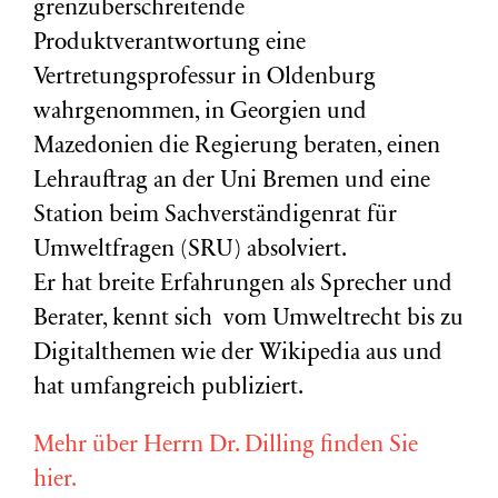
grenzüberschreitende
Produktverantwortung eine
Vertretungsprofessur in Oldenburg
wahrgenommen, in Georgien und
Mazedonien die Regierung beraten, einen
Lehrauftrag an der Uni Bremen und eine
Station beim Sachverständigenrat für
Umweltfragen (
SRU
) absolviert.
Er hat breite Erfahrungen als Sprecher und
Berater, kennt sich vom Umweltrecht bis zu
Digitalthemen wie der Wikipedia aus und
hat umfangreich publiziert.
Mehr über Herrn Dr. Dilling finden Sie
hier.