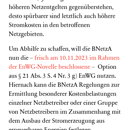
höheren Netzentgelten gegenüberstehen,
desto spürbarer sind letztlich auch höhere
Stromkosten in den betroffenen
Netzgebieten.
Um Abhilfe zu schaffen, will die BNetzA
nun die –
frisch am 10.11.2023 im Rahmen
der EnWG-Novelle beschlossene
– Option
aus § 21 Abs. 3 S. 4 Nr. 3 g) EnWG nutzen.
Hiernach kann die BNetzA Regelungen zur
Ermittlung besonderer Kostenbelastungen
einzelner Netzbetreiber oder einer Gruppe
von Netzbetreibern im Zusammenhang mit
dem Ausbau der Stromerzeugung aus