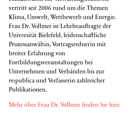
vertritt seit 2006 rund um die Themen
Klima, Umwelt, Wettbewerb und Energie.
Frau Dr. Vollmer ist Lehrbeauftragte der
Universität Bielefeld, leidenschaftliche
Prozessanwältin, Vortragsrednerin mit
breiter Erfahrung von
Fortbildungsveranstaltungen bei
Unternehmen und Verbänden bis zur
re:publica und Verfasserin zahlreicher
Publikationen.
Mehr über Frau Dr. Vollmer finden Sie hier.