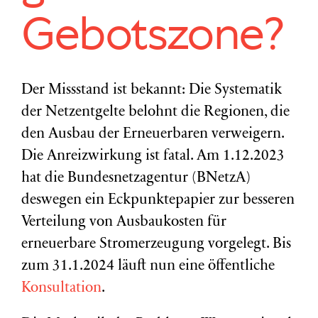
Gebotszone?
Der Missstand ist bekannt: Die Systematik
der Netzentgelte belohnt die Regionen, die
den Ausbau der Erneuerbaren verweigern.
Die Anreizwirkung ist fatal. Am 1.12.2023
hat die Bundesnetzagentur (BNetzA)
deswegen ein Eckpunktepapier zur besseren
Verteilung von Ausbaukosten für
erneuerbare Stromerzeugung vorgelegt. Bis
zum 31.1.2024 läuft nun eine öffentliche
Konsultation
.