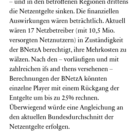
– und in den betroffenen Regionen drittens
die Netzentgelte sinken. Die finanziellen
Auswirkungen wären beträchtlich. Aktuell
wären 17 Netzbetreiber (mit 10,5 Mio.
versorgten Netznutzern) in Zuständigkeit
der BNetzA berechtigt, ihre Mehrkosten zu
wälzen. Nach den – vorläufigen und mit
zahlreichen ifs and thens versehenen –
Berechnungen der BNetzA könnten
einzelne Player mit einem Rückgang der
Entgelte um bis zu 25% rechnen.
Überwiegend würde eine Angleichung an
den aktuellen Bundesdurchschnitt der
Netzentgelte erfolgen.