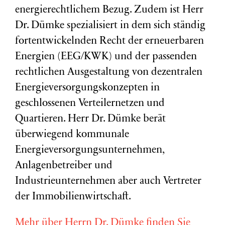
energierechtlichem Bezug. Zudem ist Herr
Dr. Dümke spezialisiert in dem sich ständig
fortentwickelnden Recht der erneuerbaren
Energien (EEG/KWK) und der passenden
rechtlichen Ausgestaltung von dezentralen
Energieversorgungskonzepten in
geschlossenen Verteilernetzen und
Quartieren. Herr Dr. Dümke berät
überwiegend kommunale
Energieversorgungsunternehmen,
Anlagenbetreiber und
Industrieunternehmen aber auch Vertreter
der Immobilienwirtschaft.
Mehr über Herrn Dr. Dümke finden Sie