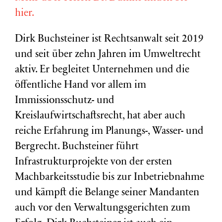
hier.
Dirk Buchsteiner ist Rechtsanwalt seit 2019
und seit über zehn Jahren im Umweltrecht
aktiv. Er begleitet Unternehmen und die
öffentliche Hand vor allem im
Immissionsschutz- und
Kreislaufwirtschaftsrecht, hat aber auch
reiche Erfahrung im Planungs-, Wasser- und
Bergrecht. Buchsteiner führt
Infrastrukturprojekte von der ersten
Machbarkeitsstudie bis zur Inbetriebnahme
und kämpft die Belange seiner Mandanten
auch vor den Verwaltungsgerichten zum