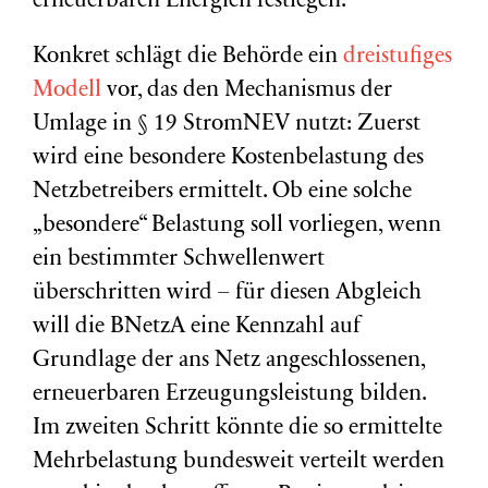
erneuerbaren Energien festlegen.
Konkret schlägt die Behörde ein
dreistufiges
Modell
vor, das den Mechanismus der
Umlage in § 19 StromNEV nutzt: Zuerst
wird eine besondere Kostenbelastung des
Netzbetreibers ermittelt. Ob eine solche
„besondere“ Belastung soll vorliegen, wenn
ein bestimmter Schwellenwert
überschritten wird – für diesen Abgleich
will die BNetzA eine Kennzahl auf
Grundlage der ans Netz angeschlossenen,
erneuerbaren Erzeugungsleistung bilden.
Im zweiten Schritt könnte die so ermittelte
Mehrbelastung bundesweit verteilt werden