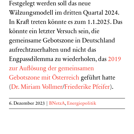
Festgelegt werden soll das neue
Wälzungsmodell im dritten Quartal 2024.
In Kraft treten könnte es zum 1.1.2025. Das
könnte ein letzter Versuch sein, die
gemeinsame Gebotszone in Deutschland
aufrechtzuerhalten und nicht das
Engpassdilemma zu wiederholen, das
2019
zur Auflösung der gemeinsamen
Gebotszone mit Österreich
geführt hatte
(
Dr. Miriam Vollmer
/
Friederike Pfeifer
).
6. Dezember 2023
|
BNetzA
,
Energiepolitik