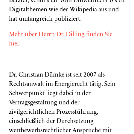
Berater, kennt sich vom Umweltrecht bis zu
Digitalthemen wie der Wikipedia aus und
hat umfangreich publiziert.
Mehr über Herrn Dr. Dilling finden Sie
hier.
Dr. Christian Dümke ist seit 2007 als
Rechtsanwalt im Energierecht tätig. Sein
Schwerpunkt liegt dabei in der
Vertragsgestaltung und der
zivilgerichtlichen Prozessführung,
einschließlich der Durchsetzung
wettbewerbsrechtlicher Ansprüche mit