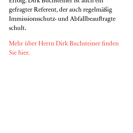
Erfolg. Dirk Buchsteiner ist auch ein
gefragter Referent, der auch regelmäßig
Immissionsschutz- und Abfallbeauftragte
schult.
Mehr über Herrn Dirk Buchsteiner finden
Sie hier.