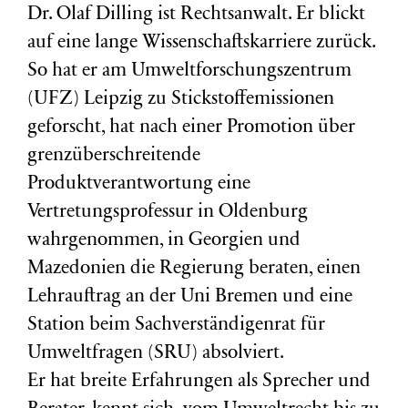
Dr. Olaf Dilling ist Rechtsanwalt. Er blickt
auf eine lange Wissenschaftskarriere zurück.
So hat er am Umweltforschungszentrum
(
UFZ
) Leipzig zu Stickstoffemissionen
geforscht, hat nach einer Promotion über
grenzüberschreitende
Produktverantwortung eine
Vertretungsprofessur in Oldenburg
wahrgenommen, in Georgien und
Mazedonien die Regierung beraten, einen
Lehrauftrag an der Uni Bremen und eine
Station beim Sachverständigenrat für
Umweltfragen (
SRU
) absolviert.
Er hat breite Erfahrungen als Sprecher und