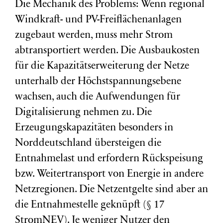
Die Mechanik des Problems: Wenn regional
Windkraft- und PV-Freiflächenanlagen
zugebaut werden, muss mehr Strom
abtransportiert werden. Die Ausbaukosten
für die Kapazitätserweiterung der Netze
unterhalb der Höchstspannungsebene
wachsen, auch die Aufwendungen für
Digitalisierung nehmen zu. Die
Erzeugungskapazitäten besonders in
Norddeutschland übersteigen die
Entnahmelast und erfordern Rückspeisung
bzw. Weitertransport von Energie in andere
Netzregionen. Die Netzentgelte sind aber an
die Entnahmestelle geknüpft (§ 17
StromNEV). Je weniger Nutzer den