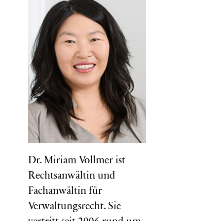
Dr. Miriam Vollmer ist
Rechtsanwältin und
Fachanwältin für
Verwaltungsrecht. Sie