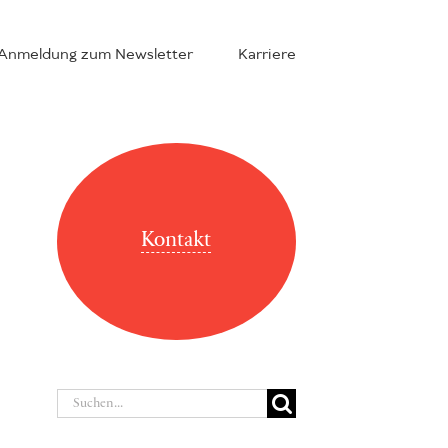
Anmeldung zum Newsletter
Karriere
Kontakt
Suche
nach: