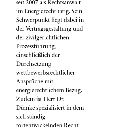
seit 2007 als Rechtsanwalt
im Energierecht tätig. Sein
Schwerpunkt liegt dabei in
der Vertragsgestaltung und
der zivilgerichtlichen
Prozessführung,
einschließlich der
Durchsetzung
wettbewerbsrechtlicher
Ansprüche mit
energierechtlichem Bezug.
Zudem ist Herr Dr.
Dümke spezialisiert in dem
sich ständig
fortentwickelnden Recht