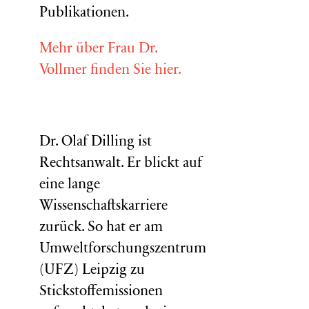
Publikationen.
Mehr über Frau Dr.
Vollmer finden Sie hier.
Dr. Olaf Dilling ist
Rechtsanwalt. Er blickt auf
eine lange
Wissenschaftskarriere
zurück. So hat er am
Umweltforschungszentrum
(
UFZ
) Leipzig zu
Stickstoffemissionen