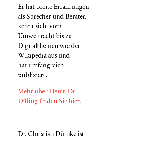
Er hat breite Erfahrungen
als Sprecher und Berater,
kennt sich vom
Umweltrecht bis zu
Digitalthemen wie der
Wikipedia aus und
hat umfangreich
publiziert.
Mehr über Herrn Dr.
Dilling finden Sie hier.
Dr. Christian Dümke ist