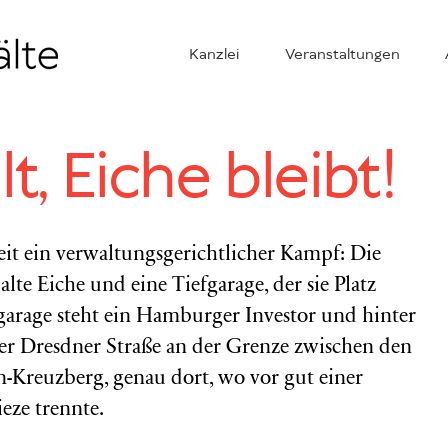
Kanzlei
Veranstaltungen
lt, Eiche bleibt!
Zeit ein verwaltungsgerichtlicher Kampf: Die
alte Eiche und eine Tiefgarage, der sie Platz
fgarage steht ein Hamburger Investor und hinter
der Dresdner Straße an der Grenze zwischen den
n-Kreuzberg, genau dort, wo vor gut einer
eze trennte.