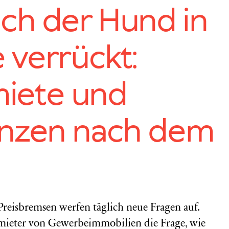
ch der Hund in
 verrückt:
iete und
nzen nach dem
Preisbremsen werfen täglich neue Fragen auf.
ermieter von Gewerbeimmobilien die Frage, wie