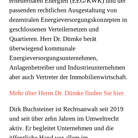
erneuerbaren Energien (EEG/KWK) und der
passenden rechtlichen Ausgestaltung von
dezentralen Energieversorgungskonzepten in
geschlossenen Verteilernetzen und
Quartieren. Herr Dr. Dümke berät
überwiegend kommunale
Energieversorgungsunternehmen,
Anlagenbetreiber und Industrieunternehmen
aber auch Vertreter der Immobilienwirtschaft.
Mehr über Herrn Dr. Dümke finden Sie hier.
Dirk Buchsteiner ist Rechtsanwalt seit 2019
und seit über zehn Jahren im Umweltrecht
aktiv. Er begleitet Unternehmen und die
öffentliche Hand vor allem im