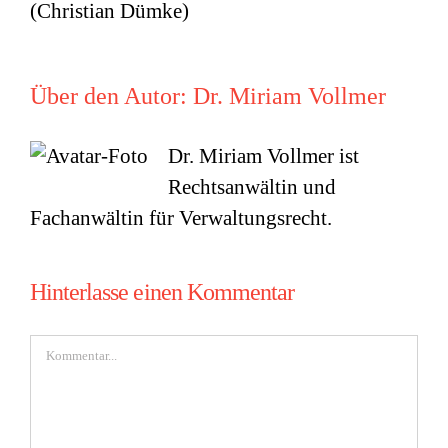
(Christian Dümke)
Über den Autor:
Dr. Miriam Vollmer
Dr. Miriam Vollmer ist
Rechtsanwältin und
Fachanwältin für Verwaltungsrecht.
Hinterlasse einen Kommentar
Kommentar