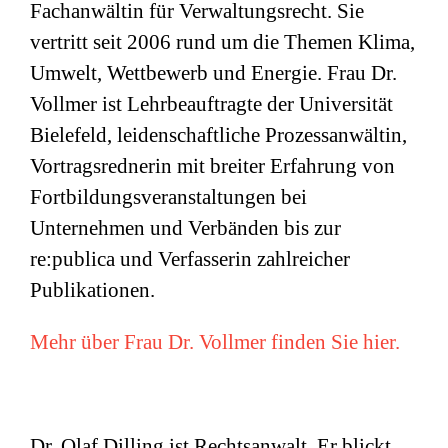
Fachanwältin für Verwaltungsrecht. Sie
vertritt seit 2006 rund um die Themen Klima,
Umwelt, Wettbewerb und Energie. Frau Dr.
Vollmer ist Lehrbeauftragte der Universität
Bielefeld, leidenschaftliche Prozessanwältin,
Vortragsrednerin mit breiter Erfahrung von
Fortbildungsveranstaltungen bei
Unternehmen und Verbänden bis zur
re:publica und Verfasserin zahlreicher
Publikationen.
Mehr über Frau Dr. Vollmer finden Sie hier.
Dr. Olaf Dilling ist Rechtsanwalt. Er blickt