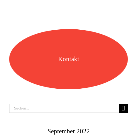
Kontakt
Suche
nach:
September 2022