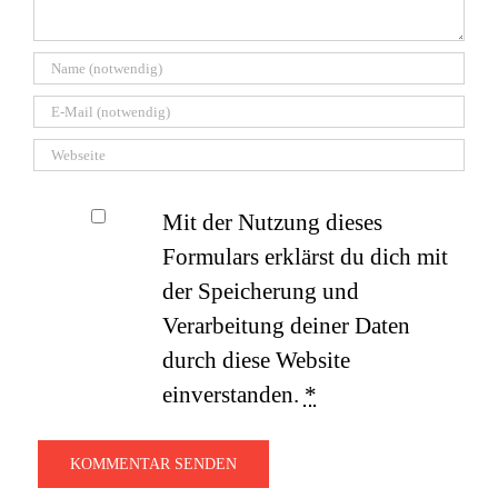
Mit der Nutzung dieses
Formulars erklärst du dich mit
der Speicherung und
Verarbeitung deiner Daten
durch diese Website
einverstanden.
*