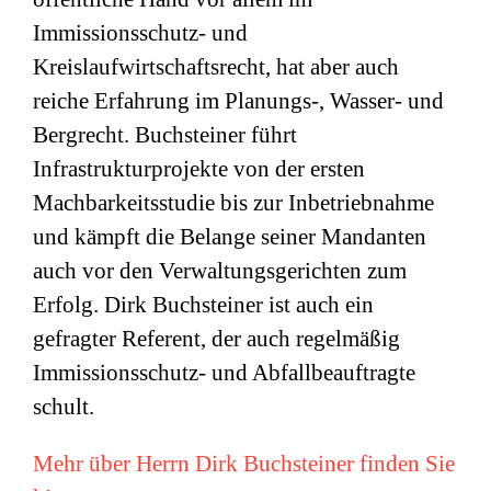
Immissionsschutz- und
Kreislaufwirtschaftsrecht, hat aber auch
reiche Erfahrung im Planungs-, Wasser- und
Bergrecht. Buchsteiner führt
Infrastrukturprojekte von der ersten
Machbarkeitsstudie bis zur Inbetriebnahme
und kämpft die Belange seiner Mandanten
auch vor den Verwaltungsgerichten zum
Erfolg. Dirk Buchsteiner ist auch ein
gefragter Referent, der auch regelmäßig
Immissionsschutz- und Abfallbeauftragte
schult.
Mehr über Herrn Dirk Buchsteiner finden Sie