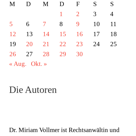
M
D
M
D
F
S
S
1
2
3
4
5
6
7
8
9
10
11
12
13
14
15
16
17
18
19
20
21
22
23
24
25
26
27
28
29
30
« Aug.
Okt. »
Die Autoren
Dr. Miriam Vollmer ist Rechtsanwältin und