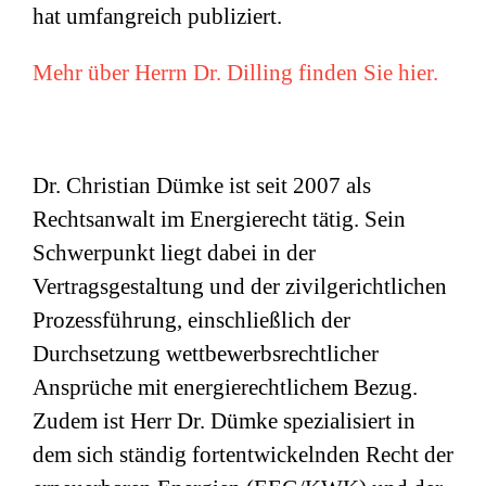
hat umfangreich publiziert.
Mehr über Herrn Dr. Dilling finden Sie hier.
Dr. Christian Dümke ist seit 2007 als
Rechtsanwalt im Energierecht tätig. Sein
Schwerpunkt liegt dabei in der
Vertragsgestaltung und der zivilgerichtlichen
Prozessführung, einschließlich der
Durchsetzung wettbewerbsrechtlicher
Ansprüche mit energierechtlichem Bezug.
Zudem ist Herr Dr. Dümke spezialisiert in
dem sich ständig fortentwickelnden Recht der