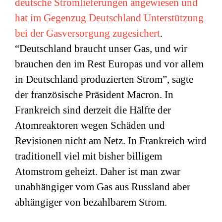
deutsche Stromlieferungen angewiesen und
hat im Gegenzug Deutschland Unterstützung
bei der Gasversorgung zugesichert
.
“Deutschland braucht unser Gas, und wir
brauchen den im Rest Europas und vor allem
in Deutschland produzierten Strom”, sagte
der französische Präsident Macron. In
Frankreich sind derzeit die Hälfte der
Atomreaktoren wegen Schäden und
Revisionen nicht am Netz. In Frankreich wird
traditionell viel mit bisher billigem
Atomstrom geheizt. Daher ist man zwar
unabhängiger vom Gas aus Russland aber
abhängiger von bezahlbarem Strom.