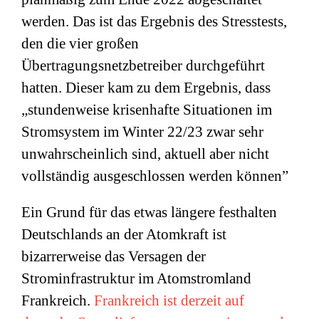
werden. Das ist das Ergebnis des Stresstests,
den die vier großen
Übertragungsnetzbetreiber durchgeführt
hatten. Dieser kam zu dem Ergebnis, dass
„stundenweise krisenhafte Situationen im
Stromsystem im Winter 22/23 zwar sehr
unwahrscheinlich sind, aktuell aber nicht
vollständig ausgeschlossen werden können”
Ein Grund für das etwas längere festhalten
Deutschlands an der Atomkraft ist
bizarrerweise das Versagen der
Strominfrastruktur im Atomstromland
Frankreich.
Frankreich ist derzeit auf