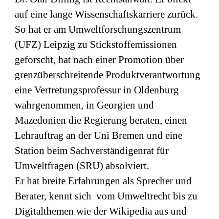
auf eine lange Wissenschaftskarriere zurück.
So hat er am Umweltforschungszentrum
(
UFZ
) Leipzig zu Stickstoffemissionen
geforscht, hat nach einer Promotion über
grenzüberschreitende Produktverantwortung
eine Vertretungsprofessur in Oldenburg
wahrgenommen, in Georgien und
Mazedonien die Regierung beraten, einen
Lehrauftrag an der Uni Bremen und eine
Station beim Sachverständigenrat für
Umweltfragen (
SRU
) absolviert.
Er hat breite Erfahrungen als Sprecher und
Berater, kennt sich vom Umweltrecht bis zu
Digitalthemen wie der Wikipedia aus und