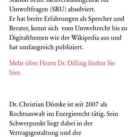
Station beim Sachverständigenrat für
Umweltfragen (
SRU
) absolviert.
Er hat breite Erfahrungen als Sprecher und
Berater, kennt sich vom Umweltrecht bis zu
Digitalthemen wie der Wikipedia aus und
hat umfangreich publiziert.
Mehr über Herrn Dr. Dilling finden Sie
hier.
Dr. Christian Dümke ist seit 2007 als
Rechtsanwalt im Energierecht tätig. Sein
Schwerpunkt liegt dabei in der
Vertragsgestaltung und der