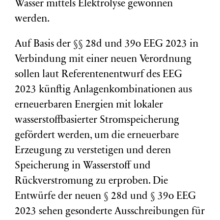
Wasser mittels Elektrolyse gewonnen
werden.
Auf Basis der §§ 28d und 39o EEG 2023 in
Verbindung mit einer neuen Verordnung
sollen laut Referentenentwurf des EEG
2023 künftig Anlagenkombinationen aus
erneuerbaren Energien mit lokaler
wasserstoffbasierter Stromspeicherung
gefördert werden, um die erneuerbare
Erzeugung zu verstetigen und deren
Speicherung in Wasserstoff und
Rückverstromung zu erproben. Die
Entwürfe der neuen § 28d und § 39o EEG
2023 sehen gesonderte Ausschreibungen für