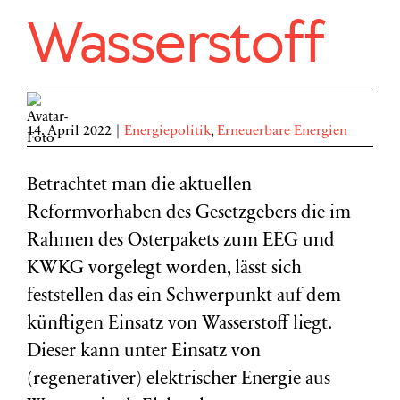
Wasserstoff
14. April 2022
|
Energiepolitik
,
Erneuerbare Energien
Betrachtet man die aktuellen
Reformvorhaben des Gesetzgebers die im
Rahmen des Osterpakets zum EEG und
KWKG vorgelegt worden, lässt sich
feststellen das ein Schwerpunkt auf dem
künftigen Einsatz von Wasserstoff liegt.
Dieser kann unter Einsatz von
(regenerativer) elektrischer Energie aus