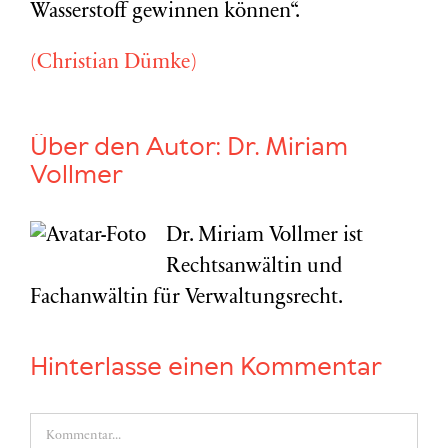
Wasserstoff gewinnen können“.
(Christian Dümke)
Über den Autor:
Dr. Miriam
Vollmer
Dr. Miriam Vollmer ist
Rechtsanwältin und
Fachanwältin für Verwaltungsrecht.
Hinterlasse einen Kommentar
Kommentar