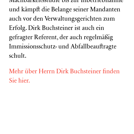
Machbarkeitsstudie bis zur Inbetriebnahme
und kämpft die Belange seiner Mandanten
auch vor den Verwaltungsgerichten zum
Erfolg. Dirk Buchsteiner ist auch ein
gefragter Referent, der auch regelmäßig
Immissionsschutz- und Abfallbeauftragte
schult.
Mehr über Herrn Dirk Buchsteiner finden
Sie hier.