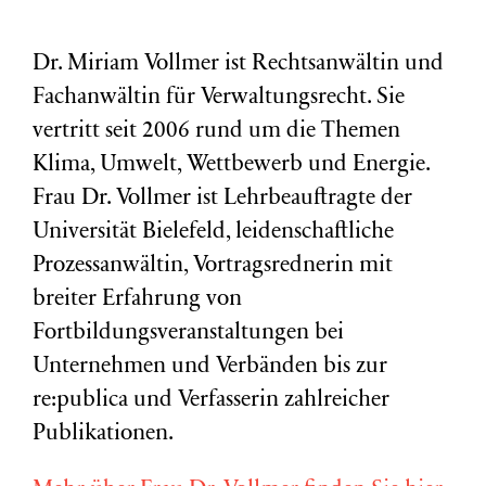
Dr. Miriam Vollmer ist Rechtsanwältin und
Fachanwältin für Verwaltungsrecht. Sie
vertritt seit 2006 rund um die Themen
Klima, Umwelt, Wettbewerb und Energie.
Frau Dr. Vollmer ist Lehrbeauftragte der
Universität Bielefeld, leidenschaftliche
Prozessanwältin, Vortragsrednerin mit
breiter Erfahrung von
Fortbildungsveranstaltungen bei
Unternehmen und Verbänden bis zur
re:publica und Verfasserin zahlreicher
Publikationen.