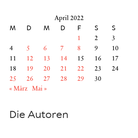
nach:
April 2022
M
D
M
D
F
S
S
1
2
3
4
5
6
7
8
9
10
11
12
13
14
15
16
17
18
19
20
21
22
23
24
25
26
27
28
29
30
« März
Mai »
Die Autoren