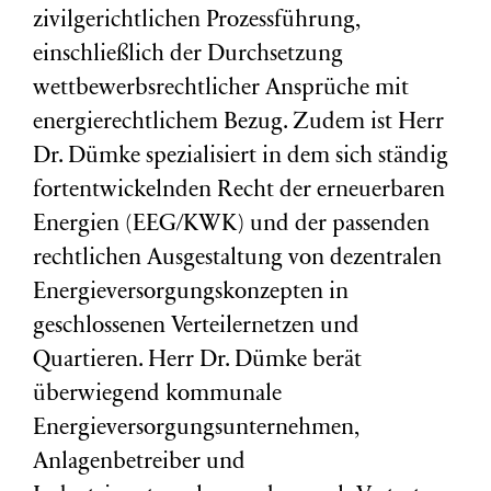
zivilgerichtlichen Prozessführung,
einschließlich der Durchsetzung
wettbewerbsrechtlicher Ansprüche mit
energierechtlichem Bezug. Zudem ist Herr
Dr. Dümke spezialisiert in dem sich ständig
fortentwickelnden Recht der erneuerbaren
Energien (EEG/KWK) und der passenden
rechtlichen Ausgestaltung von dezentralen
Energieversorgungskonzepten in
geschlossenen Verteilernetzen und
Quartieren. Herr Dr. Dümke berät
überwiegend kommunale
Energieversorgungsunternehmen,
Anlagenbetreiber und