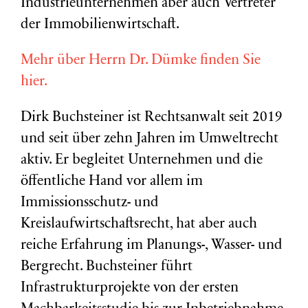
Industrieunternehmen aber auch Vertreter
der Immobilienwirtschaft.
Mehr über Herrn Dr. Dümke finden Sie
hier.
Dirk Buchsteiner ist Rechtsanwalt seit 2019
und seit über zehn Jahren im Umweltrecht
aktiv. Er begleitet Unternehmen und die
öffentliche Hand vor allem im
Immissionsschutz- und
Kreislaufwirtschaftsrecht, hat aber auch
reiche Erfahrung im Planungs-, Wasser- und
Bergrecht. Buchsteiner führt
Infrastrukturprojekte von der ersten