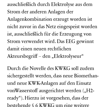
ausschließlich durch Elektrolyse aus dem
Strom der anderen Anlagen der
Anlagenkombination erzeugt worden ist
nicht zuvor in das Netz eingespeist worden
ist, ausschließlich für die Erzeugung von
Strom verwendet wird. Das EEG gewinnt
damit einen neuen rechtlichen
Akteursbegriff – den „Elektrolyseur“
Durch die Novelle des KWKG soll zudem
sichergestellt werden, dass neue Biomethan-
und neue KWK-Anlagen auf den Einsatz
vonWasserstoff ausgerichtet werden („H2-
ready“). Hierzu ist vorgesehen, dass der
bestehende § 6 KWKG um eine weitere