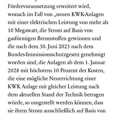
Fördervoraussetzung erweitert wird,
wonach im Fall von „neuen KWK-Anlagen
mit einer elektrischen Leistung von mehr als
10 Megawatt, die Strom auf Basis von
gasförmigen Brennstoffen gewinnen und
die nach dem 30. Juni 2023 nach dem
Bundes-Immissionsschutzgesetz genehmigt
worden sind, die Anlagen ab dem 1. Januar
2028 mit höchstens 10 Prozent der Kosten,
die eine mögliche Neuerrichtung einer
KWK Anlage mit gleicher Leistung nach
dem aktuellen Stand der Technik betragen
würde, so umgestellt werden können, dass
sie ihren Strom ausschließlich auf Basis von