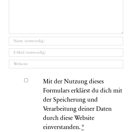
Mit der Nutzung dieses
Formulars erklärst du dich mit
der Speicherung und
Verarbeitung deiner Daten
durch diese Website
einverstanden.
*