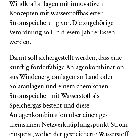
Windkraftanlagen mit innovativen
Konzepten mit wasserstoffbasierter
Stromspeicherung vor. Die zugehörige
Verordnung soll in diesem Jahr erlassen
werden.
Damit soll sichergestellt werden, dass eine
künftig förderfähige Anlagenkombination
aus Windenergieanlagen an Land oder
Solaranlagen und einem chemischen
Stromspeicher mit Wasserstoff als
Speichergas besteht und diese
Anlagenkombination über einen ge-
meinsamen Netzverknüpfungspunkt Strom
einspeist, wobei der gespeicherte Wasserstoff