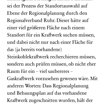
sei der Prozess der Standortauswahl auf
Ebene der Regionalplanung durch den
Regionalverband Ruhr. Dieser hätte auf
einer viel größeren Fläche nach einem
Standort für ein Kraftwerk suchen müssen,
und dabei nicht nur nach einer Fläche für
das (ja bereits vorhandene)
Steinkohlekraftwerk recherchieren müssen,
sondern auch prüfen müssen, ob nicht eher
Raum für ein – viel saubereres –
Gaskraftwerk vorzusehen gewesen wäre. Mit
anderen Worten: Dass Regionalplanung
und Bebaungsplan auf das vorhandene
Kraftwerk zugeschnitten wurden, hält der