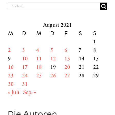
Suche
nach:
August 2021
M
D
M
D
F
S
S
1
2
3
4
5
6
7
8
9
10
11
12
13
14
15
16
17
18
19
20
21
22
23
24
25
26
27
28
29
30
31
« Juli
Sep. »
Die Autoren