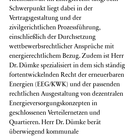
Schwerpunkt liegt dabei in der
Vertragsgestaltung und der
zivilgerichtlichen Prozessführung,
einschließlich der Durchsetzung
wettbewerbsrechtlicher Ansprüche mit
energierechtlichem Bezug. Zudem ist Herr
Dr. Dümke spezialisiert in dem sich ständig
fortentwickelnden Recht der erneuerbaren
Energien (EEG/KWK) und der passenden
rechtlichen Ausgestaltung von dezentralen
Energieversorgungskonzepten in
geschlossenen Verteilernetzen und
Quartieren. Herr Dr. Dümke berät
überwiegend kommunale