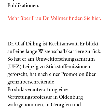
Publikationen.
Mehr über Frau Dr. Vollmer finden Sie hier.
Dr. Olaf Dilling ist Rechtsanwalt. Er blickt
auf eine lange Wissenschaftskarriere zurück.
So hat er am Umweltforschungszentrum
(
UFZ
) Leipzig zu Stickstoffemissionen
geforscht, hat nach einer Promotion über
grenzüberschreitende
Produktverantwortung eine
Vertretungsprofessur in Oldenburg
wahrgenommen, in Georgien und