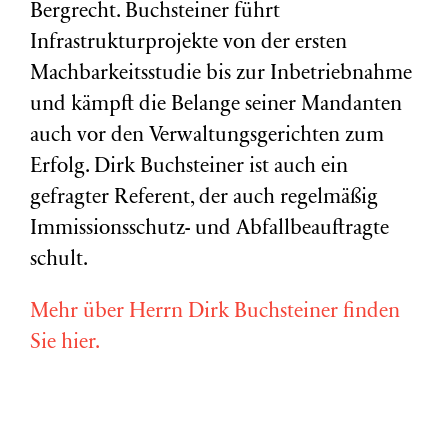
Bergrecht. Buchsteiner führt
Infrastrukturprojekte von der ersten
Machbarkeitsstudie bis zur Inbetriebnahme
und kämpft die Belange seiner Mandanten
auch vor den Verwaltungsgerichten zum
Erfolg. Dirk Buchsteiner ist auch ein
gefragter Referent, der auch regelmäßig
Immissionsschutz- und Abfallbeauftragte
schult.
Mehr über Herrn Dirk Buchsteiner finden
Sie hier.