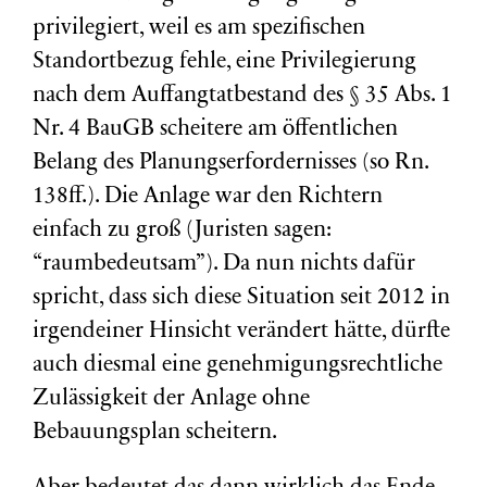
privilegiert, weil es am spezifischen
Standortbezug fehle, eine Privilegierung
nach dem Auffangtatbestand des § 35 Abs. 1
Nr. 4 BauGB scheitere am öffentlichen
Belang des Planungserfordernisses (so Rn.
138ff.). Die Anlage war den Richtern
einfach zu groß (Juristen sagen:
“raumbedeutsam”). Da nun nichts dafür
spricht, dass sich diese Situation seit 2012 in
irgendeiner Hinsicht verändert hätte, dürfte
auch diesmal eine genehmigungsrechtliche
Zulässigkeit der Anlage ohne
Bebauungsplan scheitern.