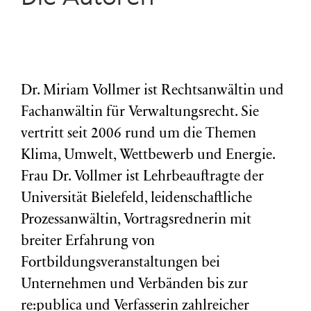
Dr. Miriam Vollmer ist Rechtsanwältin und
Fachanwältin für Verwaltungsrecht. Sie
vertritt seit 2006 rund um die Themen
Klima, Umwelt, Wettbewerb und Energie.
Frau Dr. Vollmer ist Lehrbeauftragte der
Universität Bielefeld, leidenschaftliche
Prozessanwältin, Vortragsrednerin mit
breiter Erfahrung von
Fortbildungsveranstaltungen bei
Unternehmen und Verbänden bis zur
re:publica und Verfasserin zahlreicher