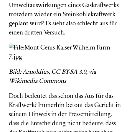
Umweltauswirkungen eines Gaskraftwerks
trotzdem wieder ein Steinkohlekraftwerk
geplant wird? Es sieht also schlecht aus für
einen dritten Versuch.
Bild: Arnoldius, CC BY-SA 3.0, via
Wikimedia Commons
Doch bedeutet das schon das Aus für das
Kraftwerk? Immerhin betont das Gericht in
seinem Hinweis in der Pressemitteilung,
dass die Entscheidung nicht bedeute, dass