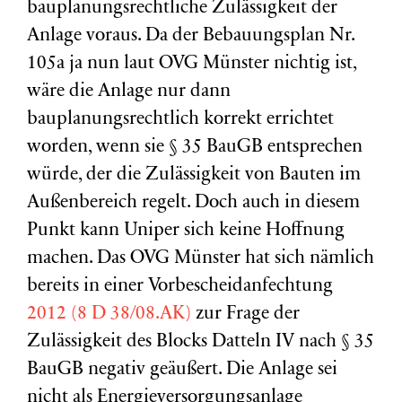
bauplanungsrechtliche Zulässigkeit der
Anlage voraus. Da der Bebauungsplan Nr.
105a ja nun laut OVG Münster nichtig ist,
wäre die Anlage nur dann
bauplanungsrechtlich korrekt errichtet
worden, wenn sie § 35 BauGB entsprechen
würde, der die Zulässigkeit von Bauten im
Außenbereich regelt. Doch auch in diesem
Punkt kann Uniper sich keine Hoffnung
machen. Das OVG Münster hat sich nämlich
bereits in einer Vorbescheidanfechtung
2012 (8 D 38/08.AK)
zur Frage der
Zulässigkeit des Blocks Datteln IV nach § 35
BauGB negativ geäußert. Die Anlage sei
nicht als Energieversorgungsanlage