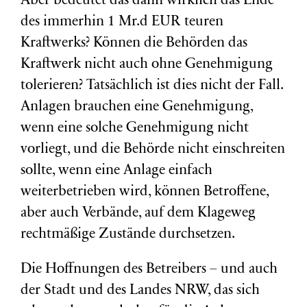
Aber bedeutet das dann wirklich das Ende
des immerhin 1 Mr.d EUR teuren
Kraftwerks? Können die Behörden das
Kraftwerk nicht auch ohne Genehmigung
tolerieren? Tatsächlich ist dies nicht der Fall.
Anlagen brauchen eine Genehmigung,
wenn eine solche Genehmigung nicht
vorliegt, und die Behörde nicht einschreiten
sollte, wenn eine Anlage einfach
weiterbetrieben wird, können Betroffene,
aber auch Verbände, auf dem Klageweg
rechtmäßige Zustände durchsetzen.
Die Hoffnungen des Betreibers – und auch
der Stadt und des Landes NRW, das sich