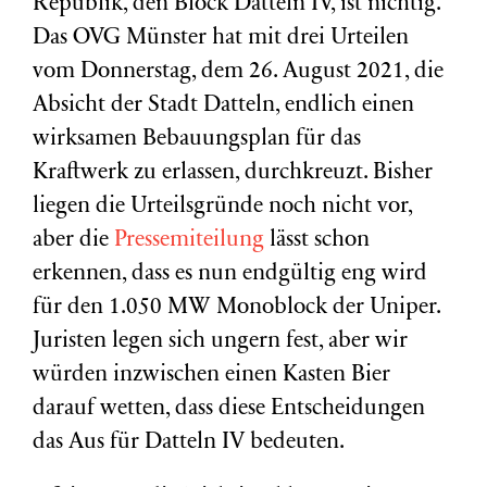
Republik, den Block Datteln IV, ist nichtig.
Das OVG Münster hat mit drei Urteilen
vom Donnerstag, dem 26. August 2021, die
Absicht der Stadt Datteln, endlich einen
wirksamen Bebauungsplan für das
Kraftwerk zu erlassen, durchkreuzt. Bisher
liegen die Urteilsgründe noch nicht vor,
aber die
Pressemiteilung
lässt schon
erkennen, dass es nun endgültig eng wird
für den 1.050 MW Monoblock der Uniper.
Juristen legen sich ungern fest, aber wir
würden inzwischen einen Kasten Bier
darauf wetten, dass diese Entscheidungen
das Aus für Datteln IV bedeuten.