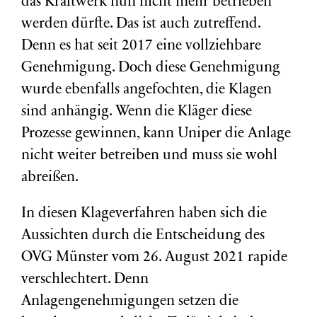
das Kraftwerk nun nicht mehr betrieben
werden dürfte. Das ist auch zutreffend.
Denn es hat seit 2017 eine vollziehbare
Genehmigung. Doch diese Genehmigung
wurde ebenfalls angefochten, die Klagen
sind anhängig. Wenn die Kläger diese
Prozesse gewinnen, kann Uniper die Anlage
nicht weiter betreiben und muss sie wohl
abreißen.
In diesen Klageverfahren haben sich die
Aussichten durch die Entscheidung des
OVG Münster vom 26. August 2021 rapide
verschlechtert. Denn
Anlagengenehmigungen setzen die