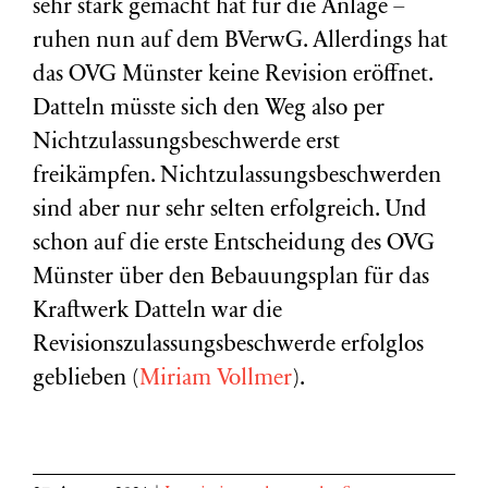
sehr stark gemacht hat für die Anlage –
ruhen nun auf dem BVerwG. Allerdings hat
das OVG Münster keine Revision eröffnet.
Datteln müsste sich den Weg also per
Nichtzulassungsbeschwerde erst
freikämpfen. Nichtzulassungsbeschwerden
sind aber nur sehr selten erfolgreich. Und
schon auf die erste Entscheidung des OVG
Münster über den Bebauungsplan für das
Kraftwerk Datteln war die
Revisionszulassungsbeschwerde erfolglos
geblieben (
Miriam Vollmer
).