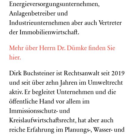
Energieversorgungsunternehmen,
Anlagenbetreiber und
Industrieunternehmen aber auch Vertreter
der Immobilienwirtschaft.
Mehr über Herrn Dr. Dümke finden Sie
hier.
Dirk Buchsteiner ist Rechtsanwalt seit 2019
und seit über zehn Jahren im Umweltrecht
aktiv. Er begleitet Unternehmen und die
öffentliche Hand vor allem im
Immissionsschutz- und
Kreislaufwirtschaftsrecht, hat aber auch
reiche Erfahrung im Planungs-, Wasser- und