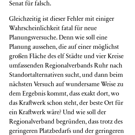
Senat für falsch.
Gleichzeitig ist dieser Fehler mit einiger
Wahrscheinlichkeit fatal für neue
Planungsversuche. Denn wie soll eine
Planung aussehen, die auf einer möglichst
großen Fläche des elf Städte und vier Kreise
umfassenden Regionalverbands Ruhr nach
Standortalternativen sucht, und dann beim
nächsten Versuch auf wundersame Weise zu
dem Ergebnis kommt, dass exakt dort, wo
das Kraftwerk schon steht, der beste Ort für
ein Kraftwerk wäre? Und wie soll der
Regionalverband begründen, dass trotz des
geringeren Platzbedarfs und der geringeren