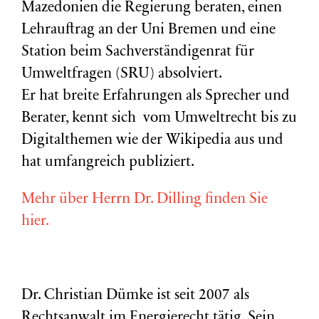
Mazedonien die Regierung beraten, einen
Lehrauftrag an der Uni Bremen und eine
Station beim Sachverständigenrat für
Umweltfragen (
SRU
) absolviert.
Er hat breite Erfahrungen als Sprecher und
Berater, kennt sich vom Umweltrecht bis zu
Digitalthemen wie der Wikipedia aus und
hat umfangreich publiziert.
Mehr über Herrn Dr. Dilling finden Sie
hier.
Dr. Christian Dümke ist seit 2007 als
Rechtsanwalt im Energierecht tätig. Sein