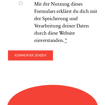
Mit der Nutzung dieses
Formulars erklärst du dich mit
der Speicherung und
Verarbeitung deiner Daten
durch diese Website
einverstanden.
*