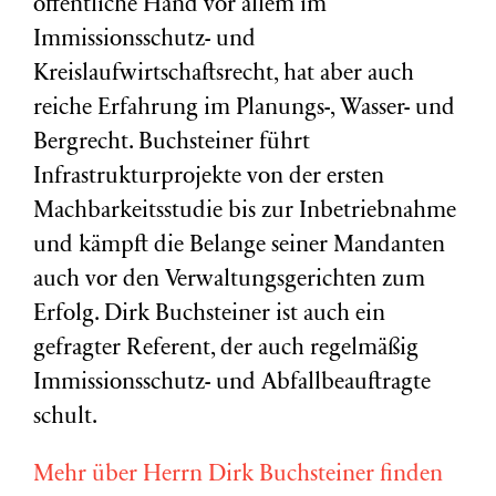
öffentliche Hand vor allem im
Immissionsschutz- und
Kreislaufwirtschaftsrecht, hat aber auch
reiche Erfahrung im Planungs-, Wasser- und
Bergrecht. Buchsteiner führt
Infrastrukturprojekte von der ersten
Machbarkeitsstudie bis zur Inbetriebnahme
und kämpft die Belange seiner Mandanten
auch vor den Verwaltungsgerichten zum
Erfolg. Dirk Buchsteiner ist auch ein
gefragter Referent, der auch regelmäßig
Immissionsschutz- und Abfallbeauftragte
schult.
Mehr über Herrn Dirk Buchsteiner finden