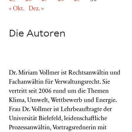
« Okt.
Dez. »
Die Autoren
Dr. Miriam Vollmer ist Rechtsanwältin und
Fachanwältin für Verwaltungsrecht. Sie
vertritt seit 2006 rund um die Themen
Klima, Umwelt, Wettbewerb und Energie.
Frau Dr. Vollmer ist Lehrbeauftragte der
Universität Bielefeld, leidenschaftliche
Prozessanwältin, Vortragsrednerin mit