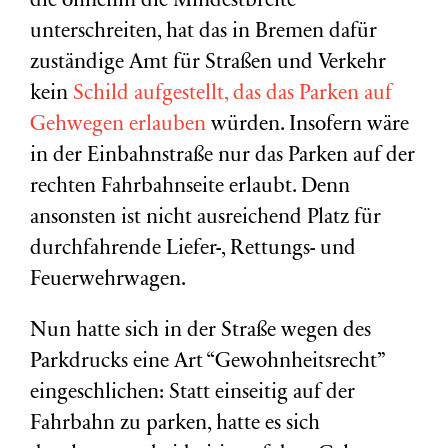
die ohnehin die Mindestbreite
unterschreiten, hat das in Bremen dafür
zuständige Amt für Straßen und Verkehr
kein
Schild aufgestellt, das das Parken auf
Gehwegen erlauben
würden. Insofern wäre
in der Einbahnstraße nur das Parken auf der
rechten Fahrbahnseite erlaubt. Denn
ansonsten ist nicht ausreichend Platz für
durchfahrende Liefer-, Rettungs- und
Feuerwehrwagen.
Nun hatte sich in der Straße wegen des
Parkdrucks eine Art “Gewohnheitsrecht”
eingeschlichen: Statt einseitig auf der
Fahrbahn zu parken, hatte es sich