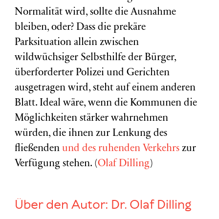
Normalität wird, sollte die Ausnahme
bleiben, oder? Dass die prekäre
Parksituation allein zwischen
wildwüchsiger Selbsthilfe der Bürger,
überforderter Polizei und Gerichten
ausgetragen wird, steht auf einem anderen
Blatt. Ideal wäre, wenn die Kommunen die
Möglichkeiten stärker wahrnehmen
würden, die ihnen zur Lenkung des
fließenden
und des ruhenden Verkehrs
zur
Verfügung stehen. (
Olaf Dilling
)
Über den Autor:
Dr. Olaf Dilling