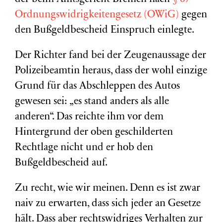
Ordnungswidrigkeitengesetz (OWiG)
gegen
den Bußgeldbescheid Einspruch einlegte.
Der Richter fand bei der Zeugenaussage der
Polizeibeamtin heraus, dass der wohl einzige
Grund für das Abschleppen des Autos
gewesen sei: „es stand anders als alle
anderen“. Das reichte ihm vor dem
Hintergrund der oben geschilderten
Rechtlage nicht und er hob den
Bußgeldbescheid auf.
Zu recht, wie wir meinen. Denn es ist zwar
naiv zu erwarten, dass sich jeder an Gesetze
hält. Dass aber rechtswidriges Verhalten zur