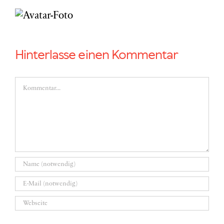
Hinterlasse einen Kommentar
Kommentar