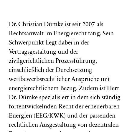
Dr. Christian Dümke ist seit 2007 als
Rechtsanwalt im Energierecht tätig. Sein
Schwerpunkt liegt dabei in der
Vertragsgestaltung und der
zivilgerichtlichen Prozessführung,
einschließlich der Durchsetzung
wettbewerbsrechtlicher Ansprüche mit
energierechtlichem Bezug. Zudem ist Herr
Dr. Dümke spezialisiert in dem sich ständig
fortentwickelnden Recht der erneuerbaren
Energien (EEG/KWK) und der passenden
rechtlichen Ausgestaltung von dezentralen