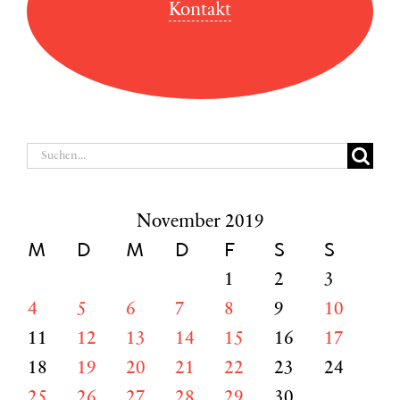
Kontakt
Suche
nach:
November 2019
M
D
M
D
F
S
S
1
2
3
4
5
6
7
8
9
10
11
12
13
14
15
16
17
18
19
20
21
22
23
24
25
26
27
28
29
30