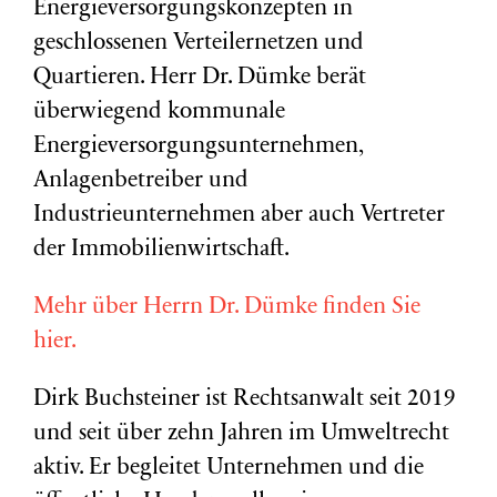
Energieversorgungskonzepten in
geschlossenen Verteilernetzen und
Quartieren. Herr Dr. Dümke berät
überwiegend kommunale
Energieversorgungsunternehmen,
Anlagenbetreiber und
Industrieunternehmen aber auch Vertreter
der Immobilienwirtschaft.
Mehr über Herrn Dr. Dümke finden Sie
hier.
Dirk Buchsteiner ist Rechtsanwalt seit 2019
und seit über zehn Jahren im Umweltrecht
aktiv. Er begleitet Unternehmen und die