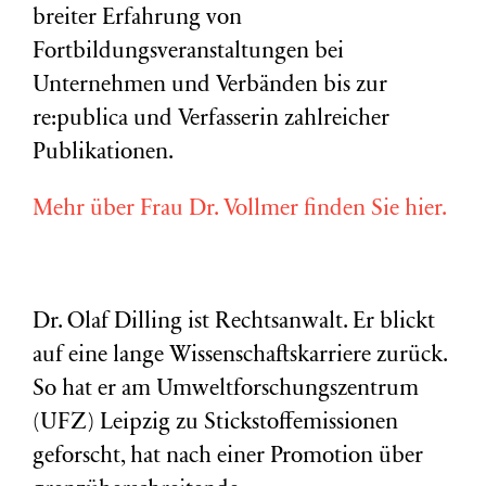
breiter Erfahrung von
Fortbildungsveranstaltungen bei
Unternehmen und Verbänden bis zur
re:publica und Verfasserin zahlreicher
Publikationen.
Mehr über Frau Dr. Vollmer finden Sie hier.
Dr. Olaf Dilling ist Rechtsanwalt. Er blickt
auf eine lange Wissenschaftskarriere zurück.
So hat er am Umweltforschungszentrum
(
UFZ
) Leipzig zu Stickstoffemissionen
geforscht, hat nach einer Promotion über