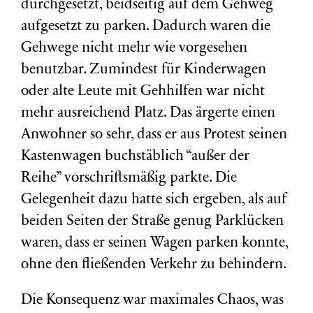
durchgesetzt, beidseitig auf dem Gehweg
aufgesetzt zu parken. Dadurch waren die
Gehwege nicht mehr wie vorgesehen
benutzbar. Zumindest für Kinderwagen
oder alte Leute mit Gehhilfen war nicht
mehr ausreichend Platz. Das ärgerte einen
Anwohner so sehr, dass er aus Protest seinen
Kastenwagen buchstäblich “außer der
Reihe” vorschriftsmäßig parkte. Die
Gelegenheit dazu hatte sich ergeben, als auf
beiden Seiten der Straße genug Parklücken
waren, dass er seinen Wagen parken konnte,
ohne den fließenden Verkehr zu behindern.
Die Konsequenz war maximales Chaos, was