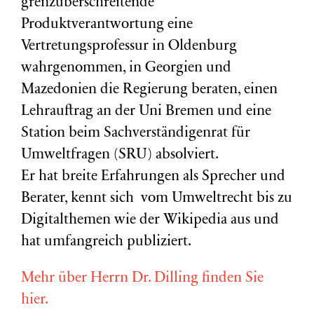
grenzüberschreitende
Produktverantwortung eine
Vertretungsprofessur in Oldenburg
wahrgenommen, in Georgien und
Mazedonien die Regierung beraten, einen
Lehrauftrag an der Uni Bremen und eine
Station beim Sachverständigenrat für
Umweltfragen (
SRU
) absolviert.
Er hat breite Erfahrungen als Sprecher und
Berater, kennt sich vom Umweltrecht bis zu
Digitalthemen wie der Wikipedia aus und
hat umfangreich publiziert.
Mehr über Herrn Dr. Dilling finden Sie
hier.