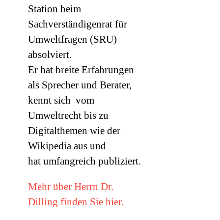
Station beim
Sachverständigenrat für
Umweltfragen (
SRU
)
absolviert.
Er hat breite Erfahrungen
als Sprecher und Berater,
kennt sich vom
Umweltrecht bis zu
Digitalthemen wie der
Wikipedia aus und
hat umfangreich publiziert.
Mehr über Herrn Dr.
Dilling finden Sie hier.