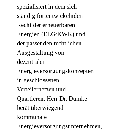
spezialisiert in dem sich
ständig fortentwickelnden
Recht der erneuerbaren
Energien (EEG/KWK) und
der passenden rechtlichen
Ausgestaltung von
dezentralen
Energieversorgungskonzepten
in geschlossenen
Verteilernetzen und
Quartieren. Herr Dr. Dümke
berät überwiegend
kommunale
Energieversorgungsunternehmen,