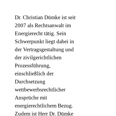
Dr. Christian Dümke ist seit
2007 als Rechtsanwalt im
Energierecht tätig. Sein
Schwerpunkt liegt dabei in
der Vertragsgestaltung und
der zivilgerichtlichen
Prozessführung,
einschließlich der
Durchsetzung
wettbewerbsrechtlicher
Ansprüche mit
energierechtlichem Bezug.
Zudem ist Herr Dr. Dümke