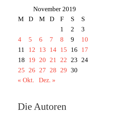
November 2019
M
D
M
D
F
S
S
1
2
3
4
5
6
7
8
9
10
11
12
13
14
15
16
17
18
19
20
21
22
23
24
25
26
27
28
29
30
« Okt.
Dez. »
Die Autoren