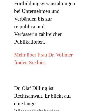
Fortbildungsveranstaltungen
bei Unternehmen und
Verbänden bis zur
re:publica und
Verfasserin zahlreicher
Publikationen.
Mehr über Frau Dr. Vollmer
finden Sie hier.
Dr. Olaf Dilling ist
Rechtsanwalt. Er blickt auf
eine lange