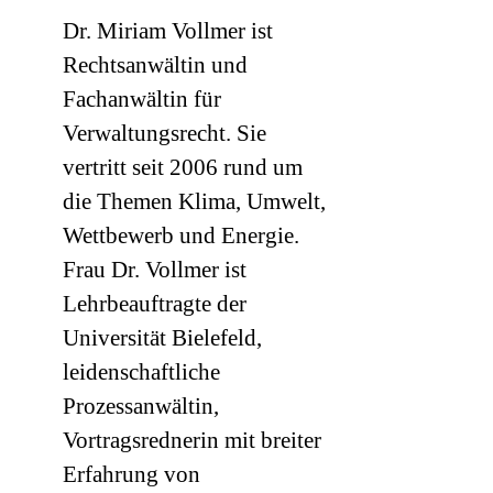
Dr. Miriam Vollmer ist
Rechtsanwältin und
Fachanwältin für
Verwaltungsrecht. Sie
vertritt seit 2006 rund um
die Themen Klima, Umwelt,
Wettbewerb und Energie.
Frau Dr. Vollmer ist
Lehrbeauftragte der
Universität Bielefeld,
leidenschaftliche
Prozessanwältin,
Vortragsrednerin mit breiter
Erfahrung von