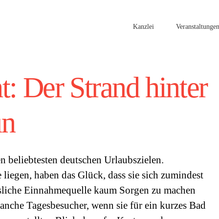
Kanzlei
Veranstaltunge
t: Der Strand hinter
un
 beliebtesten deutschen Urlaubszielen.
 liegen, haben das Glück, dass sie sich zumindest
ssliche Einnahmequelle kaum Sorgen zu machen
anche Tagesbesucher, wenn sie für ein kurzes Bad