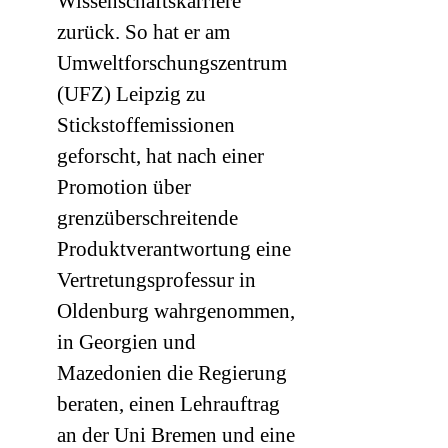
Wissenschaftskarriere
zurück. So hat er am
Umweltforschungszentrum
(
UFZ
) Leipzig zu
Stickstoffemissionen
geforscht, hat nach einer
Promotion über
grenzüberschreitende
Produktverantwortung eine
Vertretungsprofessur in
Oldenburg wahrgenommen,
in Georgien und
Mazedonien die Regierung
beraten, einen Lehrauftrag
an der Uni Bremen und eine