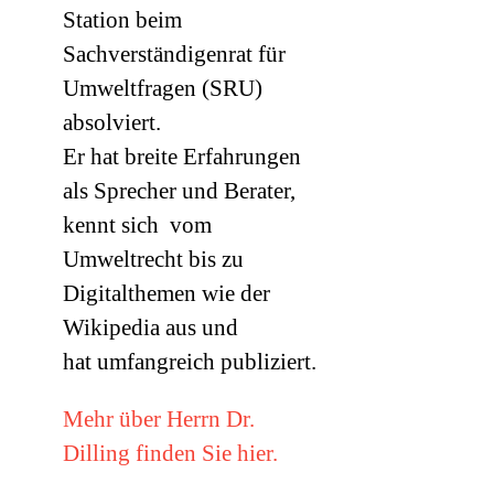
Station beim
Sachverständigenrat für
Umweltfragen (
SRU
)
absolviert.
Er hat breite Erfahrungen
als Sprecher und Berater,
kennt sich vom
Umweltrecht bis zu
Digitalthemen wie der
Wikipedia aus und
hat umfangreich publiziert.
Mehr über Herrn Dr.
Dilling finden Sie hier.