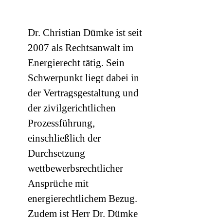
Dr. Christian Dümke ist seit
2007 als Rechtsanwalt im
Energierecht tätig. Sein
Schwerpunkt liegt dabei in
der Vertragsgestaltung und
der zivilgerichtlichen
Prozessführung,
einschließlich der
Durchsetzung
wettbewerbsrechtlicher
Ansprüche mit
energierechtlichem Bezug.
Zudem ist Herr Dr. Dümke