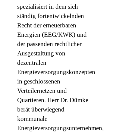
spezialisiert in dem sich
ständig fortentwickelnden
Recht der erneuerbaren
Energien (EEG/KWK) und
der passenden rechtlichen
Ausgestaltung von
dezentralen
Energieversorgungskonzepten
in geschlossenen
Verteilernetzen und
Quartieren. Herr Dr. Dümke
berät überwiegend
kommunale
Energieversorgungsunternehmen,