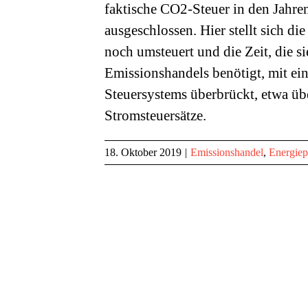
faktische CO2-Steuer in den Jahren 
ausgeschlossen. Hier stellt sich d
noch umsteuert und die Zeit, die si
Emissionshandels benötigt, mit ei
Steuersystems überbrückt, etwa üb
Stromsteuersätze.
18. Oktober 2019
|
Emissionshandel
,
Energiep