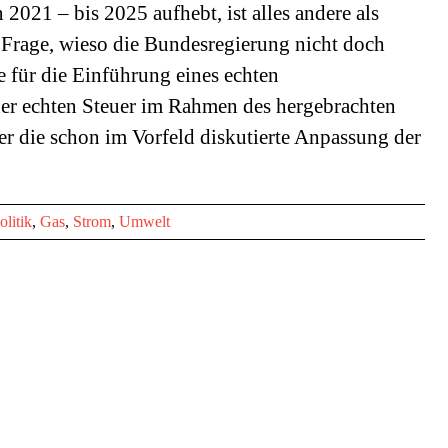
2021 – bis 2025 aufhebt, ist alles andere als
ie Frage, wieso die Bundesregierung nicht doch
e für die Einführung eines echten
ner echten Steuer im Rahmen des hergebrachten
er die schon im Vorfeld diskutierte Anpassung der
olitik
,
Gas
,
Strom
,
Umwelt