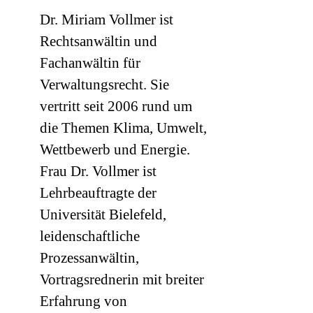
Dr. Miriam Vollmer ist
Rechtsanwältin und
Fachanwältin für
Verwaltungsrecht. Sie
vertritt seit 2006 rund um
die Themen Klima, Umwelt,
Wettbewerb und Energie.
Frau Dr. Vollmer ist
Lehrbeauftragte der
Universität Bielefeld,
leidenschaftliche
Prozessanwältin,
Vortragsrednerin mit breiter
Erfahrung von