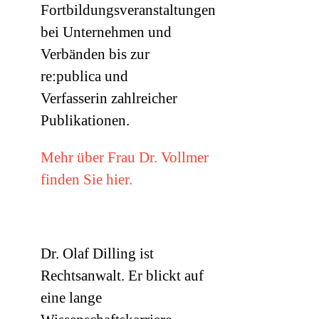
Fortbildungsveranstaltungen
bei Unternehmen und
Verbänden bis zur
re:publica und
Verfasserin zahlreicher
Publikationen.
Mehr über Frau Dr. Vollmer
finden Sie hier.
Dr. Olaf Dilling ist
Rechtsanwalt. Er blickt auf
eine lange