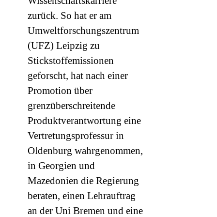
Wissenschaftskarriere
zurück. So hat er am
Umweltforschungszentrum
(
UFZ
) Leipzig zu
Stickstoffemissionen
geforscht, hat nach einer
Promotion über
grenzüberschreitende
Produktverantwortung eine
Vertretungsprofessur in
Oldenburg wahrgenommen,
in Georgien und
Mazedonien die Regierung
beraten, einen Lehrauftrag
an der Uni Bremen und eine