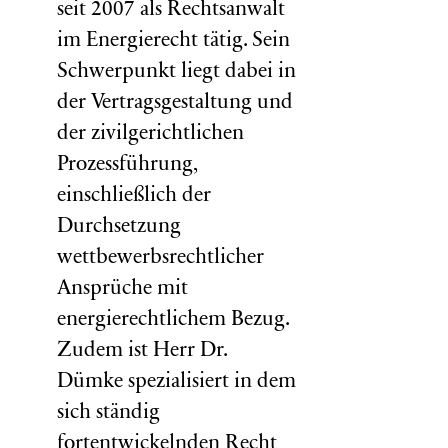
seit 2007 als Rechtsanwalt
im Energierecht tätig. Sein
Schwerpunkt liegt dabei in
der Vertragsgestaltung und
der zivilgerichtlichen
Prozessführung,
einschließlich der
Durchsetzung
wettbewerbsrechtlicher
Ansprüche mit
energierechtlichem Bezug.
Zudem ist Herr Dr.
Dümke spezialisiert in dem
sich ständig
fortentwickelnden Recht