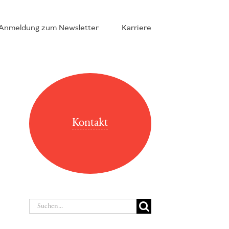
Anmeldung zum Newsletter
Karriere
Kontakt
Suche
nach: