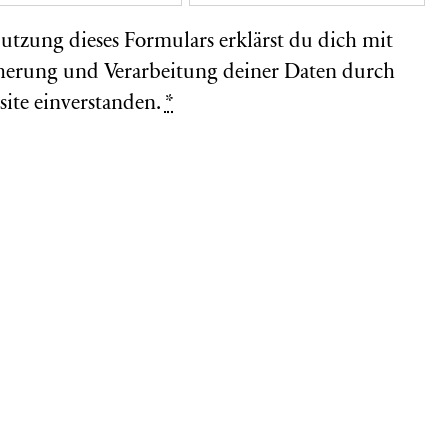
utzung dieses Formulars erklärst du dich mit
herung und Verarbeitung deiner Daten durch
site einverstanden.
*