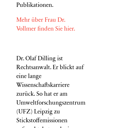
Publikationen.
Mehr über Frau Dr.
Vollmer finden Sie hier.
Dr. Olaf Dilling ist
Rechtsanwalt. Er blickt auf
eine lange
Wissenschaftskarriere
zurück. So hat er am
Umweltforschungszentrum
(
UFZ
) Leipzig zu
Stickstoffemissionen