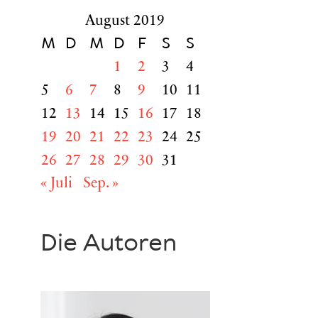
August 2019
M
D
M
D
F
S
S
1
2
3
4
5
6
7
8
9
10
11
12
13
14
15
16
17
18
19
20
21
22
23
24
25
26
27
28
29
30
31
« Juli
Sep. »
Die Autoren