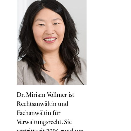
Dr. Miriam Vollmer ist
Rechtsanwältin und
Fachanwältin für
Verwaltungsrecht. Sie