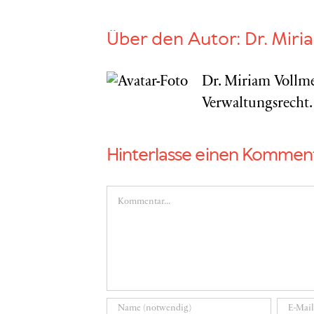
Über den Autor:
Dr. Miri
Dr. Miriam Vollme
Verwaltungsrecht.
Hinterlasse einen Kommen
Kommentar