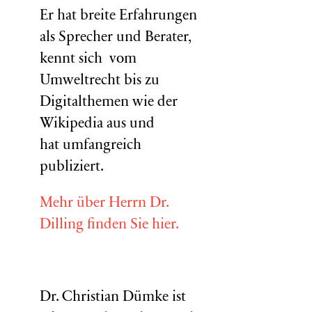
Er hat breite Erfahrungen
als Sprecher und Berater,
kennt sich vom
Umweltrecht bis zu
Digitalthemen wie der
Wikipedia aus und
hat umfangreich
publiziert.
Mehr über Herrn Dr.
Dilling finden Sie hier.
Dr. Christian Dümke ist