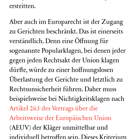
erstritten.
Aber auch im Europarecht ist der Zugang
zu Gerichten beschränkt. Das ist einerseits
verständlich. Denn eine Öffnung für
sogenannte Popularklagen, bei denen jeder
gegen jeden Rechtsakt der Union klagen
dürfte, würde zu einer hoffnungslosen
Überlastung der Gerichte und letztlich zu
Rechtsunsicherheit führen. Daher muss
beispielsweise bei Nichtigkeitsklagen nach
Artikel 263 des Vertrags über die
Arbeitsweise der Europäischen Union
(AEUV) der Kläger unmittelbar und
individuell betroffen sein. Dieses Kriterium