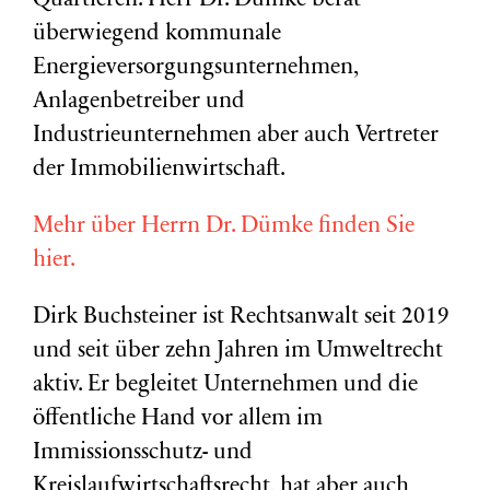
Quartieren. Herr Dr. Dümke berät
überwiegend kommunale
Energieversorgungsunternehmen,
Anlagenbetreiber und
Industrieunternehmen aber auch Vertreter
der Immobilienwirtschaft.
Mehr über Herrn Dr. Dümke finden Sie
hier.
Dirk Buchsteiner ist Rechtsanwalt seit 2019
und seit über zehn Jahren im Umweltrecht
aktiv. Er begleitet Unternehmen und die
öffentliche Hand vor allem im
Immissionsschutz- und
Kreislaufwirtschaftsrecht, hat aber auch