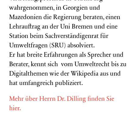
wahrgenommen, in Georgien und
Mazedonien die Regierung beraten, einen
Lehrauftrag an der Uni Bremen und eine
Station beim Sachverständigenrat für
Umweltfragen (
SRU
) absolviert.
Er hat breite Erfahrungen als Sprecher und
Berater, kennt sich vom Umweltrecht bis zu
Digitalthemen wie der Wikipedia aus und
hat umfangreich publiziert.
Mehr über Herrn Dr. Dilling finden Sie
hier.