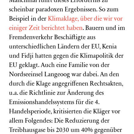
Manchmal führt dieses Erfordernis zu
scheinbar paradoxen Ergebnissen. So zum
Beispiel in der
Klimaklage, über die wir vor
einiger Zeit berichtet haben
. Bauern und im
Fremdenverkehr Beschäftigte aus
unterschiedlichen Ländern der EU, Kenia
und Fidji hatten gegen die Klimapolitik der
EU geklagt. Auch eine Familie von der
Nordseeinsel Langeoog war dabei. An den
durch die Klage angegriffenen Rechtsakten,
u.a. die Richtlinie zur Änderung des
Emissionshandelssystems für die 4.
Handelsperiode, kritisierten die Kläger vor
allem Folgendes: Die Reduzierung der
Treibhausgase bis 2030 um 40% gegenüber