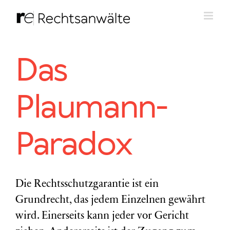
Zum
Inhalt
springen
Das
Plaumann-
Paradox
Die Rechtsschutzgarantie ist ein
Grundrecht, das jedem Einzelnen gewährt
wird. Einerseits kann jeder vor Gericht