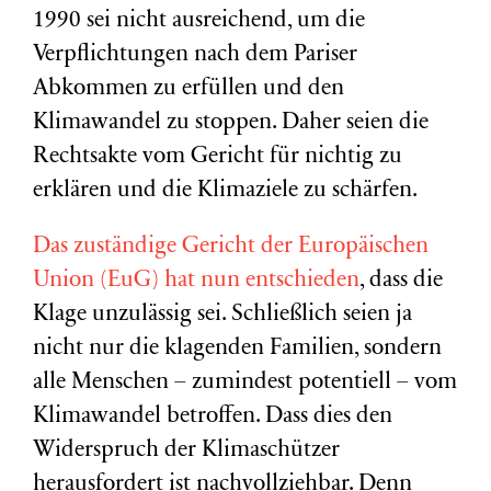
1990 sei nicht ausreichend, um die
Verpflichtungen nach dem Pariser
Abkommen zu erfüllen und den
Klimawandel zu stoppen. Daher seien die
Rechtsakte vom Gericht für nichtig zu
erklären und die Klimaziele zu schärfen.
Das zuständige Gericht der Europäischen
Union (EuG) hat nun entschieden
, dass die
Klage unzulässig sei. Schließlich seien ja
nicht nur die klagenden Familien, sondern
alle Menschen – zumindest potentiell – vom
Klimawandel betroffen. Dass dies den
Widerspruch der Klimaschützer
herausfordert ist nachvollziehbar. Denn