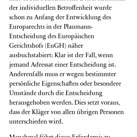
der individuellen Betroffenheit wurde
schon zu Anfang der Entwicklung des
Europarechts in der Plaumann-
Entscheidung des Europäischen
Gerichtshofs (EuGH) näher
ausbuchstabiert: Klar ist der Fall, wenn
jemand Adressat einer Entscheidung ist.
Anderenfalls muss er wegen bestimmter
persönliche Eigenschaften oder besondere
Umstände durch die Entscheidung
herausgehoben werden. Dies setzt voraus,
dass der Kläger von allen übrigen Personen
unterschieden wird.