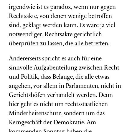
irgendwie ist es paradox, wenn nur gegen
Rechtsakte, von denen wenige betroffen
sind, geklagt werden kann. Es wäre ja viel
notwendiger, Rechtsakte gerichtlich
überprüfen zu lassen, die alle betreffen.
Andererseits spricht es auch für eine
sinnvolle Aufgabenteilung zwischen Recht
und Politik, dass Belange, die alle etwas
angehen, vor allem in Parlamenten, nicht in
Gerichtshöfen verhandelt werden. Denn
hier geht es nicht um rechtsstaatlichen
Minderheitenschutz, sondern um das
Kerngeschäft der Demokratie. Am