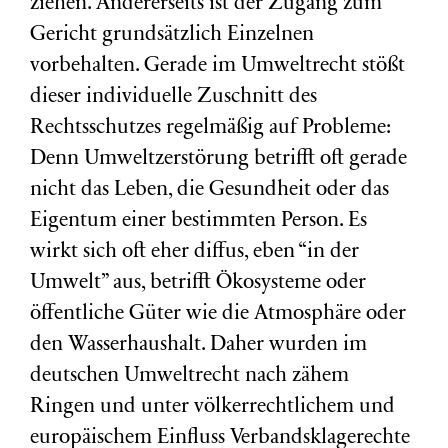
ziehen. Andererseits ist der Zugang zum
Gericht grundsätzlich Einzelnen
vorbehalten. Gerade im Umweltrecht stößt
dieser individuelle Zuschnitt des
Rechtsschutzes regelmäßig auf Probleme:
Denn Umweltzerstörung betrifft oft gerade
nicht das Leben, die Gesundheit oder das
Eigentum einer bestimmten Person. Es
wirkt sich oft eher diffus, eben “in der
Umwelt” aus, betrifft Ökosysteme oder
öffentliche Güter wie die Atmosphäre oder
den Wasserhaushalt. Daher wurden im
deutschen Umweltrecht nach zähem
Ringen und unter völkerrechtlichem und
europäischem Einfluss Verbandsklagerechte