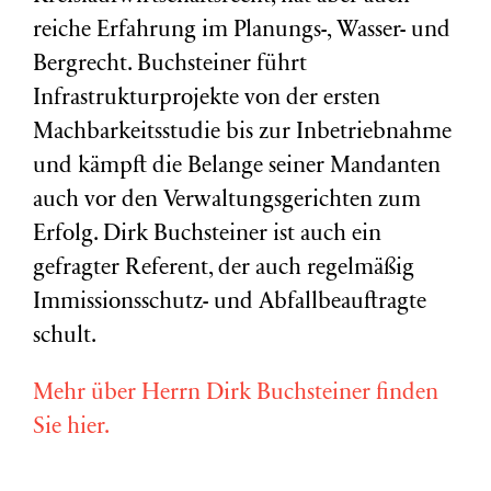
reiche Erfahrung im Planungs-, Wasser- und
Bergrecht. Buchsteiner führt
Infrastrukturprojekte von der ersten
Machbarkeitsstudie bis zur Inbetriebnahme
und kämpft die Belange seiner Mandanten
auch vor den Verwaltungsgerichten zum
Erfolg. Dirk Buchsteiner ist auch ein
gefragter Referent, der auch regelmäßig
Immissionsschutz- und Abfallbeauftragte
schult.
Mehr über Herrn Dirk Buchsteiner finden
Sie hier.