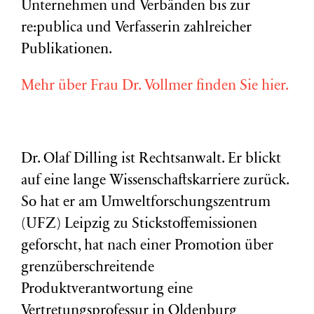
Unternehmen und Verbänden bis zur
re:publica und Verfasserin zahlreicher
Publikationen.
Mehr über Frau Dr. Vollmer finden Sie hier.
Dr. Olaf Dilling ist Rechtsanwalt. Er blickt
auf eine lange Wissenschaftskarriere zurück.
So hat er am Umweltforschungszentrum
(
UFZ
) Leipzig zu Stickstoffemissionen
geforscht, hat nach einer Promotion über
grenzüberschreitende
Produktverantwortung eine
Vertretungsprofessur in Oldenburg