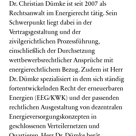
Dr. Christian Dümke ist seit 2007 als
Rechtsanwalt im Energierecht tätig. Sein
Schwerpunkt liegt dabei in der
Vertragsgestaltung und der
zivilgerichtlichen Prozessführung,
einschließlich der Durchsetzung
wettbewerbsrechtlicher Ansprüche mit
energierechtlichem Bezug. Zudem ist Herr
Dr. Dümke spezialisiert in dem sich ständig
fortentwickelnden Recht der erneuerbaren
Energien (EEG/KWK) und der passenden
rechtlichen Ausgestaltung von dezentralen
Energieversorgungskonzepten in
geschlossenen Verteilernetzen und