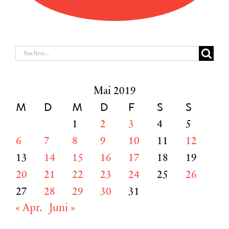
Suche
nach:
Mai 2019
M
D
M
D
F
S
S
1
2
3
4
5
6
7
8
9
10
11
12
13
14
15
16
17
18
19
20
21
22
23
24
25
26
27
28
29
30
31
« Apr.
Juni »