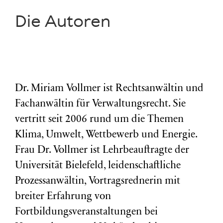
Die Autoren
Dr. Miriam Vollmer ist Rechtsanwältin und
Fachanwältin für Verwaltungsrecht. Sie
vertritt seit 2006 rund um die Themen
Klima, Umwelt, Wettbewerb und Energie.
Frau Dr. Vollmer ist Lehrbeauftragte der
Universität Bielefeld, leidenschaftliche
Prozessanwältin, Vortragsrednerin mit
breiter Erfahrung von
Fortbildungsveranstaltungen bei