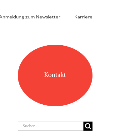
Anmeldung zum Newsletter
Karriere
Kontakt
Suche
nach: