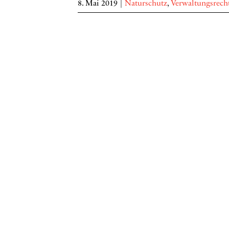
8. Mai 2019
|
Naturschutz
,
Verwaltungsrech