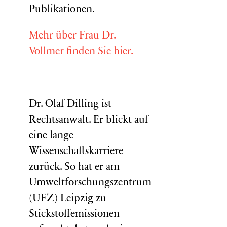
Publikationen.
Mehr über Frau Dr.
Vollmer finden Sie hier.
Dr. Olaf Dilling ist
Rechtsanwalt. Er blickt auf
eine lange
Wissenschaftskarriere
zurück. So hat er am
Umweltforschungszentrum
(
UFZ
) Leipzig zu
Stickstoffemissionen