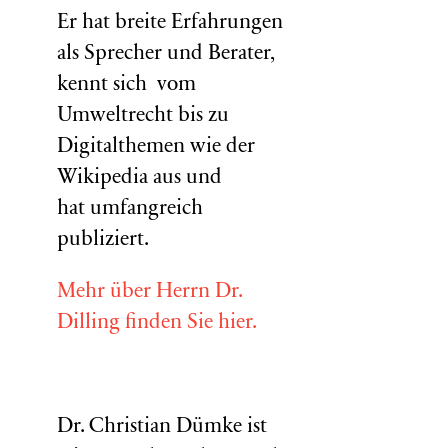
Er hat breite Erfahrungen
als Sprecher und Berater,
kennt sich vom
Umweltrecht bis zu
Digitalthemen wie der
Wikipedia aus und
hat umfangreich
publiziert.
Mehr über Herrn Dr.
Dilling finden Sie hier.
Dr. Christian Dümke ist