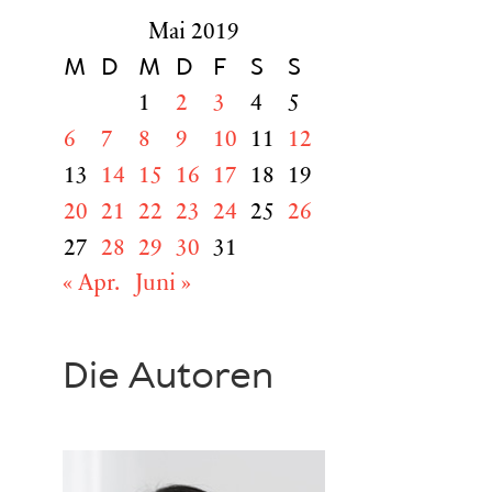
Mai 2019
M
D
M
D
F
S
S
1
2
3
4
5
6
7
8
9
10
11
12
13
14
15
16
17
18
19
20
21
22
23
24
25
26
27
28
29
30
31
« Apr.
Juni »
Die Autoren