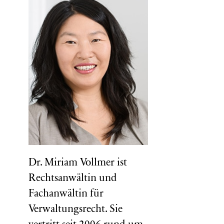
Dr. Miriam Vollmer ist
Rechtsanwältin und
Fachanwältin für
Verwaltungsrecht. Sie