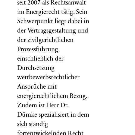
seit 2007 als Rechtsanwalt
im Energierecht tätig. Sein
Schwerpunkt liegt dabei in
der Vertragsgestaltung und
der zivilgerichtlichen
Prozessführung,
einschließlich der
Durchsetzung
wettbewerbsrechtlicher
Ansprüche mit
energierechtlichem Bezug.
Zudem ist Herr Dr.
Dümke spezialisiert in dem
sich ständig
fortentwickelnden Recht