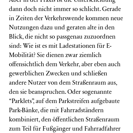
Aber in der Praxis ist die Unterscheidung
dann doch nicht immer so schlicht. Gerade
in Zeiten der Verkehrswende kommen neue
Nutzungen dazu und geraten alte in den
Blick, die nicht so passgenau zuzuordnen
sind: Wie ist es mit Ladestationen für E-
Mobilität? Sie dienen zwar ziemlich
offensichtlich dem Verkehr, aber eben auch
gewerblichen Zwecken und schließen
andere Nutzer von dem Straßenraum aus,
den sie beanspruchen. Oder sogenannte
“Parklets”, auf dem Parkstreifen aufgebaute
Park-Bänke, die mit Fahrradständern
kombiniert, den öffentlichen Straßenraum
zum Teil für Fußgänger und Fahrradfahrer