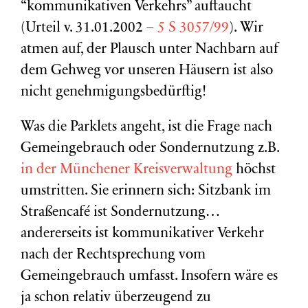
“kommunikativen Verkehrs” auftaucht
(Urteil v. 31.01.2002 –
5 S 3057/99
). Wir
atmen auf, der Plausch unter Nachbarn auf
dem Gehweg vor unseren Häusern ist also
nicht genehmigungsbedürftig!
Was die Parklets angeht, ist die Frage nach
Gemeingebrauch oder Sondernutzung z.B.
in der Münchener Kreisverwaltung
höchst
umstritten. Sie erinnern sich: Sitzbank im
Straßencafé ist Sondernutzung…
andererseits ist kommunikativer Verkehr
nach der Rechtsprechung vom
Gemeingebrauch umfasst. Insofern wäre es
ja schon relativ überzeugend zu