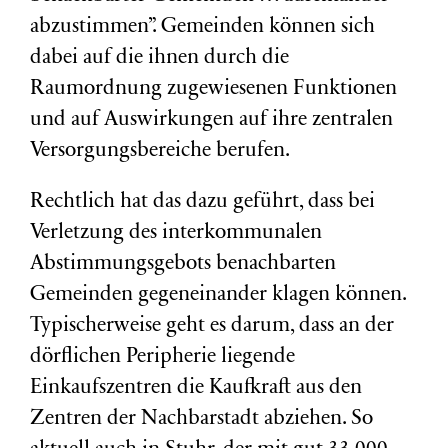
abzustimmen”. Gemeinden können sich
dabei auf die ihnen durch die
Raumordnung zugewiesenen Funktionen
und auf Auswirkungen auf ihre zentralen
Versorgungsbereiche berufen.
Rechtlich hat das dazu geführt, dass bei
Verletzung des interkommunalen
Abstimmungsgebots benachbarten
Gemeinden gegeneinander klagen können.
Typischerweise geht es darum, dass an der
dörflichen Peripherie liegende
Einkaufszentren die Kaufkraft aus den
Zentren der Nachbarstadt abziehen. So