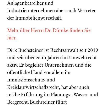
Anlagenbetreiber und
Industrieunternehmen aber auch Vertreter
der Immobilienwirtschaft.
Mehr über Herrn Dr. Dümke finden Sie
hier.
Dirk Buchsteiner ist Rechtsanwalt seit 2019
und seit über zehn Jahren im Umweltrecht
aktiv. Er begleitet Unternehmen und die
öffentliche Hand vor allem im
Immissionsschutz- und
Kreislaufwirtschaftsrecht, hat aber auch
reiche Erfahrung im Planungs-, Wasser- und
Bergrecht. Buchsteiner führt