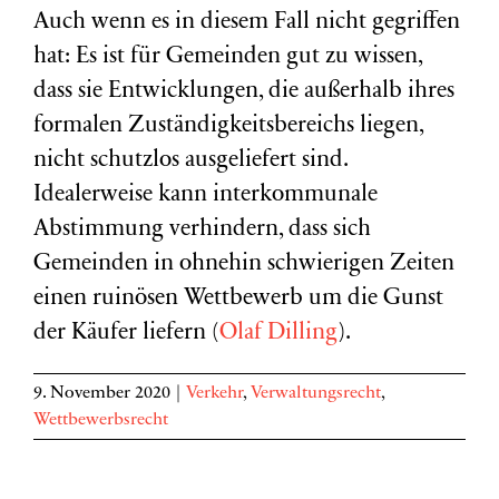
Auch wenn es in diesem Fall nicht gegriffen
hat: Es ist für Gemeinden gut zu wissen,
dass sie Entwicklungen, die außerhalb ihres
formalen Zuständigkeitsbereichs liegen,
nicht schutzlos ausgeliefert sind.
Idealerweise kann interkommunale
Abstimmung verhindern, dass sich
Gemeinden in ohnehin schwierigen Zeiten
einen ruinösen Wettbewerb um die Gunst
der Käufer liefern (
Olaf Dilling
).
9. November 2020
|
Verkehr
,
Verwaltungsrecht
,
Wettbewerbsrecht