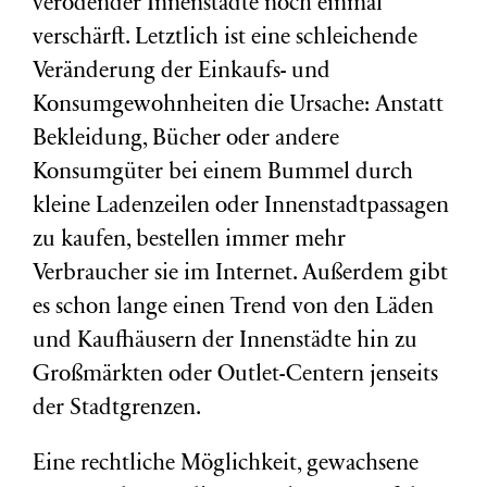
verödender Innenstädte noch einmal
verschärft. Letztlich ist eine schleichende
Veränderung der Einkaufs- und
Konsumgewohnheiten die Ursache: Anstatt
Bekleidung, Bücher oder andere
Konsumgüter bei einem Bummel durch
kleine Ladenzeilen oder Innenstadtpassagen
zu kaufen, bestellen immer mehr
Verbraucher sie im Internet. Außerdem gibt
es schon lange einen Trend von den Läden
und Kaufhäusern der Innenstädte hin zu
Großmärkten oder Outlet-Centern jenseits
der Stadtgrenzen.
Eine rechtliche Möglichkeit, gewachsene