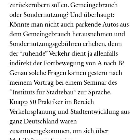
zurückerobern sollen. Gemeingebrauch
oder Sondernutzung? Und überhaupt:
Könnte man nicht auch parkende Autos aus
dem Gemeingebrauch herausnehmen und
Sondernutzungsgebühren erheben, denn
der “ruhende” Verkehr dient ja allenfalls
indirekt der Fortbewegung von A nach B?
Genau solche Fragen kamen gestern nach
meinem Vortrag bei einem Seminar des
“Instituts für Städtebau” zur Sprache.
Knapp 50 Praktiker im Bereich
Verkehrsplanung und Stadtentwicklung aus
ganz Deutschland waren
zusammengekommen, um sich über