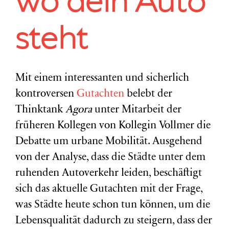
wo dein Auto
steht
Mit einem interessanten und sicherlich
kontroversen
Gutachten
belebt der
Thinktank
Agora
unter Mitarbeit der
früheren Kollegen von Kollegin Vollmer die
Debatte um urbane Mobilität. Ausgehend
von der Analyse, dass die Städte unter dem
ruhenden Autoverkehr leiden, beschäftigt
sich das aktuelle Gutachten mit der Frage,
was Städte heute schon tun können, um die
Lebensqualität dadurch zu steigern, dass der