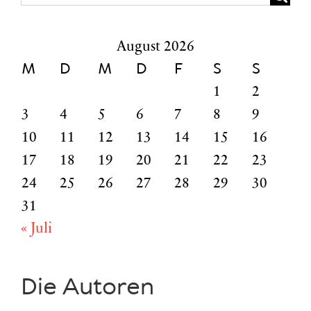
nach:
August 2026
M
D
M
D
F
S
S
1
2
3
4
5
6
7
8
9
10
11
12
13
14
15
16
17
18
19
20
21
22
23
24
25
26
27
28
29
30
31
« Juli
Die Autoren