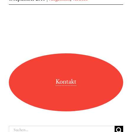
Kontakt
Suche