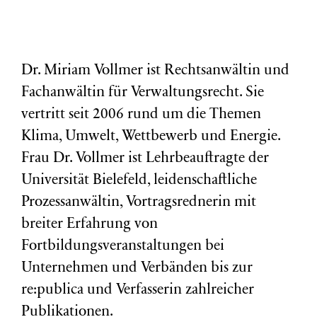
Dr. Miriam Vollmer ist Rechtsanwältin und
Fachanwältin für Verwaltungsrecht. Sie
vertritt seit 2006 rund um die Themen
Klima, Umwelt, Wettbewerb und Energie.
Frau Dr. Vollmer ist Lehrbeauftragte der
Universität Bielefeld, leidenschaftliche
Prozessanwältin, Vortragsrednerin mit
breiter Erfahrung von
Fortbildungsveranstaltungen bei
Unternehmen und Verbänden bis zur
re:publica und Verfasserin zahlreicher
Publikationen.