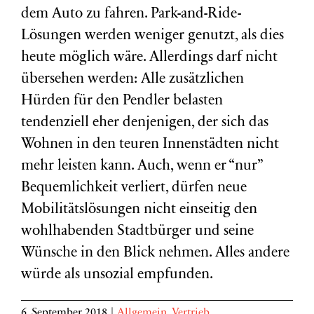
dem Auto zu fahren. Park-and-Ride-
Lösungen werden weniger genutzt, als dies
heute möglich wäre. Allerdings darf nicht
übersehen werden: Alle zusätzlichen
Hürden für den Pendler belasten
tendenziell eher denjenigen, der sich das
Wohnen in den teuren Innenstädten nicht
mehr leisten kann. Auch, wenn er “nur”
Bequemlichkeit verliert, dürfen neue
Mobilitätslösungen nicht einseitig den
wohlhabenden Stadtbürger und seine
Wünsche in den Blick nehmen.
Alles andere
würde als unsozial empfunden.
6. September 2018
|
Allgemein
,
Vertrieb