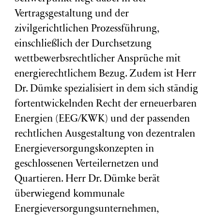
Vertragsgestaltung und der
zivilgerichtlichen Prozessführung,
einschließlich der Durchsetzung
wettbewerbsrechtlicher Ansprüche mit
energierechtlichem Bezug. Zudem ist Herr
Dr. Dümke spezialisiert in dem sich ständig
fortentwickelnden Recht der erneuerbaren
Energien (EEG/KWK) und der passenden
rechtlichen Ausgestaltung von dezentralen
Energieversorgungskonzepten in
geschlossenen Verteilernetzen und
Quartieren. Herr Dr. Dümke berät
überwiegend kommunale
Energieversorgungsunternehmen,