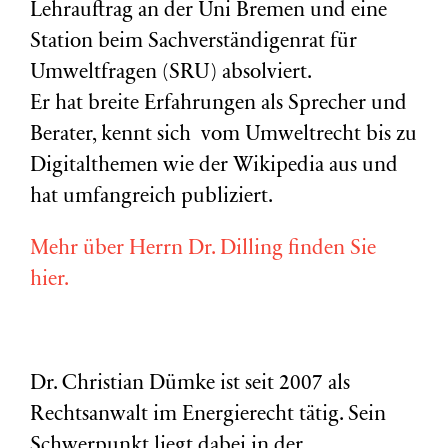
Lehrauftrag an der Uni Bremen und eine
Station beim Sachverständigenrat für
Umweltfragen (
SRU
) absolviert.
Er hat breite Erfahrungen als Sprecher und
Berater, kennt sich vom Umweltrecht bis zu
Digitalthemen wie der Wikipedia aus und
hat umfangreich publiziert.
Mehr über Herrn Dr. Dilling finden Sie
hier.
Dr. Christian Dümke ist seit 2007 als
Rechtsanwalt im Energierecht tätig. Sein
Schwerpunkt liegt dabei in der