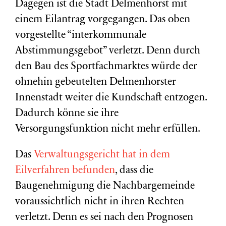
Dagegen ist die Stadt Delmenhorst mit
einem Eilantrag vorgegangen. Das oben
vorgestellte “interkommunale
Abstimmungsgebot” verletzt. Denn durch
den Bau des Sportfachmarktes würde der
ohnehin gebeutelten Delmenhorster
Innenstadt weiter die Kundschaft entzogen.
Dadurch könne sie ihre
Versorgungsfunktion nicht mehr erfüllen.
Das
Verwaltungsgericht hat in dem
Eilverfahren befunden
, dass die
Baugenehmigung die Nachbargemeinde
voraussichtlich nicht in ihren Rechten
verletzt. Denn es sei nach den Prognosen