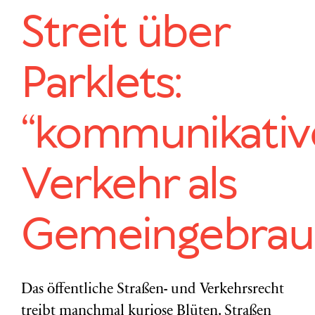
Streit über
Parklets:
“kommunikativ
Verkehr als
Gemeingebrau
Das öffentliche Straßen- und Verkehrsrecht
treibt manchmal kuriose Blüten. Straßen