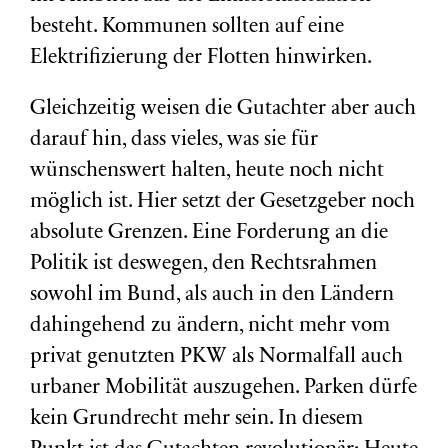
besteht. Kommunen sollten auf eine
Elektrifizierung der Flotten hinwirken.
Gleichzeitig weisen die Gutachter aber auch
darauf hin, dass vieles, was sie für
wünschenswert halten, heute noch nicht
möglich ist. Hier setzt der Gesetzgeber noch
absolute Grenzen. Eine Forderung an die
Politik ist deswegen, den Rechtsrahmen
sowohl im Bund, als auch in den Ländern
dahingehend zu ändern, nicht mehr vom
privat genutzten PKW als Normalfall auch
urbaner Mobilität auszugehen. Parken dürfe
kein Grundrecht mehr sein. In diesem