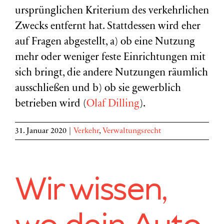
ursprünglichen Kriterium des verkehrlichen
Zwecks entfernt hat. Stattdessen wird eher
auf Fragen abgestellt, a) ob eine Nutzung
mehr oder weniger feste Einrichtungen mit
sich bringt, die andere Nutzungen räumlich
ausschließen und b) ob sie gewerblich
betrieben wird (
Olaf Dilling
).
31. Januar 2020
|
Verkehr
,
Verwaltungsrecht
Wir wissen,