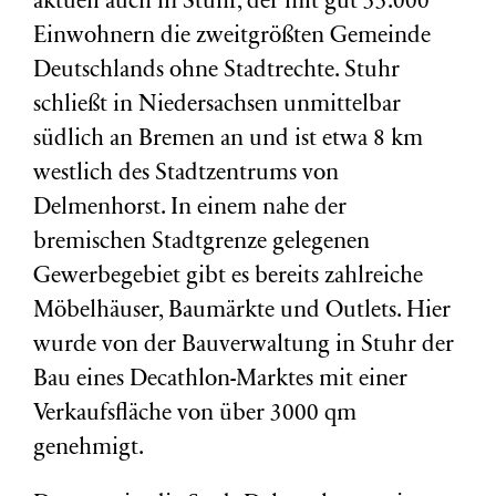
aktuell auch in Stuhr, der mit gut 33.000
Einwohnern die zweitgrößten Gemeinde
Deutschlands ohne Stadtrechte. Stuhr
schließt in Niedersachsen unmittelbar
südlich an Bremen an und ist etwa 8 km
westlich des Stadtzentrums von
Delmenhorst. In einem nahe der
bremischen Stadtgrenze gelegenen
Gewerbegebiet gibt es bereits zahlreiche
Möbelhäuser, Baumärkte und Outlets. Hier
wurde von der Bauverwaltung in Stuhr der
Bau eines Decathlon-Marktes mit einer
Verkaufsfläche von über 3000 qm
genehmigt.