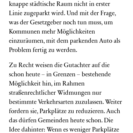
knappe städtische Raum nicht in erster
Linie zugeparkt wird. Und mit der Frage,
was der Gesetzgeber noch tun muss, um
Kommunen mehr Möglichkeiten
einzuräumen, mit dem parkenden Auto als
Problem fertig zu werden.
Zu Recht weisen die Gutachter auf die
schon heute – in Grenzen – bestehende
Möglichkeit hin, im Rahmen
straßenrechtlicher Widmungen nur
bestimmte Verkehrsarten zuzulassen. Weiter
fordern sie, Parkplätze zu reduzieren. Auch
das dürfen Gemeinden heute schon. Die
Idee dahinter: Wenn es weniger Parkplätze