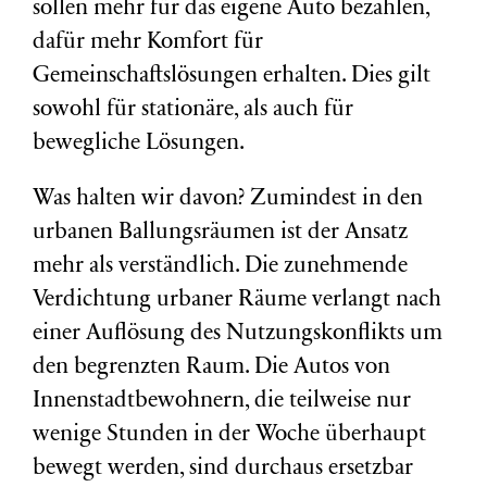
sollen mehr für das eigene Auto bezahlen,
dafür mehr Komfort für
Gemeinschaftslösungen erhalten. Dies gilt
sowohl für stationäre, als auch für
bewegliche Lösungen.
Was halten wir davon? Zumindest in den
urbanen Ballungsräumen ist der Ansatz
mehr als verständlich. Die zunehmende
Verdichtung urbaner Räume verlangt nach
einer Auflösung des Nutzungskonflikts um
den begrenzten Raum. Die Autos von
Innenstadtbewohnern, die teilweise nur
wenige Stunden in der Woche überhaupt
bewegt werden, sind durchaus ersetzbar