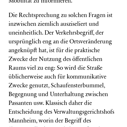
Mobilität zu informieren.
Die Rechtsprechung zu solchen Fragen ist
inzwischen ziemlich ausziseliert und
uneinheitlich. Der Verkehrsbegriff, der
ursprünglich eng an die Ortsveränderung
angeknüpft hat, ist für die praktische
Zwecke der Nutzung des öffentlichen
Raums viel zu eng: So wird die Straße
üblicherweise auch für kommunikative
Zwecke genutzt, Schaufensterbummel,
Begegnung und Unterhaltung zwischen
Passanten usw. Klassisch daher die
Entscheidung des Verwaltungsgerichtshofs
Mannheim, worin der Begriff des