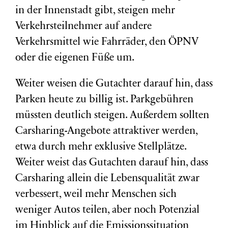
in der Innenstadt gibt, steigen mehr
Verkehrsteilnehmer auf andere
Verkehrsmittel wie Fahrräder, den ÖPNV
oder die eigenen Füße um.
Weiter weisen die Gutachter darauf hin, dass
Parken heute zu billig ist. Parkgebühren
müssten deutlich steigen. Außerdem sollten
Carsharing-Angebote attraktiver werden,
etwa durch mehr exklusive Stellplätze.
Weiter weist das Gutachten darauf hin, dass
Carsharing allein die Lebensqualität zwar
verbessert, weil mehr Menschen sich
weniger Autos teilen, aber noch Potenzial
im Hinblick auf die Emissionssituation