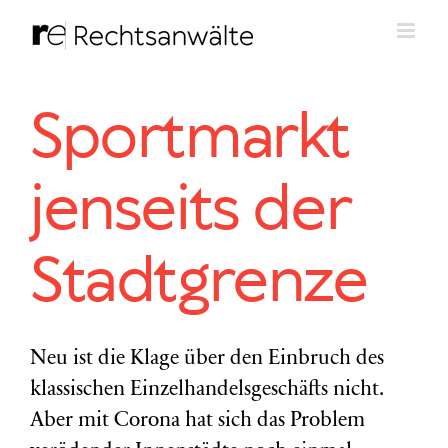
Zum
Inhalt
springen
Sportmarkt
jenseits der
Stadtgrenze
Neu ist die Klage über den Einbruch des
klassischen Einzelhandelsgeschäfts nicht.
Aber mit Corona hat sich das Problem