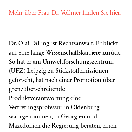
Mehr über Frau Dr. Vollmer finden Sie hier.
Dr. Olaf Dilling ist Rechtsanwalt. Er blickt
auf eine lange Wissenschaftskarriere zurück.
So hat er am Umweltforschungszentrum
(
UFZ
) Leipzig zu Stickstoffemissionen
geforscht, hat nach einer Promotion über
grenzüberschreitende
Produktverantwortung eine
Vertretungsprofessur in Oldenburg
wahrgenommen, in Georgien und
Mazedonien die Regierung beraten, einen