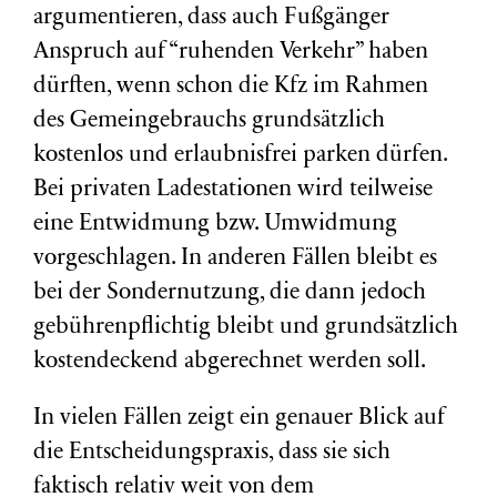
argumentieren, dass auch Fußgänger
Anspruch auf “ruhenden Verkehr” haben
dürften, wenn schon die Kfz im Rahmen
des Gemeingebrauchs grundsätzlich
kostenlos und erlaubnisfrei parken dürfen.
Bei privaten Ladestationen wird teilweise
eine Entwidmung bzw. Umwidmung
vorgeschlagen. In anderen Fällen bleibt es
bei der Sondernutzung, die dann jedoch
gebührenpflichtig bleibt und grundsätzlich
kostendeckend abgerechnet werden soll.
In vielen Fällen zeigt ein genauer Blick auf
die Entscheidungspraxis, dass sie sich
faktisch relativ weit von dem