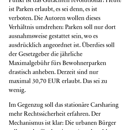
Punkt ist das Gutachten revolutionär: Heute
ist Parken erlaubt, es sei denn, es ist
verboten. Die Autoren wollen dieses
Verhältnis umdrehen: Parken soll nur dort
ausnahmsweise gestattet sein, wo es
ausdrücklich angeordnet ist.
Überdies soll
der Gesetzgeber die jährliche
Maximalgebühr fürs Bewohnerparken
drastisch anheben. Derzeit sind nur
maximal 30,70 EUR erlaubt. Das sei zu
wenig.
Im Gegenzug soll das stationäre Carsharing
mehr Rechtssicherheit erfahren. Der
Mechanismus ist klar: Die urbanen Bürger