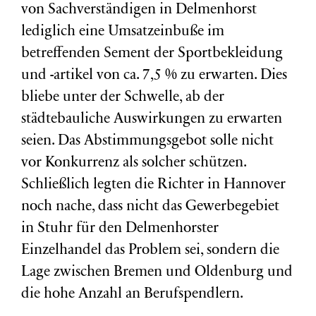
von Sachverständigen in Delmenhorst
lediglich eine Umsatzeinbuße im
betreffenden Sement der Sportbekleidung
und -artikel von ca. 7,5 % zu erwarten. Dies
bliebe unter der Schwelle, ab der
städtebauliche Auswirkungen zu erwarten
seien. Das Abstimmungsgebot solle nicht
vor Konkurrenz als solcher schützen.
Schließlich legten die Richter in Hannover
noch nache, dass nicht das Gewerbegebiet
in Stuhr für den Delmenhorster
Einzelhandel das Problem sei, sondern die
Lage zwischen Bremen und Oldenburg und
die hohe Anzahl an Berufspendlern.