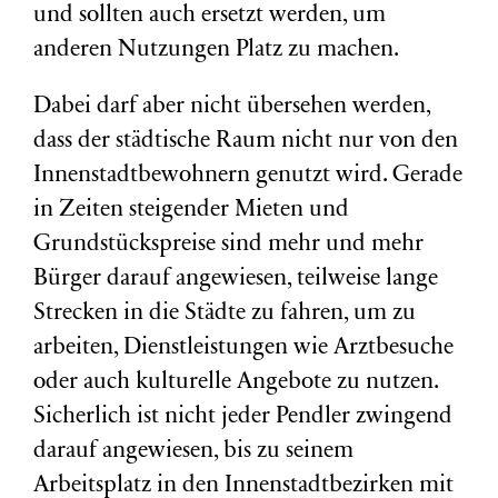
und sollten auch ersetzt werden, um
anderen Nutzungen Platz zu machen.
Dabei darf aber nicht übersehen werden,
dass der städtische Raum nicht nur von den
Innenstadtbewohnern genutzt wird. Gerade
in Zeiten steigender Mieten und
Grundstückspreise sind mehr und mehr
Bürger darauf angewiesen, teilweise lange
Strecken in die Städte zu fahren, um zu
arbeiten, Dienstleistungen wie Arztbesuche
oder auch kulturelle Angebote zu nutzen.
Sicherlich ist nicht jeder Pendler zwingend
darauf angewiesen, bis zu seinem
Arbeitsplatz in den Innenstadtbezirken mit