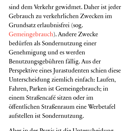
sind dem Verkehr gewidmet. Daher ist jeder
Gebrauch zu verkehrlichen Zwecken im
Grundsatz erlaubnisfrei (sog.
Gemeingebrauch
). Andere Zwecke
bedürfen als Sondernutzung einer
Genehmigung und es werden
Benutzungsgebühren fällig. Aus der
Perspektive eines Jurastudenten schien diese
Unterscheidung ziemlich einfach: Laufen,
Fahren, Parken ist Gemeingebrauch; in
einem Straßencafé sitzen oder im
öffentlichen Straßenraum eine Werbetafel
aufstellen ist Sondernutzung.