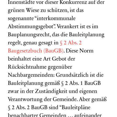
Innenstädte vor dieser Konkurrenz auf der
grünen Wiese zu schützen, ist das
sogenannte “interkommunale
Abstimmungsgebot”. Verankert ist es im
Bauplanungsrecht, das die Bauleitplanung
regelt, genau gesagt in
§ 2 Abs. 2
Baugesetzbuch (BauGB)
. Diese Norm
beinhaltet eine Art Gebot der
Rücksichtnahme gegenüber
Nachbargemeinden: Grundsätzlich ist die
Bauleitplanung gemäß § 2 Abs. 1 BauGB
zwar in der Zuständigkeit und eigenen
Verantwortung der Gemeinde. Aber gemäß
§ 2 Abs. 2 BauGB sind “Bauleitpläne
benachbarter Gemeinden … aufeinander