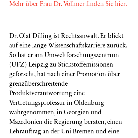
Mehr über Frau Dr. Vollmer finden Sie hier.
Dr. Olaf Dilling ist Rechtsanwalt. Er blickt
auf eine lange Wissenschaftskarriere zurück.
So hat er am Umweltforschungszentrum
(
UFZ
) Leipzig zu Stickstoffemissionen
geforscht, hat nach einer Promotion über
grenzüberschreitende
Produktverantwortung eine
Vertretungsprofessur in Oldenburg
wahrgenommen, in Georgien und
Mazedonien die Regierung beraten, einen
Lehrauftrag an der Uni Bremen und eine