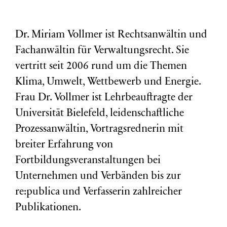
Dr. Miriam Vollmer ist Rechtsanwältin und
Fachanwältin für Verwaltungsrecht. Sie
vertritt seit 2006 rund um die Themen
Klima, Umwelt, Wettbewerb und Energie.
Frau Dr. Vollmer ist Lehrbeauftragte der
Universität Bielefeld, leidenschaftliche
Prozessanwältin, Vortragsrednerin mit
breiter Erfahrung von
Fortbildungsveranstaltungen bei
Unternehmen und Verbänden bis zur
re:publica und Verfasserin zahlreicher
Publikationen.