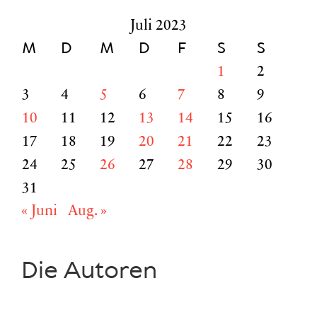
Juli 2023
M
D
M
D
F
S
S
1
2
3
4
5
6
7
8
9
10
11
12
13
14
15
16
17
18
19
20
21
22
23
24
25
26
27
28
29
30
31
« Juni
Aug. »
Die Autoren