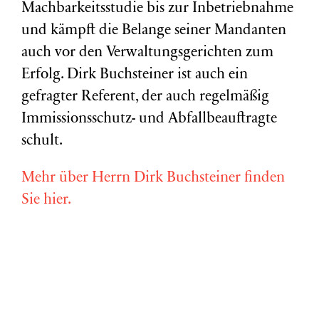
Machbarkeitsstudie bis zur Inbetriebnahme
und kämpft die Belange seiner Mandanten
auch vor den Verwaltungsgerichten zum
Erfolg. Dirk Buchsteiner ist auch ein
gefragter Referent, der auch regelmäßig
Immissionsschutz- und Abfallbeauftragte
schult.
Mehr über Herrn Dirk Buchsteiner finden
Sie hier.