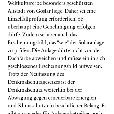
Weltkulturerbe besonders geschützten
Altstadt von Goslar liege. Daher sei eine
Einzelfallprüfung erforderlich, ob
überhaupt eine Genehmigung erfolgen
dürfe. Zudem sei aber auch das
Erscheinungsbild, das “wie” der Solaranlage
zu prüfen. Die Anlage dürfe nicht von der
Dachfarbe abweichen und müsse ein in sich
geschlossenes Erscheinungsbild aufweisen.
Trotz der Neufassung des
Denkmalschutzgesetzes ist der
Denkmalschutz weiterhin bei der
Abwägung gegen erneuerbare Energien
und Klimaschutz ein beachtlicher Belang. Es