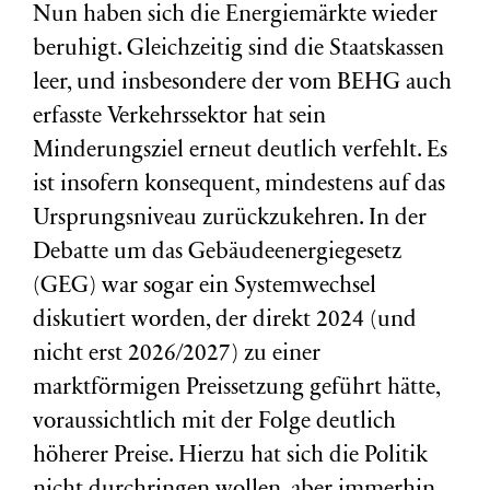
Nun haben sich die Energiemärkte wieder
beruhigt. Gleichzeitig sind die Staatskassen
leer, und insbesondere der vom BEHG auch
erfasste Verkehrssektor hat sein
Minderungsziel erneut deutlich verfehlt. Es
ist insofern konsequent, mindestens auf das
Ursprungsniveau zurückzukehren. In der
Debatte um das Gebäudeenergiegesetz
(GEG) war sogar ein Systemwechsel
diskutiert worden, der direkt 2024 (und
nicht erst 2026/2027) zu einer
marktförmigen Preissetzung geführt hätte,
voraussichtlich mit der Folge deutlich
höherer Preise. Hierzu hat sich die Politik