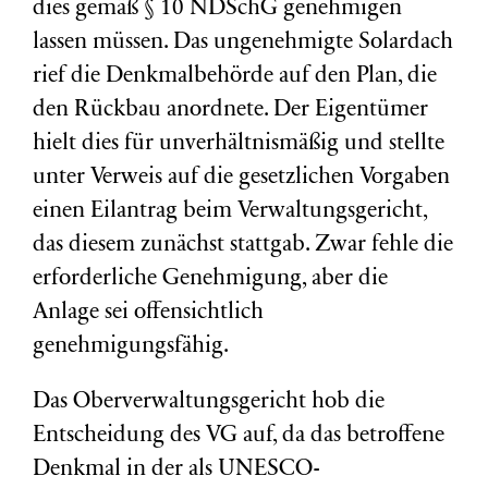
dies gemäß § 10 NDSchG genehmigen
lassen müssen. Das ungenehmigte Solardach
rief die Denkmalbehörde auf den Plan, die
den Rückbau anordnete. Der Eigentümer
hielt dies für unverhältnismäßig und stellte
unter Verweis auf die gesetzlichen Vorgaben
einen Eilantrag beim Verwaltungsgericht,
das diesem zunächst stattgab. Zwar fehle die
erforderliche Genehmigung, aber die
Anlage sei offensichtlich
genehmigungsfähig.
Das Oberverwaltungsgericht hob die
Entscheidung des VG auf, da das
betroffene
Denkmal in der als UNESCO-