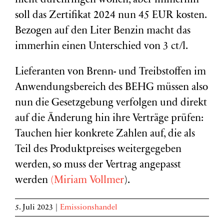
nicht durchringen wollen, aber immerhin
soll das Zertifikat 2024 nun 45 EUR kosten.
Bezogen auf den Liter Benzin macht das
immerhin einen Unterschied von 3 ct/l.
Lieferanten von Brenn- und Treibstoffen im
Anwendungsbereich des BEHG müssen also
nun die Gesetzgebung verfolgen und direkt
auf die Änderung hin ihre Verträge prüfen:
Tauchen hier konkrete Zahlen auf, die als
Teil des Produktpreises weitergegeben
werden, so muss der Vertrag angepasst
werden
(Miriam Vollmer
).
5. Juli 2023
|
Emissionshandel