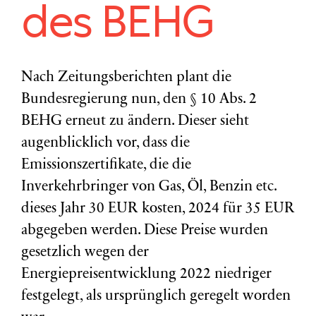
des BEHG
Nach Zeitungsberichten plant die
Bundesregierung nun, den § 10 Abs. 2
BEHG erneut zu ändern. Dieser sieht
augenblicklich vor, dass die
Emissionszertifikate, die die
Inverkehrbringer von Gas, Öl, Benzin etc.
dieses Jahr 30 EUR kosten, 2024 für 35 EUR
abgegeben werden. Diese Preise wurden
gesetzlich wegen der
Energiepreisentwicklung 2022 niedriger
festgelegt, als ursprünglich geregelt worden