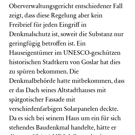
Oberverwaltungsgericht entschiedener Fall
zeigt, dass diese Regelung aber kein
Freibrief für jeden Eingriff in
Denkmalschutz ist, soweit die Substanz nur
geringfügig betroffen ist. Ein
Hauseigentümer im UNESCO-geschützen
historischen Stadtkern von Goslar hat dies
zu spüren bekommen. Die
Denkmalbehörde hatte mitbekommen, dass
er das Dach seines Altstadthauses mit
spätgotischer Fassade mit
verschiedenfarbigen Solarpanelen deckte.
Da es sich bei seinem Haus um ein für sich
stehendes Baudenkmal handelte, hätte er