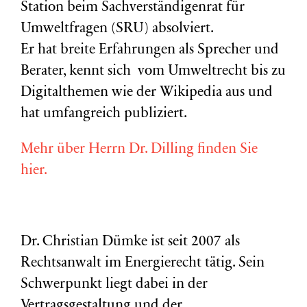
Station beim Sachverständigenrat für
Umweltfragen (
SRU
) absolviert.
Er hat breite Erfahrungen als Sprecher und
Berater, kennt sich vom Umweltrecht bis zu
Digitalthemen wie der Wikipedia aus und
hat umfangreich publiziert.
Mehr über Herrn Dr. Dilling finden Sie
hier.
Dr. Christian Dümke ist seit 2007 als
Rechtsanwalt im Energierecht tätig. Sein
Schwerpunkt liegt dabei in der
Vertragsgestaltung und der