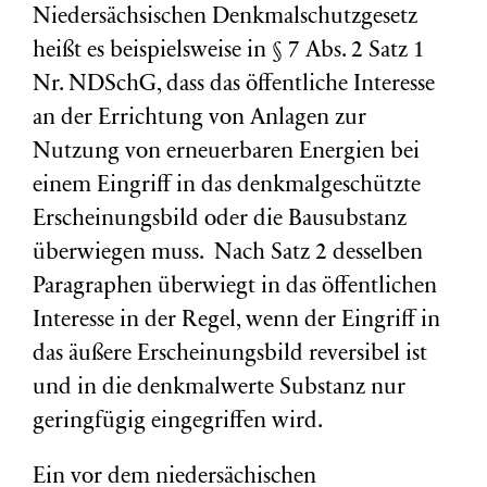
Niedersächsischen Denkmalschutzgesetz
heißt es beispielsweise in § 7 Abs. 2 Satz 1
Nr. NDSchG, dass das öffentliche Interesse
an der Errichtung von Anlagen zur
Nutzung von erneuerbaren Energien bei
einem Eingriff in das denkmalgeschützte
Erscheinungsbild oder die Bausubstanz
überwiegen muss. Nach Satz 2 desselben
Paragraphen überwiegt in das öffentlichen
Interesse in der Regel, wenn der Eingriff in
das äußere Erscheinungsbild reversibel ist
und in die denkmalwerte Substanz nur
geringfügig eingegriffen wird.
Ein vor dem niedersächischen