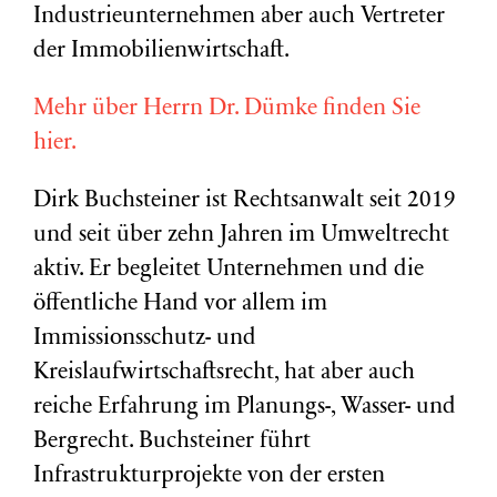
Industrieunternehmen aber auch Vertreter
der Immobilienwirtschaft.
Mehr über Herrn Dr. Dümke finden Sie
hier.
Dirk Buchsteiner ist Rechtsanwalt seit 2019
und seit über zehn Jahren im Umweltrecht
aktiv. Er begleitet Unternehmen und die
öffentliche Hand vor allem im
Immissionsschutz- und
Kreislaufwirtschaftsrecht, hat aber auch
reiche Erfahrung im Planungs-, Wasser- und
Bergrecht. Buchsteiner führt
Infrastrukturprojekte von der ersten