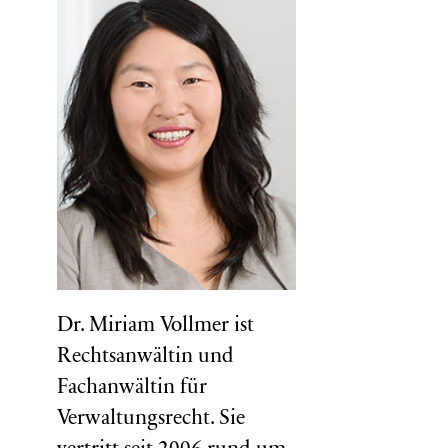
Dr. Miriam Vollmer ist
Rechtsanwältin und
Fachanwältin für
Verwaltungsrecht. Sie