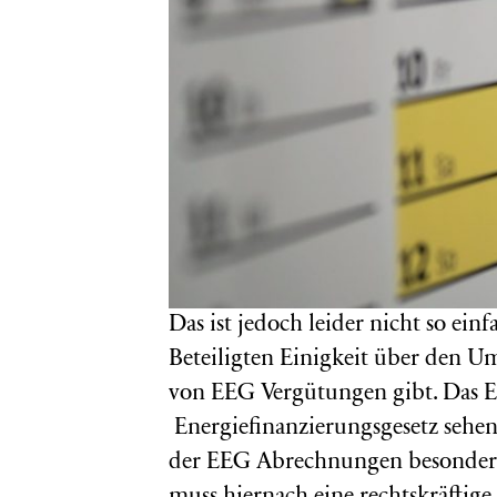
Das ist jedoch leider nicht so ei
Beteiligten Einigkeit über den
von EEG Vergütungen gibt. Das 
Energiefinanzierungsgesetz sehen
der EEG Abrechnungen besondere