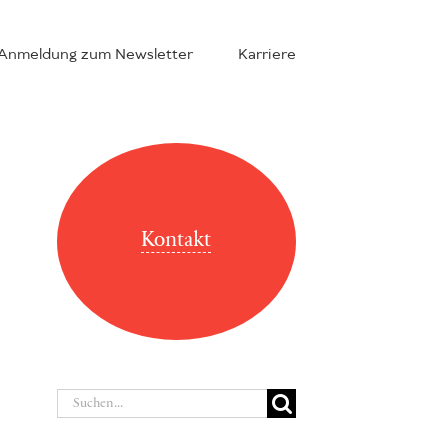
Anmeldung zum Newsletter
Karriere
Kontakt
Suche
nach: