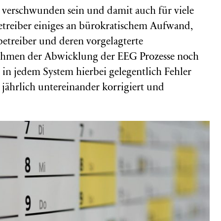
verschwunden sein und damit auch für viele
etreiber einiges an bürokratischem Aufwand,
zbetreiber und deren vorgelagterte
ahmen der Abwicklung der EEG Prozesse noch
 in jedem System hierbei gelegentlich Fehler
ährlich untereinander korrigiert und