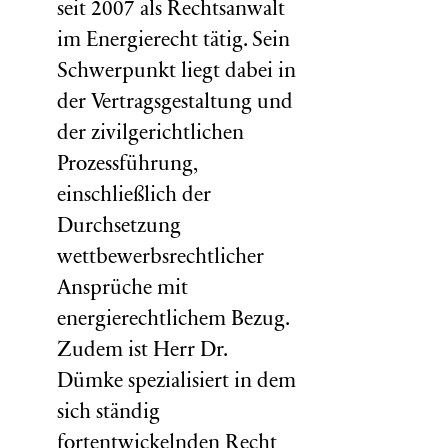
seit 2007 als Rechtsanwalt
im Energierecht tätig. Sein
Schwerpunkt liegt dabei in
der Vertragsgestaltung und
der zivilgerichtlichen
Prozessführung,
einschließlich der
Durchsetzung
wettbewerbsrechtlicher
Ansprüche mit
energierechtlichem Bezug.
Zudem ist Herr Dr.
Dümke spezialisiert in dem
sich ständig
fortentwickelnden Recht