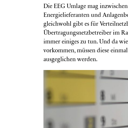
Die EEG Umlage mag inzwischen 
Energielieferanten und Anlagenb
gleichwohl gibt es für Verteilnet
Übertragungsnetzbetreiber im R
immer einiges zu tun. Und da wie
vorkommen, müssen diese einmal j
ausgeglichen werden.