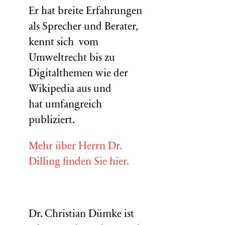
Er hat breite Erfahrungen
als Sprecher und Berater,
kennt sich vom
Umweltrecht bis zu
Digitalthemen wie der
Wikipedia aus und
hat umfangreich
publiziert.
Mehr über Herrn Dr.
Dilling finden Sie hier.
Dr. Christian Dümke ist