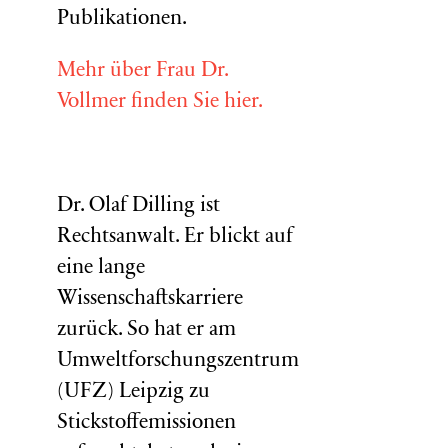
Publikationen.
Mehr über Frau Dr.
Vollmer finden Sie hier.
Dr. Olaf Dilling ist
Rechtsanwalt. Er blickt auf
eine lange
Wissenschaftskarriere
zurück. So hat er am
Umweltforschungszentrum
(
UFZ
) Leipzig zu
Stickstoffemissionen