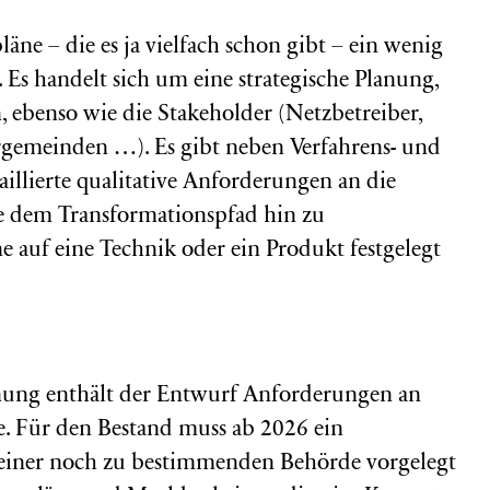
ne – die es ja vielfach schon gibt – ein wenig
. Es handelt sich um eine strategische Planung,
en, ebenso wie die Stakeholder (Netzbetreiber,
gemeinden …). Es gibt neben Verfahrens- und
aillierte qualitative Anforderungen an die
e dem Transformationspfad hin zu
e auf eine Technik oder ein Produkt festgelegt
nung enthält der Entwurf Anforderungen an
 Für den Bestand muss ab 2026 ein
d einer noch zu bestimmenden Behörde vorgelegt