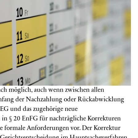
nfach möglich, auch wenn zwischen allen
 Umfang der Nachzahlung oder Rückabwicklung
EEG und das zugehörige neue
 in § 20 EnFG für nachträgliche Korrekturen
 formale Anforderungen vor. Der Korrektur