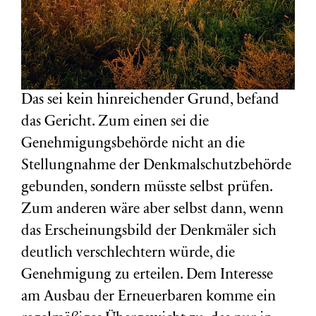
Das sei kein hinreichender Grund, befand
das Gericht. Zum einen sei die
Genehmigungsbehörde nicht an die
Stellungnahme der Denkmalschutzbehörde
gebunden, sondern müsste selbst prüfen.
Zum anderen wäre aber selbst dann, wenn
das Erscheinungsbild der Denkmäler sich
deutlich verschlechtern würde, die
Genehmigung zu erteilen. Dem Interesse
am Ausbau der Erneuerbaren komme ein