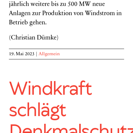
jährlich weitere bis zu 500 MW neue
Anlagen zur Produktion von Windstrom in
Betrieb gehen.
(Christian Dümke)
19. Mai 2023
|
Allgemein
Windkraft
schlägt
Denkmalschutz