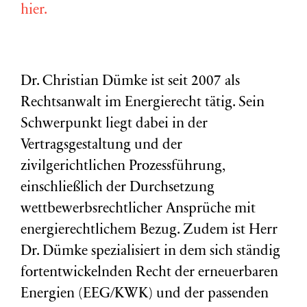
hier.
Dr. Christian Dümke ist seit 2007 als
Rechtsanwalt im Energierecht tätig. Sein
Schwerpunkt liegt dabei in der
Vertragsgestaltung und der
zivilgerichtlichen Prozessführung,
einschließlich der Durchsetzung
wettbewerbsrechtlicher Ansprüche mit
energierechtlichem Bezug. Zudem ist Herr
Dr. Dümke spezialisiert in dem sich ständig
fortentwickelnden Recht der erneuerbaren
Energien (EEG/KWK) und der passenden