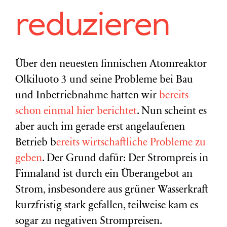
reduzieren
Über den neuesten finnischen Atomreaktor
Olkiluoto 3 und seine Probleme bei Bau
und Inbetriebnahme hatten wir
bereits
schon einmal hier berichtet
. Nun scheint es
aber auch im gerade erst angelaufenen
Betrieb b
ereits wirtschaftliche Probleme zu
geben
. Der Grund dafür: Der Strompreis in
Finnaland ist durch ein Überangebot an
Strom, insbesondere aus grüner Wasserkraft
kurzfristig stark gefallen, teilweise kam es
sogar zu negativen Strompreisen.