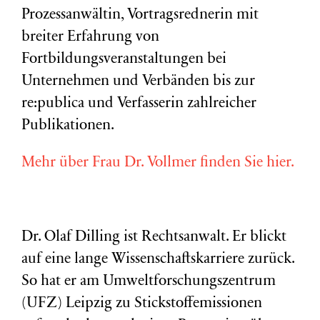
Prozessanwältin, Vortragsrednerin mit
breiter Erfahrung von
Fortbildungsveranstaltungen bei
Unternehmen und Verbänden bis zur
re:publica und Verfasserin zahlreicher
Publikationen.
Mehr über Frau Dr. Vollmer finden Sie hier.
Dr. Olaf Dilling ist Rechtsanwalt. Er blickt
auf eine lange Wissenschaftskarriere zurück.
So hat er am Umweltforschungszentrum
(
UFZ
) Leipzig zu Stickstoffemissionen