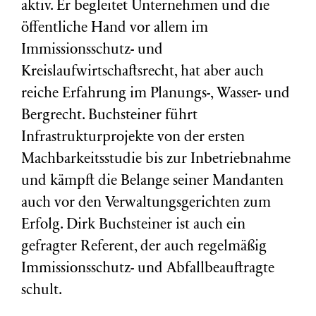
aktiv. Er begleitet Unternehmen und die
öffentliche Hand vor allem im
Immissionsschutz- und
Kreislaufwirtschaftsrecht, hat aber auch
reiche Erfahrung im Planungs-, Wasser- und
Bergrecht. Buchsteiner führt
Infrastrukturprojekte von der ersten
Machbarkeitsstudie bis zur Inbetriebnahme
und kämpft die Belange seiner Mandanten
auch vor den Verwaltungsgerichten zum
Erfolg. Dirk Buchsteiner ist auch ein
gefragter Referent, der auch regelmäßig
Immissionsschutz- und Abfallbeauftragte
schult.