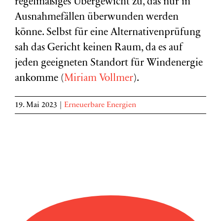
regelmäßiges Übergewicht zu, das nur in
Ausnahmefällen überwunden werden
könne. Selbst für eine Alternativenprüfung
sah das Gericht keinen Raum, da es auf
jeden geeigneten Standort für Windenergie
ankomme (
Miriam Vollmer
).
19. Mai 2023
|
Erneuerbare Energien