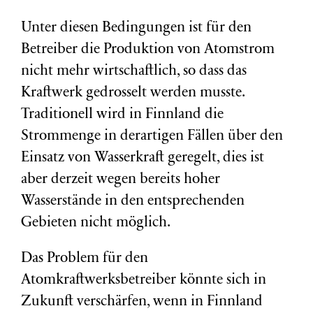
Unter diesen Bedingungen ist für den
Betreiber die Produktion von Atomstrom
nicht mehr wirtschaftlich, so dass das
Kraftwerk gedrosselt werden musste.
Traditionell wird in Finnland die
Strommenge in derartigen Fällen über den
Einsatz von Wasserkraft geregelt, dies ist
aber derzeit wegen bereits hoher
Wasserstände in den entsprechenden
Gebieten nicht möglich.
Das Problem für den
Atomkraftwerksbetreiber könnte sich in
Zukunft verschärfen, wenn in Finnland