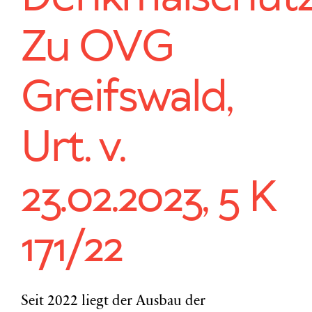
Zu OVG
Greifswald,
Urt. v.
23.02.2023, 5 K
171/22
Seit 2022 liegt der Ausbau der