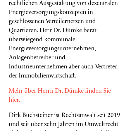
rechtlichen Ausgestaltung von dezentralen
Energieversorgungskonzepten in
geschlossenen Verteilernetzen und
Quartieren. Herr Dr. Dümke berät
überwiegend kommunale
Energieversorgungsunternehmen,
Anlagenbetreiber und
Industrieunternehmen aber auch Vertreter
der Immobilienwirtschaft.
Mehr über Herrn Dr. Dümke finden Sie
hier.
Dirk Buchsteiner ist Rechtsanwalt seit 2019
und seit über zehn Jahren im Umweltrecht