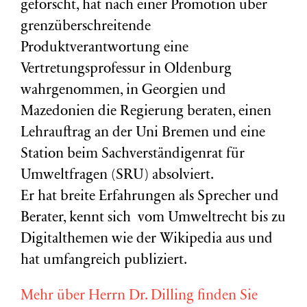
geforscht, hat nach einer Promotion über
grenzüberschreitende
Produktverantwortung eine
Vertretungsprofessur in Oldenburg
wahrgenommen, in Georgien und
Mazedonien die Regierung beraten, einen
Lehrauftrag an der Uni Bremen und eine
Station beim Sachverständigenrat für
Umweltfragen (
SRU
) absolviert.
Er hat breite Erfahrungen als Sprecher und
Berater, kennt sich vom Umweltrecht bis zu
Digitalthemen wie der Wikipedia aus und
hat umfangreich publiziert.
Mehr über Herrn Dr. Dilling finden Sie