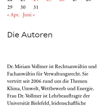
29
30
31
« Apr.
Juni »
Die Autoren
Dr. Miriam Vollmer ist Rechtsanwältin und
Fachanwältin für Verwaltungsrecht. Sie
vertritt seit 2006 rund um die Themen
Klima, Umwelt, Wettbewerb und Energie.
Frau Dr. Vollmer ist Lehrbeauftragte der
Universität Bielefeld, leidenschaftliche