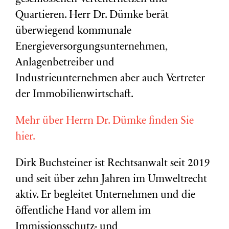
Quartieren. Herr Dr. Dümke berät
überwiegend kommunale
Energieversorgungsunternehmen,
Anlagenbetreiber und
Industrieunternehmen aber auch Vertreter
der Immobilienwirtschaft.
Mehr über Herrn Dr. Dümke finden Sie
hier.
Dirk Buchsteiner ist Rechtsanwalt seit 2019
und seit über zehn Jahren im Umweltrecht
aktiv. Er begleitet Unternehmen und die
öffentliche Hand vor allem im
Immissionsschutz- und