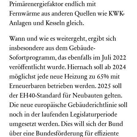
Primärenergiefaktor endlich mit
Fernwärme aus anderen Quellen wie KWK-
Anlagen und Kesseln gleich.
Wann und wie es weitergeht, ergibt sich
insbesondere aus dem Gebäude-
Sofortprogramm, das ebenfalls im Juli 2022
veröffentlicht wurde. Hiernach soll ab 2024
möglichst jede neue Heizung zu 65% mit
Erneuerbaren betrieben werden. 2025 soll
der EH40-Standard für Neubauten gelten.
Die neue europäische Gebäuderichtlinie soll
noch in der laufenden Legislaturperiode
umgesetzt werden. Dies will sich der Bund
über eine Bundesförderung für effiziente