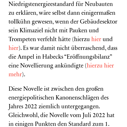
Niedrigstenergieestandard für Neubauten
zu erklären, wäre selbst dann einigermaßen
tollkühn gewesen, wenn der Gebäudesektor
sein Klimaziel nicht mit Pauken und
Trompeten verfehlt hätte (hierzu
hier
und
hier
). Es war damit nicht überraschend, dass
die Ampel in Habecks “Eröffnungsbilanz”
eine Novellierung ankündigte (
hierzu hier
mehr
).
Diese Novelle ist zwischen den großen
energiepolitischen Kanonenschlägen des
Jahres 2022 ziemlich untergegangen.
Gleichwohl, die Novelle vom Juli 2022 hat
in einigen Punkten den Standard zum 1.