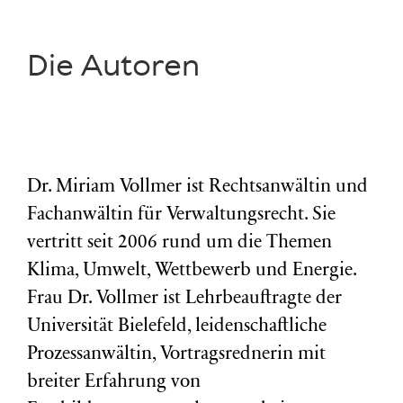
Die Autoren
Dr. Miriam Vollmer ist Rechtsanwältin und
Fachanwältin für Verwaltungsrecht. Sie
vertritt seit 2006 rund um die Themen
Klima, Umwelt, Wettbewerb und Energie.
Frau Dr. Vollmer ist Lehrbeauftragte der
Universität Bielefeld, leidenschaftliche
Prozessanwältin, Vortragsrednerin mit
breiter Erfahrung von