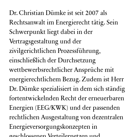
Dr. Christian Dümke ist seit 2007 als
Rechtsanwalt im Energierecht tätig. Sein
Schwerpunkt liegt dabei in der
Vertragsgestaltung und der
zivilgerichtlichen Prozessführung,
einschließlich der Durchsetzung
wettbewerbsrechtlicher Ansprüche mit
energierechtlichem Bezug. Zudem ist Herr
Dr. Dümke spezialisiert in dem sich ständig
fortentwickelnden Recht der erneuerbaren
Energien (EEG/KWK) und der passenden
rechtlichen Ausgestaltung von dezentralen
Energieversorgungskonzepten in
geschlossenen Verteilernetzen und