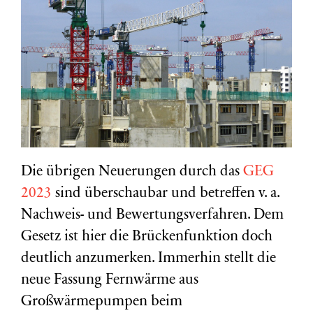
Die übrigen Neuerungen durch das
GEG
2023
sind überschaubar und betreffen v. a.
Nachweis- und Bewertungsverfahren. Dem
Gesetz ist hier die Brückenfunktion doch
deutlich anzumerken. Immerhin stellt die
neue Fassung Fernwärme aus
Großwärmepumpen beim