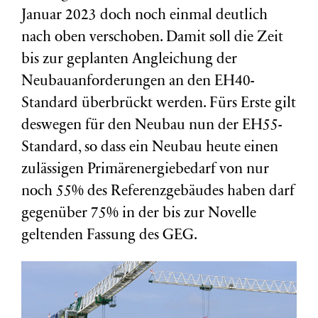
Januar 2023 doch noch einmal deutlich
nach oben verschoben. Damit soll die Zeit
bis zur geplanten Angleichung der
Neubauanforderungen an den EH40-
Standard überbrückt werden. Fürs Erste gilt
deswegen für den Neubau nun der EH55-
Standard, so dass ein Neubau heute einen
zulässigen Primärenergiebedarf von nur
noch 55% des Referenzgebäudes haben darf
gegenüber 75% in der bis zur Novelle
geltenden Fassung des GEG.