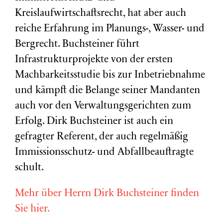
Kreislaufwirtschaftsrecht, hat aber auch
reiche Erfahrung im Planungs-, Wasser- und
Bergrecht. Buchsteiner führt
Infrastrukturprojekte von der ersten
Machbarkeitsstudie bis zur Inbetriebnahme
und kämpft die Belange seiner Mandanten
auch vor den Verwaltungsgerichten zum
Erfolg. Dirk Buchsteiner ist auch ein
gefragter Referent, der auch regelmäßig
Immissionsschutz- und Abfallbeauftragte
schult.
Mehr über Herrn Dirk Buchsteiner finden
Sie hier.