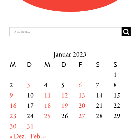
Suche
nach:
Januar 2023
M
D
M
D
F
S
S
1
2
3
4
5
6
7
8
9
10
11
12
13
14
15
16
17
18
19
20
21
22
23
24
25
26
27
28
29
30
31
« Dez.
Feb. »