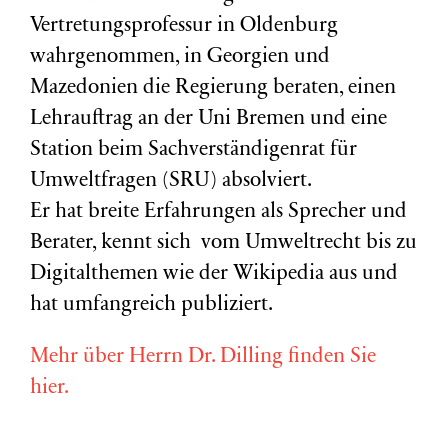
Vertretungsprofessur in Oldenburg
wahrgenommen, in Georgien und
Mazedonien die Regierung beraten, einen
Lehrauftrag an der Uni Bremen und eine
Station beim Sachverständigenrat für
Umweltfragen (
SRU
) absolviert.
Er hat breite Erfahrungen als Sprecher und
Berater, kennt sich vom Umweltrecht bis zu
Digitalthemen wie der Wikipedia aus und
hat umfangreich publiziert.
Mehr über Herrn Dr. Dilling finden Sie
hier.