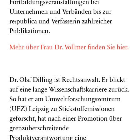
Fortbildungsveranstaltungen bei
Unternehmen und Verbänden bis zur
re:publica und Verfasserin zahlreicher
Publikationen.
Mehr über Frau Dr. Vollmer finden Sie hier.
Dr. Olaf Dilling ist Rechtsanwalt. Er blickt
auf eine lange Wissenschaftskarriere zurück.
So hat er am Umweltforschungszentrum
(
UFZ
) Leipzig zu Stickstoffemissionen
geforscht, hat nach einer Promotion über
grenzüberschreitende
Produktverantwortung eine