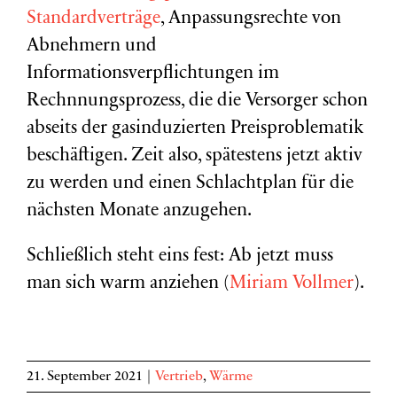
Standardverträge
, Anpassungsrechte von
Abnehmern und
Informationsverpflichtungen im
Rechnnungsprozess, die die Versorger schon
abseits der gasinduzierten Preisproblematik
beschäftigen. Zeit also, spätestens jetzt aktiv
zu werden und einen Schlachtplan für die
nächsten Monate anzugehen.
Schließlich steht eins fest: Ab jetzt muss
man sich warm anziehen (
Miriam Vollmer
).
21. September 2021
|
Vertrieb
,
Wärme