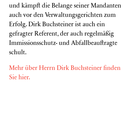
und kämpft die Belange seiner Mandanten
auch vor den Verwaltungsgerichten zum
Erfolg. Dirk Buchsteiner ist auch ein
gefragter Referent, der auch regelmäßig
Immissionsschutz- und Abfallbeauftragte
schult.
Mehr über Herrn Dirk Buchsteiner finden
Sie hier.