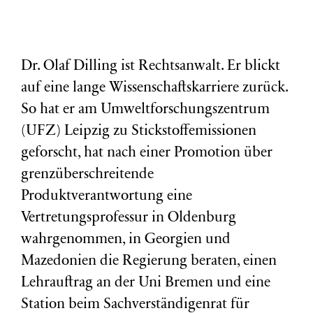
Dr. Olaf Dilling ist Rechtsanwalt. Er blickt
auf eine lange Wissenschaftskarriere zurück.
So hat er am Umweltforschungszentrum
(
UFZ
) Leipzig zu Stickstoffemissionen
geforscht, hat nach einer Promotion über
grenzüberschreitende
Produktverantwortung eine
Vertretungsprofessur in Oldenburg
wahrgenommen, in Georgien und
Mazedonien die Regierung beraten, einen
Lehrauftrag an der Uni Bremen und eine
Station beim Sachverständigenrat für