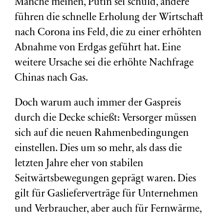
Manche meinen, Putin sei schuld, andere
führen die schnelle Erholung der Wirtschaft
nach Corona ins Feld, die zu einer erhöhten
Abnahme von Erdgas geführt hat. Eine
weitere Ursache sei die erhöhte Nachfrage
Chinas nach Gas.
Doch warum auch immer der Gaspreis
durch die Decke schießt: Versorger müssen
sich auf die neuen Rahmenbedingungen
einstellen. Dies um so mehr, als dass die
letzten Jahre eher von stabilen
Seitwärtsbewegungen geprägt waren. Dies
gilt für Gaslieferverträge für Unternehmen
und Verbraucher, aber auch für Fernwärme,