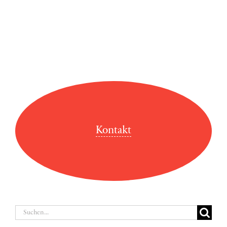
Kontakt
Suche
nach: