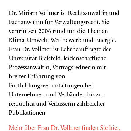
Dr. Miriam Vollmer ist Rechtsanwältin und
Fachanwältin für Verwaltungsrecht. Sie
vertritt seit 2006 rund um die Themen
Klima, Umwelt, Wettbewerb und Energie.
Frau Dr. Vollmer ist Lehrbeauftragte der
Universität Bielefeld, leidenschaftliche
Prozessanwältin, Vortragsrednerin mit
breiter Erfahrung von
Fortbildungsveranstaltungen bei
Unternehmen und Verbänden bis zur
re:publica und Verfasserin zahlreicher
Publikationen.
Mehr über Frau Dr. Vollmer finden Sie hier.