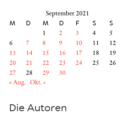
September 2021
M
D
M
D
F
S
S
1
2
3
4
5
6
7
8
9
10
11
12
13
14
15
16
17
18
19
20
21
22
23
24
25
26
27
28
29
30
« Aug.
Okt. »
Die Autoren