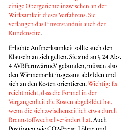
einige Obergerichte inzwischen an der
Wirksamkeit dieses Verfahrens. Sie
verlangen das Einverständnis auch der
Kundenseite
.
Erhöhte Aufmerksamkeit sollte auch den
Klauseln an sich gelten. Sie sind an § 24 Abs.
4 AVBFernwärmeV gebunden, müssen also
den Wärmemarkt insgesamt abbilden und
sich an den Kosten orientieren.
Wichtig: Es
reicht nicht, dass die Formel in der
Vergangenheit die Kosten abgebildet hat,
wenn die sich zwischenzeitlich etwa durch
Brennstoffwechsel verändert hat.
Auch
Positionen wie CO2-Preise, Löhne und