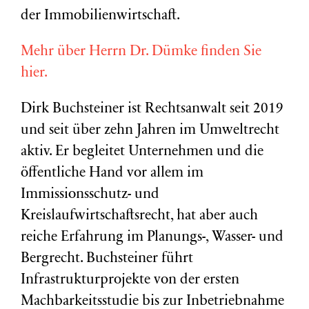
der Immobilienwirtschaft.
Mehr über Herrn Dr. Dümke finden Sie
hier.
Dirk Buchsteiner ist Rechtsanwalt seit 2019
und seit über zehn Jahren im Umweltrecht
aktiv. Er begleitet Unternehmen und die
öffentliche Hand vor allem im
Immissionsschutz- und
Kreislaufwirtschaftsrecht, hat aber auch
reiche Erfahrung im Planungs-, Wasser- und
Bergrecht. Buchsteiner führt
Infrastrukturprojekte von der ersten
Machbarkeitsstudie bis zur Inbetriebnahme