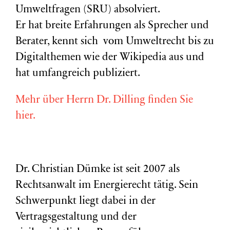
Umweltfragen (
SRU
) absolviert.
Er hat breite Erfahrungen als Sprecher und
Berater, kennt sich vom Umweltrecht bis zu
Digitalthemen wie der Wikipedia aus und
hat umfangreich publiziert.
Mehr über Herrn Dr. Dilling finden Sie
hier.
Dr. Christian Dümke ist seit 2007 als
Rechtsanwalt im Energierecht tätig. Sein
Schwerpunkt liegt dabei in der
Vertragsgestaltung und der