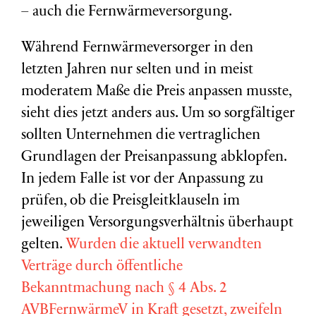
– auch die Fernwärmeversorgung.
Während Fernwärmeversorger in den
letzten Jahren nur selten und in meist
moderatem Maße die Preis anpassen musste,
sieht dies jetzt anders aus. Um so sorgfältiger
sollten Unternehmen die vertraglichen
Grundlagen der Preisanpassung abklopfen.
In jedem Falle ist vor der Anpassung zu
prüfen, ob die Preisgleitklauseln im
jeweiligen Versorgungsverhältnis überhaupt
gelten.
Wurden die aktuell verwandten
Verträge durch öffentliche
Bekanntmachung nach § 4 Abs. 2
AVBFernwärmeV in Kraft gesetzt, zweifeln