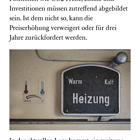
Investitionen müssen zutreffend abgebildet
sein. Ist dem nicht so, kann die
Preiserhöhung verweigert oder für drei
Jahre zurückfordert werden.