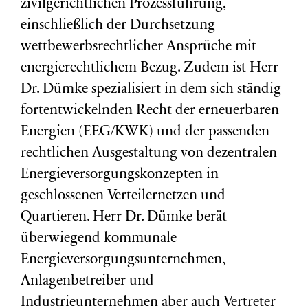
zivilgerichtlichen Prozessführung,
einschließlich der Durchsetzung
wettbewerbsrechtlicher Ansprüche mit
energierechtlichem Bezug. Zudem ist Herr
Dr. Dümke spezialisiert in dem sich ständig
fortentwickelnden Recht der erneuerbaren
Energien (EEG/KWK) und der passenden
rechtlichen Ausgestaltung von dezentralen
Energieversorgungskonzepten in
geschlossenen Verteilernetzen und
Quartieren. Herr Dr. Dümke berät
überwiegend kommunale
Energieversorgungsunternehmen,
Anlagenbetreiber und
Industrieunternehmen aber auch Vertreter