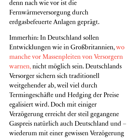
denn nach wie vor ist die
Fernwärmeversorgung durch
erdgasbefeuerte Anlagen geprägt.
Immerhin: In Deutschland sollen
Entwicklungen wie in Großbritannien,
wo
manche vor Massenpleiten von Versorgern
warnen,
nicht möglich sein. Deutschlands
Versorger sichern sich traditionell
weitgehender ab, weil viel durch
Termingeschäfte und Hedging der Preise
egalisiert wird. Doch mit einiger
Verzögerung erreicht der steil gegangene
Gaspreis natürlich auch Deutschland und –
wiederum mit einer gewissen Verzögerung