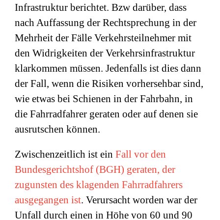
Infrastruktur berichtet. Bzw darüber, dass
nach Auffassung der Rechtsprechung in der
Mehrheit der Fälle Verkehrsteilnehmer mit
den Widrigkeiten der Verkehrsinfrastruktur
klarkommen müssen. Jedenfalls ist dies dann
der Fall, wenn die Risiken vorhersehbar sind,
wie etwas bei Schienen in der Fahrbahn, in
die Fahrradfahrer geraten oder auf denen sie
ausrutschen können.
Zwischenzeitlich ist ein
Fall vor den
Bundesgerichtshof (BGH) geraten, der
zugunsten des klagenden Fahrradfahrers
ausgegangen ist
. Verursacht worden war der
Unfall durch einen in Höhe von 60 und 90