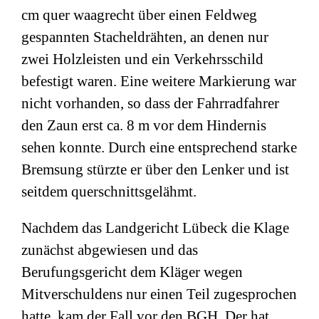
cm quer waagrecht über einen Feldweg
gespannten Stacheldrähten, an denen nur
zwei Holzleisten und ein Verkehrsschild
befestigt waren. Eine weitere Markierung war
nicht vorhanden, so dass der Fahrradfahrer
den Zaun erst ca. 8 m vor dem Hindernis
sehen konnte. Durch eine entsprechend starke
Bremsung stürzte er über den Lenker und ist
seitdem querschnittsgelähmt.
Nachdem das Landgericht Lübeck die Klage
zunächst abgewiesen und das
Berufungsgericht dem Kläger wegen
Mitverschuldens nur einen Teil zugesprochen
hatte, kam der Fall vor den BGH. Der hat