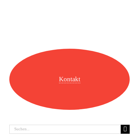
Kontakt
Suche
nach: