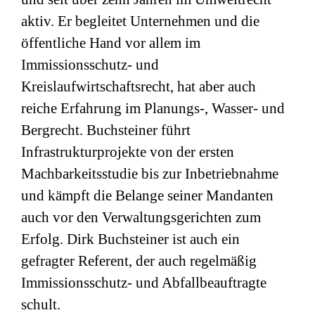
aktiv. Er begleitet Unternehmen und die
öffentliche Hand vor allem im
Immissionsschutz- und
Kreislaufwirtschaftsrecht, hat aber auch
reiche Erfahrung im Planungs-, Wasser- und
Bergrecht. Buchsteiner führt
Infrastrukturprojekte von der ersten
Machbarkeitsstudie bis zur Inbetriebnahme
und kämpft die Belange seiner Mandanten
auch vor den Verwaltungsgerichten zum
Erfolg. Dirk Buchsteiner ist auch ein
gefragter Referent, der auch regelmäßig
Immissionsschutz- und Abfallbeauftragte
schult.