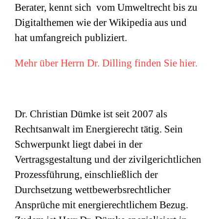
Berater, kennt sich vom Umweltrecht bis zu
Digitalthemen wie der Wikipedia aus und
hat umfangreich publiziert.
Mehr über Herrn Dr. Dilling finden Sie hier.
Dr. Christian Dümke ist seit 2007 als
Rechtsanwalt im Energierecht tätig. Sein
Schwerpunkt liegt dabei in der
Vertragsgestaltung und der zivilgerichtlichen
Prozessführung, einschließlich der
Durchsetzung wettbewerbsrechtlicher
Ansprüche mit energierechtlichem Bezug.