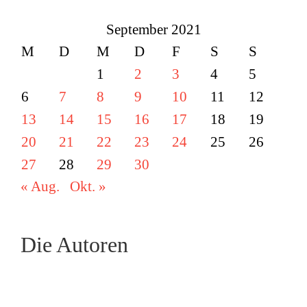
September 2021
M
D
M
D
F
S
S
1
2
3
4
5
6
7
8
9
10
11
12
13
14
15
16
17
18
19
20
21
22
23
24
25
26
27
28
29
30
« Aug.
Okt. »
Die Autoren