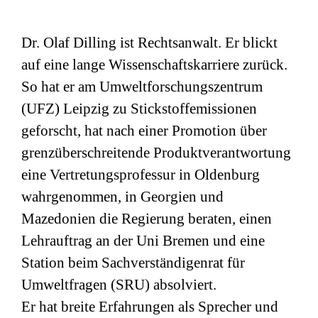
Dr. Olaf Dilling ist Rechtsanwalt. Er blickt
auf eine lange Wissenschaftskarriere zurück.
So hat er am Umweltforschungszentrum
(
UFZ
) Leipzig zu Stickstoffemissionen
geforscht, hat nach einer Promotion über
grenzüberschreitende Produktverantwortung
eine Vertretungsprofessur in Oldenburg
wahrgenommen, in Georgien und
Mazedonien die Regierung beraten, einen
Lehrauftrag an der Uni Bremen und eine
Station beim Sachverständigenrat für
Umweltfragen (
SRU
) absolviert.
Er hat breite Erfahrungen als Sprecher und