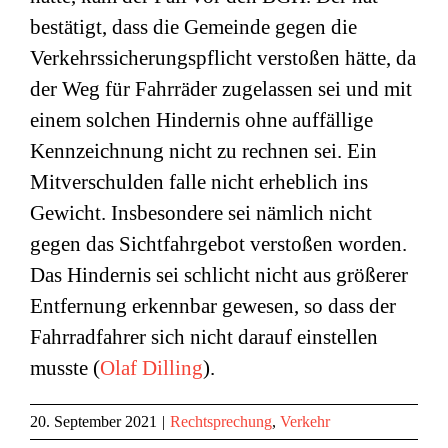
bestätigt, dass die Gemeinde gegen die
Verkehrssicherungspflicht verstoßen hätte, da
der Weg für Fahrräder zugelassen sei und mit
einem solchen Hindernis ohne auffällige
Kennzeichnung nicht zu rechnen sei. Ein
Mitverschulden falle nicht erheblich ins
Gewicht. Insbesondere sei nämlich nicht
gegen das Sichtfahrgebot verstoßen worden.
Das Hindernis sei schlicht nicht aus größerer
Entfernung erkennbar gewesen, so dass der
Fahrradfahrer sich nicht darauf einstellen
musste (
Olaf Dilling
).
20. September 2021
|
Rechtsprechung
,
Verkehr