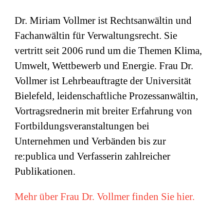
Dr. Miriam Vollmer ist Rechtsanwältin und
Fachanwältin für Verwaltungsrecht. Sie
vertritt seit 2006 rund um die Themen Klima,
Umwelt, Wettbewerb und Energie. Frau Dr.
Vollmer ist Lehrbeauftragte der Universität
Bielefeld, leidenschaftliche Prozessanwältin,
Vortragsrednerin mit breiter Erfahrung von
Fortbildungsveranstaltungen bei
Unternehmen und Verbänden bis zur
re:publica und Verfasserin zahlreicher
Publikationen.
Mehr über Frau Dr. Vollmer finden Sie hier.