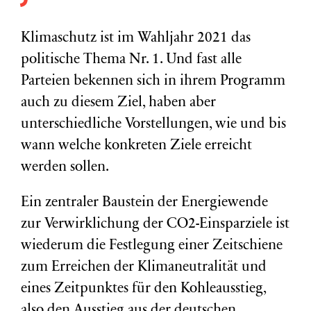
Klimaschutz ist im Wahljahr 2021 das
politische Thema Nr. 1. Und fast alle
Parteien bekennen sich in ihrem Programm
auch zu diesem Ziel, haben aber
unterschiedliche Vorstellungen, wie und bis
wann welche konkreten Ziele erreicht
werden sollen.
Ein zentraler Baustein der Energiewende
zur Verwirklichung der CO2-Einsparziele ist
wiederum die Festlegung einer Zeitschiene
zum Erreichen der Klimaneutralität und
eines Zeitpunktes für den Kohleausstieg,
also den Ausstieg aus der deutschen