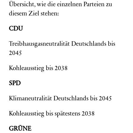
Übersicht, wie die einzelnen Parteien zu
diesem Ziel stehen:
CDU
Treibhausgasneutralität Deutschlands bis
2045
Kohleausstieg bis 2038
SPD
Klimaneutralität Deutschlands bis 2045
Kohleausstieg bis spätestens 2038
GRÜNE