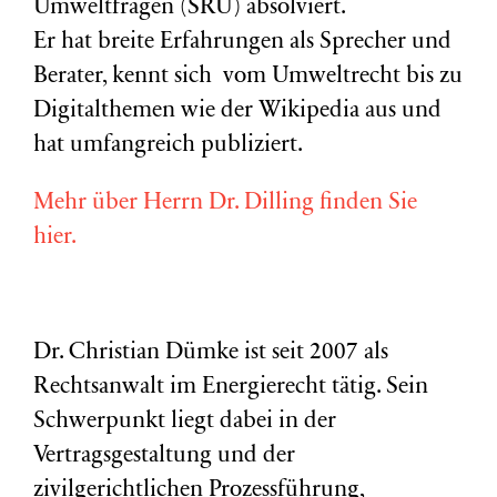
Umweltfragen (
SRU
) absolviert.
Er hat breite Erfahrungen als Sprecher und
Berater, kennt sich vom Umweltrecht bis zu
Digitalthemen wie der Wikipedia aus und
hat umfangreich publiziert.
Mehr über Herrn Dr. Dilling finden Sie
hier.
Dr. Christian Dümke ist seit 2007 als
Rechtsanwalt im Energierecht tätig. Sein
Schwerpunkt liegt dabei in der
Vertragsgestaltung und der
zivilgerichtlichen Prozessführung,