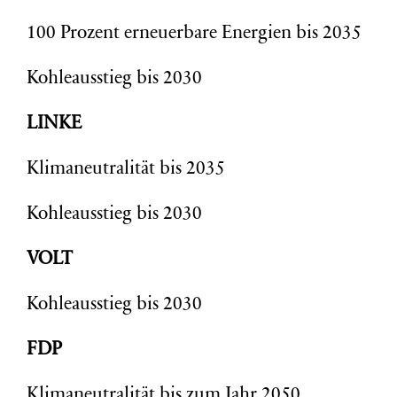
100 Prozent erneuerbare Energien bis 2035
Kohleausstieg bis 2030
LINKE
Klimaneutralität bis 2035
Kohleausstieg bis 2030
VOLT
Kohleausstieg bis 2030
FDP
Klimaneutralität bis zum Jahr 2050