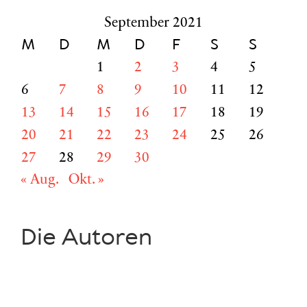
September 2021
M
D
M
D
F
S
S
1
2
3
4
5
6
7
8
9
10
11
12
13
14
15
16
17
18
19
20
21
22
23
24
25
26
27
28
29
30
« Aug.
Okt. »
Die Autoren