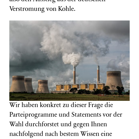
Verstromung von Kohle.
Wir haben konkret zu dieser Frage die
Parteiprogramme und Statements vor der
Wahl durchforstet und gegen Ihnen
nachfolgend nach bestem Wissen eine