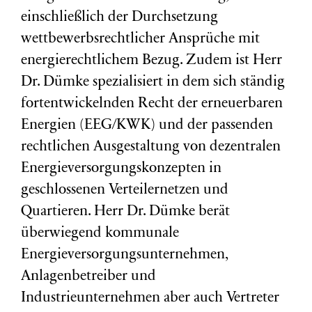
einschließlich der Durchsetzung
wettbewerbsrechtlicher Ansprüche mit
energierechtlichem Bezug. Zudem ist Herr
Dr. Dümke spezialisiert in dem sich ständig
fortentwickelnden Recht der erneuerbaren
Energien (EEG/KWK) und der passenden
rechtlichen Ausgestaltung von dezentralen
Energieversorgungskonzepten in
geschlossenen Verteilernetzen und
Quartieren. Herr Dr. Dümke berät
überwiegend kommunale
Energieversorgungsunternehmen,
Anlagenbetreiber und
Industrieunternehmen aber auch Vertreter