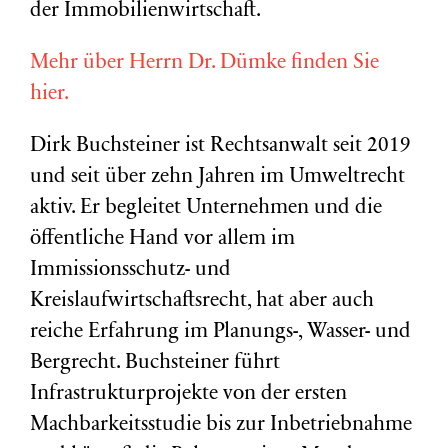
der Immobilienwirtschaft.
Mehr über Herrn Dr. Dümke finden Sie
hier.
Dirk Buchsteiner ist Rechtsanwalt seit 2019
und seit über zehn Jahren im Umweltrecht
aktiv. Er begleitet Unternehmen und die
öffentliche Hand vor allem im
Immissionsschutz- und
Kreislaufwirtschaftsrecht, hat aber auch
reiche Erfahrung im Planungs-, Wasser- und
Bergrecht. Buchsteiner führt
Infrastrukturprojekte von der ersten
Machbarkeitsstudie bis zur Inbetriebnahme