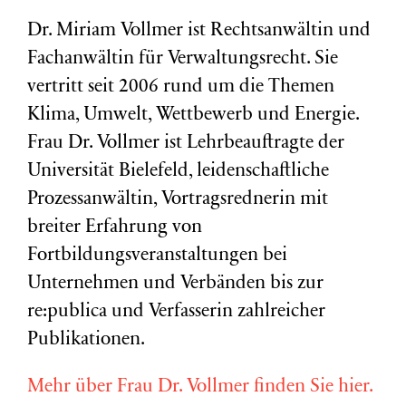
Dr. Miriam Vollmer ist Rechtsanwältin und
Fachanwältin für Verwaltungsrecht. Sie
vertritt seit 2006 rund um die Themen
Klima, Umwelt, Wettbewerb und Energie.
Frau Dr. Vollmer ist Lehrbeauftragte der
Universität Bielefeld, leidenschaftliche
Prozessanwältin, Vortragsrednerin mit
breiter Erfahrung von
Fortbildungsveranstaltungen bei
Unternehmen und Verbänden bis zur
re:publica und Verfasserin zahlreicher
Publikationen.
Mehr über Frau Dr. Vollmer finden Sie hier.