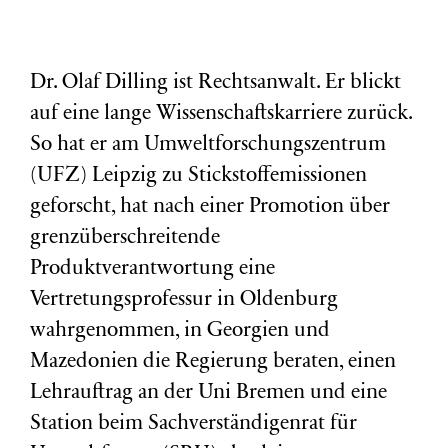
Dr. Olaf Dilling ist Rechtsanwalt. Er blickt
auf eine lange Wissenschaftskarriere zurück.
So hat er am Umweltforschungszentrum
(
UFZ
) Leipzig zu Stickstoffemissionen
geforscht, hat nach einer Promotion über
grenzüberschreitende
Produktverantwortung eine
Vertretungsprofessur in Oldenburg
wahrgenommen, in Georgien und
Mazedonien die Regierung beraten, einen
Lehrauftrag an der Uni Bremen und eine
Station beim Sachverständigenrat für