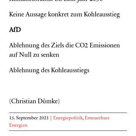
Keine Aussage konkret zum Kohleausstieg
AfD
Ablehnung des Ziels die CO2 Emissionen
auf Null zu senken
Ablehnung des Kohleausstiegs
(Christian Dümke)
15. September 2021
|
Energiepolitik
,
Erneuerbare
Energien