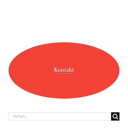
Kontakt
Suche
nach: