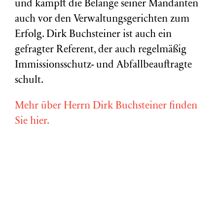
und kämpft die Belange seiner Mandanten
auch vor den Verwaltungsgerichten zum
Erfolg. Dirk Buchsteiner ist auch ein
gefragter Referent, der auch regelmäßig
Immissionsschutz- und Abfallbeauftragte
schult.
Mehr über Herrn Dirk Buchsteiner finden
Sie hier.