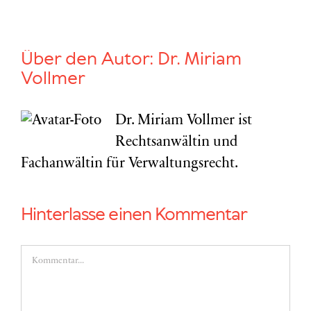
Über den Autor:
Dr. Miriam
Vollmer
Dr. Miriam Vollmer ist
Rechtsanwältin und
Fachanwältin für Verwaltungsrecht.
Hinterlasse einen Kommentar
Kommentar