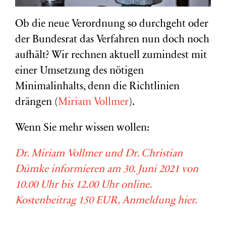
Ob die neue Verordnung so durchgeht oder
der Bundesrat das Verfahren nun doch noch
aufhält? Wir rechnen aktuell zumindest mit
einer Umsetzung des nötigen
Minimalinhalts, denn die Richtlinien
drängen (
Miriam Vollmer
).
Wenn Sie mehr wissen wollen:
Dr. Miriam Vollmer und Dr. Christian
Dümke informieren am 30. Juni 2021 von
10.00 Uhr bis 12.00 Uhr online.
Kostenbeitrag 150 EUR, Anmeldung hier.