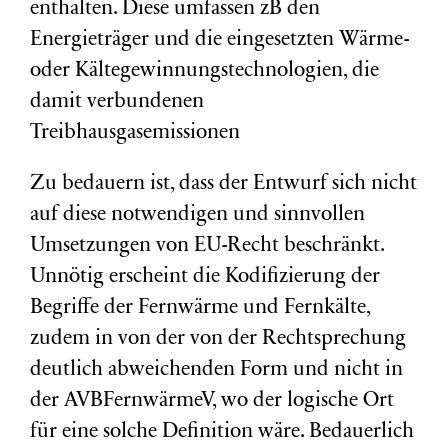
enthalten. Diese umfassen zB den
E
nergieträger und die eingesetzten Wärme-
oder Kältegewinnungstechnologien, die
damit verbundenen
Treibhausgasemissionen
Zu bedauern ist, dass der Entwurf sich nicht
auf diese notwendigen und sinnvollen
Umsetzungen von EU-Recht beschränkt.
Unnötig erscheint die Kodifizierung der
Begriffe der Fernwärme und Fernkälte,
zudem in von der von der Rechtsprechung
deutlich abweichenden Form und nicht in
der AVBFernwärmeV, wo der logische Ort
für eine solche Definition wäre. Bedauerlich