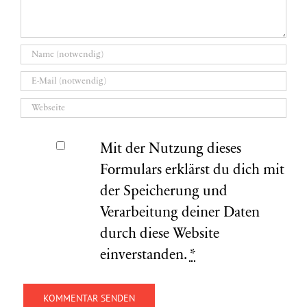
Mit der Nutzung dieses
Formulars erklärst du dich mit
der Speicherung und
Verarbeitung deiner Daten
durch diese Website
einverstanden.
*