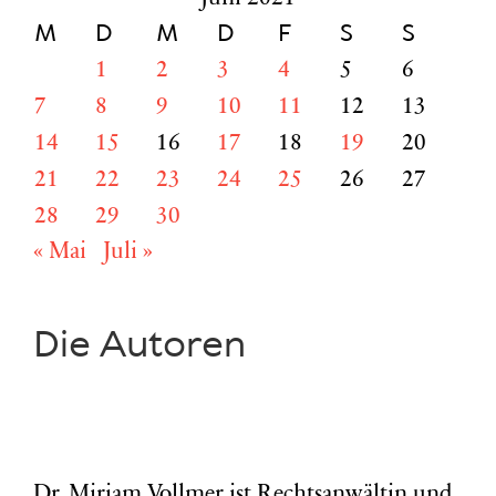
M
D
M
D
F
S
S
1
2
3
4
5
6
7
8
9
10
11
12
13
14
15
16
17
18
19
20
21
22
23
24
25
26
27
28
29
30
« Mai
Juli »
Die Autoren
Dr. Miriam Vollmer ist Rechtsanwältin und