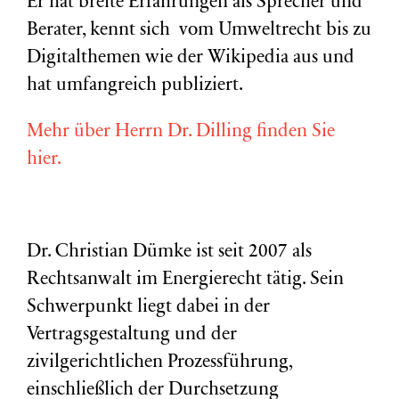
Er hat breite Erfahrungen als Sprecher und
Berater, kennt sich vom Umweltrecht bis zu
Digitalthemen wie der Wikipedia aus und
hat umfangreich publiziert.
Mehr über Herrn Dr. Dilling finden Sie
hier.
Dr. Christian Dümke ist seit 2007 als
Rechtsanwalt im Energierecht tätig. Sein
Schwerpunkt liegt dabei in der
Vertragsgestaltung und der
zivilgerichtlichen Prozessführung,
einschließlich der Durchsetzung