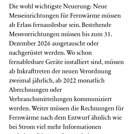
Die wohl wichtigste Neuerung: Neue
Messeinrichtungen für Fernwärme müssen
ab Erlass fernauslesbar sein. Bestehende
Messvorrichtungen müssen bis zum 31.
Dezember 2026 ausgetauscht oder
nachgerüstet werden. Wo schon
fernablesbare Geräte installiert sind, müssen
ab Inkrafttreten der neuen Verordnung
zweimal jährlich, ab 2022 monatlich
Abrechnungen oder
Verbrauchsmitteilungen kommuniziert
werden. Weiter müssen die Rechnungen für
Fernwärme nach dem Entwurf ähnlich wie
bei Strom viel mehr Informationen