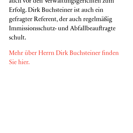
auch vor den Verwaltungsgerichten zum
Erfolg. Dirk Buchsteiner ist auch ein
gefragter Referent, der auch regelmäßig
Immissionsschutz- und Abfallbeauftragte
schult.
Mehr über Herrn Dirk Buchsteiner finden
Sie hier.