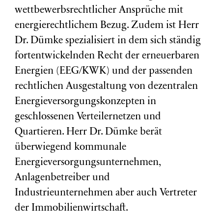
wettbewerbsrechtlicher Ansprüche mit
energierechtlichem Bezug. Zudem ist Herr
Dr. Dümke spezialisiert in dem sich ständig
fortentwickelnden Recht der erneuerbaren
Energien (EEG/KWK) und der passenden
rechtlichen Ausgestaltung von dezentralen
Energieversorgungskonzepten in
geschlossenen Verteilernetzen und
Quartieren. Herr Dr. Dümke berät
überwiegend kommunale
Energieversorgungsunternehmen,
Anlagenbetreiber und
Industrieunternehmen aber auch Vertreter
der Immobilienwirtschaft.