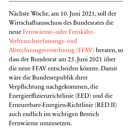
Nächste Woche, am 10. Juni 2021, soll der
Wirtschaftsausschuss des Bundesrates die
neue
Fernwärme- oder Fernkälte-
Verbrauchserfassungs- und
Abrechnungsverordnung (FFAV)
beraten, so
dass der Bundesrat am 25. Juni 2021 über
die neue FFAV entscheiden könnte. Damit
wäre die Bundesrepublik ihrer
Verpflichtung nachgekommen, die
Energieeffizienzrichtlinie (EED) und die
Erneuerbare-Energien-Richtlinie (RED II)
auch endlich im wichtigen Bereich
Fernwärme umzusetzen.