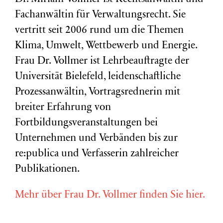
Fachanwältin für Verwaltungsrecht. Sie
vertritt seit 2006 rund um die Themen
Klima, Umwelt, Wettbewerb und Energie.
Frau Dr. Vollmer ist Lehrbeauftragte der
Universität Bielefeld, leidenschaftliche
Prozessanwältin, Vortragsrednerin mit
breiter Erfahrung von
Fortbildungsveranstaltungen bei
Unternehmen und Verbänden bis zur
re:publica und Verfasserin zahlreicher
Publikationen.
Mehr über Frau Dr. Vollmer finden Sie hier.