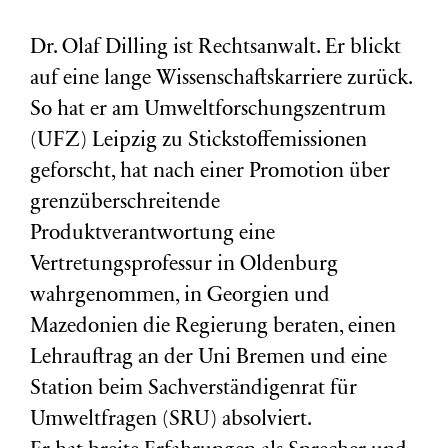
Dr. Olaf Dilling ist Rechtsanwalt. Er blickt
auf eine lange Wissenschaftskarriere zurück.
So hat er am Umweltforschungszentrum
(
UFZ
) Leipzig zu Stickstoffemissionen
geforscht, hat nach einer Promotion über
grenzüberschreitende
Produktverantwortung eine
Vertretungsprofessur in Oldenburg
wahrgenommen, in Georgien und
Mazedonien die Regierung beraten, einen
Lehrauftrag an der Uni Bremen und eine
Station beim Sachverständigenrat für
Umweltfragen (
SRU
) absolviert.