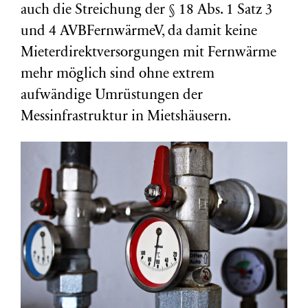
auch die Streichung der § 18 Abs. 1 Satz 3
und 4 AVBFernwärmeV, da damit keine
Mieterdirektversorgungen mit Fernwärme
mehr möglich sind ohne extrem
aufwändige Umrüstungen der
Messinfrastruktur in Mietshäusern.