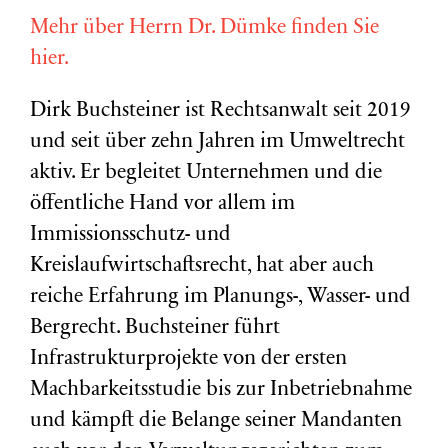
Mehr über Herrn Dr. Dümke finden Sie
hier.
Dirk Buchsteiner ist Rechtsanwalt seit 2019
und seit über zehn Jahren im Umweltrecht
aktiv. Er begleitet Unternehmen und die
öffentliche Hand vor allem im
Immissionsschutz- und
Kreislaufwirtschaftsrecht, hat aber auch
reiche Erfahrung im Planungs-, Wasser- und
Bergrecht. Buchsteiner führt
Infrastrukturprojekte von der ersten
Machbarkeitsstudie bis zur Inbetriebnahme
und kämpft die Belange seiner Mandanten