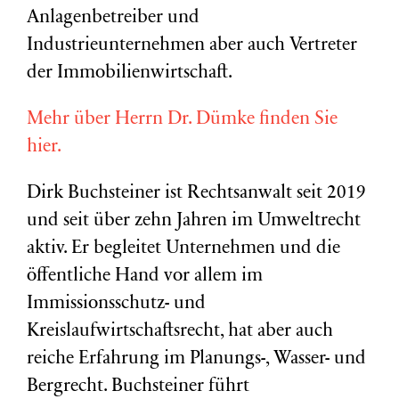
Anlagenbetreiber und
Industrieunternehmen aber auch Vertreter
der Immobilienwirtschaft.
Mehr über Herrn Dr. Dümke finden Sie
hier.
Dirk Buchsteiner ist Rechtsanwalt seit 2019
und seit über zehn Jahren im Umweltrecht
aktiv. Er begleitet Unternehmen und die
öffentliche Hand vor allem im
Immissionsschutz- und
Kreislaufwirtschaftsrecht, hat aber auch
reiche Erfahrung im Planungs-, Wasser- und
Bergrecht. Buchsteiner führt