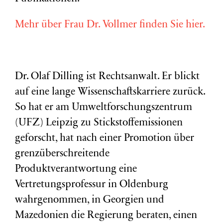
Mehr über Frau Dr. Vollmer finden Sie hier.
Dr. Olaf Dilling ist Rechtsanwalt. Er blickt
auf eine lange Wissenschaftskarriere zurück.
So hat er am Umweltforschungszentrum
(
UFZ
) Leipzig zu Stickstoffemissionen
geforscht, hat nach einer Promotion über
grenzüberschreitende
Produktverantwortung eine
Vertretungsprofessur in Oldenburg
wahrgenommen, in Georgien und
Mazedonien die Regierung beraten, einen