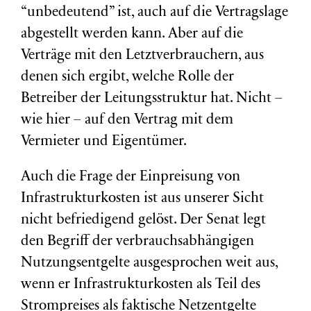
“unbedeutend” ist, auch auf die Vertragslage
abgestellt werden kann. Aber auf die
Verträge mit den Letztverbrauchern, aus
denen sich ergibt, welche Rolle der
Betreiber der Leitungsstruktur hat. Nicht –
wie hier – auf den Vertrag mit dem
Vermieter und Eigentümer.
Auch die Frage der Einpreisung von
Infrastrukturkosten ist aus unserer Sicht
nicht befriedigend gelöst. Der Senat legt
den Begriff der verbrauchsabhängigen
Nutzungsentgelte ausgesprochen weit aus,
wenn er Infrastrukturkosten als Teil des
Strompreises als faktische Netzentgelte