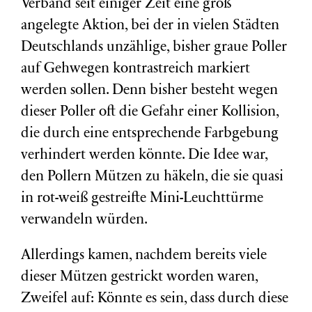
Verband seit einiger Zeit eine groß
angelegte Aktion, bei der in vielen Städten
Deutschlands unzählige, bisher graue Poller
auf Gehwegen kontrastreich markiert
werden sollen. Denn bisher besteht wegen
dieser Poller oft die Gefahr einer Kollision,
die durch eine entsprechende Farbgebung
verhindert werden könnte. Die Idee war,
den Pollern Mützen zu häkeln, die sie quasi
in rot-weiß gestreifte Mini-Leuchttürme
verwandeln würden.
Allerdings kamen, nachdem bereits viele
dieser Mützen gestrickt worden waren,
Zweifel auf: Könnte es sein, dass durch diese