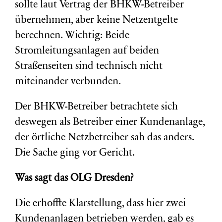
sollte laut Vertrag der BHKW-Betreiber
übernehmen, aber keine Netzentgelte
berechnen. Wichtig: Beide
Stromleitungsanlagen auf beiden
Straßenseiten sind technisch nicht
miteinander verbunden.
Der BHKW-Betreiber betrachtete sich
deswegen als Betreiber einer Kundenanlage,
der örtliche Netzbetreiber sah das anders.
Die Sache ging vor Gericht.
Was sagt das OLG Dresden?
Die erhoffte Klarstellung, dass hier zwei
Kundenanlagen betrieben werden, gab es