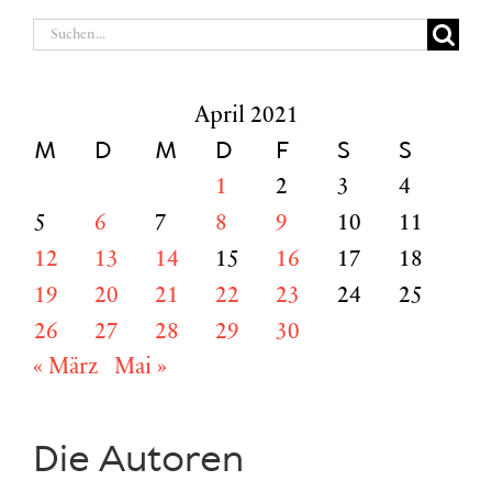
Suche
nach:
April 2021
M
D
M
D
F
S
S
1
2
3
4
5
6
7
8
9
10
11
12
13
14
15
16
17
18
19
20
21
22
23
24
25
26
27
28
29
30
« März
Mai »
Die Autoren