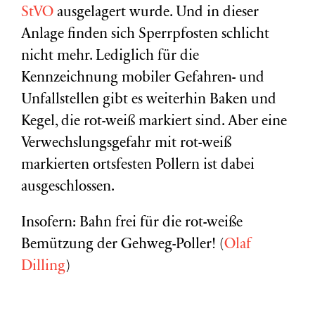
StVO
ausgelagert wurde. Und in dieser
Anlage finden sich Sperrpfosten schlicht
nicht mehr. Lediglich für die
Kennzeichnung mobiler Gefahren- und
Unfallstellen gibt es weiterhin Baken und
Kegel, die rot-weiß markiert sind. Aber eine
Verwechslungsgefahr mit rot-weiß
markierten ortsfesten Pollern ist dabei
ausgeschlossen.
Insofern: Bahn frei für die rot-weiße
Bemützung der Gehweg-Poller! (
Olaf
Dilling
)