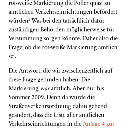
rot-weiße Markierung die Poller quasi zu
amtlichen Verkehrseinrichtungen befördert
würden? Was bei den tatsächlich dafür
zuständigen Behörden möglicherweise für
Verstimmung sorgen könnte. Daher also die
Frage, ob die rot-weiße Markierung amtlich
sei.
Die Antwort, die wir zwischenzeitlich auf
diese Frage gefunden haben: Die
Markierung
war
amtlich. Aber nur bis
Sommer 2009. Denn da wurde die
Straßenverkehrsordnung dahin gehend
geändert, dass die Liste aller amtlichen
Verkehrseinrichtungen in die
Anlage 4 zur