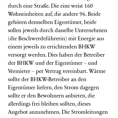
durch eine Straße. Die eine weist 160
Wohneinheiten auf, die andere 96. Beide
gehören demselben Eigentümer, beide
sollen jeweils durch dasselbe Unternehmen
(die Beschwerdeführerin) mit Energie aus
einem jeweils zu errichtenden BHKW
versorgt werden. Dies haben der Betreiber
der BHKW und der Eigentümer – und
Vermieter – per Vertrag vereinbart. Wärme
sollte der BHKW-Betreiber an den
Eigentümer liefern, den Strom dagegen
sollte er den Bewohnern anbieten, die
allerdings frei bleiben sollten, dieses
Angebot anzunehmen. Die Stromleitungen