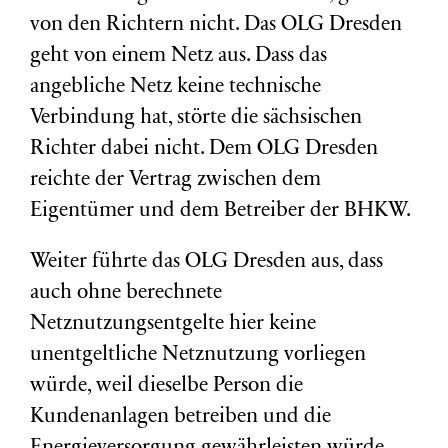
von den Richtern nicht. Das OLG Dresden
geht von einem Netz aus. Dass das
angebliche Netz keine technische
Verbindung hat, störte die sächsischen
Richter dabei nicht. Dem OLG Dresden
reichte der Vertrag zwischen dem
Eigentümer und dem Betreiber der BHKW.
Weiter führte das OLG Dresden aus, dass
auch ohne berechnete
Netznutzungsentgelte hier keine
unentgeltliche Netznutzung vorliegen
würde, weil dieselbe Person die
Kundenanlagen betreiben und die