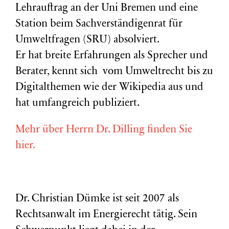
Lehrauftrag an der Uni Bremen und eine
Station beim Sachverständigenrat für
Umweltfragen (
SRU
) absolviert.
Er hat breite Erfahrungen als Sprecher und
Berater, kennt sich vom Umweltrecht bis zu
Digitalthemen wie der Wikipedia aus und
hat umfangreich publiziert.
Mehr über Herrn Dr. Dilling finden Sie
hier.
Dr. Christian Dümke ist seit 2007 als
Rechtsanwalt im Energierecht tätig. Sein