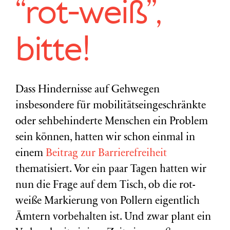
“rot-weiß”,
bitte!
Dass Hindernisse auf Gehwegen
insbesondere für mobilitätseingeschränkte
oder sehbehinderte Menschen ein Problem
sein können, hatten wir schon einmal in
einem
Beitrag zur Barrierefreiheit
thematisiert. Vor ein paar Tagen hatten wir
nun die Frage auf dem Tisch, ob die rot-
weiße Markierung von Pollern eigentlich
Ämtern vorbehalten ist. Und zwar plant ein