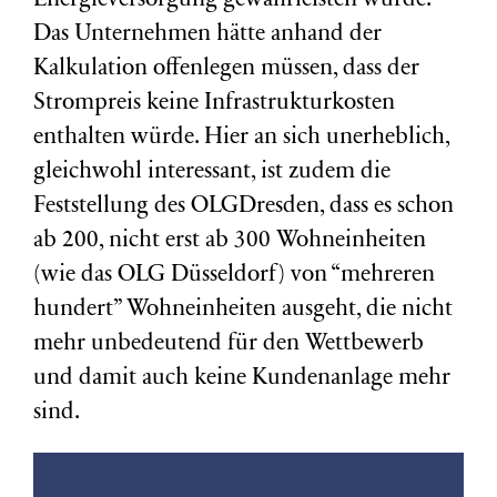
Energieversorgung gewährleisten würde.
Das Unternehmen hätte anhand der
Kalkulation offenlegen müssen, dass der
Strompreis keine Infrastrukturkosten
enthalten würde. Hier an sich unerheblich,
gleichwohl interessant, ist zudem die
Feststellung des OLGDresden, dass es schon
ab 200, nicht erst ab 300 Wohneinheiten
(wie das OLG Düsseldorf) von “mehreren
hundert” Wohneinheiten ausgeht, die nicht
mehr unbedeutend für den Wettbewerb
und damit auch keine Kundenanlage mehr
sind.