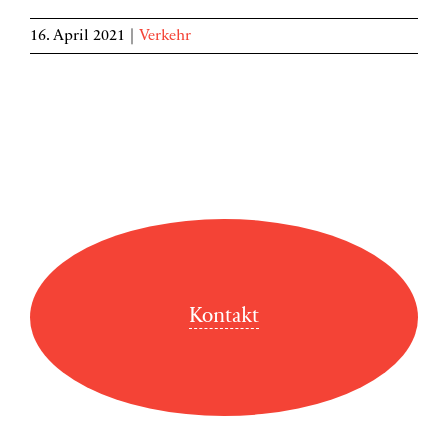
16. April 2021
|
Verkehr
Kontakt