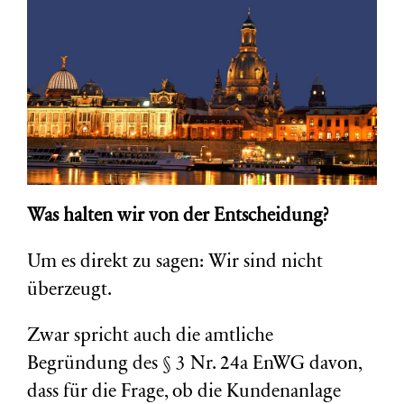
Was halten wir von der Entscheidung?
Um es direkt zu sagen: Wir sind nicht
überzeugt.
Zwar spricht auch die amtliche
Begründung des § 3 Nr. 24a EnWG davon,
dass für die Frage, ob die Kundenanlage