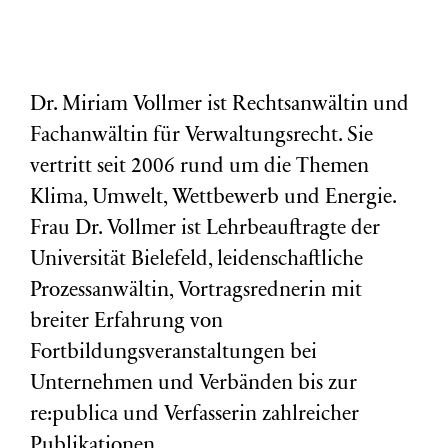
Dr. Miriam Vollmer ist Rechtsanwältin und
Fachanwältin für Verwaltungsrecht. Sie
vertritt seit 2006 rund um die Themen
Klima, Umwelt, Wettbewerb und Energie.
Frau Dr. Vollmer ist Lehrbeauftragte der
Universität Bielefeld, leidenschaftliche
Prozessanwältin, Vortragsrednerin mit
breiter Erfahrung von
Fortbildungsveranstaltungen bei
Unternehmen und Verbänden bis zur
re:publica und Verfasserin zahlreicher
Publikationen.