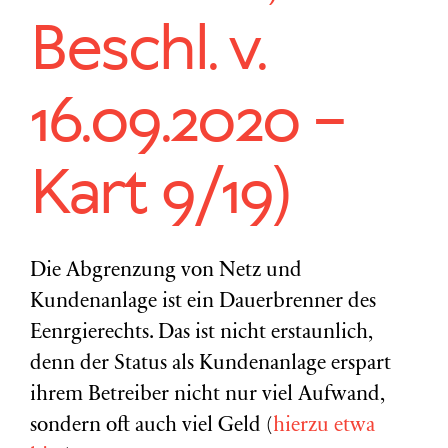
Beschl. v.
16.09.2020 –
Kart 9/19)
Die Abgrenzung von Netz und
Kundenanlage ist ein Dauerbrenner des
Eenrgierechts. Das ist nicht erstaunlich,
denn der Status als Kundenanlage erspart
ihrem Betreiber nicht nur viel Aufwand,
sondern oft auch viel Geld (
hierzu etwa