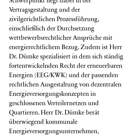
Schwerpunkt liegt dabei in der
Vertragsgestaltung und der
zivilgerichtlichen Prozessführung,
einschließlich der Durchsetzung
wettbewerbsrechtlicher Ansprüche mit
energierechtlichem Bezug. Zudem ist Herr
Dr. Dümke spezialisiert in dem sich ständig
fortentwickelnden Recht der erneuerbaren
Energien (EEG/KWK) und der passenden
rechtlichen Ausgestaltung von dezentralen
Energieversorgungskonzepten in
geschlossenen Verteilernetzen und
Quartieren. Herr Dr. Dümke berät
überwiegend kommunale
Energieversorgungsunternehmen,