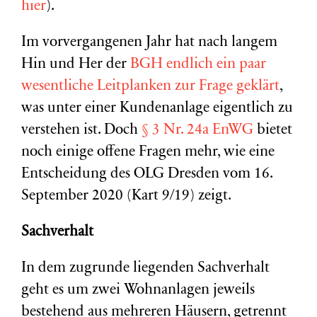
hier
).
Im vorvergangenen Jahr hat nach langem
Hin und Her der
BGH endlich ein paar
wesentliche Leitplanken zur Frage geklärt
,
was unter einer Kundenanlage eigentlich zu
verstehen ist. Doch
§ 3 Nr. 24a EnWG
bietet
noch einige offene Fragen mehr, wie eine
Entscheidung des OLG Dresden vom 16.
September 2020 (Kart 9/19) zeigt.
Sachverhalt
In dem zugrunde liegenden Sachverhalt
geht es um zwei Wohnanlagen jeweils
bestehend aus mehreren Häusern, getrennt