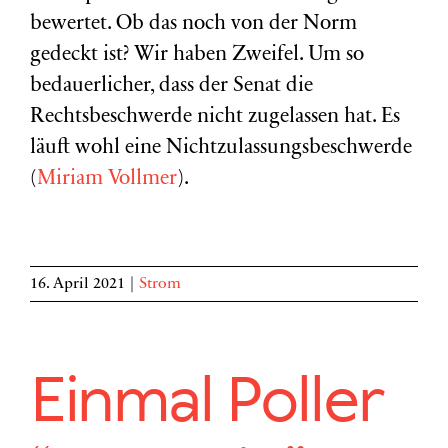
bewertet. Ob das noch von der Norm
gedeckt ist? Wir haben Zweifel. Um so
bedauerlicher, dass der Senat die
Rechtsbeschwerde nicht zugelassen hat. Es
läuft wohl eine Nichtzulassungsbeschwerde
(
Miriam Vollmer
).
16. April 2021
|
Strom
Einmal Poller