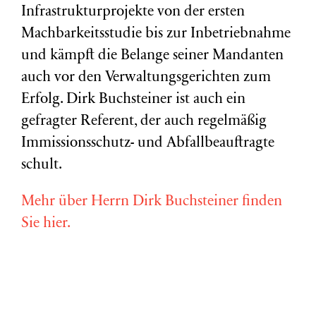
Infrastrukturprojekte von der ersten
Machbarkeitsstudie bis zur Inbetriebnahme
und kämpft die Belange seiner Mandanten
auch vor den Verwaltungsgerichten zum
Erfolg. Dirk Buchsteiner ist auch ein
gefragter Referent, der auch regelmäßig
Immissionsschutz- und Abfallbeauftragte
schult.
Mehr über Herrn Dirk Buchsteiner finden
Sie hier.