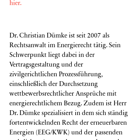
hier.
Dr. Christian Dümke ist seit 2007 als
Rechtsanwalt im Energierecht tätig. Sein
Schwerpunkt liegt dabei in der
Vertragsgestaltung und der
zivilgerichtlichen Prozessführung,
einschließlich der Durchsetzung
wettbewerbsrechtlicher Ansprüche mit
energierechtlichem Bezug. Zudem ist Herr
Dr. Dümke spezialisiert in dem sich ständig
fortentwickelnden Recht der erneuerbaren
Energien (EEG/KWK) und der passenden