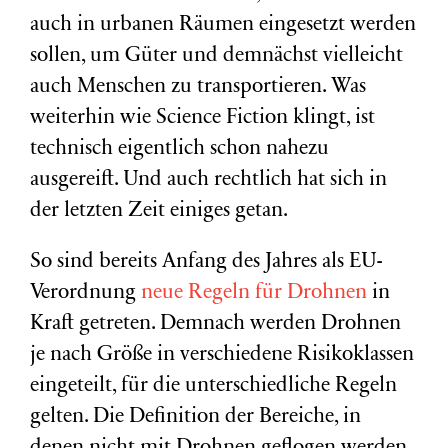
auch in urbanen Räumen eingesetzt werden
sollen, um Güter und demnächst vielleicht
auch Menschen zu transportieren. Was
weiterhin wie Science Fiction klingt, ist
technisch eigentlich schon nahezu
ausgereift. Und auch rechtlich hat sich in
der letzten Zeit einiges getan.
So sind bereits Anfang des Jahres als EU-
Verordnung
neue Regeln für Drohnen
in
Kraft getreten. Demnach werden Drohnen
je nach Größe in verschiedene Risikoklassen
eingeteilt, für die unterschiedliche Regeln
gelten. Die Definition der Bereiche, in