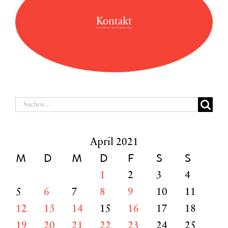
Kontakt
Suche
nach:
April 2021
M
D
M
D
F
S
S
1
2
3
4
5
6
7
8
9
10
11
12
13
14
15
16
17
18
19
20
21
22
23
24
25