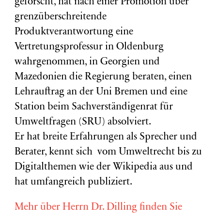
geforscht, hat nach einer Promotion über
grenzüberschreitende
Produktverantwortung eine
Vertretungsprofessur in Oldenburg
wahrgenommen, in Georgien und
Mazedonien die Regierung beraten, einen
Lehrauftrag an der Uni Bremen und eine
Station beim Sachverständigenrat für
Umweltfragen (
SRU
) absolviert.
Er hat breite Erfahrungen als Sprecher und
Berater, kennt sich vom Umweltrecht bis zu
Digitalthemen wie der Wikipedia aus und
hat umfangreich publiziert.
Mehr über Herrn Dr. Dilling finden Sie