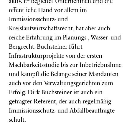
aktiv. Er begleitet Unternehmen und die
öffentliche Hand vor allem im
Immissionsschutz- und
Kreislaufwirtschaftsrecht, hat aber auch
reiche Erfahrung im Planungs-, Wasser- und
Bergrecht. Buchsteiner führt
Infrastrukturprojekte von der ersten
Machbarkeitsstudie bis zur Inbetriebnahme
und kämpft die Belange seiner Mandanten
auch vor den Verwaltungsgerichten zum
Erfolg. Dirk Buchsteiner ist auch ein
gefragter Referent, der auch regelmäßig
Immissionsschutz- und Abfallbeauftragte
schult.