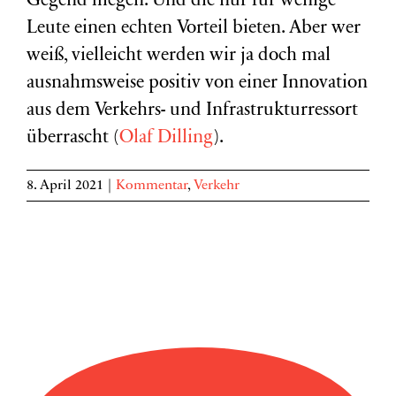
Gegend fliegen. Und die nur für wenige
Leute einen echten Vorteil bieten. Aber wer
weiß, vielleicht werden wir ja doch mal
ausnahmsweise positiv von einer Innovation
aus dem Verkehrs- und Infrastrukturressort
überrascht (
Olaf Dilling
).
8. April 2021
|
Kommentar
,
Verkehr