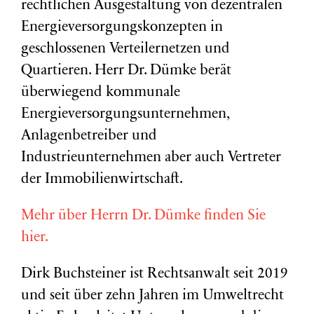
rechtlichen Ausgestaltung von dezentralen
Energieversorgungskonzepten in
geschlossenen Verteilernetzen und
Quartieren. Herr Dr. Dümke berät
überwiegend kommunale
Energieversorgungsunternehmen,
Anlagenbetreiber und
Industrieunternehmen aber auch Vertreter
der Immobilienwirtschaft.
Mehr über Herrn Dr. Dümke finden Sie
hier.
Dirk Buchsteiner ist Rechtsanwalt seit 2019
und seit über zehn Jahren im Umweltrecht