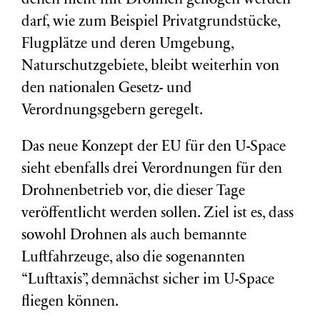
denen nicht mit Drohnen geflogen werden
darf, wie zum Beispiel Privatgrundstücke,
Flugplätze und deren Umgebung,
Naturschutzgebiete, bleibt weiterhin von
den nationalen Gesetz- und
Verordnungsgebern geregelt.
Das neue Konzept der EU für den U-Space
sieht ebenfalls drei Verordnungen für den
Drohnenbetrieb vor, die dieser Tage
veröffentlicht werden sollen. Ziel ist es, dass
sowohl Drohnen als auch bemannte
Luftfahrzeuge, also die sogenannten
“Lufttaxis”, demnächst sicher im U-Space
fliegen können.