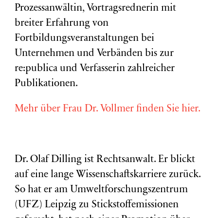
Prozessanwältin, Vortragsrednerin mit
breiter Erfahrung von
Fortbildungsveranstaltungen bei
Unternehmen und Verbänden bis zur
re:publica und Verfasserin zahlreicher
Publikationen.
Mehr über Frau Dr. Vollmer finden Sie hier.
Dr. Olaf Dilling ist Rechtsanwalt. Er blickt
auf eine lange Wissenschaftskarriere zurück.
So hat er am Umweltforschungszentrum
(
UFZ
) Leipzig zu Stickstoffemissionen