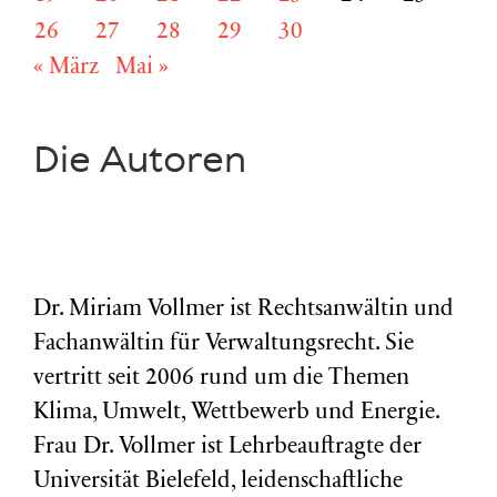
26
27
28
29
30
« März
Mai »
Die Autoren
Dr. Miriam Vollmer ist Rechtsanwältin und
Fachanwältin für Verwaltungsrecht. Sie
vertritt seit 2006 rund um die Themen
Klima, Umwelt, Wettbewerb und Energie.
Frau Dr. Vollmer ist Lehrbeauftragte der
Universität Bielefeld, leidenschaftliche