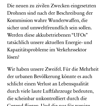
Die neuen zu zivilen Zwecken eingesetzten
Drohnen sind nach der Beschreibung der
Kommission wahre Wunderwaffen, die
sicher und umweltfreundlich sein sollen.
Werden diese akkubetriebenen “UFOs”
tatsächlich unsere aktuellen Energie- und
Kapazitätsprobleme im Verkehrssektor
lösen?
Wir haben unsere Zweifel. Für die Mehrheit
der urbanen Bevölkerung könnte es auch
schlicht einen Verlust an Lebensqualität
durch viele laute Luftfahrzeuge bedeuten,
die scheinbar unkontrolliert durch die