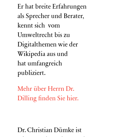
Er hat breite Erfahrungen
als Sprecher und Berater,
kennt sich vom
Umweltrecht bis zu
Digitalthemen wie der
Wikipedia aus und
hat umfangreich
publiziert.
Mehr über Herrn Dr.
Dilling finden Sie hier.
Dr. Christian Dümke ist