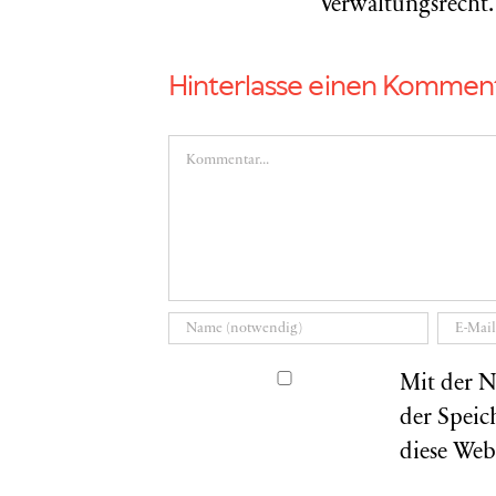
Verwaltungsrecht.
Hinterlasse einen Kommen
Kommentar
Mit der N
der Speic
diese Web