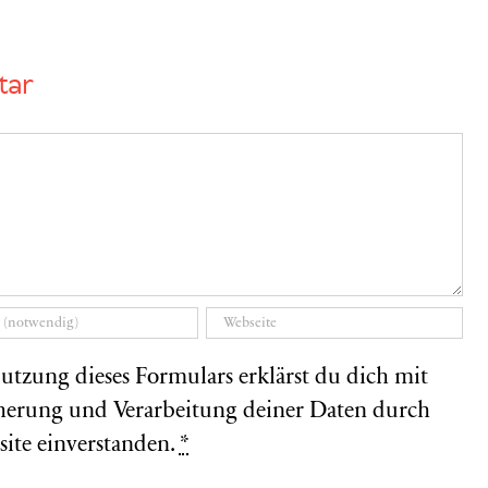
tar
utzung dieses Formulars erklärst du dich mit
herung und Verarbeitung deiner Daten durch
site einverstanden.
*