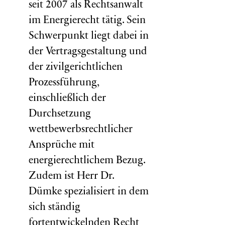
seit 2007 als Rechtsanwalt
im Energierecht tätig. Sein
Schwerpunkt liegt dabei in
der Vertragsgestaltung und
der zivilgerichtlichen
Prozessführung,
einschließlich der
Durchsetzung
wettbewerbsrechtlicher
Ansprüche mit
energierechtlichem Bezug.
Zudem ist Herr Dr.
Dümke spezialisiert in dem
sich ständig
fortentwickelnden Recht