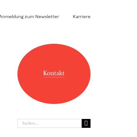
Anmeldung zum Newsletter
Karriere
Kontakt
Suche
nach: