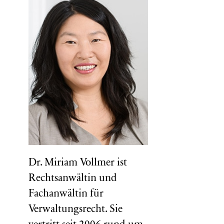
Dr. Miriam Vollmer ist
Rechtsanwältin und
Fachanwältin für
Verwaltungsrecht. Sie