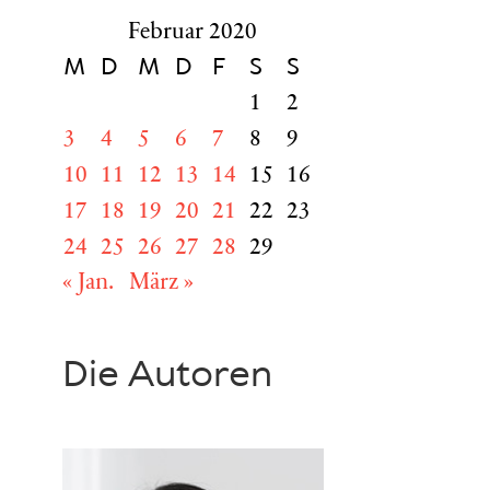
Februar 2020
M
D
M
D
F
S
S
1
2
3
4
5
6
7
8
9
10
11
12
13
14
15
16
17
18
19
20
21
22
23
24
25
26
27
28
29
« Jan.
März »
Die Autoren