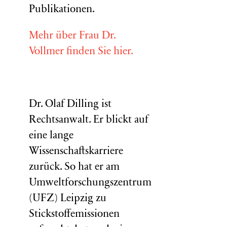
Publikationen.
Mehr über Frau Dr.
Vollmer finden Sie hier.
Dr. Olaf Dilling ist
Rechtsanwalt. Er blickt auf
eine lange
Wissenschaftskarriere
zurück. So hat er am
Umweltforschungszentrum
(
UFZ
) Leipzig zu
Stickstoffemissionen