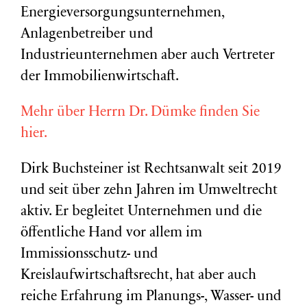
Energieversorgungsunternehmen,
Anlagenbetreiber und
Industrieunternehmen aber auch Vertreter
der Immobilienwirtschaft.
Mehr über Herrn Dr. Dümke finden Sie
hier.
Dirk Buchsteiner ist Rechtsanwalt seit 2019
und seit über zehn Jahren im Umweltrecht
aktiv. Er begleitet Unternehmen und die
öffentliche Hand vor allem im
Immissionsschutz- und
Kreislaufwirtschaftsrecht, hat aber auch
reiche Erfahrung im Planungs-, Wasser- und