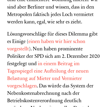
und eine effizientere Wohnung mieten. Wir
sind aber Berliner und wissen, dass in den
Metropolen faktisch jedes Loch vermietet
werden kann, egal, wie sehr es zieht.
Lösungsvorschläge für dieses Dilemma gibt
es Einige (
einen haben wir hier schon
vorgestellt
). Nun haben prominente
Politiker der SPD sich am 2. Dezember 2020
festgelegt und
in einem Beitrag im
Tagesspiegel eine Aufteilung der neuen
Belastung auf Mieter und Vermieter
vorgeschlagen
. Das würde das System der
Nebenkostenabrechnung nach der
Betriebskostenverordnung deutlich