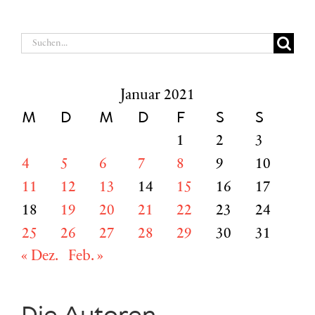
Suche
nach:
Januar 2021
M
D
M
D
F
S
S
1
2
3
4
5
6
7
8
9
10
11
12
13
14
15
16
17
18
19
20
21
22
23
24
25
26
27
28
29
30
31
« Dez.
Feb. »