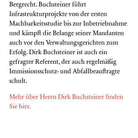
Bergrecht. Buchsteiner führt
Infrastrukturprojekte von der ersten
Machbarkeitsstudie bis zur Inbetriebnahme
und kämpft die Belange seiner Mandanten
auch vor den Verwaltungsgerichten zum
Erfolg. Dirk Buchsteiner ist auch ein
gefragter Referent, der auch regelmäßig
Immissionsschutz- und Abfallbeauftragte
schult.
Mehr über Herrn Dirk Buchsteiner finden
Sie hier.