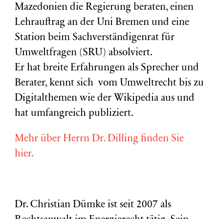
Mazedonien die Regierung beraten, einen
Lehrauftrag an der Uni Bremen und eine
Station beim Sachverständigenrat für
Umweltfragen (
SRU
) absolviert.
Er hat breite Erfahrungen als Sprecher und
Berater, kennt sich vom Umweltrecht bis zu
Digitalthemen wie der Wikipedia aus und
hat umfangreich publiziert.
Mehr über Herrn Dr. Dilling finden Sie
hier.
Dr. Christian Dümke ist seit 2007 als