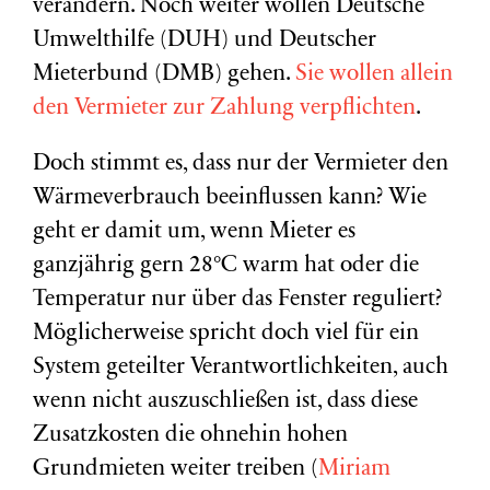
verändern. Noch weiter wollen Deutsche
Umwelthilfe (DUH) und Deutscher
Mieterbund (DMB) gehen.
Sie wollen allein
den Vermieter zur Zahlung verpflichten
.
Doch stimmt es, dass nur der Vermieter den
Wärmeverbrauch beeinflussen kann? Wie
geht er damit um, wenn Mieter es
ganzjährig gern 28°C warm hat oder die
Temperatur nur über das Fenster reguliert?
Möglicherweise spricht doch viel für ein
System geteilter Verantwortlichkeiten, auch
wenn nicht auszuschließen ist, dass diese
Zusatzkosten die ohnehin hohen
Grundmieten weiter treiben (
Miriam