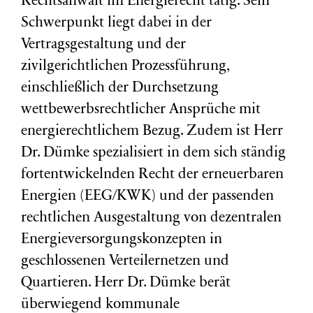
Rechtsanwalt im Energierecht tätig. Sein
Schwerpunkt liegt dabei in der
Vertragsgestaltung und der
zivilgerichtlichen Prozessführung,
einschließlich der Durchsetzung
wettbewerbsrechtlicher Ansprüche mit
energierechtlichem Bezug. Zudem ist Herr
Dr. Dümke spezialisiert in dem sich ständig
fortentwickelnden Recht der erneuerbaren
Energien (EEG/KWK) und der passenden
rechtlichen Ausgestaltung von dezentralen
Energieversorgungskonzepten in
geschlossenen Verteilernetzen und
Quartieren. Herr Dr. Dümke berät
überwiegend kommunale