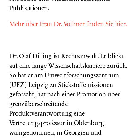
Publikationen.
Mehr über Frau Dr. Vollmer finden Sie hier.
Dr. Olaf Dilling ist Rechtsanwalt. Er blickt
auf eine lange Wissenschaftskarriere zurück.
So hat er am Umweltforschungszentrum
(
UFZ
) Leipzig zu Stickstoffemissionen
geforscht, hat nach einer Promotion über
grenzüberschreitende
Produktverantwortung eine
Vertretungsprofessur in Oldenburg
wahrgenommen, in Georgien und