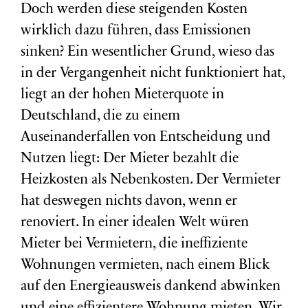
Doch werden diese steigenden Kosten
wirklich dazu führen, dass Emissionen
sinken? Ein wesentlicher Grund, wieso das
in der Vergangenheit nicht funktioniert hat,
liegt an der hohen Mieterquote in
Deutschland, die zu einem
Auseinanderfallen von Entscheidung und
Nutzen liegt: Der Mieter bezahlt die
Heizkosten als Nebenkosten. Der Vermieter
hat deswegen nichts davon, wenn er
renoviert. In einer idealen Welt würen
Mieter bei Vermietern, die ineffiziente
Wohnungen vermieten, nach einem Blick
auf den Energieausweis dankend abwinken