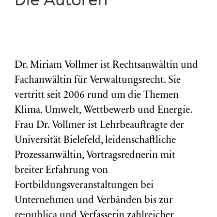
Die Autoren
Dr. Miriam Vollmer ist Rechtsanwältin und
Fachanwältin für Verwaltungsrecht. Sie
vertritt seit 2006 rund um die Themen
Klima, Umwelt, Wettbewerb und Energie.
Frau Dr. Vollmer ist Lehrbeauftragte der
Universität Bielefeld, leidenschaftliche
Prozessanwältin, Vortragsrednerin mit
breiter Erfahrung von
Fortbildungsveranstaltungen bei
Unternehmen und Verbänden bis zur
re:publica und Verfasserin zahlreicher