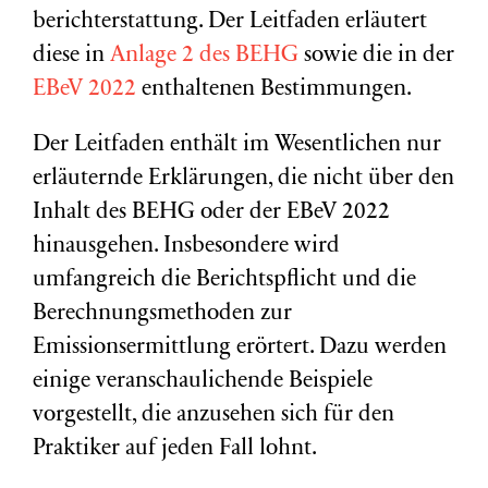
berichterstattung. Der Leitfaden erläutert
diese in
Anlage 2 des BEHG
sowie die in der
EBeV 2022
enthaltenen Bestimmungen.
Der Leitfaden enthält im Wesentlichen nur
erläuternde Erklärungen, die nicht über den
Inhalt des BEHG oder der EBeV 2022
hinausgehen. Insbesondere wird
umfangreich die Berichtspflicht und die
Berechnungsmethoden zur
Emissionsermittlung erörtert. Dazu werden
einige veranschaulichende Beispiele
vorgestellt, die anzusehen sich für den
Praktiker auf jeden Fall lohnt.