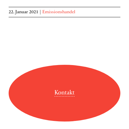
22. Januar 2021
|
Emissionshandel
Kontakt