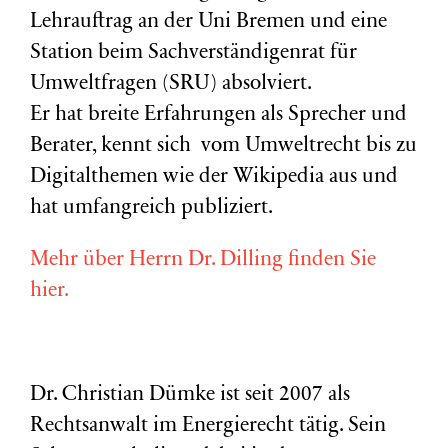
Lehrauftrag an der Uni Bremen und eine
Station beim Sachverständigenrat für
Umweltfragen (
SRU
) absolviert.
Er hat breite Erfahrungen als Sprecher und
Berater, kennt sich vom Umweltrecht bis zu
Digitalthemen wie der Wikipedia aus und
hat umfangreich publiziert.
Mehr über Herrn Dr. Dilling finden Sie
hier.
Dr. Christian Dümke ist seit 2007 als
Rechtsanwalt im Energierecht tätig. Sein