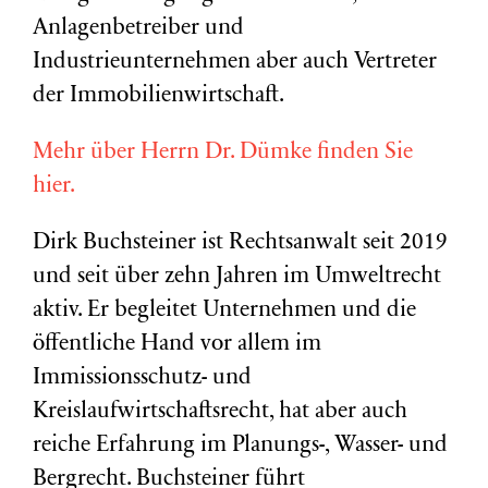
Anlagenbetreiber und
Industrieunternehmen aber auch Vertreter
der Immobilienwirtschaft.
Mehr über Herrn Dr. Dümke finden Sie
hier.
Dirk Buchsteiner ist Rechtsanwalt seit 2019
und seit über zehn Jahren im Umweltrecht
aktiv. Er begleitet Unternehmen und die
öffentliche Hand vor allem im
Immissionsschutz- und
Kreislaufwirtschaftsrecht, hat aber auch
reiche Erfahrung im Planungs-, Wasser- und
Bergrecht. Buchsteiner führt