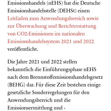
Emissionshandels (nEHS) hat die Deutsche
Emissionshandelsstelle (DEHSt) einen
Leitfaden zum Anwendungsbereich sowie
zur Überwachung und Berichterstattung
von CO2-Emissionen im nationalen
Emissionshandelssystem 2021 und 2022
veröffentlicht.
Die Jahre 2021 und 2022 stellen
bekanntlich die Einführungsphase nEHS
nach dem Brennstoffemissionshandelsgesetz
(BEHG) dar. Für diese Zeit bestehen einige
gesetzliche Sonderregelungen für den
Anwendungsbereich und die
Emissionsermittlung und -