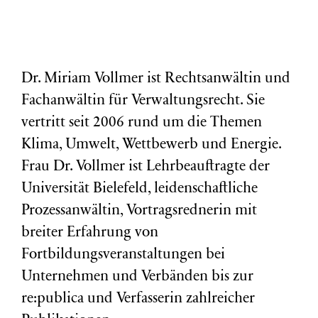
Dr. Miriam Vollmer ist Rechtsanwältin und
Fachanwältin für Verwaltungsrecht. Sie
vertritt seit 2006 rund um die Themen
Klima, Umwelt, Wettbewerb und Energie.
Frau Dr. Vollmer ist Lehrbeauftragte der
Universität Bielefeld, leidenschaftliche
Prozessanwältin, Vortragsrednerin mit
breiter Erfahrung von
Fortbildungsveranstaltungen bei
Unternehmen und Verbänden bis zur
re:publica und Verfasserin zahlreicher