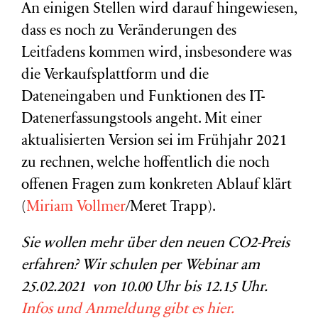
An einigen Stellen wird darauf hingewiesen,
dass es noch zu Veränderungen des
Leitfadens kommen wird, insbesondere was
die Verkaufsplattform und die
Dateneingaben und Funktionen des IT-
Datenerfassungstools angeht. Mit einer
aktualisierten Version sei im Frühjahr 2021
zu rechnen, welche hoffentlich die noch
offenen Fragen zum konkreten Ablauf klärt
(
Miriam Vollmer
/Meret Trapp).
Sie wollen mehr über den neuen CO2-Preis
erfahren? Wir schulen per Webinar am
25.02.2021 von 10.00 Uhr bis 12.15 Uhr.
Infos und Anmeldung gibt es hier.