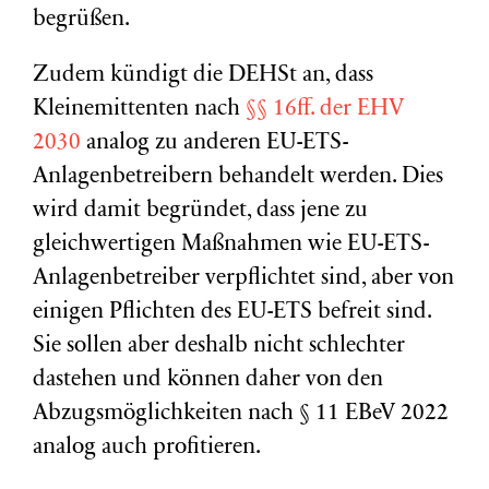
begrüßen.
Zudem kündigt die DEHSt an, dass
Kleinemittenten nach
§§ 16ff. der EHV
2030
analog zu anderen EU-ETS-
Anlagenbetreibern behandelt werden. Dies
wird damit begründet, dass jene zu
gleichwertigen Maßnahmen wie EU-ETS-
Anlagenbetreiber verpflichtet sind, aber von
einigen Pflichten des EU-ETS befreit sind.
Sie sollen aber deshalb nicht schlechter
dastehen und können daher von den
Abzugsmöglichkeiten nach § 11 EBeV 2022
analog auch profitieren.