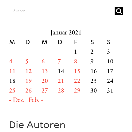
Suche
nach:
Januar 2021
M
D
M
D
F
S
S
1
2
3
4
5
6
7
8
9
10
11
12
13
14
15
16
17
18
19
20
21
22
23
24
25
26
27
28
29
30
31
« Dez.
Feb. »
Die Autoren