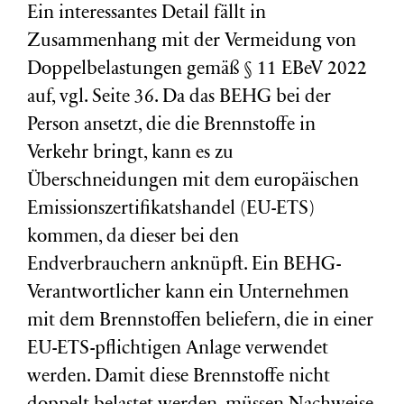
Ein interessantes Detail fällt in
Zusammenhang mit der Vermeidung von
Doppelbelastungen gemäß § 11 EBeV 2022
auf, vgl. Seite 36. Da das BEHG bei der
Person ansetzt, die die Brennstoffe in
Verkehr bringt, kann es zu
Überschneidungen mit dem europäischen
Emissionszertifikatshandel (EU-ETS)
kommen, da dieser bei den
Endverbrauchern anknüpft. Ein BEHG-
Verantwortlicher kann ein Unternehmen
mit dem Brennstoffen beliefern, die in einer
EU-ETS-pflichtigen Anlage verwendet
werden. Damit diese Brennstoffe nicht