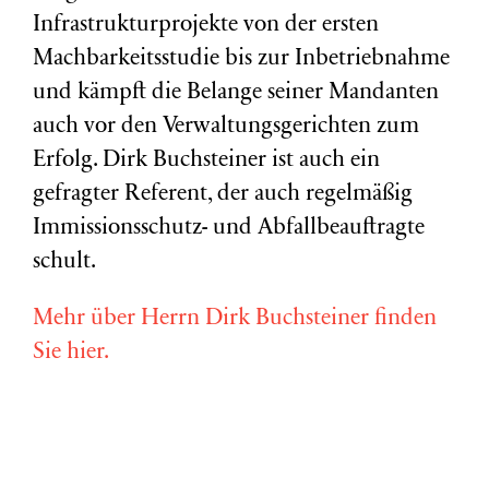
Infrastrukturprojekte von der ersten
Machbarkeitsstudie bis zur Inbetriebnahme
und kämpft die Belange seiner Mandanten
auch vor den Verwaltungsgerichten zum
Erfolg. Dirk Buchsteiner ist auch ein
gefragter Referent, der auch regelmäßig
Immissionsschutz- und Abfallbeauftragte
schult.
Mehr über Herrn Dirk Buchsteiner finden
Sie hier.