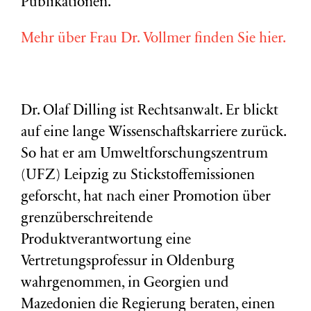
Publikationen.
Mehr über Frau Dr. Vollmer finden Sie hier.
Dr. Olaf Dilling ist Rechtsanwalt. Er blickt
auf eine lange Wissenschaftskarriere zurück.
So hat er am Umweltforschungszentrum
(
UFZ
) Leipzig zu Stickstoffemissionen
geforscht, hat nach einer Promotion über
grenzüberschreitende
Produktverantwortung eine
Vertretungsprofessur in Oldenburg
wahrgenommen, in Georgien und
Mazedonien die Regierung beraten, einen