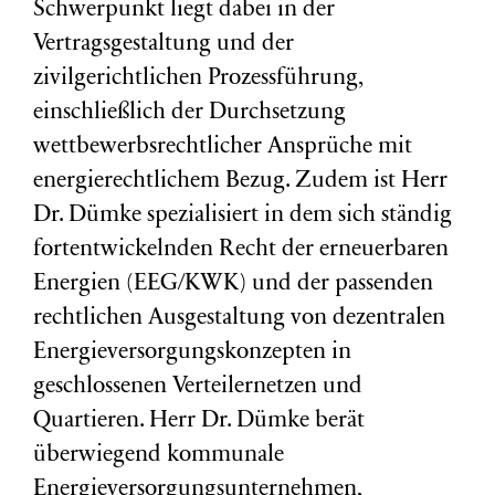
Schwerpunkt liegt dabei in der
Vertragsgestaltung und der
zivilgerichtlichen Prozessführung,
einschließlich der Durchsetzung
wettbewerbsrechtlicher Ansprüche mit
energierechtlichem Bezug. Zudem ist Herr
Dr. Dümke spezialisiert in dem sich ständig
fortentwickelnden Recht der erneuerbaren
Energien (EEG/KWK) und der passenden
rechtlichen Ausgestaltung von dezentralen
Energieversorgungskonzepten in
geschlossenen Verteilernetzen und
Quartieren. Herr Dr. Dümke berät
überwiegend kommunale
Energieversorgungsunternehmen,