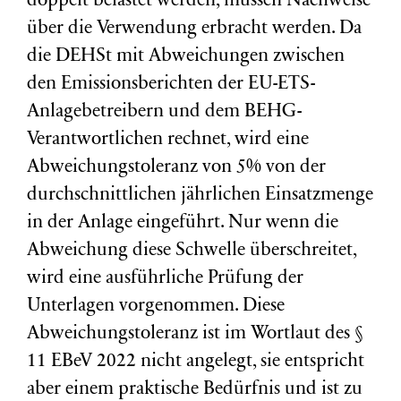
doppelt belastet werden, müssen Nachweise
über die Verwendung erbracht werden. Da
die DEHSt mit Abweichungen zwischen
den Emissionsberichten der EU-ETS-
Anlagebetreibern und dem BEHG-
Verantwortlichen rechnet, wird eine
Abweichungstoleranz von 5% von der
durchschnittlichen jährlichen Einsatzmenge
in der Anlage eingeführt. Nur wenn die
Abweichung diese Schwelle überschreitet,
wird eine ausführliche Prüfung der
Unterlagen vorgenommen. Diese
Abweichungstoleranz ist im Wortlaut des §
11 EBeV 2022 nicht angelegt, sie entspricht
aber einem praktische Bedürfnis und ist zu