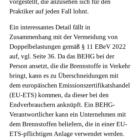
vorgestellt, die anzusehen sich für den
Praktiker auf jeden Fall lohnt.
Ein interessantes Detail fällt in
Zusammenhang mit der Vermeidung von
Doppelbelastungen gemäß § 11 EBeV 2022
auf, vgl. Seite 36. Da das BEHG bei der
Person ansetzt, die die Brennstoffe in Verkehr
bringt, kann es zu Überschneidungen mit
dem europäischen Emissionszertifikatshandel
(EU-ETS) kommen, da dieser bei den
Endverbrauchern anknüpft. Ein BEHG-
Verantwortlicher kann ein Unternehmen mit
dem Brennstoffen beliefern, die in einer EU-
ETS-pflichtigen Anlage verwendet werden.