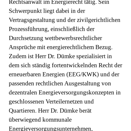
Rechtsanwalt im Energierecht tätig. Sein
Schwerpunkt liegt dabei in der
Vertragsgestaltung und der zivilgerichtlichen
Prozessführung, einschließlich der
Durchsetzung wettbewerbsrechtlicher
Ansprüche mit energierechtlichem Bezug.
Zudem ist Herr Dr. Dümke spezialisiert in
dem sich ständig fortentwickelnden Recht der
erneuerbaren Energien (EEG/KWK) und der
passenden rechtlichen Ausgestaltung von
dezentralen Energieversorgungskonzepten in
geschlossenen Verteilernetzen und
Quartieren. Herr Dr. Dümke berät
überwiegend kommunale
Energieversorgungsunternehmen,