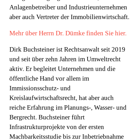
Anlagenbetreiber und Industrieunternehmen
aber auch Vertreter der Immobilienwirtschaft.
Mehr über Herrn Dr. Dümke finden Sie hier.
Dirk Buchsteiner ist Rechtsanwalt seit 2019
und seit über zehn Jahren im Umweltrecht
aktiv. Er begleitet Unternehmen und die
öffentliche Hand vor allem im
Immissionsschutz- und
Kreislaufwirtschaftsrecht, hat aber auch
reiche Erfahrung im Planungs-, Wasser- und
Bergrecht. Buchsteiner führt
Infrastrukturprojekte von der ersten
Machbarkeitsstudie bis zur Inbetriebnahme