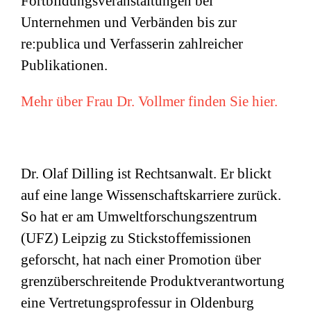
Fortbildungsveranstaltungen bei
Unternehmen und Verbänden bis zur
re:publica und Verfasserin zahlreicher
Publikationen.
Mehr über Frau Dr. Vollmer finden Sie hier.
Dr. Olaf Dilling ist Rechtsanwalt. Er blickt
auf eine lange Wissenschaftskarriere zurück.
So hat er am Umweltforschungszentrum
(
UFZ
) Leipzig zu Stickstoffemissionen
geforscht, hat nach einer Promotion über
grenzüberschreitende Produktverantwortung
eine Vertretungsprofessur in Oldenburg