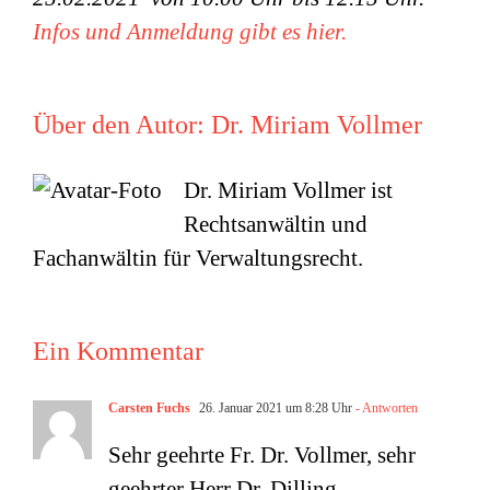
Infos und Anmeldung gibt es hier.
Über den Autor:
Dr. Miriam Vollmer
Dr. Miriam Vollmer ist
Rechtsanwältin und
Fachanwältin für Verwaltungsrecht.
Ein Kommentar
Carsten Fuchs
26. Januar 2021 um 8:28 Uhr
- Antworten
Sehr geehrte Fr. Dr. Vollmer, sehr
geehrter Herr Dr. Dilling,