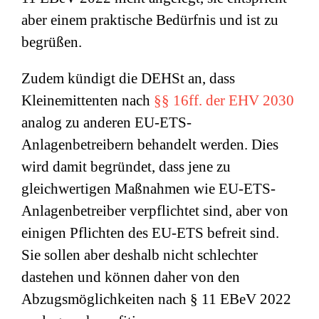
aber einem praktische Bedürfnis und ist zu
begrüßen.
Zudem kündigt die DEHSt an, dass
Kleinemittenten nach
§§ 16ff. der EHV 2030
analog zu anderen EU-ETS-
Anlagenbetreibern behandelt werden. Dies
wird damit begründet, dass jene zu
gleichwertigen Maßnahmen wie EU-ETS-
Anlagenbetreiber verpflichtet sind, aber von
einigen Pflichten des EU-ETS befreit sind.
Sie sollen aber deshalb nicht schlechter
dastehen und können daher von den
Abzugsmöglichkeiten nach § 11 EBeV 2022