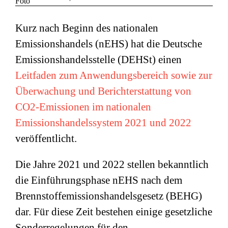
Kurz nach Beginn des nationalen
Emissionshandels (nEHS) hat die Deutsche
Emissionshandelsstelle (DEHSt) einen
Leitfaden zum Anwendungsbereich sowie zur
Überwachung und Berichterstattung von
CO2-Emissionen im nationalen
Emissionshandelssystem 2021 und 2022
veröffentlicht.
Die Jahre 2021 und 2022 stellen bekanntlich
die Einführungsphase nEHS nach dem
Brennstoffemissionshandelsgesetz (BEHG)
dar. Für diese Zeit bestehen einige gesetzliche
Sonderregelungen für den