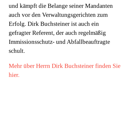
und kämpft die Belange seiner Mandanten
auch vor den Verwaltungsgerichten zum
Erfolg. Dirk Buchsteiner ist auch ein
gefragter Referent, der auch regelmäßig
Immissionsschutz- und Abfallbeauftragte
schult.
Mehr über Herrn Dirk Buchsteiner finden Sie
hier.