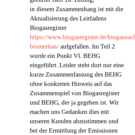
in diesem Zusammenhang ist mit die
Aktualisierung des Leitfadens
Biogasregister
https://www.biogasregister.de/biogasnach
biomethan/
aufgefallen. Im Teil 2
wurde ein Punkt VI. BEHG
eingeführt. Leider steht dort nur eine
kurze Zusammenfassung des BEHG
ohne konkreten Hinweis auf das
Zusammenspiel von Biogasregister
und BEHG, der ja gegeben ist. Wir
machen uns Gedanken dies mit
unseren Kunden abzustimmen und
bei der Ermittlung der Emissionen