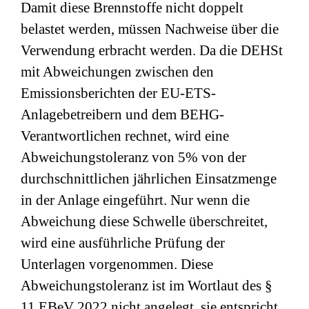
Damit diese Brennstoffe nicht doppelt
belastet werden, müssen Nachweise über die
Verwendung erbracht werden. Da die DEHSt
mit Abweichungen zwischen den
Emissionsberichten der EU-ETS-
Anlagebetreibern und dem BEHG-
Verantwortlichen rechnet, wird eine
Abweichungstoleranz von 5% von der
durchschnittlichen jährlichen Einsatzmenge
in der Anlage eingeführt. Nur wenn die
Abweichung diese Schwelle überschreitet,
wird eine ausführliche Prüfung der
Unterlagen vorgenommen. Diese
Abweichungstoleranz ist im Wortlaut des §
11 EBeV 2022 nicht angelegt, sie entspricht