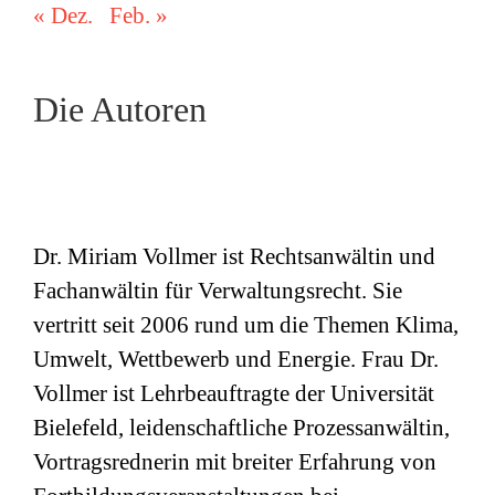
« Dez.
Feb. »
Die Autoren
Dr. Miriam Vollmer ist Rechtsanwältin und
Fachanwältin für Verwaltungsrecht. Sie
vertritt seit 2006 rund um die Themen Klima,
Umwelt, Wettbewerb und Energie. Frau Dr.
Vollmer ist Lehrbeauftragte der Universität
Bielefeld, leidenschaftliche Prozessanwältin,
Vortragsrednerin mit breiter Erfahrung von