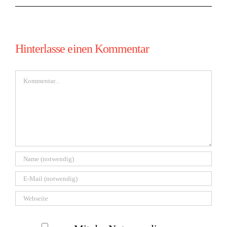
Hinterlasse einen Kommentar
Kommentar