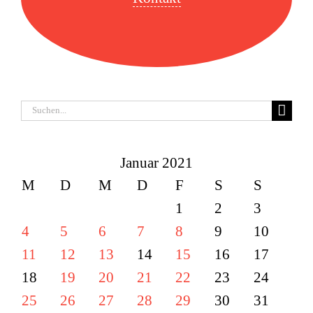
Suche
nach:
Januar 2021
M
D
M
D
F
S
S
1
2
3
4
5
6
7
8
9
10
11
12
13
14
15
16
17
18
19
20
21
22
23
24
25
26
27
28
29
30
31