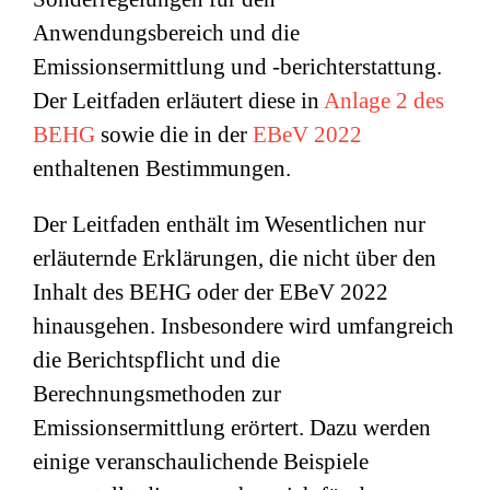
Anwendungsbereich und die
Emissionsermittlung und -berichterstattung.
Der Leitfaden erläutert diese in
Anlage 2 des
BEHG
sowie die in der
EBeV 2022
enthaltenen Bestimmungen.
Der Leitfaden enthält im Wesentlichen nur
erläuternde Erklärungen, die nicht über den
Inhalt des BEHG oder der EBeV 2022
hinausgehen. Insbesondere wird umfangreich
die Berichtspflicht und die
Berechnungsmethoden zur
Emissionsermittlung erörtert. Dazu werden
einige veranschaulichende Beispiele