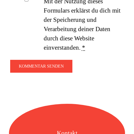
Mit der Nutzung dieses
Formulars erklärst du dich mit
der Speicherung und
Verarbeitung deiner Daten
durch diese Website
einverstanden.
*
Kontakt