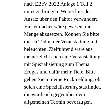
nach EBeV 2022 Anlage 1 Teil 2
unter zu bringen. Wobei hier der
Ansatz über den Faktor verwundert.
Viel einfacher wäre gewesen, die
Menge abzusetzen. Können Sie bitte
diesen Teil in der Veranstaltung mit
beleuchten. Zielführend wäre aus
meiner Sicht auch eine Veranstaltung
mit Spezialisierung zum Thema
Erdgas und dafür mehr Tiefe. Bitte
geben Sie mir eine Rückmeldung, ob
solch eine Spezialisierung stattfindet,
die würde ich gegenüber dem
allgemeinen Termin bevorzugen.