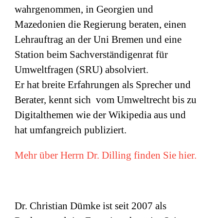
wahrgenommen, in Georgien und
Mazedonien die Regierung beraten, einen
Lehrauftrag an der Uni Bremen und eine
Station beim Sachverständigenrat für
Umweltfragen (
SRU
) absolviert.
Er hat breite Erfahrungen als Sprecher und
Berater, kennt sich vom Umweltrecht bis zu
Digitalthemen wie der Wikipedia aus und
hat umfangreich publiziert.
Mehr über Herrn Dr. Dilling finden Sie hier.
Dr. Christian Dümke ist seit 2007 als