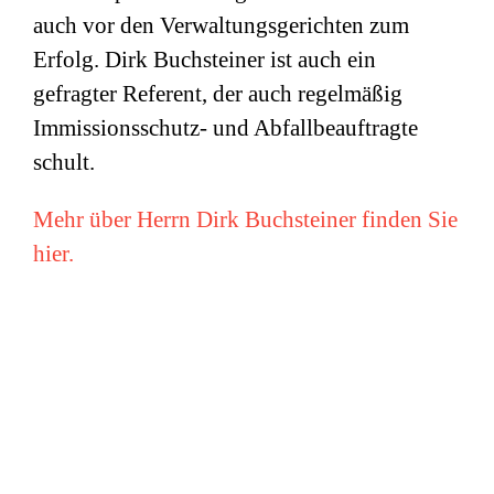
auch vor den Verwaltungsgerichten zum
Erfolg. Dirk Buchsteiner ist auch ein
gefragter Referent, der auch regelmäßig
Immissionsschutz- und Abfallbeauftragte
schult.
Mehr über Herrn Dirk Buchsteiner finden Sie
hier.