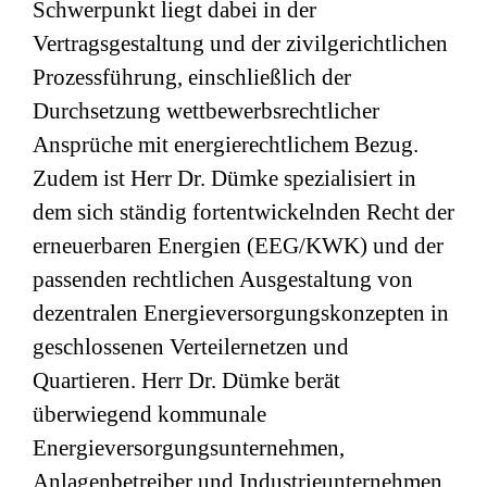
Schwerpunkt liegt dabei in der
Vertragsgestaltung und der zivilgerichtlichen
Prozessführung, einschließlich der
Durchsetzung wettbewerbsrechtlicher
Ansprüche mit energierechtlichem Bezug.
Zudem ist Herr Dr. Dümke spezialisiert in
dem sich ständig fortentwickelnden Recht der
erneuerbaren Energien (EEG/KWK) und der
passenden rechtlichen Ausgestaltung von
dezentralen Energieversorgungskonzepten in
geschlossenen Verteilernetzen und
Quartieren. Herr Dr. Dümke berät
überwiegend kommunale
Energieversorgungsunternehmen,
Anlagenbetreiber und Industrieunternehmen