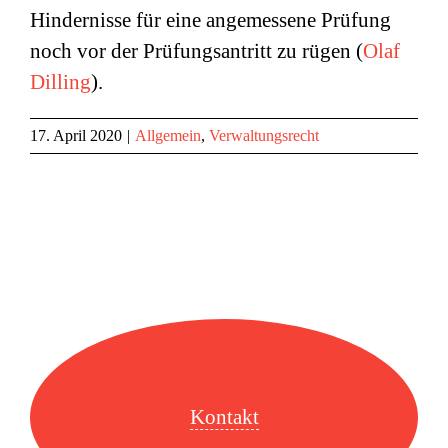
Hindernisse für eine angemessene Prüfung
noch vor der Prüfungsantritt zu rügen (
Olaf
Dilling
).
17. April 2020
|
Allgemein
,
Verwaltungsrecht
Kontakt