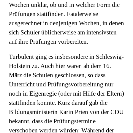
Wochen unklar, ob und in welcher Form die
Prüfungen stattfinden. Fatalerweise
ausgerechnet in denjenigen Wochen, in denen
sich Schüler üblicherweise am intensivsten
auf ihre Prüfungen vorbereiten.
Turbulent ging es insbesondere in Schleswig-
Holstein zu. Auch hier waren ab dem 16.
März die Schulen geschlossen, so dass
Unterricht und Prüfungsvorbereitung nur
noch in Eigenregie (oder mit Hilfe der Eltern)
stattfinden konnte. Kurz darauf gab die
Bildungsministerin Karin Prien von der CDU
bekannt, dass die Prüfungstermine
verschoben werden würden: Während der