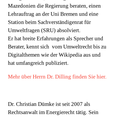
Mazedonien die Regierung beraten, einen
Lehrauftrag an der Uni Bremen und eine
Station beim Sachverständigenrat für
Umweltfragen (
SRU
) absolviert.
Er hat breite Erfahrungen als Sprecher und
Berater, kennt sich vom Umweltrecht bis zu
Digitalthemen wie der Wikipedia aus und
hat umfangreich publiziert.
Mehr über Herrn Dr. Dilling finden Sie hier.
Dr. Christian Dümke ist seit 2007 als
Rechtsanwalt im Energierecht tätig. Sein