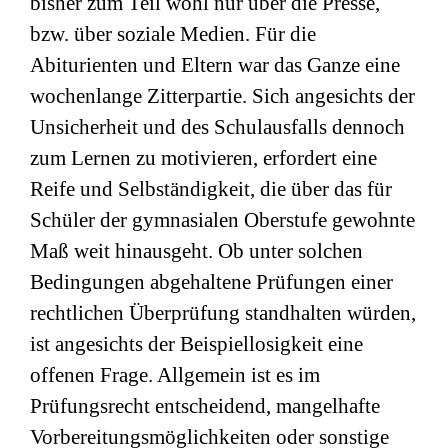
bisher zum Teil wohl nur über die Presse,
bzw. über soziale Medien. Für die
Abiturienten und Eltern war das Ganze eine
wochenlange Zitterpartie. Sich angesichts der
Unsicherheit und des Schulausfalls dennoch
zum Lernen zu motivieren, erfordert eine
Reife und Selbständigkeit, die über das für
Schüler der gymnasialen Oberstufe gewohnte
Maß weit hinausgeht. Ob unter solchen
Bedingungen abgehaltene Prüfungen einer
rechtlichen Überprüfung standhalten würden,
ist angesichts der Beispiellosigkeit eine
offenen Frage. Allgemein ist es im
Prüfungsrecht entscheidend, mangelhafte
Vorbereitungsmöglichkeiten oder sonstige