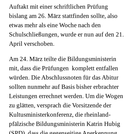
Auftakt mit einer schriftlichen Prüfung
bislang am 26. März stattfinden sollte, also
etwas mehr als eine Woche nach den
Schulschließungen, wurde er nun auf den 21.
April verschoben.
Am 24. März teilte die Bildungsministerin
mit, dass die Prüfungen komplett entfallen
würden. Die Abschlussnoten für das Abitur
sollten nunmehr auf Basis bisher erbrachter
Leistungen errechnet werden. Um die Wogen
zu glätten, versprach die Vorsitzende der
Kultusministerkonferenz, die rheinland-
pfälzische Bildungsministerin Katrin Hubig
(SPD), dass die gegenseitige Anerkennung