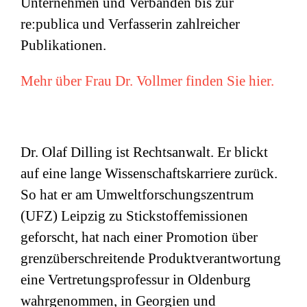
Unternehmen und Verbänden bis zur
re:publica und Verfasserin zahlreicher
Publikationen.
Mehr über Frau Dr. Vollmer finden Sie hier.
Dr. Olaf Dilling ist Rechtsanwalt. Er blickt
auf eine lange Wissenschaftskarriere zurück.
So hat er am Umweltforschungszentrum
(
UFZ
) Leipzig zu Stickstoffemissionen
geforscht, hat nach einer Promotion über
grenzüberschreitende Produktverantwortung
eine Vertretungsprofessur in Oldenburg
wahrgenommen, in Georgien und