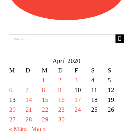
Suche
nach:
April 2020
M
D
M
D
F
S
S
1
2
3
4
5
6
7
8
9
10
11
12
13
14
15
16
17
18
19
20
21
22
23
24
25
26
27
28
29
30
« März
Mai »