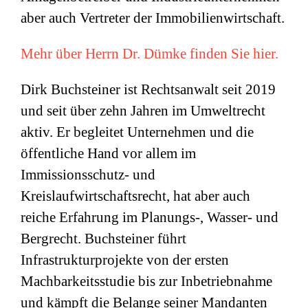
aber auch Vertreter der Immobilienwirtschaft.
Mehr über Herrn Dr. Dümke finden Sie hier.
Dirk Buchsteiner ist Rechtsanwalt seit 2019
und seit über zehn Jahren im Umweltrecht
aktiv. Er begleitet Unternehmen und die
öffentliche Hand vor allem im
Immissionsschutz- und
Kreislaufwirtschaftsrecht, hat aber auch
reiche Erfahrung im Planungs-, Wasser- und
Bergrecht. Buchsteiner führt
Infrastrukturprojekte von der ersten
Machbarkeitsstudie bis zur Inbetriebnahme
und kämpft die Belange seiner Mandanten