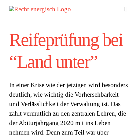
Zum
Inhalt
springen
Reifeprüfung bei
“Land unter”
In einer Krise wie der jetzigen wird besonders
deutlich, wie wichtig die Vorhersehbarkeit
und Verlässlichkeit der Verwaltung ist. Das
zählt vermutlich zu den zentralen Lehren, die
der Abiturjahrgang 2020 mit ins Leben
nehmen wird. Denn zum Teil war über