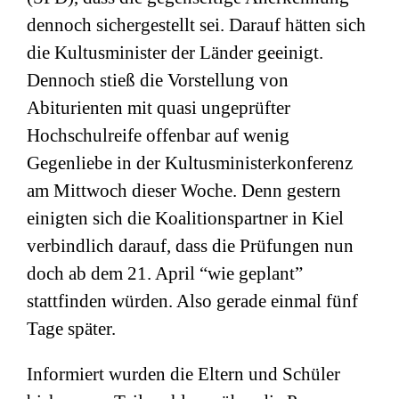
dennoch sichergestellt sei. Darauf hätten sich
die Kultusminister der Länder geeinigt.
Dennoch stieß die Vorstellung von
Abiturienten mit quasi ungeprüfter
Hochschulreife offenbar auf wenig
Gegenliebe in der Kultusministerkonferenz
am Mittwoch dieser Woche. Denn gestern
einigten sich die Koalitionspartner in Kiel
verbindlich darauf, dass die Prüfungen nun
doch ab dem 21. April “wie geplant”
stattfinden würden. Also gerade einmal fünf
Tage später.
Informiert wurden die Eltern und Schüler