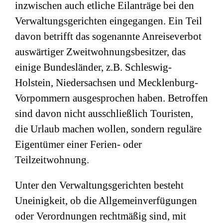
inzwischen auch etliche Eilanträge bei den
Verwaltungsgerichten eingegangen. Ein Teil
davon betrifft das sogenannte Anreiseverbot
auswärtiger Zweitwohnungsbesitzer, das
einige Bundesländer, z.B. Schleswig-
Holstein, Niedersachsen und Mecklenburg-
Vorpommern ausgesprochen haben. Betroffen
sind davon nicht ausschließlich Touristen,
die Urlaub machen wollen, sondern reguläre
Eigentümer einer Ferien- oder
Teilzeitwohnung.
Unter den Verwaltungsgerichten besteht
Uneinigkeit, ob die Allgemeinverfügungen
oder Verordnungen rechtmäßig sind, mit