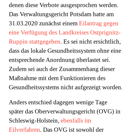
denen diese Verbote ausgesprochen werden.
Das Verwaltungsgericht Potsdam hatte am
31.03.2020 zunächst einem
Eilantrag gegen
eine Verfügung des Landkreises Ostprignitz-
Ruppin stattgegeben
. Es sei nicht ersichtlich,
dass das lokale Gesundheitssystem ohne eine
entsprechende Anordnung überlastet sei.
Zudem sei auch der Zusammenhang dieser
Maßnahme mit dem Funktionieren des
Gesundheitssystems nicht aufgezeigt worden.
Anders entschied dagegen wenige Tage
später das Oberverwaltungsgericht (OVG) in
Schleswig-Holstein,
ebenfalls im
Eilverfahren
. Das OVG ist sowohl der