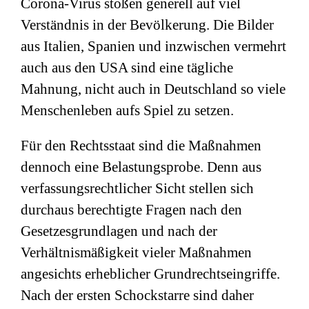
Corona-Virus stoßen generell auf viel
Verständnis in der Bevölkerung. Die Bilder
aus Italien, Spanien und inzwischen vermehrt
auch aus den USA sind eine tägliche
Mahnung, nicht auch in Deutschland so viele
Menschenleben aufs Spiel zu setzen.
Für den Rechtsstaat sind die Maßnahmen
dennoch eine Belastungsprobe. Denn aus
verfassungsrechtlicher Sicht stellen sich
durchaus berechtigte Fragen nach den
Gesetzesgrundlagen und nach der
Verhältnismäßigkeit vieler Maßnahmen
angesichts erheblicher Grundrechtseingriffe.
Nach der ersten Schockstarre sind daher