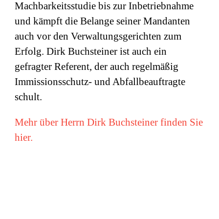
Machbarkeitsstudie bis zur Inbetriebnahme
und kämpft die Belange seiner Mandanten
auch vor den Verwaltungsgerichten zum
Erfolg. Dirk Buchsteiner ist auch ein
gefragter Referent, der auch regelmäßig
Immissionsschutz- und Abfallbeauftragte
schult.
Mehr über Herrn Dirk Buchsteiner finden Sie
hier.