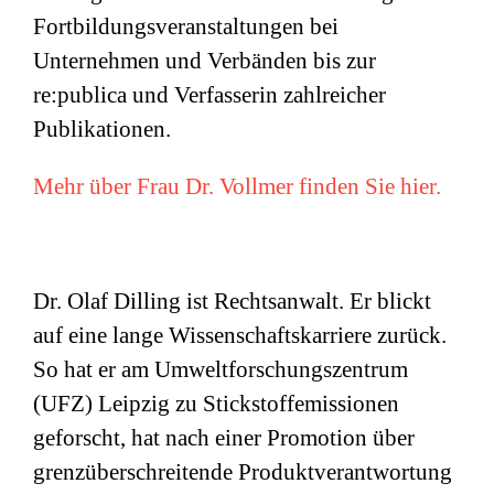
Fortbildungsveranstaltungen bei
Unternehmen und Verbänden bis zur
re:publica und Verfasserin zahlreicher
Publikationen.
Mehr über Frau Dr. Vollmer finden Sie hier.
Dr. Olaf Dilling ist Rechtsanwalt. Er blickt
auf eine lange Wissenschaftskarriere zurück.
So hat er am Umweltforschungszentrum
(
UFZ
) Leipzig zu Stickstoffemissionen
geforscht, hat nach einer Promotion über
grenzüberschreitende Produktverantwortung