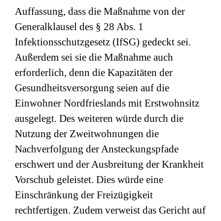
Auffassung, dass die Maßnahme von der
Generalklausel des § 28 Abs. 1
Infektionsschutzgesetz (IfSG) gedeckt sei.
Außerdem sei sie die Maßnahme auch
erforderlich, denn die Kapazitäten der
Gesundheitsversorgung seien auf die
Einwohner Nordfrieslands mit Erstwohnsitz
ausgelegt. Des weiteren würde durch die
Nutzung der Zweitwohnungen die
Nachverfolgung der Ansteckungspfade
erschwert und der Ausbreitung der Krankheit
Vorschub geleistet. Dies würde eine
Einschränkung der Freizügigkeit
rechtfertigen. Zudem verweist das Gericht auf