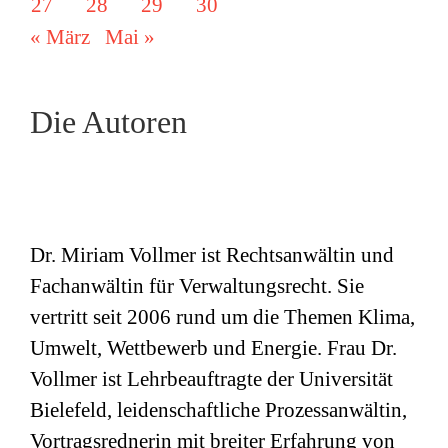
27
28
29
30
« März
Mai »
Die Autoren
Dr. Miriam Vollmer ist Rechtsanwältin und
Fachanwältin für Verwaltungsrecht. Sie
vertritt seit 2006 rund um die Themen Klima,
Umwelt, Wettbewerb und Energie. Frau Dr.
Vollmer ist Lehrbeauftragte der Universität
Bielefeld, leidenschaftliche Prozessanwältin,
Vortragsrednerin mit breiter Erfahrung von