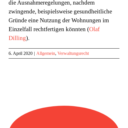
die Ausnahmeregelungen, nachdem
zwingende, beispielsweise gesundheitliche
Gründe eine Nutzung der Wohnungen im
Einzelfall rechtfertigen könnten (
Olaf
Dilling
).
6. April 2020
|
Allgemein
,
Verwaltungsrecht