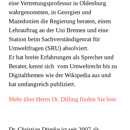
eine Vertretungsprofessur in Oldenburg
wahrgenommen, in Georgien und
Mazedonien die Regierung beraten, einen
Lehrauftrag an der Uni Bremen und eine
Station beim Sachverständigenrat für
Umweltfragen (
SRU
) absolviert.
Er hat breite Erfahrungen als Sprecher und
Berater, kennt sich vom Umweltrecht bis zu
Digitalthemen wie der Wikipedia aus und
hat umfangreich publiziert.
Mehr über Herrn Dr. Dilling finden Sie hier.
Dr. Christian Dümke ist seit 2007 als