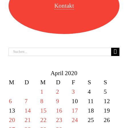
Kontakt
Suche
nach:
April 2020
M
D
M
D
F
S
S
1
2
3
4
5
6
7
8
9
10
11
12
13
14
15
16
17
18
19
20
21
22
23
24
25
26