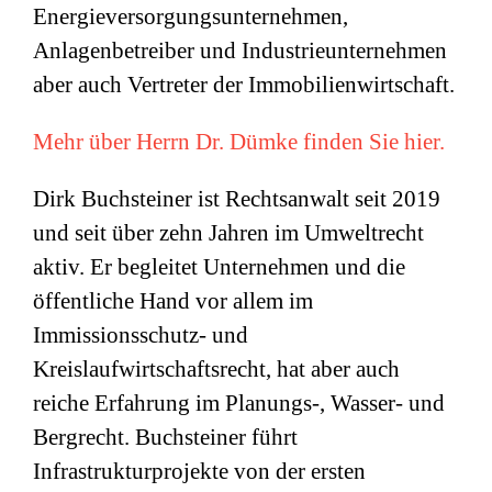
Energieversorgungsunternehmen,
Anlagenbetreiber und Industrieunternehmen
aber auch Vertreter der Immobilienwirtschaft.
Mehr über Herrn Dr. Dümke finden Sie hier.
Dirk Buchsteiner ist Rechtsanwalt seit 2019
und seit über zehn Jahren im Umweltrecht
aktiv. Er begleitet Unternehmen und die
öffentliche Hand vor allem im
Immissionsschutz- und
Kreislaufwirtschaftsrecht, hat aber auch
reiche Erfahrung im Planungs-, Wasser- und
Bergrecht. Buchsteiner führt
Infrastrukturprojekte von der ersten