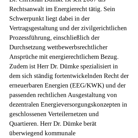
Rechtsanwalt im Energierecht tätig. Sein
Schwerpunkt liegt dabei in der
Vertragsgestaltung und der zivilgerichtlichen
Prozessführung, einschließlich der
Durchsetzung wettbewerbsrechtlicher
Ansprüche mit energierechtlichem Bezug.
Zudem ist Herr Dr. Dümke spezialisiert in
dem sich ständig fortentwickelnden Recht der
erneuerbaren Energien (EEG/KWK) und der
passenden rechtlichen Ausgestaltung von
dezentralen Energieversorgungskonzepten in
geschlossenen Verteilernetzen und
Quartieren. Herr Dr. Dümke berät
überwiegend kommunale