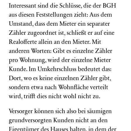
Interessant sind die Schlüsse, die der BGH
aus diesen Feststellungen zieht: Aus dem
Umstand, dass dem Mieter ein separater
Zähler zugeordnet ist, schließt er auf eine
Realofferte allein an den Mieter. Mit
anderen Worten: Gibt es einzelne Zähler
pro Wohnung, wird der einzelne Mieter
Kunde. Im Umkehrschluss bedeutet das:
Dort, wo es keine einzelnen Zähler gibt,
sondern etwa nach Wohnfläche verteilt
wird, trifft dies nicht wohl nicht zu.
Versorger können sich also bei säumigen
grundversorgten Kunden nicht an den
Eigentümer des Hauses halten, in dem der