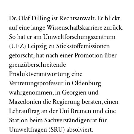
Dr. Olaf Dilling ist Rechtsanwalt. Er blickt
auf eine lange Wissenschaftskarriere zurück.
So hat er am Umweltforschungszentrum
(
UFZ
) Leipzig zu Stickstoffemissionen
geforscht, hat nach einer Promotion über
grenzüberschreitende
Produktverantwortung eine
Vertretungsprofessur in Oldenburg
wahrgenommen, in Georgien und
Mazedonien die Regierung beraten, einen
Lehrauftrag an der Uni Bremen und eine
Station beim Sachverständigenrat für
Umweltfragen (
SRU
) absolviert.