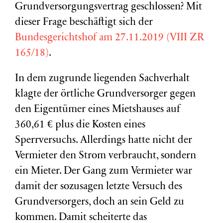
Grundversorgungsvertrag geschlossen? Mit
dieser Frage beschäftigt sich der
Bundesgerichtshof am 27.11.2019 (VIII ZR
165/18)
.
In dem zugrunde liegenden Sachverhalt
klagte der örtliche Grundversorger gegen
den Eigentümer eines Mietshauses auf
360,61 € plus die Kosten eines
Sperrversuchs. Allerdings hatte nicht der
Vermieter den Strom verbraucht, sondern
ein Mieter. Der Gang zum Vermieter war
damit der sozusagen letzte Versuch des
Grundversorgers, doch an sein Geld zu
kommen. Damit scheiterte das