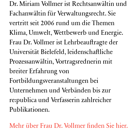
Dr. Miriam Vollmer ist Rechtsanwältin und
Fachanwältin für Verwaltungsrecht. Sie
vertritt seit 2006 rund um die Themen
Klima, Umwelt, Wettbewerb und Energie.
Frau Dr. Vollmer ist Lehrbeauftragte der
Universität Bielefeld, leidenschaftliche
Prozessanwältin, Vortragsrednerin mit
breiter Erfahrung von
Fortbildungsveranstaltungen bei
Unternehmen und Verbänden bis zur
re:publica und Verfasserin zahlreicher
Publikationen.
Mehr über Frau Dr. Vollmer finden Sie hier.