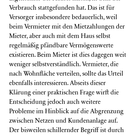
Verbrauch stattgefunden hat. Das ist für
Versorger insbesondere bedauerlich, weil
beim Vermieter mit den Mietzahlungen der
Mieter, aber auch mit dem Haus selbst
regelmäßig pfändbare Vermögenswerte
existieren. Beim Mieter ist dies dagegen weit
weniger selbstverständlich. Vermieter, die
nach Wohnfläche verteilen, sollte das Urteil
ebenfalls interessieren. Abseits dieser
Klärung einer praktischen Frage wirft die
Entscheidung jedoch auch weitere
Probleme im Hinblick auf die Abgrenzung
zwischen Netzen und Kundenanlage auf.
Der bisweilen schillernder Begriff ist durch