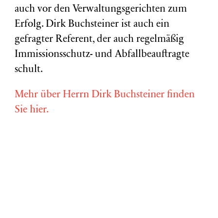
auch vor den Verwaltungsgerichten zum
Erfolg. Dirk Buchsteiner ist auch ein
gefragter Referent, der auch regelmäßig
Immissionsschutz- und Abfallbeauftragte
schult.
Mehr über Herrn Dirk Buchsteiner finden
Sie hier.