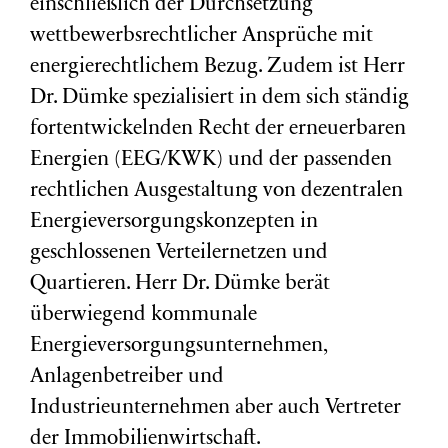
einschließlich der Durchsetzung
wettbewerbsrechtlicher Ansprüche mit
energierechtlichem Bezug. Zudem ist Herr
Dr. Dümke spezialisiert in dem sich ständig
fortentwickelnden Recht der erneuerbaren
Energien (EEG/KWK) und der passenden
rechtlichen Ausgestaltung von dezentralen
Energieversorgungskonzepten in
geschlossenen Verteilernetzen und
Quartieren. Herr Dr. Dümke berät
überwiegend kommunale
Energieversorgungsunternehmen,
Anlagenbetreiber und
Industrieunternehmen aber auch Vertreter
der Immobilienwirtschaft.