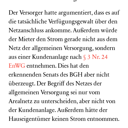
Der Versorger hatte argumentiert, dass es auf
die tatsächliche Verfügungsgewalt über den
Netzanschluss ankomme. Außerdem würde
der Mieter den Strom gerade nicht aus dem
Netz der allgemeinen Versorgung, sondern
aus einer Kundenanlage nach
§ 3 Nr. 24
EnWG
entnehmen. Dies hat den
erkennenden Senats des BGH aber nicht
überzeugt. Der Begriff des Netzes der
allgemeinen Versorgung sei nur vom
Arealnetz zu unterscheiden, aber nicht von
der Kundenanlage. Außerdem hätte der
Hauseigentümer keinen Strom entnommen.