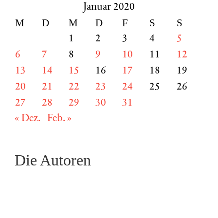
Januar 2020
M
D
M
D
F
S
S
1
2
3
4
5
6
7
8
9
10
11
12
13
14
15
16
17
18
19
20
21
22
23
24
25
26
27
28
29
30
31
« Dez.
Feb. »
Die Autoren