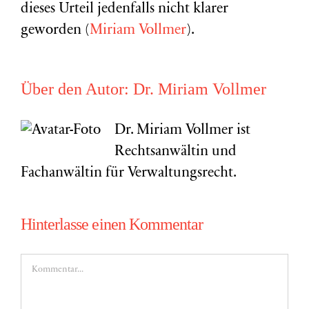
dieses Urteil jedenfalls nicht klarer
geworden (
Miriam Vollmer
).
Über den Autor:
Dr. Miriam Vollmer
Dr. Miriam Vollmer ist
Rechtsanwältin und
Fachanwältin für Verwaltungsrecht.
Hinterlasse einen Kommentar
Kommentar