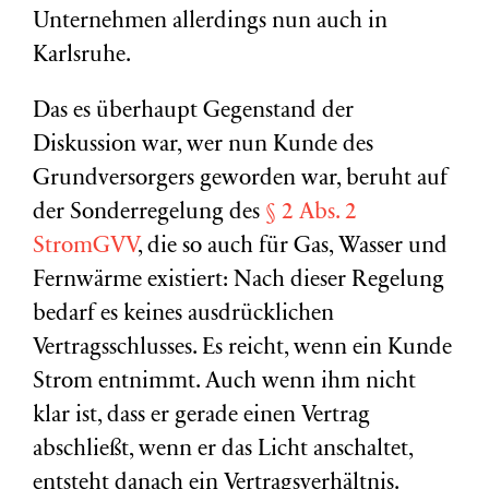
Unternehmen allerdings nun auch in
Karlsruhe.
Das es überhaupt Gegenstand der
Diskussion war, wer nun Kunde des
Grundversorgers geworden war, beruht auf
der Sonderregelung des
§ 2 Abs. 2
StromGVV
, die so auch für Gas, Wasser und
Fernwärme existiert: Nach dieser Regelung
bedarf es keines ausdrücklichen
Vertragsschlusses. Es reicht, wenn ein Kunde
Strom entnimmt. Auch wenn ihm nicht
klar ist, dass er gerade einen Vertrag
abschließt, wenn er das Licht anschaltet,
entsteht danach ein Vertragsverhältnis.