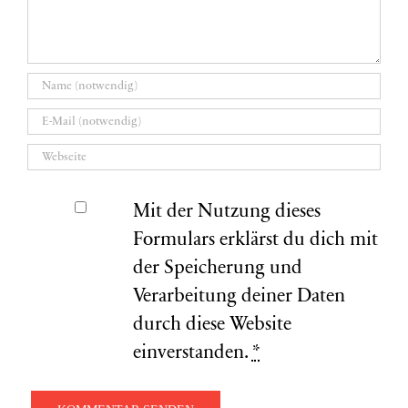
Mit der Nutzung dieses
Formulars erklärst du dich mit
der Speicherung und
Verarbeitung deiner Daten
durch diese Website
einverstanden.
*