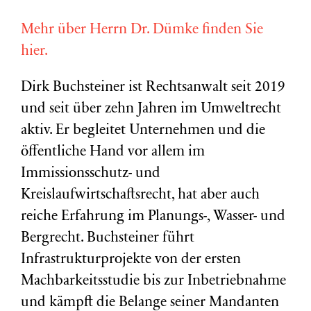
Mehr über Herrn Dr. Dümke finden Sie
hier.
Dirk Buchsteiner ist Rechtsanwalt seit 2019
und seit über zehn Jahren im Umweltrecht
aktiv. Er begleitet Unternehmen und die
öffentliche Hand vor allem im
Immissionsschutz- und
Kreislaufwirtschaftsrecht, hat aber auch
reiche Erfahrung im Planungs-, Wasser- und
Bergrecht. Buchsteiner führt
Infrastrukturprojekte von der ersten
Machbarkeitsstudie bis zur Inbetriebnahme
und kämpft die Belange seiner Mandanten