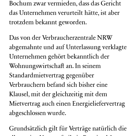
Bochum zwar vermieden, dass das Gericht
das Unternehmen verurteilt hätte, ist aber
trotzdem bekannt geworden.
Das von der Verbraucherzentrale NRW
abgemahnte und auf Unterlassung verklagte
Unternehmen gehört bekanntlich der
Wohnungswirtschaft an. In seinem
Standardmietvertrag gegenüber
Verbrauchern befand sich bisher eine
Klausel, mit der gleichzeitig mit dem
Mietvertrag auch einen Energieliefervertrag
abgeschlossen wurde.
Grundsätzlich gilt für Verträge natürlich die