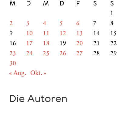
M
D
M
D
F
S
S
1
2
3
4
5
6
7
8
9
10
11
12
13
14
15
16
17
18
19
20
21
22
23
24
25
26
27
28
29
30
« Aug.
Okt. »
Die Autoren