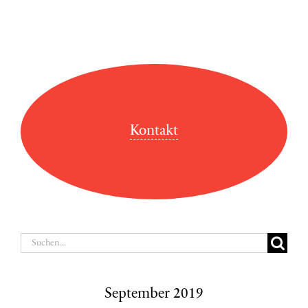
Kontakt
Suche
nach:
September 2019