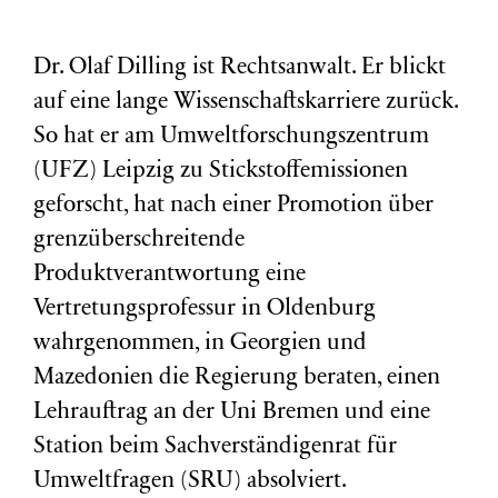
Dr. Olaf Dilling ist Rechtsanwalt. Er blickt
auf eine lange Wissenschaftskarriere zurück.
So hat er am Umweltforschungszentrum
(
UFZ
) Leipzig zu Stickstoffemissionen
geforscht, hat nach einer Promotion über
grenzüberschreitende
Produktverantwortung eine
Vertretungsprofessur in Oldenburg
wahrgenommen, in Georgien und
Mazedonien die Regierung beraten, einen
Lehrauftrag an der Uni Bremen und eine
Station beim Sachverständigenrat für
Umweltfragen (
SRU
) absolviert.