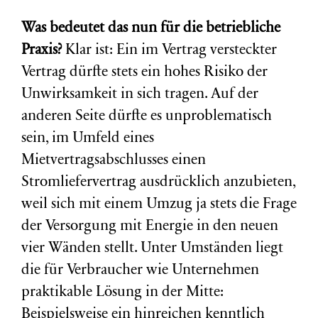
Was bedeutet das nun für die betriebliche
Praxis?
Klar ist: Ein im Vertrag versteckter
Vertrag dürfte stets ein hohes Risiko der
Unwirksamkeit in sich tragen. Auf der
anderen Seite dürfte es unproblematisch
sein, im Umfeld eines
Mietvertragsabschlusses einen
Stromliefervertrag ausdrücklich anzubieten,
weil sich mit einem Umzug ja stets die Frage
der Versorgung mit Energie in den neuen
vier Wänden stellt. Unter Umständen liegt
die für Verbraucher wie Unternehmen
praktikable Lösung in der Mitte:
Beispielsweise ein hinreichen kenntlich