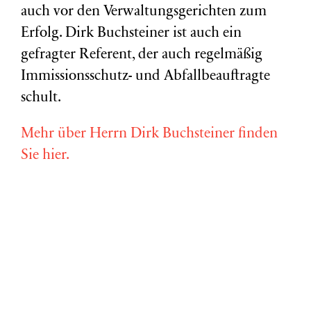
auch vor den Verwaltungsgerichten zum
Erfolg. Dirk Buchsteiner ist auch ein
gefragter Referent, der auch regelmäßig
Immissionsschutz- und Abfallbeauftragte
schult.
Mehr über Herrn Dirk Buchsteiner finden
Sie hier.