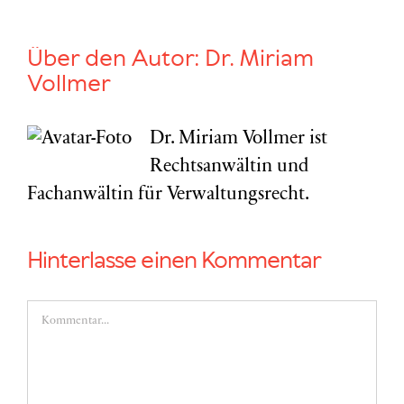
Über den Autor:
Dr. Miriam
Vollmer
Dr. Miriam Vollmer ist
Rechtsanwältin und
Fachanwältin für Verwaltungsrecht.
Hinterlasse einen Kommentar
Kommentar