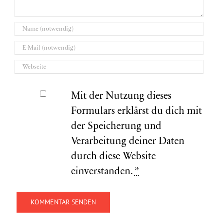
Mit der Nutzung dieses
Formulars erklärst du dich mit
der Speicherung und
Verarbeitung deiner Daten
durch diese Website
einverstanden.
*