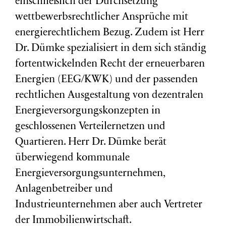
einschließlich der Durchsetzung
wettbewerbsrechtlicher Ansprüche mit
energierechtlichem Bezug. Zudem ist Herr
Dr. Dümke spezialisiert in dem sich ständig
fortentwickelnden Recht der erneuerbaren
Energien (EEG/KWK) und der passenden
rechtlichen Ausgestaltung von dezentralen
Energieversorgungskonzepten in
geschlossenen Verteilernetzen und
Quartieren. Herr Dr. Dümke berät
überwiegend kommunale
Energieversorgungsunternehmen,
Anlagenbetreiber und
Industrieunternehmen aber auch Vertreter
der Immobilienwirtschaft.