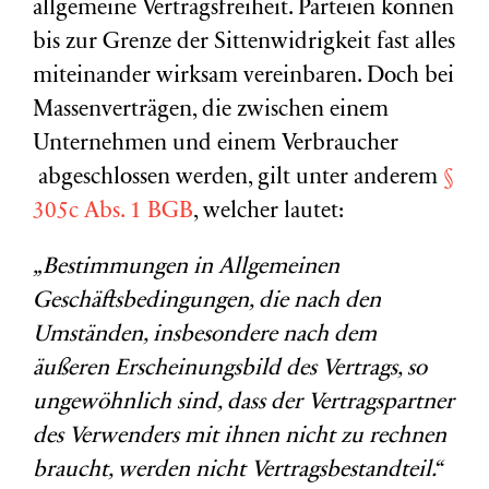
allgemeine Vertragsfreiheit. Parteien können
bis zur Grenze der Sittenwidrigkeit fast alles
miteinander wirksam vereinbaren. Doch bei
Massenverträgen, die zwischen einem
Unternehmen und einem Verbraucher
abgeschlossen werden, gilt unter anderem
§
305c Abs. 1 BGB
, welcher lautet:
„Bestimmungen in Allgemeinen
Geschäftsbedingungen, die nach den
Umständen, insbesondere nach dem
äußeren Erscheinungsbild des Vertrags, so
ungewöhnlich sind, dass der Vertragspartner
des Verwenders mit ihnen nicht zu rechnen
braucht, werden nicht Vertragsbestandteil.“