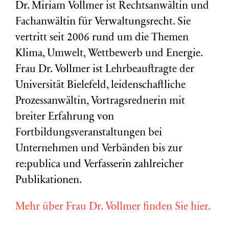
Dr. Miriam Vollmer ist Rechtsanwältin und
Fachanwältin für Verwaltungsrecht. Sie
vertritt seit 2006 rund um die Themen
Klima, Umwelt, Wettbewerb und Energie.
Frau Dr. Vollmer ist Lehrbeauftragte der
Universität Bielefeld, leidenschaftliche
Prozessanwältin, Vortragsrednerin mit
breiter Erfahrung von
Fortbildungsveranstaltungen bei
Unternehmen und Verbänden bis zur
re:publica und Verfasserin zahlreicher
Publikationen.
Mehr über Frau Dr. Vollmer finden Sie hier.