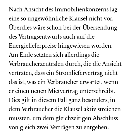
Nach Ansicht des Immobilienkonzerns lag
eine so ungewöhnliche Klausel nicht vor.
Überdies wäre schon bei der Übersendung
des Vertragsentwurfs auch auf die
Energielieferpreise hingewiesen worden.
Am Ende setzten sich allerdings die
Verbraucherzentralen durch, die die Ansicht
vertraten, dass ein Stromliefervertrag nicht
das ist, was ein Verbraucher erwartet, wenn
er einen neuen Mietvertrag unterschreibt.
Dies gilt in diesem Fall ganz besonders, in
dem Verbraucher die Klausel aktiv streichen
mussten, um dem gleichzeitigen Abschluss
von gleich zwei Verträgen zu entgehen.