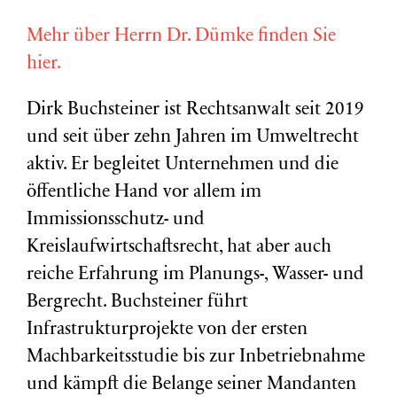
Mehr über Herrn Dr. Dümke finden Sie
hier.
Dirk Buchsteiner ist Rechtsanwalt seit 2019
und seit über zehn Jahren im Umweltrecht
aktiv. Er begleitet Unternehmen und die
öffentliche Hand vor allem im
Immissionsschutz- und
Kreislaufwirtschaftsrecht, hat aber auch
reiche Erfahrung im Planungs-, Wasser- und
Bergrecht. Buchsteiner führt
Infrastrukturprojekte von der ersten
Machbarkeitsstudie bis zur Inbetriebnahme
und kämpft die Belange seiner Mandanten