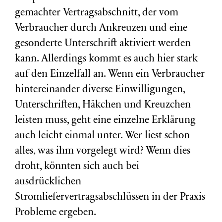
gemachter Vertragsabschnitt, der vom
Verbraucher durch Ankreuzen und eine
gesonderte Unterschrift aktiviert werden
kann. Allerdings kommt es auch hier stark
auf den Einzelfall an. Wenn ein Verbraucher
hintereinander diverse Einwilligungen,
Unterschriften, Häkchen und Kreuzchen
leisten muss, geht eine einzelne Erklärung
auch leicht einmal unter. Wer liest schon
alles, was ihm vorgelegt wird? Wenn dies
droht, könnten sich auch bei
ausdrücklichen
Stromliefervertragsabschlüssen in der Praxis
Probleme ergeben.