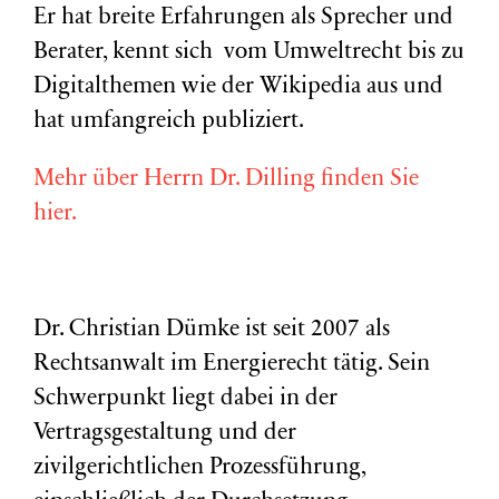
Er hat breite Erfahrungen als Sprecher und
Berater, kennt sich vom Umweltrecht bis zu
Digitalthemen wie der Wikipedia aus und
hat umfangreich publiziert.
Mehr über Herrn Dr. Dilling finden Sie
hier.
Dr. Christian Dümke ist seit 2007 als
Rechtsanwalt im Energierecht tätig. Sein
Schwerpunkt liegt dabei in der
Vertragsgestaltung und der
zivilgerichtlichen Prozessführung,