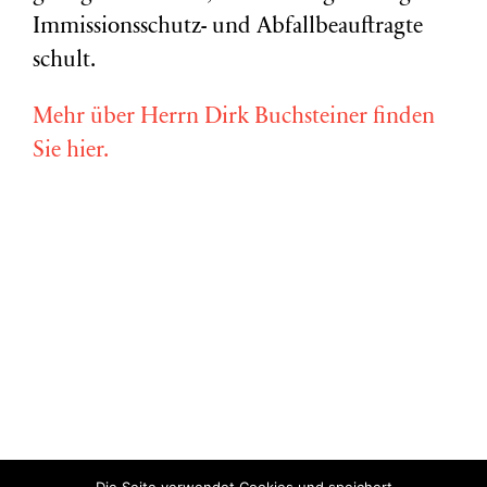
Immissionsschutz- und Abfallbeauftragte
schult.
Mehr über Herrn Dirk Buchsteiner finden
Sie hier.