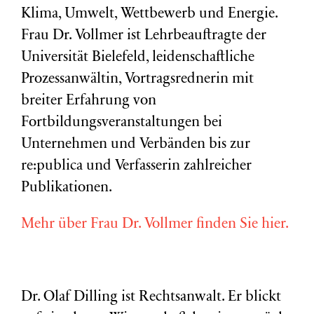
Klima, Umwelt, Wettbewerb und Energie.
Frau Dr. Vollmer ist Lehrbeauftragte der
Universität Bielefeld, leidenschaftliche
Prozessanwältin, Vortragsrednerin mit
breiter Erfahrung von
Fortbildungsveranstaltungen bei
Unternehmen und Verbänden bis zur
re:publica und Verfasserin zahlreicher
Publikationen.
Mehr über Frau Dr. Vollmer finden Sie hier.
Dr. Olaf Dilling ist Rechtsanwalt. Er blickt