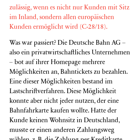
zulässig, wenn es nicht nur Kunden mit Sitz
im Inland, sondern allen europäischen
Kunden ermöglicht wird (C-28/18).
Was war passiert? Die Deutsche Bahn AG –
also ein privatwirtschaftliches Unternehmen
– bot auf ihrer Homepage mehrere
Möglichkeiten an, Bahntickets zu bezahlen.
Eine dieser Möglichkeiten bestand im
Lastschriftverfahren. Diese Möglichkeit
konnte aber nicht jeder nutzen, der eine
Bahnfahrkarte kaufen wollte. Hatte der
Kunde keinen Wohnsitz in Deutschland,
musste er einen anderen Zahlungsweg