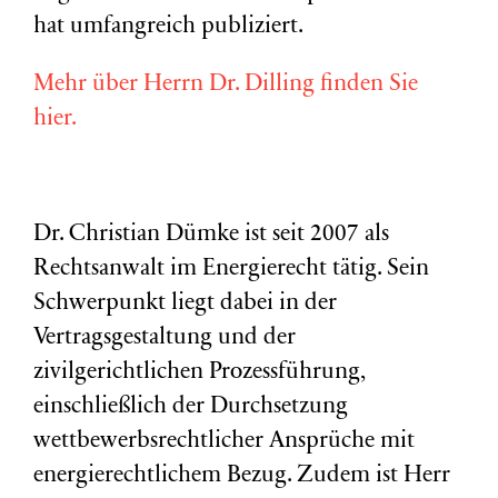
hat umfangreich publiziert.
Mehr über Herrn Dr. Dilling finden Sie
hier.
Dr. Christian Dümke ist seit 2007 als
Rechtsanwalt im Energierecht tätig. Sein
Schwerpunkt liegt dabei in der
Vertragsgestaltung und der
zivilgerichtlichen Prozessführung,
einschließlich der Durchsetzung
wettbewerbsrechtlicher Ansprüche mit
energierechtlichem Bezug. Zudem ist Herr