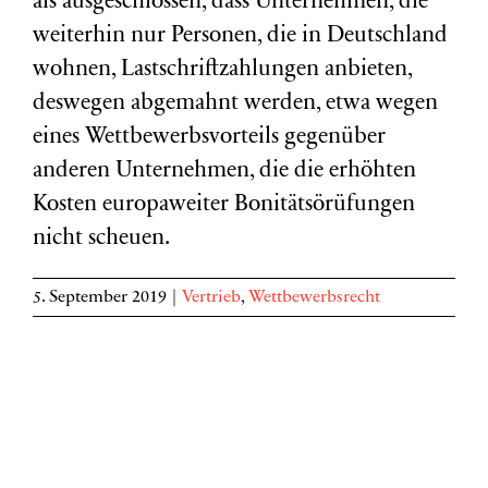
als ausgeschlossen, dass Unternehmen, die
weiterhin nur Personen, die in Deutschland
wohnen, Lastschriftzahlungen anbieten,
deswegen abgemahnt werden, etwa wegen
eines Wettbewerbsvorteils gegenüber
anderen Unternehmen, die die erhöhten
Kosten europaweiter Bonitätsörüfungen
nicht scheuen.
5. September 2019
|
Vertrieb
,
Wettbewerbsrecht