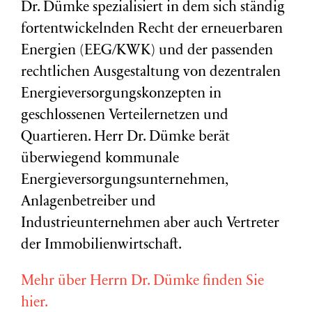
Dr. Dümke spezialisiert in dem sich ständig
fortentwickelnden Recht der erneuerbaren
Energien (EEG/KWK) und der passenden
rechtlichen Ausgestaltung von dezentralen
Energieversorgungskonzepten in
geschlossenen Verteilernetzen und
Quartieren. Herr Dr. Dümke berät
überwiegend kommunale
Energieversorgungsunternehmen,
Anlagenbetreiber und
Industrieunternehmen aber auch Vertreter
der Immobilienwirtschaft.
Mehr über Herrn Dr. Dümke finden Sie
hier.