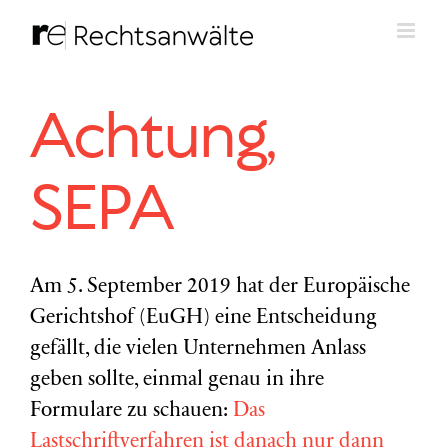
Zum
Inhalt
springen
Achtung,
SEPA
Am 5. September 2019 hat der Europäische
Gerichtshof (EuGH) eine Entscheidung
gefällt, die vielen Unternehmen Anlass
geben sollte, einmal genau in ihre
Formulare zu schauen:
Das
Lastschriftverfahren ist danach nur dann