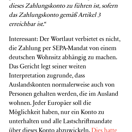
dieses Zahlungskonto zu führen ist, sofern
das Zahlungskonto gemäß Artikel 3
erreichbar ist.“
Interessant: Der Wortlaut verbietet es nicht,
die Zahlung per SEPA-Mandat von einem
deutschen Wohnsitz abhängig zu machen.
Das Gericht legt seiner weiten
Interpretation zugrunde, dass
Auslandskonten normalerweise auch von
Personen gehalten werden, die im Ausland
wohnen. Jeder Europäer soll die
Möglichkeit haben, nur ein Konto zu
unterhalten und alle Lastschriftmandate
über dieses Konto abzuwickeln.
Dies hatte