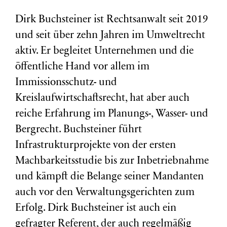
Dirk Buchsteiner ist Rechtsanwalt seit 2019
und seit über zehn Jahren im Umweltrecht
aktiv. Er begleitet Unternehmen und die
öffentliche Hand vor allem im
Immissionsschutz- und
Kreislaufwirtschaftsrecht, hat aber auch
reiche Erfahrung im Planungs-, Wasser- und
Bergrecht. Buchsteiner führt
Infrastrukturprojekte von der ersten
Machbarkeitsstudie bis zur Inbetriebnahme
und kämpft die Belange seiner Mandanten
auch vor den Verwaltungsgerichten zum
Erfolg. Dirk Buchsteiner ist auch ein
gefragter Referent, der auch regelmäßig