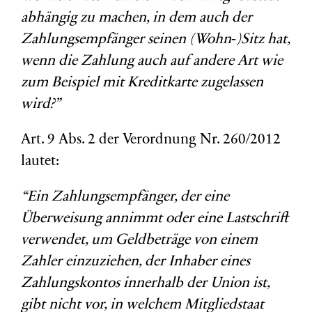
abhängig zu machen, in dem auch der
Zahlungsempfänger seinen (Wohn‑)Sitz hat,
wenn die Zahlung auch auf andere Art wie
zum Beispiel mit Kreditkarte zugelassen
wird?”
Art. 9 Abs. 2 der Verordnung Nr. 260/2012
lautet:
“Ein Zahlungsempfänger, der eine
Überweisung annimmt oder eine Lastschrift
verwendet, um Geldbeträge von einem
Zahler einzuziehen, der Inhaber eines
Zahlungskontos innerhalb der Union ist,
gibt nicht vor, in welchem Mitgliedstaat