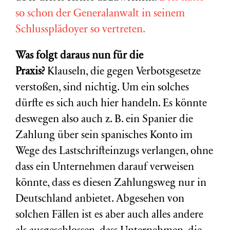
so schon der Generalanwalt in seinem
Schlussplädoyer so vertreten.
Was folgt daraus nun für die
Praxis?
Klauseln, die gegen Verbotsgesetze
verstoßen, sind nichtig. Um ein solches
dürfte es sich auch hier handeln. Es könnte
deswegen also auch z. B. ein Spanier die
Zahlung über sein spanisches Konto im
Wege des Lastschrifteinzugs verlangen, ohne
dass ein Unternehmen darauf verweisen
könnte, dass es diesen Zahlungsweg nur in
Deutschland anbietet. Abgesehen von
solchen Fällen ist es aber auch alles andere