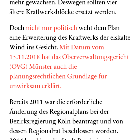
mehr gewachsen. Deswegen sollten vier
ältere Kraftwerksblöcke ersetzt werden.
Doch
nicht nur politisch
weht dem Plan
eine Erweiterung des Kraftwerks der eiskalte
Wind ins Gesicht.
Mit Datum vom
15.11.2018 hat das Oberverwaltungsgericht
(OVG) Münster auch die
planungsrechtlichen Grundlage für
unwirksam erklärt.
Bereits 2011 war die erforderliche
Änderung des Regionalplans bei der
Bezirksregierung Köln beantragt und von
dessen Regionalrat beschlossen worden.