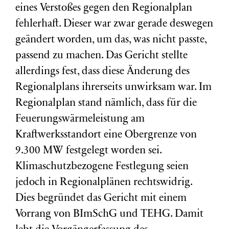
eines Verstoßes gegen den Regionalplan
fehlerhaft. Dieser war zwar gerade deswegen
geändert worden, um das, was nicht passte,
passend zu machen. Das Gericht stellte
allerdings fest, dass diese Änderung des
Regionalplans ihrerseits unwirksam war. Im
Regionalplan stand nämlich, dass für die
Feuerungswärmeleistung am
Kraftwerksstandort eine Obergrenze von
9.300 MW festgelegt worden sei.
Klimaschutzbezogene Festlegung seien
jedoch in Regionalplänen rechtswidrig.
Dies begründet das Gericht mit einem
Vorrang von BImSchG und TEHG. Damit