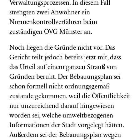
Verwaltungsprozessen. In diesem Fall
strengten zwei Anwohner ein
Normenkontrollverfahren beim
zuständigen OVG Münster an.
Noch liegen die Gründe nicht vor. Das
Gericht teilt jedoch bereits jetzt mit, dass
das Urteil auf einem ganzen Strauß von
Gründen beruht. Der Bebauungsplan sei
schon formell nicht ordnungsgemäß
zustande gekommen, weil die Öffentlichkeit
nur unzureichend darauf hingewiesen
worden sei, welche umweltbezogenen
Informationen der Stadt vorgelegt hätten.
Außerdem sei der Bebauungsplan wegen