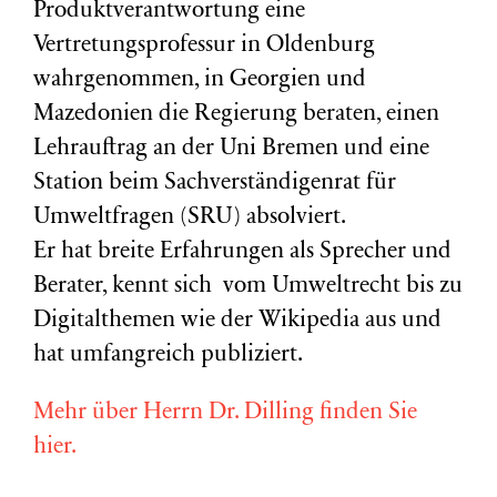
Produktverantwortung eine
Vertretungsprofessur in Oldenburg
wahrgenommen, in Georgien und
Mazedonien die Regierung beraten, einen
Lehrauftrag an der Uni Bremen und eine
Station beim Sachverständigenrat für
Umweltfragen (
SRU
) absolviert.
Er hat breite Erfahrungen als Sprecher und
Berater, kennt sich vom Umweltrecht bis zu
Digitalthemen wie der Wikipedia aus und
hat umfangreich publiziert.
Mehr über Herrn Dr. Dilling finden Sie
hier.