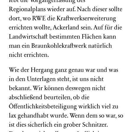
lebt die Vorgängerfassung des
Regionalplans wieder auf. Nach dieser sollte
dort, wo RWE die Kraftwerkserweiterung
errichten wollte, Ackerland sein. Auf für die
Landwirtschaft bestimmten Flächen kann
man ein Braunkohlekraftwerk natürlich
nicht errichten.
Wie der Hergang ganz genau war und was
in den Unterlagen steht, ist uns nicht
bekannt. Wir können deswegen nicht
abschließend beurteilen, ob die
Öffentlichkeitsbeteiligung wirklich viel zu
lax gehandhabt wurde. Wenn dem so war, so
ist dies sicherlich ein grober Schnitzer.