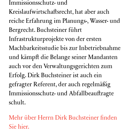
Immissionsschutz- und
Kreislaufwirtschaftsrecht, hat aber auch
reiche Erfahrung im Planungs-, Wasser- und
Bergrecht. Buchsteiner führt
Infrastrukturprojekte von der ersten
Machbarkeitsstudie bis zur Inbetriebnahme
und kämpft die Belange seiner Mandanten
auch vor den Verwaltungsgerichten zum
Erfolg. Dirk Buchsteiner ist auch ein
gefragter Referent, der auch regelmäßig
Immissionsschutz- und Abfallbeauftragte
schult.
Mehr über Herrn Dirk Buchsteiner finden
Sie hier.