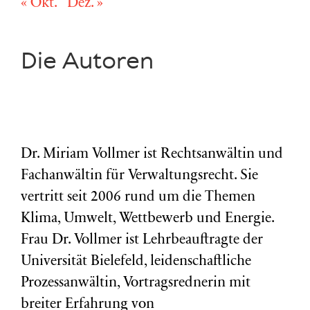
« Okt.
Dez. »
Die Autoren
Dr. Miriam Vollmer ist Rechtsanwältin und
Fachanwältin für Verwaltungsrecht. Sie
vertritt seit 2006 rund um die Themen
Klima, Umwelt, Wettbewerb und Energie.
Frau Dr. Vollmer ist Lehrbeauftragte der
Universität Bielefeld, leidenschaftliche
Prozessanwältin, Vortragsrednerin mit
breiter Erfahrung von