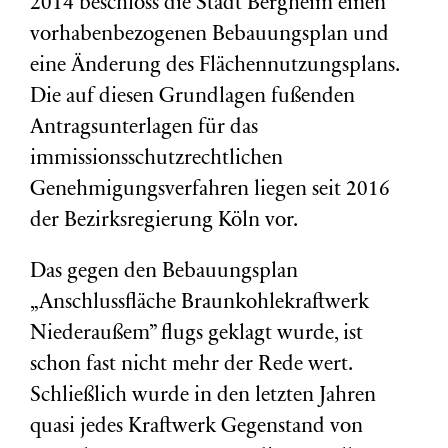
2014 beschloss die Stadt Bergheim einen
vorhabenbezogenen Bebauungsplan und
eine Änderung des Flächennutzungsplans.
Die auf diesen Grundlagen fußenden
Antragsunterlagen für das
immissionsschutzrechtlichen
Genehmigungsverfahren liegen seit 2016
der Bezirksregierung Köln vor.
Das gegen den Bebauungsplan
„Anschlussfläche Braunkohlekraftwerk
Niederaußem” flugs geklagt wurde, ist
schon fast nicht mehr der Rede wert.
Schließlich wurde in den letzten Jahren
quasi jedes Kraftwerk Gegenstand von