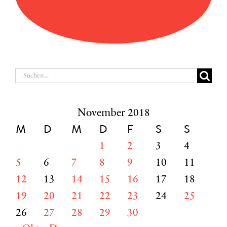
Suche
nach:
November 2018
M
D
M
D
F
S
S
1
2
3
4
5
6
7
8
9
10
11
12
13
14
15
16
17
18
19
20
21
22
23
24
25
26
27
28
29
30