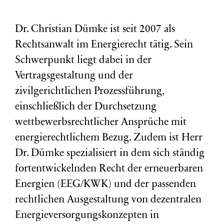
Dr. Christian Dümke ist seit 2007 als
Rechtsanwalt im Energierecht tätig. Sein
Schwerpunkt liegt dabei in der
Vertragsgestaltung und der
zivilgerichtlichen Prozessführung,
einschließlich der Durchsetzung
wettbewerbsrechtlicher Ansprüche mit
energierechtlichem Bezug. Zudem ist Herr
Dr. Dümke spezialisiert in dem sich ständig
fortentwickelnden Recht der erneuerbaren
Energien (EEG/KWK) und der passenden
rechtlichen Ausgestaltung von dezentralen
Energieversorgungskonzepten in