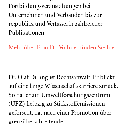
Fortbildungsveranstaltungen bei
Unternehmen und Verbänden bis zur
re:publica und Verfasserin zahlreicher
Publikationen.
Mehr über Frau Dr. Vollmer finden Sie hier.
Dr. Olaf Dilling ist Rechtsanwalt. Er blickt
auf eine lange Wissenschaftskarriere zurück.
So hat er am Umweltforschungszentrum
(
UFZ
) Leipzig zu Stickstoffemissionen
geforscht, hat nach einer Promotion über
grenzüberschreitende