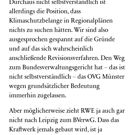
Durchaus nicht selbstverständlich ist
allerdings die Position, dass
Klimaschutzbelange in Regionalplänen
nichts zu suchen hätten. Wir sind also
ausgesprochen gespannt auf die Gründe
und auf das sich wahrscheinlich
anschließende Revisionsverfahren. Den Weg
zum Bundesverwaltungsgericht hat – das ist
nicht selbstverständlich – das OVG Münster
wegen grundsätzlicher Bedeutung
immerhin zugelassen.
Aber möglicherweise zieht RWE ja auch gar
nicht nach Leipzig zum BVerwG. Dass das
Kraftwerk jemals gebaut wird, ist ja