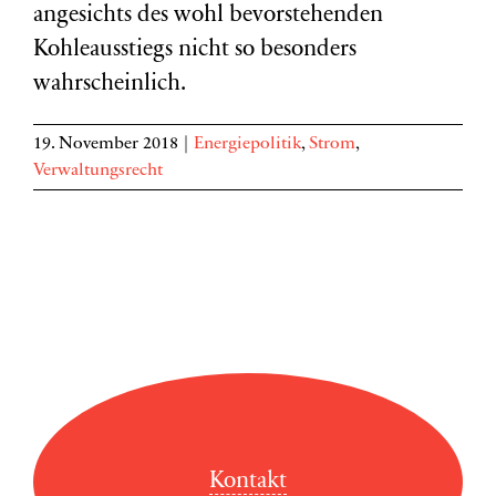
angesichts des wohl bevorstehenden
Kohleausstiegs nicht so besonders
wahrscheinlich.
19. November 2018
|
Energiepolitik
,
Strom
,
Verwaltungsrecht
Kontakt