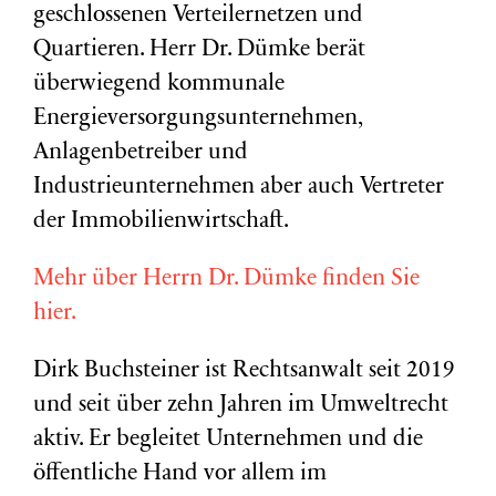
geschlossenen Verteilernetzen und
Quartieren. Herr Dr. Dümke berät
überwiegend kommunale
Energieversorgungsunternehmen,
Anlagenbetreiber und
Industrieunternehmen aber auch Vertreter
der Immobilienwirtschaft.
Mehr über Herrn Dr. Dümke finden Sie
hier.
Dirk Buchsteiner ist Rechtsanwalt seit 2019
und seit über zehn Jahren im Umweltrecht
aktiv. Er begleitet Unternehmen und die
öffentliche Hand vor allem im