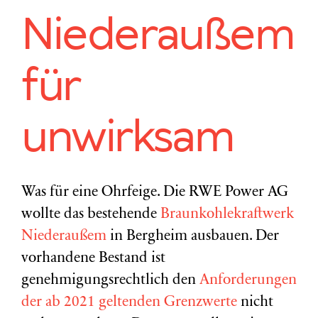
Niederaußem
für
unwirksam
Was für eine Ohrfeige. Die RWE Power AG
wollte das bestehende
Braunkohlekraftwerk
Niederaußem
in Bergheim ausbauen. Der
vorhandene Bestand ist
genehmigungsrechtlich den
Anforderungen
der ab 2021 geltenden Grenzwerte
nicht