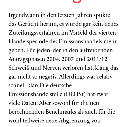
Irgendwann in den letzten Jahren spukte
das Gerücht herum, es würde gar kein neues
Zuteilungsverfahren im Vorfeld der vierten
Handelsperiode des Emissionshandels mehr
geben. Für jeden, der in den aufreibenden
Antragsphasen 2004, 2007 und 2011/12
Schweiß und Nerven verloren hat, klang das
gar nicht so negativ. Allerdings war relativ
schnell klar: Die deutsche
Emissionshandelstelle (DEHSt) hat zwar
viele Daten. Aber sowohl für die neu
berechnenden Benchmarks als auch für die
wohl teilweise neue Abgrenzung von