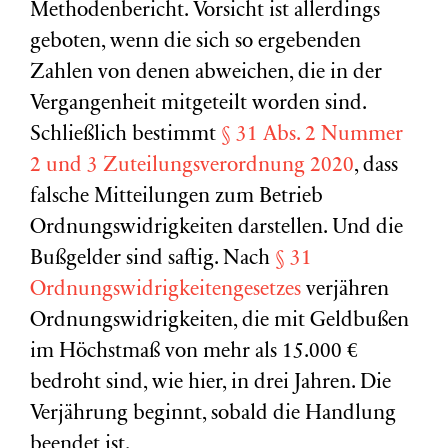
Methodenbericht. Vorsicht ist allerdings
geboten, wenn die sich so ergebenden
Zahlen von denen abweichen, die in der
Vergangenheit mitgeteilt worden sind.
Schließlich bestimmt
§ 31 Abs. 2 Nummer
2 und 3 Zuteilungsverordnung 2020
, dass
falsche Mitteilungen zum Betrieb
Ordnungswidrigkeiten darstellen. Und die
Bußgelder sind saftig. Nach
§ 31
Ordnungswidrigkeitengesetzes
verjähren
Ordnungswidrigkeiten, die mit Geldbußen
im Höchstmaß von mehr als 15.000 €
bedroht sind, wie hier, in drei Jahren. Die
Verjährung beginnt, sobald die Handlung
beendet ist.