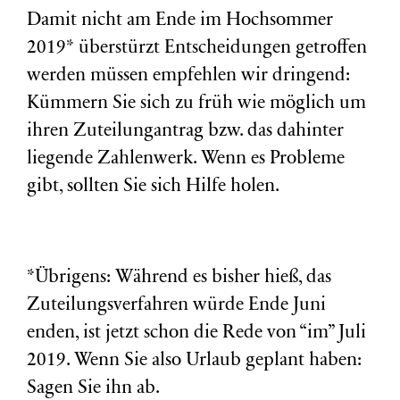
Damit nicht am Ende im Hochsommer
2019* überstürzt Entscheidungen getroffen
werden müssen empfehlen wir dringend:
Kümmern Sie sich zu früh wie möglich um
ihren Zuteilungantrag bzw. das dahinter
liegende Zahlenwerk. Wenn es Probleme
gibt, sollten Sie sich Hilfe holen.
*Übrigens: Während es bisher hieß, das
Zuteilungsverfahren würde Ende Juni
enden, ist jetzt schon die Rede von “im” Juli
2019. Wenn Sie also Urlaub geplant haben:
Sagen Sie ihn ab.