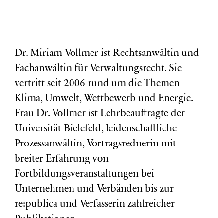
Dr. Miriam Vollmer ist Rechtsanwältin und
Fachanwältin für Verwaltungsrecht. Sie
vertritt seit 2006 rund um die Themen
Klima, Umwelt, Wettbewerb und Energie.
Frau Dr. Vollmer ist Lehrbeauftragte der
Universität Bielefeld, leidenschaftliche
Prozessanwältin, Vortragsrednerin mit
breiter Erfahrung von
Fortbildungsveranstaltungen bei
Unternehmen und Verbänden bis zur
re:publica und Verfasserin zahlreicher