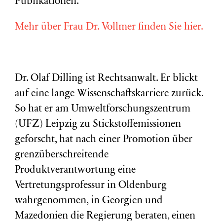
Publikationen.
Mehr über Frau Dr. Vollmer finden Sie hier.
Dr. Olaf Dilling ist Rechtsanwalt. Er blickt
auf eine lange Wissenschaftskarriere zurück.
So hat er am Umweltforschungszentrum
(
UFZ
) Leipzig zu Stickstoffemissionen
geforscht, hat nach einer Promotion über
grenzüberschreitende
Produktverantwortung eine
Vertretungsprofessur in Oldenburg
wahrgenommen, in Georgien und
Mazedonien die Regierung beraten, einen