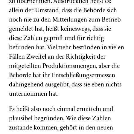
zu übernehmen. Ausdrücklich heißt es:
allein der Umstand, dass die Behörde sich
noch nie zu den Mitteilungen zum Betrieb
gemeldet hat, heißt keineswegs, dass sie
diese Zahlen geprüft und für richtig
befunden hat. Vielmehr bestünden in vielen
Fällen Zweifel an der Richtigkeit der
mitgeteilten Produktionsmengen, aber die
Behörde hat ihr Entschließungsermessen
dahingehend ausgeübt, dass sie eben nichts
unternommen hat.
Es heißt also noch einmal ermitteln und
plausibel begründen. Wie diese Zahlen
zustande kommen, gehört in den neuen