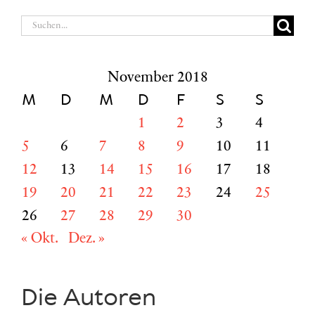
Suche
nach:
November 2018
M
D
M
D
F
S
S
1
2
3
4
5
6
7
8
9
10
11
12
13
14
15
16
17
18
19
20
21
22
23
24
25
26
27
28
29
30
« Okt.
Dez. »
Die Autoren