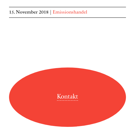
15. November 2018
|
Emissionshandel
Kontakt