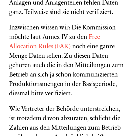
Anlagen und Anlagenteilen fehlen Daten
ganz. Teilweise sind sie nicht verifiziert.
Inzwischen wissen wir: Die Kommission
möchte laut Annex IV zu den
Free
Allocation Rules (FAR)
noch eine ganze
Menge Daten sehen. Zu diesen Daten
gehören auch die in den Mitteilungen zum
Betrieb an sich ja schon kommunizierten
Produktionsmengen in der Basisperiode,
diesmal bitte verifiziert.
Wie Vertreter der Behörde unterstreichen,
ist trotzdem davon abzuraten, schlicht die
Zahlen aus den Mitteilungen zum Betrieb