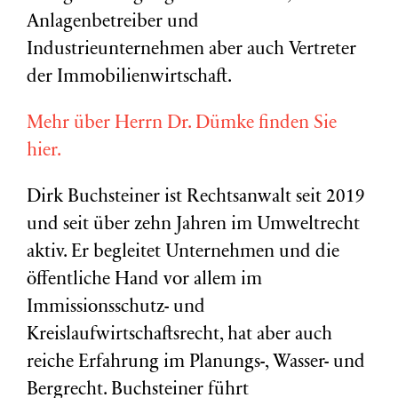
Anlagenbetreiber und
Industrieunternehmen aber auch Vertreter
der Immobilienwirtschaft.
Mehr über Herrn Dr. Dümke finden Sie
hier.
Dirk Buchsteiner ist Rechtsanwalt seit 2019
und seit über zehn Jahren im Umweltrecht
aktiv. Er begleitet Unternehmen und die
öffentliche Hand vor allem im
Immissionsschutz- und
Kreislaufwirtschaftsrecht, hat aber auch
reiche Erfahrung im Planungs-, Wasser- und
Bergrecht. Buchsteiner führt