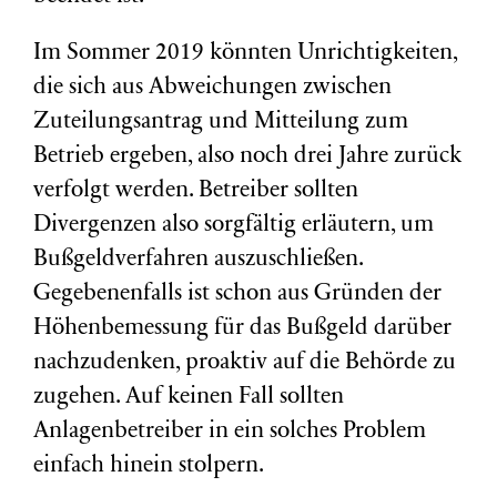
Im Sommer 2019 könnten Unrichtigkeiten,
die sich aus Abweichungen zwischen
Zuteilungsantrag und Mitteilung zum
Betrieb ergeben, also noch drei Jahre zurück
verfolgt werden. Betreiber sollten
Divergenzen also sorgfältig erläutern, um
Bußgeldverfahren auszuschließen.
Gegebenenfalls ist schon aus Gründen der
Höhenbemessung für das Bußgeld darüber
nachzudenken, proaktiv auf die Behörde zu
zugehen. Auf keinen Fall sollten
Anlagenbetreiber in ein solches Problem
einfach hinein stolpern.