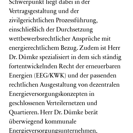
Schwerpunkt liegt dabei in der
Vertragsgestaltung und der
zivilgerichtlichen Prozessführung,
einschließlich der Durchsetzung
wettbewerbsrechtlicher Ansprüche mit
energierechtlichem Bezug. Zudem ist Herr
Dr. Dümke spezialisiert in dem sich ständig
fortentwickelnden Recht der erneuerbaren
Energien (EEG/KWK) und der passenden
rechtlichen Ausgestaltung von dezentralen
Energieversorgungskonzepten in
geschlossenen Verteilernetzen und
Quartieren. Herr Dr. Dümke berät
überwiegend kommunale
Energieversorgungsunternehmen,