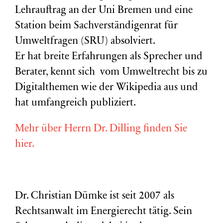
Lehrauftrag an der Uni Bremen und eine
Station beim Sachverständigenrat für
Umweltfragen (
SRU
) absolviert.
Er hat breite Erfahrungen als Sprecher und
Berater, kennt sich vom Umweltrecht bis zu
Digitalthemen wie der Wikipedia aus und
hat umfangreich publiziert.
Mehr über Herrn Dr. Dilling finden Sie
hier.
Dr. Christian Dümke ist seit 2007 als
Rechtsanwalt im Energierecht tätig. Sein