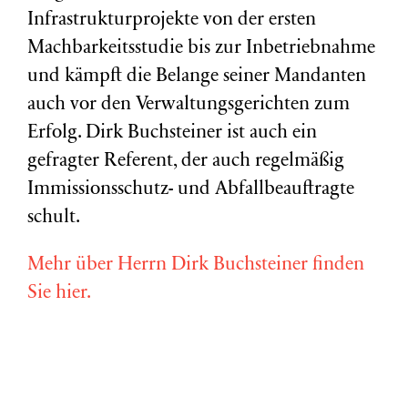
Infrastrukturprojekte von der ersten
Machbarkeitsstudie bis zur Inbetriebnahme
und kämpft die Belange seiner Mandanten
auch vor den Verwaltungsgerichten zum
Erfolg. Dirk Buchsteiner ist auch ein
gefragter Referent, der auch regelmäßig
Immissionsschutz- und Abfallbeauftragte
schult.
Mehr über Herrn Dirk Buchsteiner finden
Sie hier.