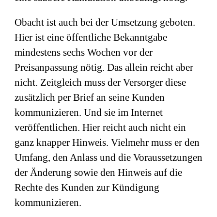
Obacht ist auch bei der Umsetzung geboten.
Hier ist eine öffentliche Bekanntgabe
mindestens sechs Wochen vor der
Preisanpassung nötig. Das allein reicht aber
nicht. Zeitgleich muss der Versorger diese
zusätzlich per Brief an seine Kunden
kommunizieren. Und sie im Internet
veröffentlichen. Hier reicht auch nicht ein
ganz knapper Hinweis. Vielmehr muss er den
Umfang, den Anlass und die Voraussetzungen
der Änderung sowie den Hinweis auf die
Rechte des Kunden zur Kündigung
kommunizieren.