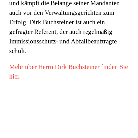
und kämpft die Belange seiner Mandanten
auch vor den Verwaltungsgerichten zum
Erfolg. Dirk Buchsteiner ist auch ein
gefragter Referent, der auch regelmäßig
Immissionsschutz- und Abfallbeauftragte
schult.
Mehr über Herrn Dirk Buchsteiner finden Sie
hier.