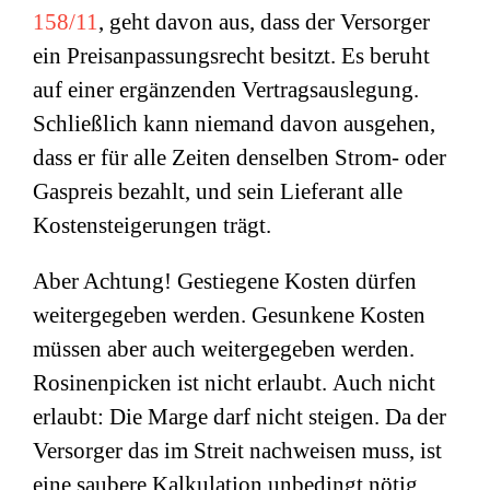
158/11
, geht davon aus, dass der Versorger
ein Preisanpassungsrecht besitzt. Es beruht
auf einer ergänzenden Vertragsauslegung.
Schließlich kann niemand davon ausgehen,
dass er für alle Zeiten denselben Strom- oder
Gaspreis bezahlt, und sein Lieferant alle
Kostensteigerungen trägt.
Aber Achtung! Gestiegene Kosten dürfen
weitergegeben werden. Gesunkene Kosten
müssen aber auch weitergegeben werden.
Rosinenpicken ist nicht erlaubt. Auch nicht
erlaubt: Die Marge darf nicht steigen. Da der
Versorger das im Streit nachweisen muss, ist
eine saubere Kalkulation unbedingt nötig.