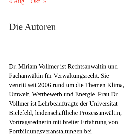
« Aug.
Okt. »
Die Autoren
Dr. Miriam Vollmer ist Rechtsanwältin und
Fachanwältin für Verwaltungsrecht. Sie
vertritt seit 2006 rund um die Themen Klima,
Umwelt, Wettbewerb und Energie. Frau Dr.
Vollmer ist Lehrbeauftragte der Universität
Bielefeld, leidenschaftliche Prozessanwältin,
Vortragsrednerin mit breiter Erfahrung von
Fortbildungsveranstaltungen bei