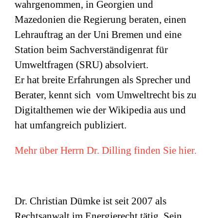
wahrgenommen, in Georgien und
Mazedonien die Regierung beraten, einen
Lehrauftrag an der Uni Bremen und eine
Station beim Sachverständigenrat für
Umweltfragen (
SRU
) absolviert.
Er hat breite Erfahrungen als Sprecher und
Berater, kennt sich vom Umweltrecht bis zu
Digitalthemen wie der Wikipedia aus und
hat umfangreich publiziert.
Mehr über Herrn Dr. Dilling finden Sie hier.
Dr. Christian Dümke ist seit 2007 als
Rechtsanwalt im Energierecht tätig. Sein