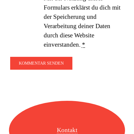
Formulars erklärst du dich mit
der Speicherung und
Verarbeitung deiner Daten
durch diese Website
einverstanden.
*
Kontakt