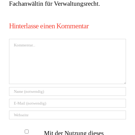
Fachanwältin für Verwaltungsrecht.
Hinterlasse einen Kommentar
Kommentar
Mit der Nutzung dieses