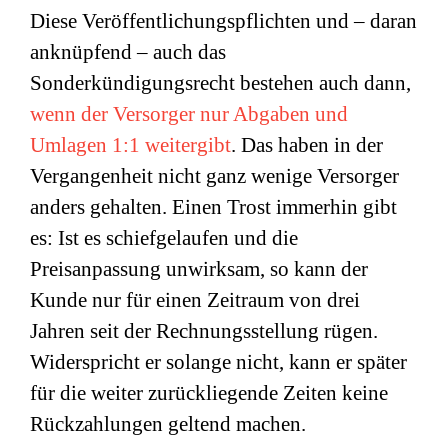
Diese Veröffentlichungspflichten und – daran
anknüpfend – auch das
Sonderkündigungsrecht bestehen auch dann,
wenn der Versorger nur Abgaben und
Umlagen 1:1 weitergibt
. Das haben in der
Vergangenheit nicht ganz wenige Versorger
anders gehalten. Einen Trost immerhin gibt
es: Ist es schiefgelaufen und die
Preisanpassung unwirksam, so kann der
Kunde nur für einen Zeitraum von drei
Jahren seit der Rechnungsstellung rügen.
Widerspricht er solange nicht, kann er später
für die weiter zurückliegende Zeiten keine
Rückzahlungen geltend machen.