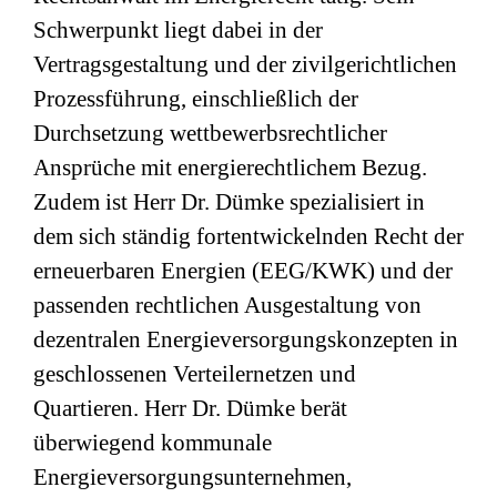
Schwerpunkt liegt dabei in der
Vertragsgestaltung und der zivilgerichtlichen
Prozessführung, einschließlich der
Durchsetzung wettbewerbsrechtlicher
Ansprüche mit energierechtlichem Bezug.
Zudem ist Herr Dr. Dümke spezialisiert in
dem sich ständig fortentwickelnden Recht der
erneuerbaren Energien (EEG/KWK) und der
passenden rechtlichen Ausgestaltung von
dezentralen Energieversorgungskonzepten in
geschlossenen Verteilernetzen und
Quartieren. Herr Dr. Dümke berät
überwiegend kommunale
Energieversorgungsunternehmen,