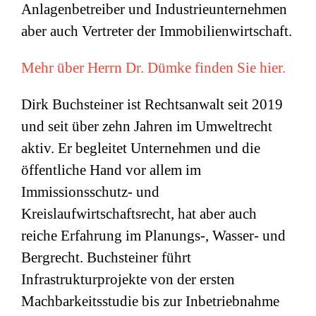
Anlagenbetreiber und Industrieunternehmen
aber auch Vertreter der Immobilienwirtschaft.
Mehr über Herrn Dr. Dümke finden Sie hier.
Dirk Buchsteiner ist Rechtsanwalt seit 2019
und seit über zehn Jahren im Umweltrecht
aktiv. Er begleitet Unternehmen und die
öffentliche Hand vor allem im
Immissionsschutz- und
Kreislaufwirtschaftsrecht, hat aber auch
reiche Erfahrung im Planungs-, Wasser- und
Bergrecht. Buchsteiner führt
Infrastrukturprojekte von der ersten
Machbarkeitsstudie bis zur Inbetriebnahme