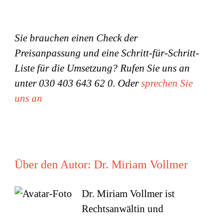
Sie brauchen einen Check der
Preisanpassung und eine Schritt-für-Schritt-
Liste für die Umsetzung? Rufen Sie uns an
unter 030 403 643 62 0. Oder
sprechen Sie
uns an
Über den Autor:
Dr. Miriam Vollmer
Dr. Miriam Vollmer ist
Rechtsanwältin und