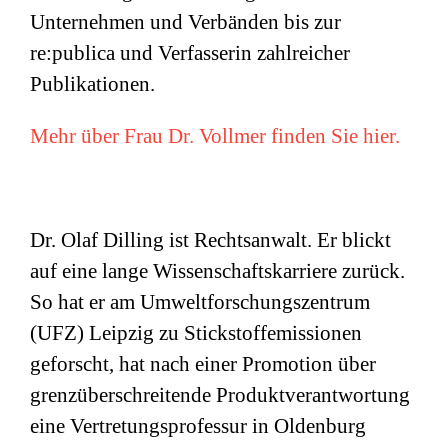
Unternehmen und Verbänden bis zur
re:publica und Verfasserin zahlreicher
Publikationen.
Mehr über Frau Dr. Vollmer finden Sie hier.
Dr. Olaf Dilling ist Rechtsanwalt. Er blickt
auf eine lange Wissenschaftskarriere zurück.
So hat er am Umweltforschungszentrum
(
UFZ
) Leipzig zu Stickstoffemissionen
geforscht, hat nach einer Promotion über
grenzüberschreitende Produktverantwortung
eine Vertretungsprofessur in Oldenburg