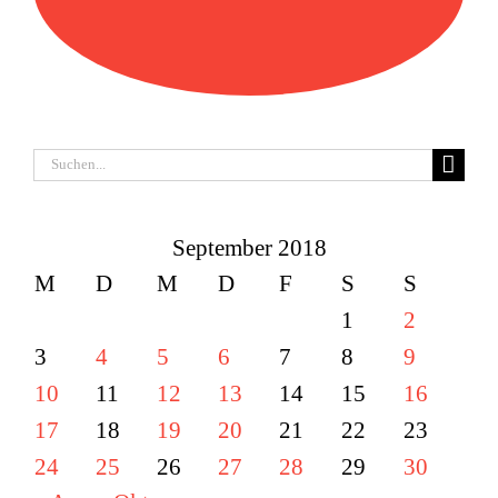
Suche
nach:
September 2018
M
D
M
D
F
S
S
1
2
3
4
5
6
7
8
9
10
11
12
13
14
15
16
17
18
19
20
21
22
23
24
25
26
27
28
29
30