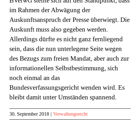
BVerwG stellte sich auf den Standpunkt, dass
im Rahmen der Abwägung der
Auskunftsanspruch der Presse überwiegt. Die
Auskunft muss also gegeben werden.
Allerdings dürfte es nicht ganz fernliegend
sein, dass die nun unterlegene Seite wegen
des Bezugs zum freien Mandat, aber auch zur
informationellen Selbstbestimmung, sich
noch einmal an das
Bundesverfassungsgericht wenden wird. Es
bleibt damit unter Umständen spannend.
30. September 2018
|
Verwaltungsrecht