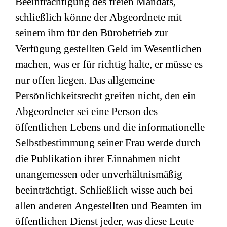
Beeinträchtigung des freien Mandats,
schließlich könne der Abgeordnete mit
seinem ihm für den Bürobetrieb zur
Verfügung gestellten Geld im Wesentlichen
machen, was er für richtig halte, er müsse es
nur offen liegen. Das allgemeine
Persönlichkeitsrecht greifen nicht, den ein
Abgeordneter sei eine Person des
öffentlichen Lebens und die informationelle
Selbstbestimmung seiner Frau werde durch
die Publikation ihrer Einnahmen nicht
unangemessen oder unverhältnismäßig
beeinträchtigt. Schließlich wisse auch bei
allen anderen Angestellten und Beamten im
öffentlichen Dienst jeder, was diese Leute