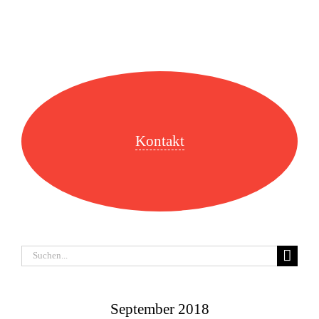
Kontakt
Suche
nach:
September 2018