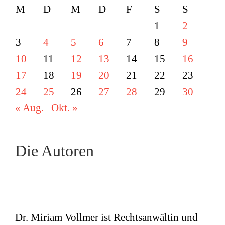
M
D
M
D
F
S
S
1
2
3
4
5
6
7
8
9
10
11
12
13
14
15
16
17
18
19
20
21
22
23
24
25
26
27
28
29
30
« Aug.
Okt. »
Die Autoren
Dr. Miriam Vollmer ist Rechtsanwältin und