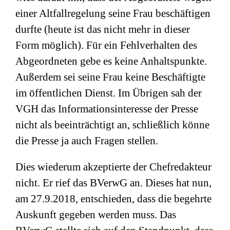
einer Altfallregelung seine Frau beschäftigen
durfte (heute ist das nicht mehr in dieser
Form möglich). Für ein Fehlverhalten des
Abgeordneten gebe es keine Anhaltspunkte.
Außerdem sei seine Frau keine Beschäftigte
im öffentlichen Dienst. Im Übrigen sah der
VGH das Informationsinteresse der Presse
nicht als beeinträchtigt an, schließlich könne
die Presse ja auch Fragen stellen.
Dies wiederum akzeptierte der Chefredakteur
nicht. Er rief das BVerwG an. Dieses hat nun,
am 27.9.2018, entschieden, dass die begehrte
Auskunft gegeben werden muss. Das