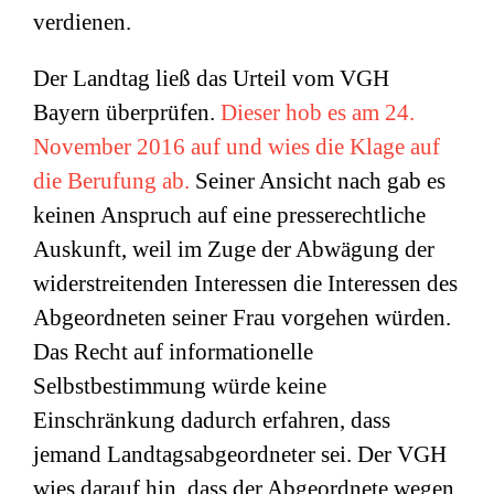
verdienen.
Der Landtag ließ das Urteil vom VGH
Bayern überprüfen.
Dieser hob es am 24.
November 2016 auf und wies die Klage auf
die Berufung ab.
Seiner Ansicht nach gab es
keinen Anspruch auf eine presserechtliche
Auskunft, weil im Zuge der Abwägung der
widerstreitenden Interessen die Interessen des
Abgeordneten seiner Frau vorgehen würden.
Das Recht auf informationelle
Selbstbestimmung würde keine
Einschränkung dadurch erfahren, dass
jemand Landtagsabgeordneter sei. Der VGH
wies darauf hin, dass der Abgeordnete wegen