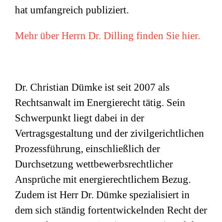
hat umfangreich publiziert.
Mehr über Herrn Dr. Dilling finden Sie hier.
Dr. Christian Dümke ist seit 2007 als
Rechtsanwalt im Energierecht tätig. Sein
Schwerpunkt liegt dabei in der
Vertragsgestaltung und der zivilgerichtlichen
Prozessführung, einschließlich der
Durchsetzung wettbewerbsrechtlicher
Ansprüche mit energierechtlichem Bezug.
Zudem ist Herr Dr. Dümke spezialisiert in
dem sich ständig fortentwickelnden Recht der