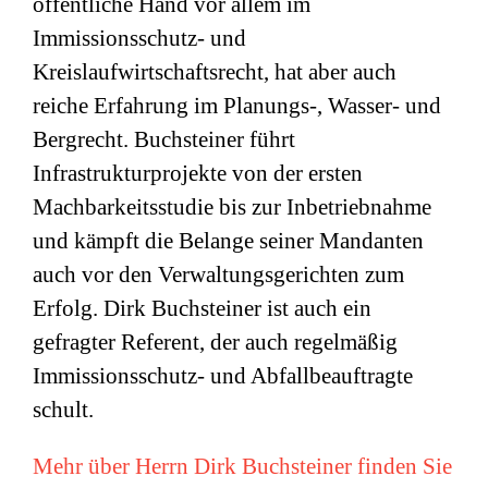
öffentliche Hand vor allem im
Immissionsschutz- und
Kreislaufwirtschaftsrecht, hat aber auch
reiche Erfahrung im Planungs-, Wasser- und
Bergrecht. Buchsteiner führt
Infrastrukturprojekte von der ersten
Machbarkeitsstudie bis zur Inbetriebnahme
und kämpft die Belange seiner Mandanten
auch vor den Verwaltungsgerichten zum
Erfolg. Dirk Buchsteiner ist auch ein
gefragter Referent, der auch regelmäßig
Immissionsschutz- und Abfallbeauftragte
schult.
Mehr über Herrn Dirk Buchsteiner finden Sie