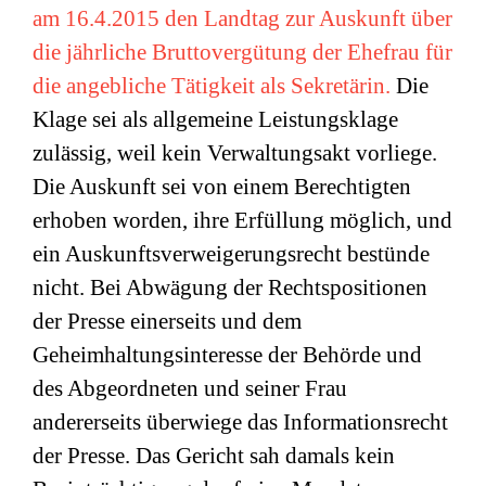
am 16.4.2015 den Landtag zur Auskunft über
die jährliche Bruttovergütung der Ehefrau für
die angebliche Tätigkeit als Sekretärin.
Die
Klage sei als allgemeine Leistungsklage
zulässig, weil kein Verwaltungsakt vorliege.
Die Auskunft sei von einem Berechtigten
erhoben worden, ihre Erfüllung möglich, und
ein Auskunftsverweigerungsrecht bestünde
nicht. Bei Abwägung der Rechtspositionen
der Presse einerseits und dem
Geheimhaltungsinteresse der Behörde und
des Abgeordneten und seiner Frau
andererseits überwiege das Informationsrecht
der Presse. Das Gericht sah damals kein