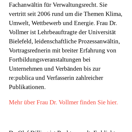
Fachanwältin für Verwaltungsrecht. Sie
vertritt seit 2006 rund um die Themen Klima,
Umwelt, Wettbewerb und Energie. Frau Dr.
Vollmer ist Lehrbeauftragte der Universität
Bielefeld, leidenschaftliche Prozessanwältin,
Vortragsrednerin mit breiter Erfahrung von
Fortbildungsveranstaltungen bei
Unternehmen und Verbänden bis zur
re:publica und Verfasserin zahlreicher
Publikationen.
Mehr über Frau Dr. Vollmer finden Sie hier.