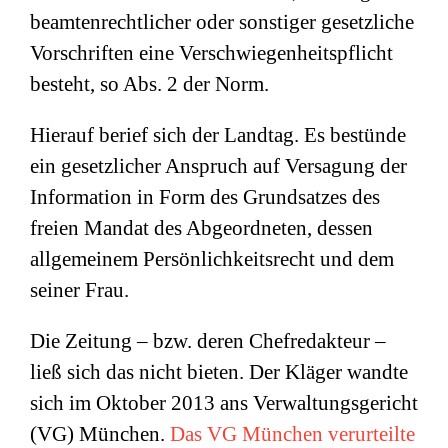
beamtenrechtlicher oder sonstiger gesetzliche
Vorschriften eine Verschwiegenheitspflicht
besteht, so Abs. 2 der Norm.
Hierauf berief sich der Landtag. Es bestünde
ein gesetzlicher Anspruch auf Versagung der
Information in Form des Grundsatzes des
freien Mandat des Abgeordneten, dessen
allgemeinem Persönlichkeitsrecht und dem
seiner Frau.
Die Zeitung – bzw. deren Chefredakteur –
ließ sich das nicht bieten. Der Kläger wandte
sich im Oktober 2013 ans Verwaltungsgericht
(VG) München.
Das VG München verurteilte