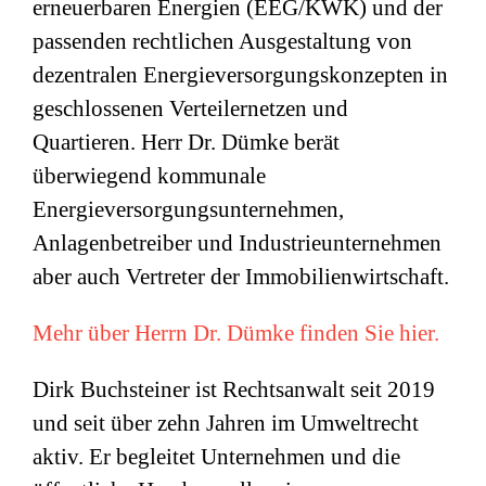
erneuerbaren Energien (EEG/KWK) und der
passenden rechtlichen Ausgestaltung von
dezentralen Energieversorgungskonzepten in
geschlossenen Verteilernetzen und
Quartieren. Herr Dr. Dümke berät
überwiegend kommunale
Energieversorgungsunternehmen,
Anlagenbetreiber und Industrieunternehmen
aber auch Vertreter der Immobilienwirtschaft.
Mehr über Herrn Dr. Dümke finden Sie hier.
Dirk Buchsteiner ist Rechtsanwalt seit 2019
und seit über zehn Jahren im Umweltrecht
aktiv. Er begleitet Unternehmen und die