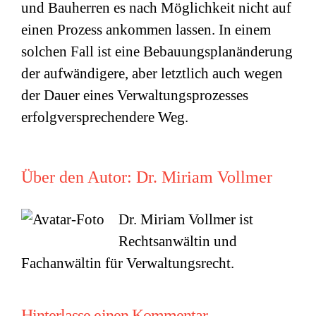
und Bauherren es nach Möglichkeit nicht auf
einen Prozess ankommen lassen. In einem
solchen Fall ist eine Bebauungsplanänderung
der aufwändigere, aber letztlich auch wegen
der Dauer eines Verwaltungsprozesses
erfolgversprechendere Weg.
Über den Autor:
Dr. Miriam Vollmer
Dr. Miriam Vollmer ist
Rechtsanwältin und
Fachanwältin für Verwaltungsrecht.
Hinterlasse einen Kommentar