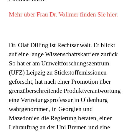
Mehr über Frau Dr. Vollmer finden Sie hier.
Dr. Olaf Dilling ist Rechtsanwalt. Er blickt
auf eine lange Wissenschaftskarriere zurück.
So hat er am Umweltforschungszentrum
(
UFZ
) Leipzig zu Stickstoffemissionen
geforscht, hat nach einer Promotion über
grenzüberschreitende Produktverantwortung
eine Vertretungsprofessur in Oldenburg
wahrgenommen, in Georgien und
Mazedonien die Regierung beraten, einen
Lehrauftrag an der Uni Bremen und eine