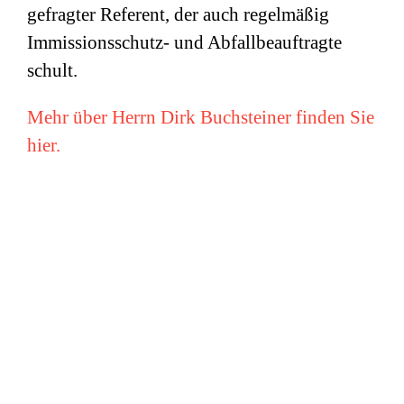
gefragter Referent, der auch regelmäßig
Immissionsschutz- und Abfallbeauftragte
schult.
Mehr über Herrn Dirk Buchsteiner finden Sie
hier.