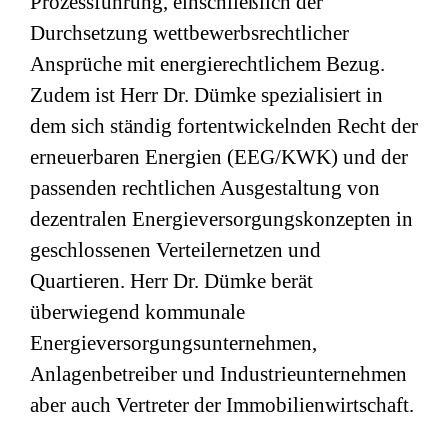
Prozessführung, einschließlich der
Durchsetzung wettbewerbsrechtlicher
Ansprüche mit energierechtlichem Bezug.
Zudem ist Herr Dr. Dümke spezialisiert in
dem sich ständig fortentwickelnden Recht der
erneuerbaren Energien (EEG/KWK) und der
passenden rechtlichen Ausgestaltung von
dezentralen Energieversorgungskonzepten in
geschlossenen Verteilernetzen und
Quartieren. Herr Dr. Dümke berät
überwiegend kommunale
Energieversorgungsunternehmen,
Anlagenbetreiber und Industrieunternehmen
aber auch Vertreter der Immobilienwirtschaft.