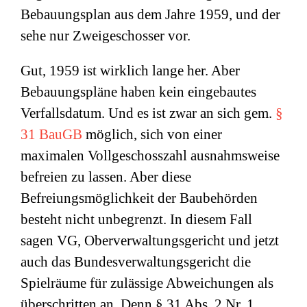
Bebauungsplan aus dem Jahre 1959, und der
sehe nur Zweigeschosser vor.
Gut, 1959 ist wirklich lange her. Aber
Bebauungspläne haben kein eingebautes
Verfallsdatum. Und es ist zwar an sich gem.
§
31 BauGB
möglich, sich von einer
maximalen Vollgeschosszahl ausnahmsweise
befreien zu lassen. Aber diese
Befreiungsmöglichkeit der Baubehörden
besteht nicht unbegrenzt. In diesem Fall
sagen VG, Oberverwaltungsgericht und jetzt
auch das Bundesverwaltungsgericht die
Spielräume für zulässige Abweichungen als
überschritten an. Denn § 31 Abs. 2 Nr. 1