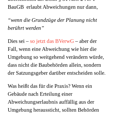
BauGB erlaubt Abweichungen nur dann,
“wenn die Grundzüge der Planung nicht
berührt werden”
Dies sei –
so jetzt das BVerwG
– aber der
Fall, wenn eine Abweichung wie hier die
Umgebung so weitgehend verändern würde,
dass nicht die Baubehörden allein, sondern
der Satzungsgeber darüber entscheiden solle.
Was heißt das für die Praxis? Wenn ein
Gebäude nach Erteilung einer
Abweichungserlaubnis auffällig aus der
Umgebung heraussticht, sollten Behörden