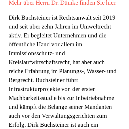
Mehr über Herrn Dr. Dümke finden Sie hier.
Dirk Buchsteiner ist Rechtsanwalt seit 2019
und seit über zehn Jahren im Umweltrecht
aktiv. Er begleitet Unternehmen und die
öffentliche Hand vor allem im
Immissionsschutz- und
Kreislaufwirtschaftsrecht, hat aber auch
reiche Erfahrung im Planungs-, Wasser- und
Bergrecht. Buchsteiner führt
Infrastrukturprojekte von der ersten
Machbarkeitsstudie bis zur Inbetriebnahme
und kämpft die Belange seiner Mandanten
auch vor den Verwaltungsgerichten zum
Erfolg. Dirk Buchsteiner ist auch ein