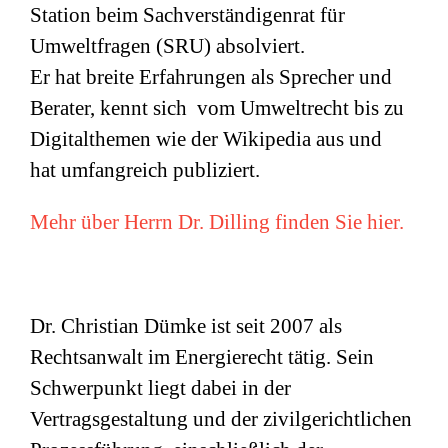
Station beim Sachverständigenrat für
Umweltfragen (
SRU
) absolviert.
Er hat breite Erfahrungen als Sprecher und
Berater, kennt sich vom Umweltrecht bis zu
Digitalthemen wie der Wikipedia aus und
hat umfangreich publiziert.
Mehr über Herrn Dr. Dilling finden Sie hier.
Dr. Christian Dümke ist seit 2007 als
Rechtsanwalt im Energierecht tätig. Sein
Schwerpunkt liegt dabei in der
Vertragsgestaltung und der zivilgerichtlichen