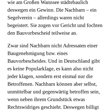
wie am Großen Wannsee städtebaulich
deswegen ein Gewinn. Die Nachbarn – ein
Segelverein – allerdings waren nicht
begeistert. Sie zogen vor Gericht und fochten
den Bauvorbescheid teilweise an.
Zwar sind Nachbarn nicht Adressaten einer
Baugenehmigung bzw. eines
Bauvorbescheides. Und in Deutschland gibt
es keine Popularklage, es kann also nicht
jeder klagen, sondern erst einmal nur die
Betroffenen. Nachbarn können aber selbst,
unmittelbar und gegenwärtig betroffen sein,
wenn neben ihrem Grundstück etwas
Rechtswidriges geschieht. Deswegen billigt