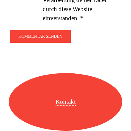
Verarbeitung deiner Daten
durch diese Website
einverstanden.
*
Kontakt