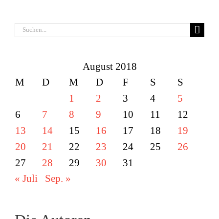
Suche
nach:
August 2018
M
D
M
D
F
S
S
1
2
3
4
5
6
7
8
9
10
11
12
13
14
15
16
17
18
19
20
21
22
23
24
25
26
27
28
29
30
31
« Juli
Sep. »