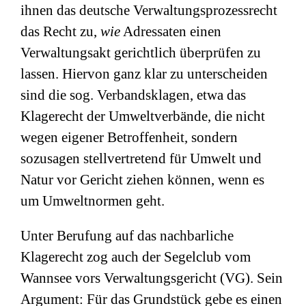
ihnen das deutsche Verwaltungsprozessrecht
das Recht zu,
wie
Adressaten einen
Verwaltungsakt gerichtlich überprüfen zu
lassen. Hiervon ganz klar zu unterscheiden
sind die sog. Verbandsklagen, etwa das
Klagerecht der Umweltverbände, die nicht
wegen eigener Betroffenheit, sondern
sozusagen stellvertretend für Umwelt und
Natur vor Gericht ziehen können, wenn es
um Umweltnormen geht.
Unter Berufung auf das nachbarliche
Klagerecht zog auch der Segelclub vom
Wannsee vors Verwaltungsgericht (VG). Sein
Argument: Für das Grundstück gebe es einen