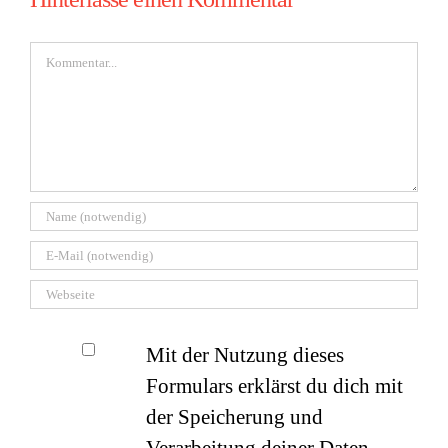
Kommentar
Mit der Nutzung dieses
Formulars erklärst du dich mit
der Speicherung und