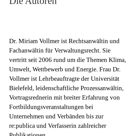
Die Autoren
Dr. Miriam Vollmer ist Rechtsanwältin und
Fachanwältin für Verwaltungsrecht. Sie
vertritt seit 2006 rund um die Themen Klima,
Umwelt, Wettbewerb und Energie. Frau Dr.
Vollmer ist Lehrbeauftragte der Universität
Bielefeld, leidenschaftliche Prozessanwältin,
Vortragsrednerin mit breiter Erfahrung von
Fortbildungsveranstaltungen bei
Unternehmen und Verbänden bis zur
re:publica und Verfasserin zahlreicher
Publikationen.