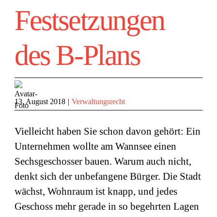
Festsetzungen
des B-Plans
13. August 2018
|
Verwaltungsrecht
Vielleicht haben Sie schon davon gehört: Ein
Unternehmen wollte am Wannsee einen
Sechsgeschosser bauen. Warum auch nicht,
denkt sich der unbefangene Bürger. Die Stadt
wächst, Wohnraum ist knapp, und jedes
Geschoss mehr gerade in so begehrten Lagen