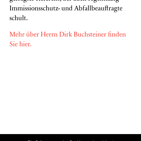
Immissionsschutz- und Abfallbeauftragte
schult.
Mehr über Herrn Dirk Buchsteiner finden
Sie hier.