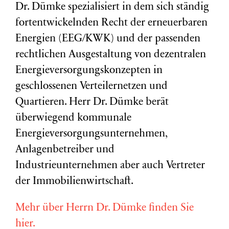
Dr. Dümke spezialisiert in dem sich ständig
fortentwickelnden Recht der erneuerbaren
Energien (EEG/KWK) und der passenden
rechtlichen Ausgestaltung von dezentralen
Energieversorgungskonzepten in
geschlossenen Verteilernetzen und
Quartieren. Herr Dr. Dümke berät
überwiegend kommunale
Energieversorgungsunternehmen,
Anlagenbetreiber und
Industrieunternehmen aber auch Vertreter
der Immobilienwirtschaft.
Mehr über Herrn Dr. Dümke finden Sie
hier.