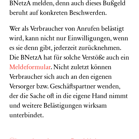
BNetzA melden, denn auch dieses Bußgeld
beruht auf konkreten Beschwerden.
Wer als Verbraucher von Anrufen belästigt
wird, kann nicht nur Einwilligungen, wenn
es sie denn gibt, jederzeit zurücknehmen.
Die BNetzA hat für solche Verstöße auch ein
Meldeformular
. Nicht zuletzt können
Verbraucher sich auch an den eigenen
Versorger bzw. Geschäftspartner wenden,
der die Sache oft in die eigene Hand nimmt
und weitere Belästigungen wirksam
unterbindet.