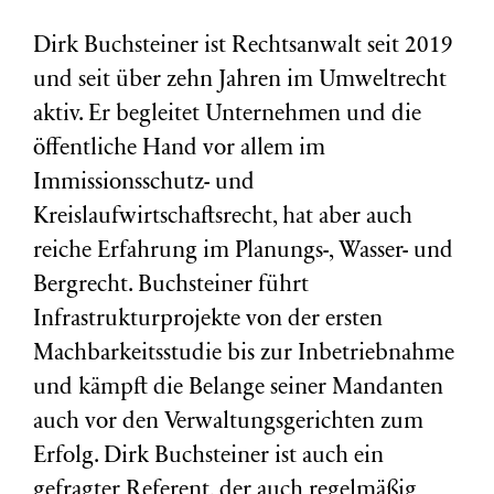
Dirk Buchsteiner ist Rechtsanwalt seit 2019
und seit über zehn Jahren im Umweltrecht
aktiv. Er begleitet Unternehmen und die
öffentliche Hand vor allem im
Immissionsschutz- und
Kreislaufwirtschaftsrecht, hat aber auch
reiche Erfahrung im Planungs-, Wasser- und
Bergrecht. Buchsteiner führt
Infrastrukturprojekte von der ersten
Machbarkeitsstudie bis zur Inbetriebnahme
und kämpft die Belange seiner Mandanten
auch vor den Verwaltungsgerichten zum
Erfolg. Dirk Buchsteiner ist auch ein
gefragter Referent, der auch regelmäßig