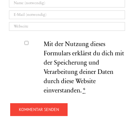
Mit der Nutzung dieses
Formulars erklärst du dich mit
der Speicherung und
Verarbeitung deiner Daten
durch diese Website
einverstanden.
*