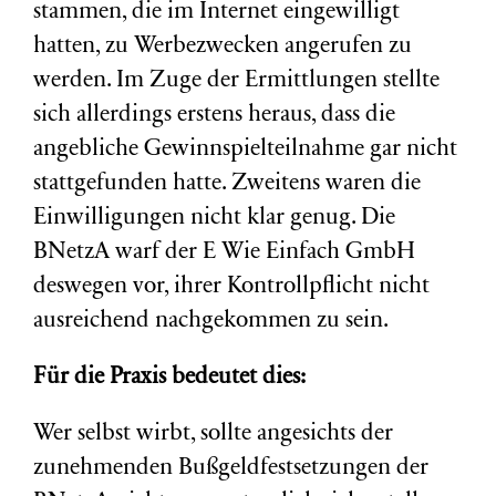
stammen, die im Internet eingewilligt
hatten, zu Werbezwecken angerufen zu
werden. Im Zuge der Ermittlungen stellte
sich allerdings erstens heraus, dass die
angebliche Gewinnspielteilnahme gar nicht
stattgefunden hatte. Zweitens waren die
Einwilligungen nicht klar genug. Die
BNetzA warf der E Wie Einfach GmbH
deswegen vor, ihrer Kontrollpflicht nicht
ausreichend nachgekommen zu sein.
Für die Praxis bedeutet dies:
Wer selbst wirbt, sollte angesichts der
zunehmenden Bußgeldfestsetzungen der