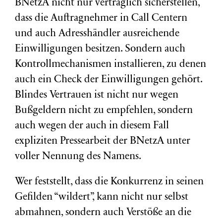
BNetzA nicht nur vertraglich sicherstellen,
dass die Auftragnehmer in Call Centern
und auch Adresshändler ausreichende
Einwilligungen besitzen. Sondern auch
Kontrollmechanismen installieren, zu denen
auch ein Check der Einwilligungen gehört.
Blindes Vertrauen ist nicht nur wegen
Bußgeldern nicht zu empfehlen, sondern
auch wegen der auch in diesem Fall
expliziten Pressearbeit der BNetzA unter
voller Nennung des Namens.
Wer feststellt, dass die Konkurrenz in seinen
Gefilden “wildert”, kann nicht nur selbst
abmahnen, sondern auch Verstöße an die