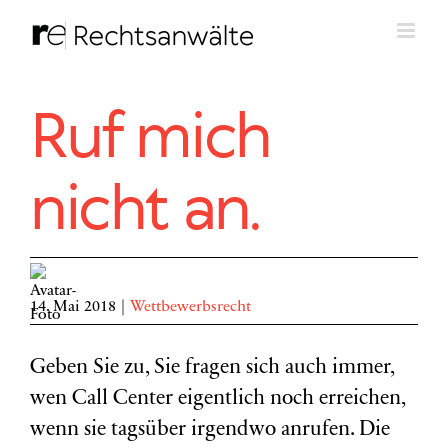
Zum
Inhalt
springen
Ruf mich
nicht an.
14. Mai 2018
|
Wettbewerbsrecht
Geben Sie zu, Sie fragen sich auch immer,
wen Call Center eigentlich noch erreichen,
wenn sie tagsüber irgendwo anrufen. Die