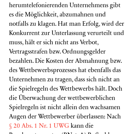
herumtelefonierenden Unternehmens gibt
es die Möglichkeit, abzumahnen und
notfalls zu klagen. Hat man Erfolg, wird der
Konkurrent zur Unterlassung verurteilt und
muss, hält er sich nicht ans Verbot,
Vertragsstrafen bzw. Ordnungsgelder
bezahlen. Die Kosten der Abmahnung bzw.
des Wettbewerbsprozesses hat ebenfalls das
Unternehmen zu tragen, dass sich nicht an
die Spielregeln des Wettbewerbs hält. Doch
die Überwachung der wettbewerblichen
Spielregeln ist nicht allein den wachsamen
Augen der Wettbewerber überlassen: Nach
§ 20 Abs. 1 Nr. 1 UWG
kann die