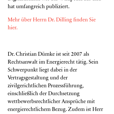
hat umfangreich publiziert.
Mehr über Herrn Dr. Dilling finden Sie
hier.
Dr. Christian Dümke ist seit 2007 als
Rechtsanwalt im Energierecht tätig. Sein
Schwerpunkt liegt dabei in der
Vertragsgestaltung und der
zivilgerichtlichen Prozessführung,
einschließlich der Durchsetzung
wettbewerbsrechtlicher Ansprüche mit
energierechtlichem Bezug. Zudem ist Herr