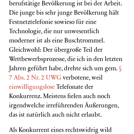
berufstätige Bevölkerung ist bei der Arbeit.
Die junge bis sehr junge Bevölkerung hält
Festnetztelefonie sowieso für eine
Technologie, die nur unwesentlich
moderner ist als eine Buschtrommel.
Gleichwohl: Der übergroße Teil der
Wettbewerbsprozesse, die ich in den letzten
Jahren geführt habe, drehte sich um gem.
§
7 Abs. 2 Nr. 2 UWG
verbotene, weil
einwilligungslose
Telefonate der
Konkurrenz. Meistens fielen auch noch
irgendwelche irreführenden Äußerungen,
das ist natürlich auch nicht erlaubt.
Als Konkurrent eines rechtswidrig wild