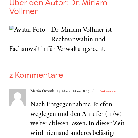
Über den Autor:
Dr. Miriam
Vollmer
Dr. Miriam Vollmer ist
Rechtsanwältin und
Fachanwältin für Verwaltungsrecht.
2 Kommentare
Martin Overath
15. Mai 2018 um 8:25 Uhr
- Antworten
Nach Entgegennahme Telefon
weglegen und den Anrufer (m/w)
weiter ablesen lassen. In dieser Zeit
wird niemand anderes belästigt.