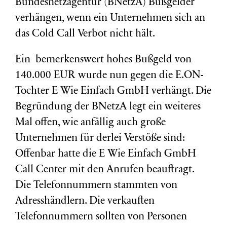
Bundesnetzagentur (BNetzA) Bußgelder
verhängen, wenn ein Unternehmen sich an
das Cold Call Verbot nicht hält.
Ein bemerkenswert hohes Bußgeld von
140.000 EUR wurde nun gegen die E.ON-
Tochter E Wie Einfach GmbH verhängt. Die
Begründung der BNetzA legt ein weiteres
Mal offen, wie anfällig auch große
Unternehmen für derlei Verstöße sind:
Offenbar hatte die E Wie Einfach GmbH
Call Center mit den Anrufen beauftragt.
Die Telefonnummern stammten von
Adresshändlern. Die verkauften
Telefonnummern sollten von Personen