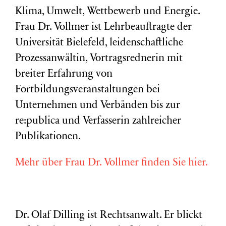
Klima, Umwelt, Wettbewerb und Energie.
Frau Dr. Vollmer ist Lehrbeauftragte der
Universität Bielefeld, leidenschaftliche
Prozessanwältin, Vortragsrednerin mit
breiter Erfahrung von
Fortbildungsveranstaltungen bei
Unternehmen und Verbänden bis zur
re:publica und Verfasserin zahlreicher
Publikationen.
Mehr über Frau Dr. Vollmer finden Sie hier.
Dr. Olaf Dilling ist Rechtsanwalt. Er blickt