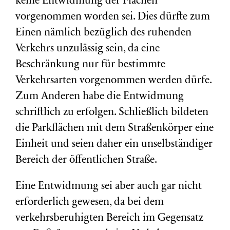
keine Entwidmung der Flächen
vorgenommen worden sei. Dies dürfte zum
Einen nämlich bezüglich des ruhenden
Verkehrs unzulässig sein, da eine
Beschränkung nur für bestimmte
Verkehrsarten vorgenommen werden dürfe.
Zum Anderen habe die Entwidmung
schriftlich zu erfolgen. Schließlich bildeten
die Parkflächen mit dem Straßenkörper eine
Einheit und seien daher ein unselbständiger
Bereich der öffentlichen Straße.
Eine Entwidmung sei aber auch gar nicht
erforderlich gewesen, da bei dem
verkehrsberuhigten Bereich im Gegensatz