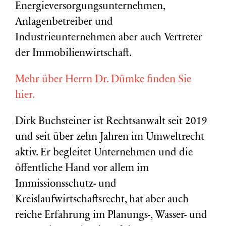
Energieversorgungsunternehmen,
Anlagenbetreiber und
Industrieunternehmen aber auch Vertreter
der Immobilienwirtschaft.
Mehr über Herrn Dr. Dümke finden Sie
hier.
Dirk Buchsteiner ist Rechtsanwalt seit 2019
und seit über zehn Jahren im Umweltrecht
aktiv. Er begleitet Unternehmen und die
öffentliche Hand vor allem im
Immissionsschutz- und
Kreislaufwirtschaftsrecht, hat aber auch
reiche Erfahrung im Planungs-, Wasser- und