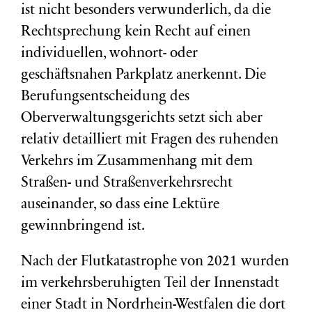
ist nicht besonders verwunderlich, da die
Rechtsprechung kein Recht auf einen
individuellen, wohnort- oder
geschäftsnahen Parkplatz anerkennt. Die
Berufungsentscheidung des
Oberverwaltungsgerichts setzt sich aber
relativ detailliert mit Fragen des ruhenden
Verkehrs im Zusammenhang mit dem
Straßen- und Straßenverkehrsrecht
auseinander, so dass eine Lektüre
gewinnbringend ist.
Nach der Flutkatastrophe von 2021 wurden
im verkehrsberuhigten Teil der Innenstadt
einer Stadt in Nordrhein-Westfalen die dort