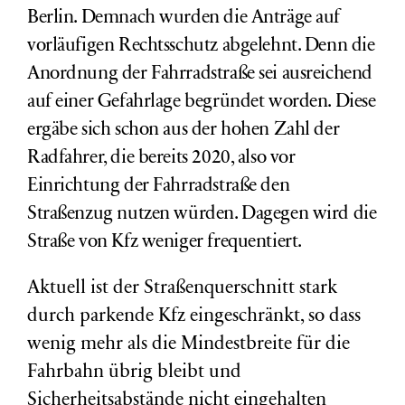
Berlin. Demnach wurden die Anträge auf
vorläufigen Rechtsschutz abgelehnt. Denn die
Anordnung der Fahrradstraße sei ausreichend
auf einer Gefahrlage begründet worden. Diese
ergäbe sich schon aus der hohen Zahl der
Radfahrer, die bereits 2020, also vor
Einrichtung der Fahrradstraße den
Straßenzug nutzen würden. Dagegen wird die
Straße von Kfz weniger frequentiert.
Aktuell ist der Straßenquerschnitt stark
durch parkende Kfz eingeschränkt, so dass
wenig mehr als die Mindestbreite für die
Fahrbahn übrig bleibt und
Sicherheitsabstände nicht eingehalten