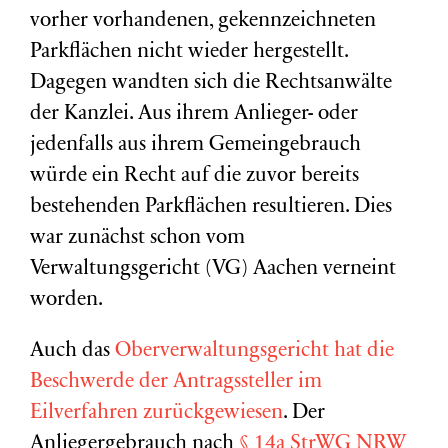
vorher vorhandenen, gekennzeichneten
Parkflächen nicht wieder hergestellt.
Dagegen wandten sich die Rechtsanwälte
der Kanzlei. Aus ihrem Anlieger- oder
jedenfalls aus ihrem Gemeingebrauch
würde ein Recht auf die zuvor bereits
bestehenden Parkflächen resultieren. Dies
war zunächst schon vom
Verwaltungsgericht (VG) Aachen verneint
worden.
Auch das
Oberverwaltungsgericht hat die
Beschwerde der Antragssteller im
Eilverfahren zurückgewiesen
. Der
Anliegergebrauch nach
§ 14a StrWG NRW