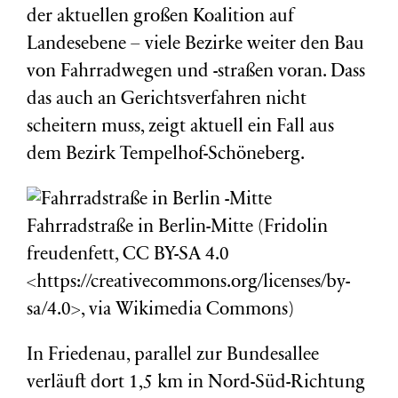
der aktuellen großen Koalition auf
Landesebene – viele Bezirke weiter den Bau
von Fahrradwegen und -straßen voran. Dass
das auch an Gerichtsverfahren nicht
scheitern muss, zeigt aktuell ein Fall aus
dem Bezirk Tempelhof-Schöneberg.
Fahrradstraße in Berlin-Mitte (Fridolin
freudenfett, CC BY-SA 4.0
<https://creativecommons.org/licenses/by-
sa/4.0>, via Wikimedia Commons)
In Friedenau, parallel zur Bundesallee
verläuft dort 1,5 km in Nord-Süd-Richtung