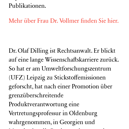
Publikationen.
Mehr über Frau Dr. Vollmer finden Sie hier.
Dr. Olaf Dilling ist Rechtsanwalt. Er blickt
auf eine lange Wissenschaftskarriere zurück.
So hat er am Umweltforschungszentrum
(
UFZ
) Leipzig zu Stickstoffemissionen
geforscht, hat nach einer Promotion über
grenzüberschreitende
Produktverantwortung eine
Vertretungsprofessur in Oldenburg
wahrgenommen, in Georgien und