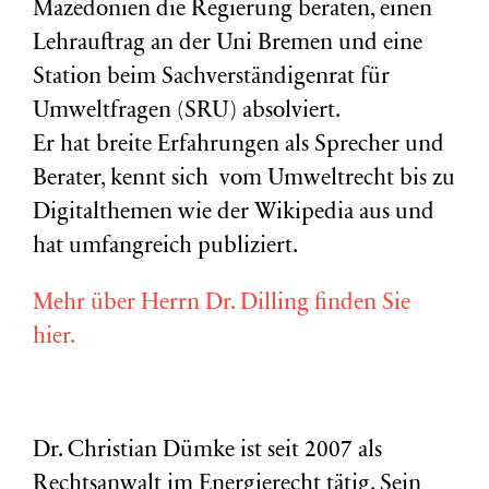
Mazedonien die Regierung beraten, einen
Lehrauftrag an der Uni Bremen und eine
Station beim Sachverständigenrat für
Umweltfragen (
SRU
) absolviert.
Er hat breite Erfahrungen als Sprecher und
Berater, kennt sich vom Umweltrecht bis zu
Digitalthemen wie der Wikipedia aus und
hat umfangreich publiziert.
Mehr über Herrn Dr. Dilling finden Sie
hier.
Dr. Christian Dümke ist seit 2007 als
Rechtsanwalt im Energierecht tätig. Sein