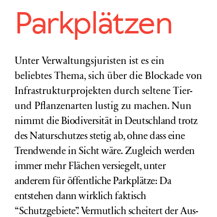
Parkplätzen
Unter Verwaltungsjuristen ist es ein
beliebtes Thema, sich über die Blockade von
Infrastrukturprojekten durch seltene Tier-
und Pflanzenarten lustig zu machen. Nun
nimmt
die Biodiversität in Deutschland trotz
des Naturschutzes stetig ab, ohne dass eine
Trendwende in Sicht wäre.
Zugleich werden
immer mehr Flächen versiegelt, unter
anderem für öffentliche Parkplätze: Da
entstehen dann wirklich faktisch
“Schutzgebiete”.
Vermutlich scheitert der Aus-