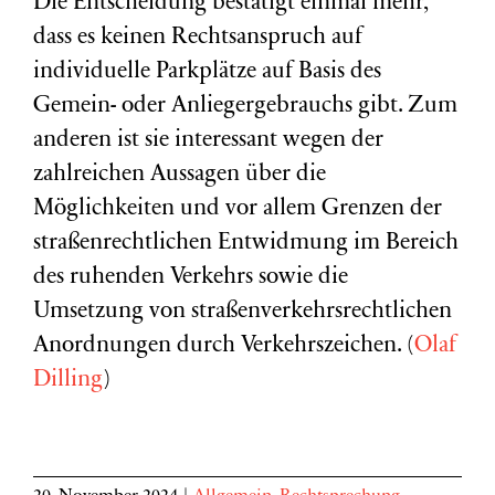
Die Entscheidung bestätigt einmal mehr,
dass es keinen Rechtsanspruch auf
individuelle Parkplätze auf Basis des
Gemein- oder Anliegergebrauchs gibt. Zum
anderen ist sie interessant wegen der
zahlreichen Aussagen über die
Möglichkeiten und vor allem Grenzen der
straßenrechtlichen Entwidmung im Bereich
des ruhenden Verkehrs sowie die
Umsetzung von straßenverkehrsrechtlichen
Anordnungen durch Verkehrszeichen. (
Olaf
Dilling
)