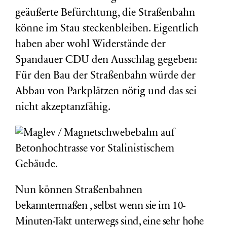
geäußerte Befürchtung, die Straßenbahn
könne im Stau steckenbleiben. Eigentlich
haben aber wohl Widerstände der
Spandauer CDU den Ausschlag gegeben:
Für den Bau der Straßenbahn würde der
Abbau von Parkplätzen nötig und das sei
nicht akzeptanzfähig.
Nun können Straßenbahnen
b
ekanntermaßen
, selbst wenn sie im 10-
Minuten-Takt unterwegs sind, eine sehr hohe