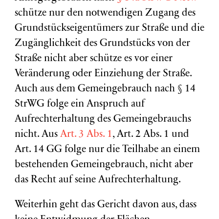
schütze nur den notwendigen Zugang des
Grundstückseigentümers zur Straße und die
Zugänglichkeit des Grundstücks von der
Straße nicht aber schütze es vor einer
Veränderung oder Einziehung der Straße.
Auch aus dem Gemeingebrauch nach § 14
StrWG folge ein Anspruch auf
Aufrechterhaltung des Gemeingebrauchs
nicht. Aus
Art. 3 Abs. 1
, Art. 2 Abs. 1 und
Art. 14 GG folge nur die Teilhabe an einem
bestehenden Gemeingebrauch, nicht aber
das Recht auf seine Aufrechterhaltung.
Weiterhin geht das Gericht davon aus, dass