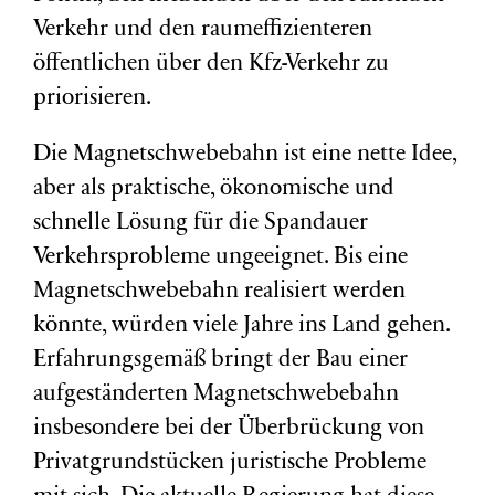
Verkehr und den raumeffizienteren
öffentlichen über den Kfz-Verkehr zu
priorisieren.
Die Magnetschwebebahn ist eine nette Idee,
aber als praktische, ökonomische und
schnelle Lösung für die Spandauer
Verkehrsprobleme ungeeignet. Bis eine
Magnetschwebebahn realisiert werden
könnte, würden viele Jahre ins Land gehen.
Erfahrungsgemäß bringt der Bau einer
aufgeständerten Magnetschwebebahn
insbesondere bei der Überbrückung von
Privatgrundstücken juristische Probleme