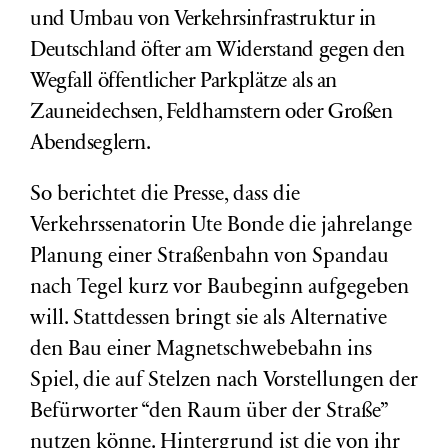
und Umbau von Verkehrsinfrastruktur in
Deutschland öfter am Widerstand gegen den
Wegfall öffentlicher Parkplätze als an
Zauneidechsen, Feldhamstern oder Großen
Abendseglern.
So berichtet die Presse, dass die
Verkehrssenatorin Ute Bonde die jahrelange
Planung einer Straßenbahn von Spandau
nach Tegel kurz vor Baubeginn aufgegeben
will. Stattdessen bringt sie als Alternative
den Bau einer Magnetschwebebahn ins
Spiel, die auf Stelzen nach Vorstellungen der
Befürworter “den Raum über der Straße”
nutzen könne. Hintergrund ist die von ihr