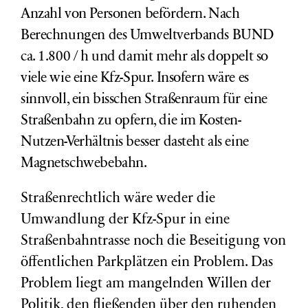
Anzahl von Personen befördern. Nach
Berechnungen des Umweltverbands BUND
ca. 1.800 / h und damit mehr als doppelt so
viele wie eine Kfz-Spur. Insofern wäre es
sinnvoll, ein bisschen Straßenraum für eine
Straßenbahn zu opfern, die im Kosten-
Nutzen-Verhältnis besser dasteht als eine
Magnetschwebebahn.
Straßenrechtlich wäre weder die
Umwandlung der Kfz-Spur in eine
Straßenbahntrasse noch die Beseitigung von
öffentlichen Parkplätzen ein Problem. Das
Problem liegt am mangelnden Willen der
Politik, den fließenden über den ruhenden