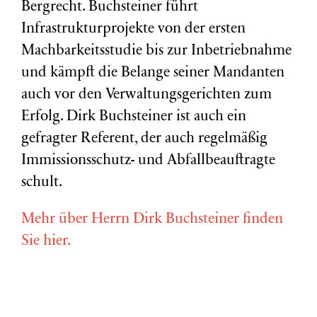
Bergrecht. Buchsteiner führt
Infrastrukturprojekte von der ersten
Machbarkeitsstudie bis zur Inbetriebnahme
und kämpft die Belange seiner Mandanten
auch vor den Verwaltungsgerichten zum
Erfolg. Dirk Buchsteiner ist auch ein
gefragter Referent, der auch regelmäßig
Immissionsschutz- und Abfallbeauftragte
schult.
Mehr über Herrn Dirk Buchsteiner finden
Sie hier.