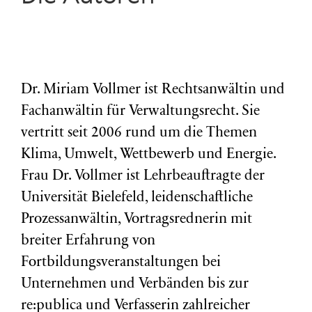
Dr. Miriam Vollmer ist Rechtsanwältin und
Fachanwältin für Verwaltungsrecht. Sie
vertritt seit 2006 rund um die Themen
Klima, Umwelt, Wettbewerb und Energie.
Frau Dr. Vollmer ist Lehrbeauftragte der
Universität Bielefeld, leidenschaftliche
Prozessanwältin, Vortragsrednerin mit
breiter Erfahrung von
Fortbildungsveranstaltungen bei
Unternehmen und Verbänden bis zur
re:publica und Verfasserin zahlreicher