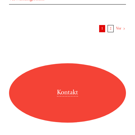
1
2
Vor
Kontakt