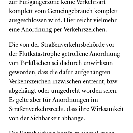
zur Fußgängerzone keine Verkehrsart
komplett vom Gemeingebrauch komplett
ausgeschlossen wird. Hier reicht vielmehr
eine Anordnung per Verkehrszeichen.
Die von der Straßenverkehrsbehörde vor
der Flutkatastrophe getroffene Anordnung
von Parkflächen sei dadurch unwirksam
geworden, dass die dafür aufgehängten
Verkehrszeichen inzwischen entfernt, bzw
abgehängt oder umgedreht worden seien.
Es gelte aber für Anordnungen im
Straßenverkehrsrecht, dass ihre Wirksamkeit
von der Sichbarkeit abhänge.