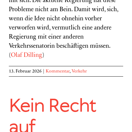
mit sich. Die aktuelle Regierung hat diese
Probleme nicht am Bein. Damit wird, sich,
wenn die Idee nicht ohnehin vorher
verworfen wird, vermutlich eine andere
Regierung mit einer anderen
Verkehrssenatorin beschäftigen müssen.
(
Olaf Dilling
)
13. Februar 2026
|
Kommentar
,
Verkehr
Kein Recht
auf