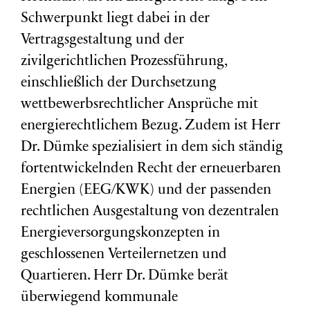
Schwerpunkt liegt dabei in der
Vertragsgestaltung und der
zivilgerichtlichen Prozessführung,
einschließlich der Durchsetzung
wettbewerbsrechtlicher Ansprüche mit
energierechtlichem Bezug. Zudem ist Herr
Dr. Dümke spezialisiert in dem sich ständig
fortentwickelnden Recht der erneuerbaren
Energien (EEG/KWK) und der passenden
rechtlichen Ausgestaltung von dezentralen
Energieversorgungskonzepten in
geschlossenen Verteilernetzen und
Quartieren. Herr Dr. Dümke berät
überwiegend kommunale