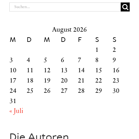
Suche
nach:
August 2026
M
D
M
D
F
S
S
1
2
3
4
5
6
7
8
9
10
11
12
13
14
15
16
17
18
19
20
21
22
23
24
25
26
27
28
29
30
31
« Juli
Die Autoren