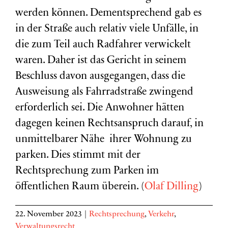
werden können. Dementsprechend gab es
in der Straße auch relativ viele Unfälle, in
die zum Teil auch Radfahrer verwickelt
waren. Daher ist das Gericht in seinem
Beschluss davon ausgegangen, dass die
Ausweisung als Fahrradstraße zwingend
erforderlich sei. Die Anwohner hätten
dagegen keinen Rechtsanspruch darauf, in
unmittelbarer Nähe ihrer Wohnung zu
parken. Dies stimmt mit der
Rechtsprechung zum Parken im
öffentlichen Raum überein. (
Olaf Dilling
)
22. November 2023
|
Rechtsprechung
,
Verkehr
,
Verwaltungsrecht