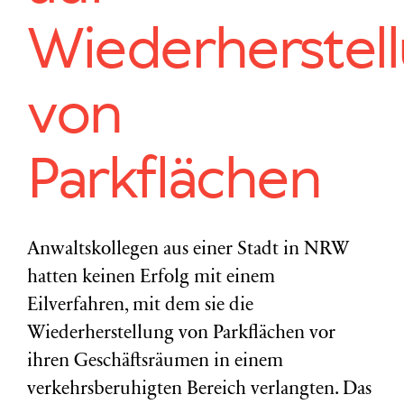
Wiederherstel
von
Parkflächen
Anwaltskollegen aus einer Stadt in NRW
hatten keinen Erfolg mit einem
Eilverfahren, mit dem sie die
Wiederherstellung von Parkflächen vor
ihren Geschäftsräumen in einem
verkehrsberuhigten Bereich verlangten. Das