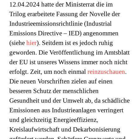
12.04.2024 hatte der Ministerrat die im
Trilog erarbeitete Fassung der Novelle der
Industrieemissionsrichtlinie (Industrial
Emissions Directive – IED) angenommen
(siehe
hier
). Seitdem ist es jedoch ruhig
geworden. Die Veröffentlichung im Amtsblatt
der EU ist unseres Wissens immer noch nicht
erfolgt. Zeit, um noch einmal
reinzuschauen
.
Die neuen Vorschriften zielen auf einen
besseren Schutz der menschlichen
Gesundheit und der Umwelt ab, da schädliche
Emissionen aus Industrieanlagen verringert
und gleichzeitig Energieeffizienz,
Kreislaufwirtschaft und Dekarbonisierung