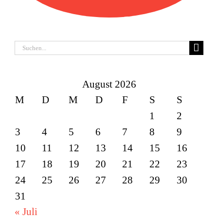
Suche
nach:
August 2026
M
D
M
D
F
S
S
1
2
3
4
5
6
7
8
9
10
11
12
13
14
15
16
17
18
19
20
21
22
23
24
25
26
27
28
29
30
31
« Juli