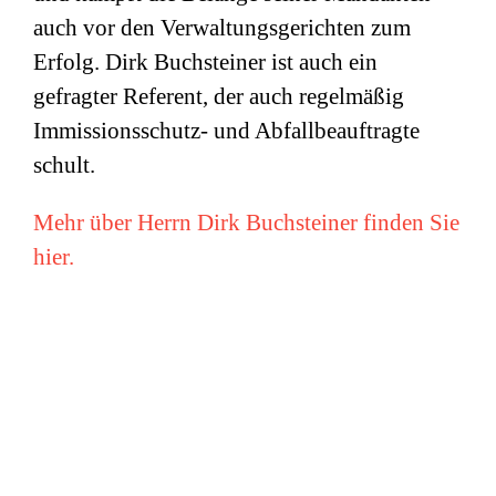
auch vor den Verwaltungsgerichten zum
Erfolg. Dirk Buchsteiner ist auch ein
gefragter Referent, der auch regelmäßig
Immissionsschutz- und Abfallbeauftragte
schult.
Mehr über Herrn Dirk Buchsteiner finden Sie
hier.