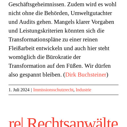
Geschäftsgeheimnissen. Zudem wird es wohl
nicht ohne die Behörden, Umweltgutachter
und Audits gehen. Mangels klarer Vorgaben
und Leistungskriterien könnten sich die
Transformationspläne zu einer reinen
Fleißarbeit entwickeln und auch hier steht
womöglich die Bürokratie der
Transformation auf den Füßen. Wir dürfen
also gespannt bleiben. (
Dirk Buchsteiner
)
1. Juli 2024
|
Immissionsschutzrecht
,
Industrie
re| Rechtsanwälte