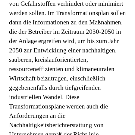
von Gefahrstoffen verhindert oder minimiert
werden sollen. Im Transformationsplan sollen
dann die Informationen zu den Maßnahmen,
die der Betreiber im Zeitraum 2030-2050 in
der Anlage ergreifen wird, um bis zum Jahr
2050 zur Entwicklung einer nachhaltigen,
sauberen, kreislauforientierten,
ressourceneffizienten und klimaneutralen
Wirtschaft beizutragen, einschließlich
gegebenenfalls durch tiefgreifenden
industriellen Wandel. Diese
Transformationspläne werden auch die
Anforderungen an die
Nachhaltigkeitsberichterstattung von
Unternehmen gemäß der Richtlinie