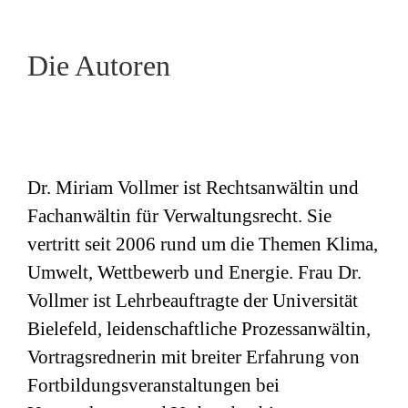
Die Autoren
Dr. Miriam Vollmer ist Rechtsanwältin und
Fachanwältin für Verwaltungsrecht. Sie
vertritt seit 2006 rund um die Themen Klima,
Umwelt, Wettbewerb und Energie. Frau Dr.
Vollmer ist Lehrbeauftragte der Universität
Bielefeld, leidenschaftliche Prozessanwältin,
Vortragsrednerin mit breiter Erfahrung von
Fortbildungsveranstaltungen bei