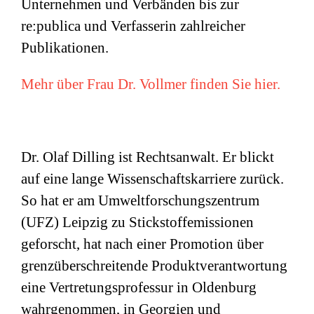
Unternehmen und Verbänden bis zur
re:publica und Verfasserin zahlreicher
Publikationen.
Mehr über Frau Dr. Vollmer finden Sie hier.
Dr. Olaf Dilling ist Rechtsanwalt. Er blickt
auf eine lange Wissenschaftskarriere zurück.
So hat er am Umweltforschungszentrum
(
UFZ
) Leipzig zu Stickstoffemissionen
geforscht, hat nach einer Promotion über
grenzüberschreitende Produktverantwortung
eine Vertretungsprofessur in Oldenburg
wahrgenommen, in Georgien und