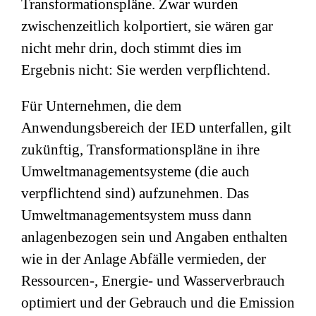
Transformationspläne. Zwar wurden
zwischenzeitlich kolportiert, sie wären gar
nicht mehr drin, doch stimmt dies im
Ergebnis nicht: Sie werden verpflichtend.
Für Unternehmen, die dem
Anwendungsbereich der IED unterfallen, gilt
zukünftig, Transformationspläne in ihre
Umweltmanagementsysteme (die auch
verpflichtend sind) aufzunehmen. Das
Umweltmanagementsystem muss dann
anlagenbezogen sein und Angaben enthalten
wie in der Anlage Abfälle vermieden, der
Ressourcen-, Energie- und Wasserverbrauch
optimiert und der Gebrauch und die Emission