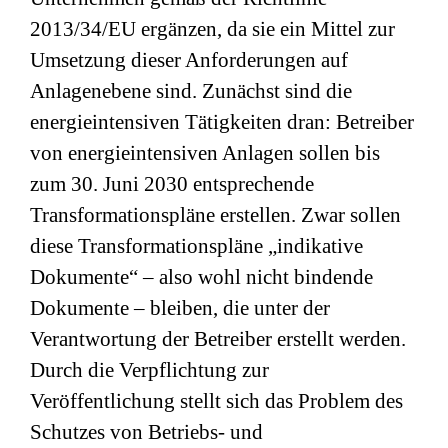
2013/34/EU ergänzen, da sie ein Mittel zur
Umsetzung dieser Anforderungen auf
Anlagenebene sind. Zunächst sind die
energieintensiven Tätigkeiten dran: Betreiber
von energieintensiven Anlagen sollen bis
zum 30. Juni 2030 entsprechende
Transformationspläne erstellen. Zwar sollen
diese Transformationspläne „indikative
Dokumente“ – also wohl nicht bindende
Dokumente – bleiben, die unter der
Verantwortung der Betreiber erstellt werden.
Durch die Verpflichtung zur
Veröffentlichung stellt sich das Problem des
Schutzes von Betriebs- und