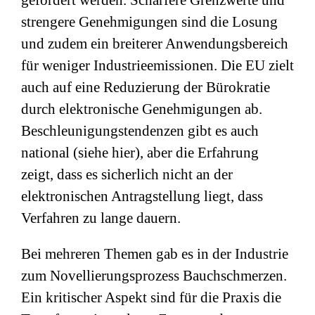
gefördert werden. Schärfere Grenzwerte und
strengere Genehmigungen sind die Losung
und zudem ein breiterer Anwendungsbereich
für weniger Industrieemissionen. Die EU zielt
auch auf eine Reduzierung der Bürokratie
durch elektronische Genehmigungen ab.
Beschleunigungstendenzen gibt es auch
national (siehe hier), aber die Erfahrung
zeigt, dass es sicherlich nicht an der
elektronischen Antragstellung liegt, dass
Verfahren zu lange dauern.
Bei mehreren Themen gab es in der Industrie
zum Novellierungsprozess Bauchschmerzen.
Ein kritischer Aspekt sind für die Praxis die