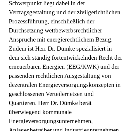
Schwerpunkt liegt dabei in der
Vertragsgestaltung und der zivilgerichtlichen
Prozessführung, einschließlich der
Durchsetzung wettbewerbsrechtlicher
Ansprüche mit energierechtlichem Bezug.
Zudem ist Herr Dr. Dümke spezialisiert in
dem sich ständig fortentwickelnden Recht der
erneuerbaren Energien (EEG/KWK) und der
passenden rechtlichen Ausgestaltung von
dezentralen Energieversorgungskonzepten in
geschlossenen Verteilernetzen und
Quartieren. Herr Dr. Dümke berät
überwiegend kommunale
Energieversorgungsunternehmen,
Anlagenbetreiber und Industrieunternehmen