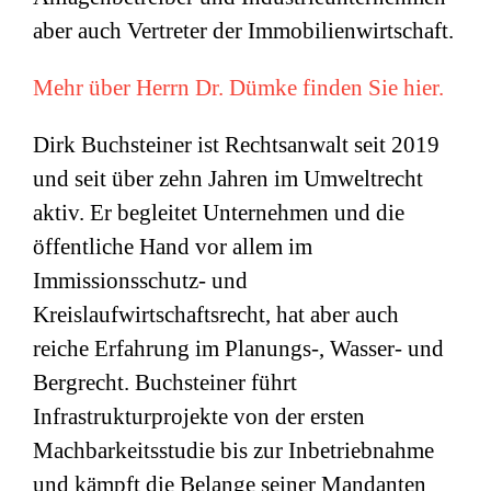
aber auch Vertreter der Immobilienwirtschaft.
Mehr über Herrn Dr. Dümke finden Sie hier.
Dirk Buchsteiner ist Rechtsanwalt seit 2019
und seit über zehn Jahren im Umweltrecht
aktiv. Er begleitet Unternehmen und die
öffentliche Hand vor allem im
Immissionsschutz- und
Kreislaufwirtschaftsrecht, hat aber auch
reiche Erfahrung im Planungs-, Wasser- und
Bergrecht. Buchsteiner führt
Infrastrukturprojekte von der ersten
Machbarkeitsstudie bis zur Inbetriebnahme
und kämpft die Belange seiner Mandanten