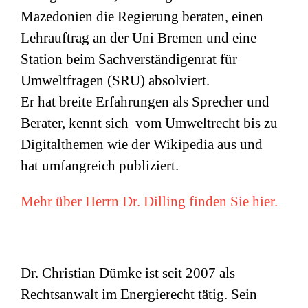
Mazedonien die Regierung beraten, einen
Lehrauftrag an der Uni Bremen und eine
Station beim Sachverständigenrat für
Umweltfragen (
SRU
) absolviert.
Er hat breite Erfahrungen als Sprecher und
Berater, kennt sich vom Umweltrecht bis zu
Digitalthemen wie der Wikipedia aus und
hat umfangreich publiziert.
Mehr über Herrn Dr. Dilling finden Sie hier.
Dr. Christian Dümke ist seit 2007 als
Rechtsanwalt im Energierecht tätig. Sein