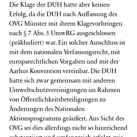
Die Klage der DUH hatte aber keinen
Erfolg, da die DUH nach Auffassung des
OVG Münster mit ihrem Klagevorbringen
nach § 7 Abs. 3 UmwRG ausgeschlossen
(präkludiert) war. Ein solcher Ausschluss ist
mit dem nationalen Verfassungsrecht, mit
europarechtlichen Vorgaben und mit der
Aarhus Konvention vereinbar. Die DUH
hatte sich zwar gemeinsam mit anderen
Umweltschutzvereinigungen im Rahmen
von Öffentlichkeitsbeteiligungen zu
Änderungen des Nationalen
Aktionsprogramms geäußert. Aus Sicht des
OVG sei dies allerdings nicht so hinreichend