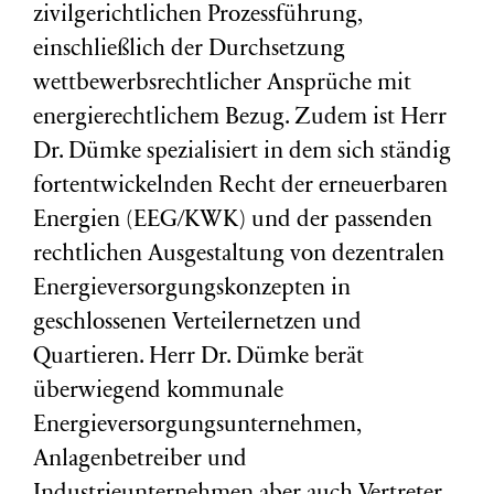
zivilgerichtlichen Prozessführung,
einschließlich der Durchsetzung
wettbewerbsrechtlicher Ansprüche mit
energierechtlichem Bezug. Zudem ist Herr
Dr. Dümke spezialisiert in dem sich ständig
fortentwickelnden Recht der erneuerbaren
Energien (EEG/KWK) und der passenden
rechtlichen Ausgestaltung von dezentralen
Energieversorgungskonzepten in
geschlossenen Verteilernetzen und
Quartieren. Herr Dr. Dümke berät
überwiegend kommunale
Energieversorgungsunternehmen,
Anlagenbetreiber und