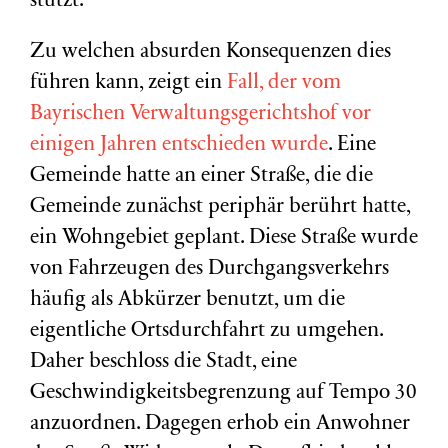
stützt.
Zu welchen absurden Konsequenzen dies
führen kann, zeigt ein
Fall, der vom
Bayrischen Verwaltungsgerichtshof vor
einigen Jahren entschieden wurde
. Eine
Gemeinde hatte an einer Straße, die die
Gemeinde zunächst periphär berührt hatte,
ein Wohngebiet geplant. Diese Straße wurde
von Fahrzeugen des Durchgangsverkehrs
häufig als Abkürzer benutzt, um die
eigentliche Ortsdurchfahrt zu umgehen.
Daher beschloss die Stadt, eine
Geschwindigkeitsbegrenzung auf Tempo 30
anzuordnen. Dagegen erhob ein Anwohner