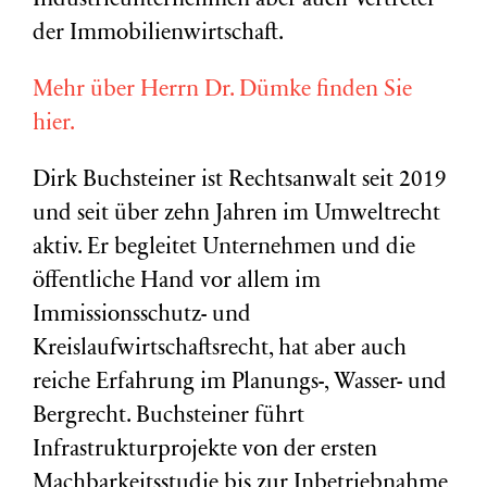
Industrieunternehmen aber auch Vertreter
der Immobilienwirtschaft.
Mehr über Herrn Dr. Dümke finden Sie
hier.
Dirk Buchsteiner ist Rechtsanwalt seit 2019
und seit über zehn Jahren im Umweltrecht
aktiv. Er begleitet Unternehmen und die
öffentliche Hand vor allem im
Immissionsschutz- und
Kreislaufwirtschaftsrecht, hat aber auch
reiche Erfahrung im Planungs-, Wasser- und
Bergrecht. Buchsteiner führt
Infrastrukturprojekte von der ersten
Machbarkeitsstudie bis zur Inbetriebnahme