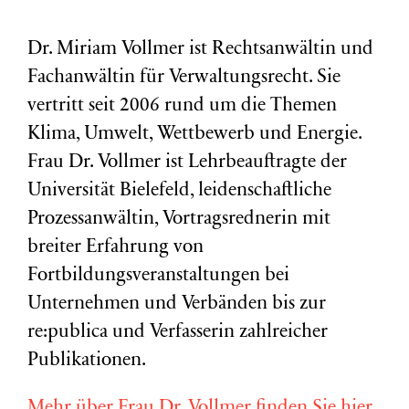
Dr. Miriam Vollmer ist Rechtsanwältin und
Fachanwältin für Verwaltungsrecht. Sie
vertritt seit 2006 rund um die Themen
Klima, Umwelt, Wettbewerb und Energie.
Frau Dr. Vollmer ist Lehrbeauftragte der
Universität Bielefeld, leidenschaftliche
Prozessanwältin, Vortragsrednerin mit
breiter Erfahrung von
Fortbildungsveranstaltungen bei
Unternehmen und Verbänden bis zur
re:publica und Verfasserin zahlreicher
Publikationen.
Mehr über Frau Dr. Vollmer finden Sie hier.