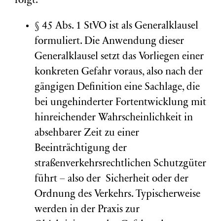
folgt:
§ 45 Abs. 1 StVO ist als Generalklausel
formuliert. Die Anwendung dieser
Generalklausel setzt das Vorliegen einer
konkreten Gefahr voraus, also nach der
gängigen Definition eine Sachlage, die
bei ungehinderter Fortentwicklung mit
hinreichender Wahrscheinlichkeit in
absehbarer Zeit zu einer
Beeinträchtigung der
straßenverkehrsrechtlichen Schutzgüter
führt – also der Sicherheit oder der
Ordnung des Verkehrs. Typischerweise
werden in der Praxis zur