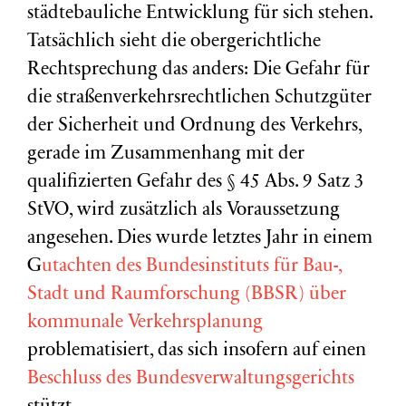
städtebauliche Entwicklung für sich stehen.
Tatsächlich sieht die obergerichtliche
Rechtsprechung das anders: Die Gefahr für
die straßenverkehrsrechtlichen Schutzgüter
der Sicherheit und Ordnung des Verkehrs,
gerade im Zusammenhang mit der
qualifizierten Gefahr des § 45 Abs. 9 Satz 3
StVO, wird zusätzlich als Voraussetzung
angesehen. Dies wurde letztes Jahr in einem
G
utachten des Bundesinstituts für Bau-,
Stadt und Raumforschung (BBSR) über
kommunale Verkehrsplanung
problematisiert, das sich insofern auf einen
Beschluss des Bundesverwaltungsgerichts