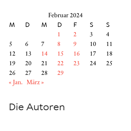
nach:
Februar 2024
M
D
M
D
F
S
S
1
2
3
4
5
6
7
8
9
10
11
12
13
14
15
16
17
18
19
20
21
22
23
24
25
26
27
28
29
« Jan.
März »
Die Autoren