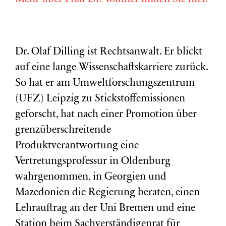
Dr. Olaf Dilling ist Rechtsanwalt. Er blickt
auf eine lange Wissenschaftskarriere zurück.
So hat er am Umweltforschungszentrum
(
UFZ
) Leipzig zu Stickstoffemissionen
geforscht, hat nach einer Promotion über
grenzüberschreitende
Produktverantwortung eine
Vertretungsprofessur in Oldenburg
wahrgenommen, in Georgien und
Mazedonien die Regierung beraten, einen
Lehrauftrag an der Uni Bremen und eine
Station beim Sachverständigenrat für