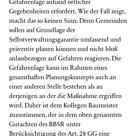
Gefahrenlage anhand örtlicher
Gegebenheiten erfordert. Wie der Fall zeigt,
macht das so keinen Sinn: Denn Gemeinden
sollen auf Grundlage der
Selbstverwaltungsgarantie umfassend und
präventiv planen können und nicht bloß
anlassbezogen auf Gefahren reagieren. Die
Gefahrenlage kann im Rahmen eines
gesamthaften Planungskonzepts auch an
einer anderen Stelle bestehen als an
derjenigen an der die Maßnahme ergriffen
wird. Daher ist dem Kollegen Baumeister
zuzustimmen, der in dem oben genannten
Gutachten des BBSR unter
Berücksichtigung des Art. 28 GG eine