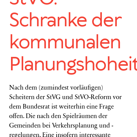
Schranke der
kommunalen
Planungshohei
Nach dem (zumindest vorläufigen)
Scheitern der StVG und StVO-Reform vor
dem Bundesrat ist weiterhin eine Frage
offen. Die nach den Spielräumen der
Gemeinden bei Verkehrsplanung und -
regelungen. Eine insofern interessante