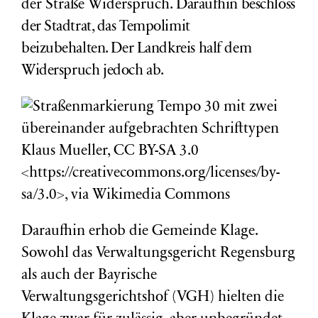
der Straße Widerspruch.
Daraufhin beschloss
der Stadtrat, das Tempolimit
beizubehalten.
Der Landkreis half dem
Widerspruch jedoch ab.
Klaus Mueller, CC BY-SA 3.0
<https://creativecommons.org/licenses/by-
sa/3.0>, via Wikimedia Commons
Daraufhin erhob die Gemeinde Klage.
Sowohl das Verwaltungsgericht Regensburg
als auch der Bayrische
Verwaltungsgerichtshof (VGH) hielten die