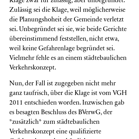
Klage zwar für zulässig, aber unbegründet.
Zulässig sei die Klage, weil möglicherweise
die Planungshoheit der Gemeinde verletzt
sei. Unbegründet sei sie, wie beide Gerichte
übereinstimmend feststellen, nicht etwa,
weil keine Gefahrenlage begründet sei.
Vielmehr fehle es an einem städtebaulichen
Verkehrskonzept.
Nun, der Fall ist zugegeben nicht mehr
ganz taufrisch, über die Klage ist vom VGH
2011 entschieden worden. Inzwischen gab
es besagten Beschluss des BVerwG, der
*zusätzlich* zum städtebaulichen
Verkehrskonzept eine qualifizierte