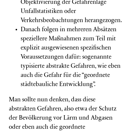
Objektivierung der Gefahrenlage
Unfallstatistiken oder
Verkehrsbeobachtungen herangezogen.
Danach folgen in mehreren Absätzen
speziellere Maßnahmen zum Teil mit
explizit ausgewiesenen spezifischen
Voraussetzungen dafür: sogenannte
typisierte abstrakte Gefahren, wie eben
auch die Gefahr für die “geordnete
städtebauliche Entwicklung”.
Man sollte nun denken, dass diese
abstrakten Gefahren, also etwa der Schutz
der Bevölkerung vor Lärm und Abgasen
oder eben auch die geordnete