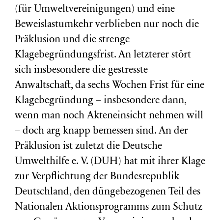
(für Umweltvereinigungen) und eine
Beweislastumkehr verblieben nur noch die
Präklusion und die strenge
Klagebegründungsfrist. An letzterer stört
sich insbesondere die gestresste
Anwaltschaft, da sechs Wochen Frist für eine
Klagebegründung – insbesondere dann,
wenn man noch Akteneinsicht nehmen will
– doch arg knapp bemessen sind. An der
Präklusion ist zuletzt die Deutsche
Umwelthilfe e. V. (DUH) hat mit ihrer Klage
zur Verpflichtung der Bundesrepublik
Deutschland, den düngebezogenen Teil des
Nationalen Aktionsprogramms zum Schutz