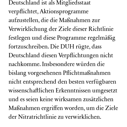
Deutschland ist als Mitgliedsstaat
verpflichtet, Aktionsprogramme
aufzustellen, die die Maßnahmen zur
Verwirklichung der Ziele dieser Richtlinie
festlegen und diese Programme regelmäßig
fortzuschreiben. Die DUH rügte, dass
Deutschland diesen Verpflichtungen nicht
nachkomme. Insbesondere würden die
bislang vorgesehenen Pflichtmaßnahmen
nicht entsprechend den besten verfügbaren
wissenschaftlichen Erkenntnissen umgesetzt
und es seien keine wirksamen zusätzlichen
Maßnahmen ergriffen worden, um die Ziele
der Nitratrichtlinie zu verwirklichen.