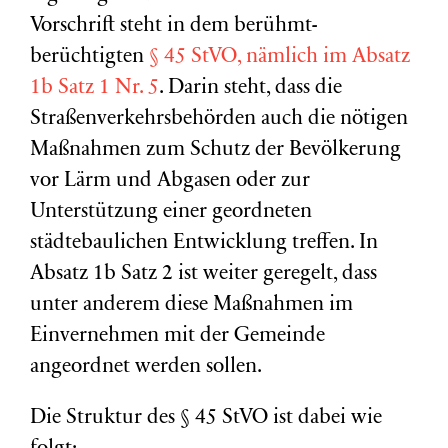
Vorschrift steht in dem berühmt-
berüchtigten
§ 45 StVO, nämlich im Absatz
1b Satz 1 Nr. 5
. Darin steht, dass die
Straßenverkehrsbehörden auch die nötigen
Maßnahmen zum Schutz der Bevölkerung
vor Lärm und Abgasen oder zur
Unterstützung einer geordneten
städtebaulichen Entwicklung treffen. In
Absatz 1b Satz 2 ist weiter geregelt, dass
unter anderem diese Maßnahmen im
Einvernehmen mit der Gemeinde
angeordnet werden sollen.
Die Struktur des § 45 StVO ist dabei wie