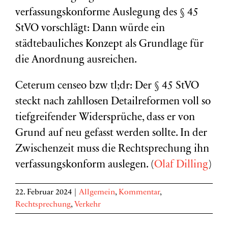
verfassungskonforme Auslegung des § 45
StVO vorschlägt: Dann würde ein
städtebauliches Konzept als Grundlage für
die Anordnung ausreichen.
Ceterum censeo bzw tl;dr: Der § 45 StVO
steckt nach zahllosen Detailreformen voll so
tiefgreifender Widersprüche, dass er von
Grund auf neu gefasst werden sollte. In der
Zwischenzeit muss die Rechtsprechung ihn
verfassungskonform auslegen. (
Olaf Dilling
)
22. Februar 2024
|
Allgemein
,
Kommentar
,
Rechtsprechung
,
Verkehr