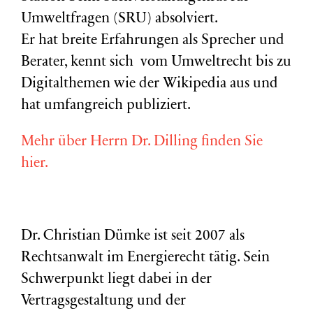
Umweltfragen (
SRU
) absolviert.
Er hat breite Erfahrungen als Sprecher und
Berater, kennt sich vom Umweltrecht bis zu
Digitalthemen wie der Wikipedia aus und
hat umfangreich publiziert.
Mehr über Herrn Dr. Dilling finden Sie
hier.
Dr. Christian Dümke ist seit 2007 als
Rechtsanwalt im Energierecht tätig. Sein
Schwerpunkt liegt dabei in der
Vertragsgestaltung und der