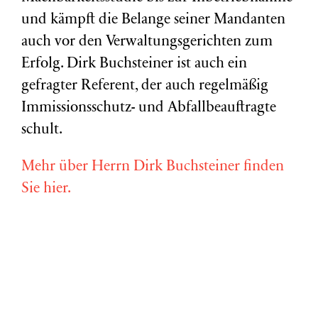
und kämpft die Belange seiner Mandanten
auch vor den Verwaltungsgerichten zum
Erfolg. Dirk Buchsteiner ist auch ein
gefragter Referent, der auch regelmäßig
Immissionsschutz- und Abfallbeauftragte
schult.
Mehr über Herrn Dirk Buchsteiner finden
Sie hier.