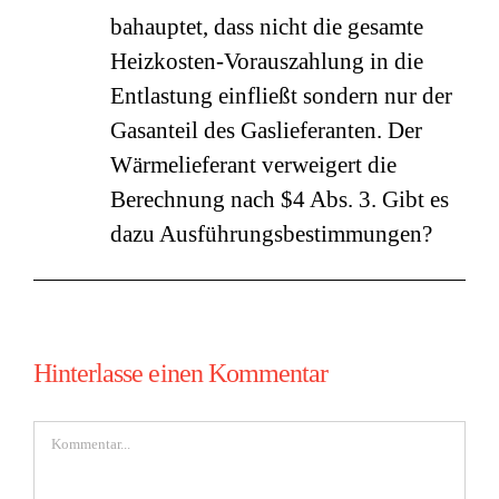
bahauptet, dass nicht die gesamte
Heizkosten-Vorauszahlung in die
Entlastung einfließt sondern nur der
Gasanteil des Gaslieferanten. Der
Wärmelieferant verweigert die
Berechnung nach $4 Abs. 3. Gibt es
dazu Ausführungsbestimmungen?
Hinterlasse einen Kommentar
Kommentar