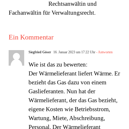
Rechtsanwältin und
Fachanwältin für Verwaltungsrecht.
Ein Kommentar
Siegfried Göser
16. Januar 2023 um 17:22 Uhr
- Antworten
Wie ist das zu bewerten:
Der Wärmelieferant liefert Wärme. Er
bezieht das Gas dazu von einem
Gaslieferanten. Nun hat der
Wärmelieferant, der das Gas bezieht,
eigene Kosten wie Betriebsstrom,
Wartung, Miete, Abschreibung,
Personal. Der Wärmelieferant