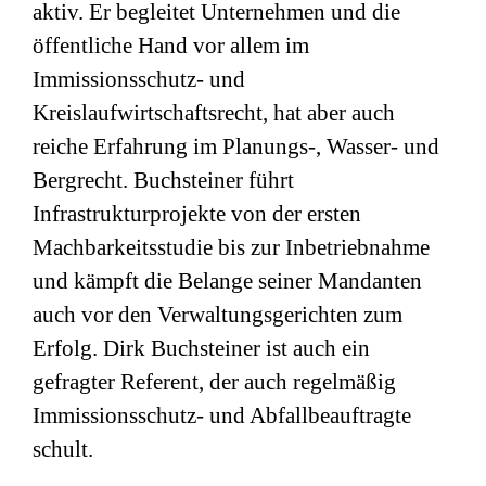
aktiv. Er begleitet Unternehmen und die
öffentliche Hand vor allem im
Immissionsschutz- und
Kreislaufwirtschaftsrecht, hat aber auch
reiche Erfahrung im Planungs-, Wasser- und
Bergrecht. Buchsteiner führt
Infrastrukturprojekte von der ersten
Machbarkeitsstudie bis zur Inbetriebnahme
und kämpft die Belange seiner Mandanten
auch vor den Verwaltungsgerichten zum
Erfolg. Dirk Buchsteiner ist auch ein
gefragter Referent, der auch regelmäßig
Immissionsschutz- und Abfallbeauftragte
schult.