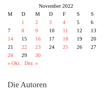
November 2022
M
D
M
D
F
S
S
1
2
3
4
5
6
7
8
9
10
11
12
13
14
15
16
17
18
19
20
21
22
23
24
25
26
27
28
29
30
« Okt.
Dez. »
Die Autoren