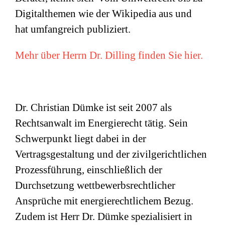
Digitalthemen wie der Wikipedia aus und
hat umfangreich publiziert.
Mehr über Herrn Dr. Dilling finden Sie hier.
Dr. Christian Dümke ist seit 2007 als
Rechtsanwalt im Energierecht tätig. Sein
Schwerpunkt liegt dabei in der
Vertragsgestaltung und der zivilgerichtlichen
Prozessführung, einschließlich der
Durchsetzung wettbewerbsrechtlicher
Ansprüche mit energierechtlichem Bezug.
Zudem ist Herr Dr. Dümke spezialisiert in