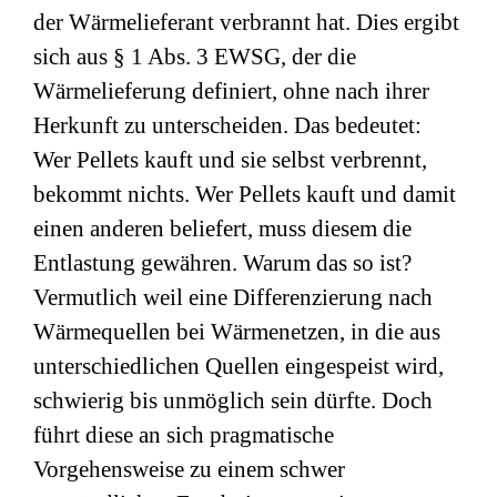
der Wärmelieferant verbrannt hat. Dies ergibt
sich aus § 1 Abs. 3 EWSG, der die
Wärmelieferung definiert, ohne nach ihrer
Herkunft zu unterscheiden. Das bedeutet:
Wer Pellets kauft und sie selbst verbrennt,
bekommt nichts. Wer Pellets kauft und damit
einen anderen beliefert, muss diesem die
Entlastung gewähren. Warum das so ist?
Vermutlich weil eine Differenzierung nach
Wärmequellen bei Wärmenetzen, in die aus
unterschiedlichen Quellen eingespeist wird,
schwierig bis unmöglich sein dürfte. Doch
führt diese an sich pragmatische
Vorgehensweise zu einem schwer