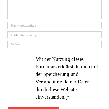
Mit der Nutzung dieses
Formulars erklärst du dich mit
der Speicherung und
Verarbeitung deiner Daten
durch diese Website
einverstanden.
*