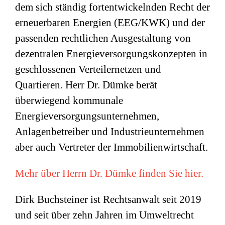
dem sich ständig fortentwickelnden Recht der
erneuerbaren Energien (EEG/KWK) und der
passenden rechtlichen Ausgestaltung von
dezentralen Energieversorgungskonzepten in
geschlossenen Verteilernetzen und
Quartieren. Herr Dr. Dümke berät
überwiegend kommunale
Energieversorgungsunternehmen,
Anlagenbetreiber und Industrieunternehmen
aber auch Vertreter der Immobilienwirtschaft.
Mehr über Herrn Dr. Dümke finden Sie hier.
Dirk Buchsteiner ist Rechtsanwalt seit 2019
und seit über zehn Jahren im Umweltrecht