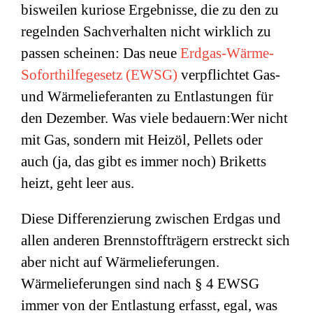
bisweilen kuriose Ergebnisse, die zu den zu
regelnden Sachverhalten nicht wirklich zu
passen scheinen: Das neue
Erdgas-Wärme-
Soforthilfegesetz (EWSG)
verpflichtet Gas-
und Wärmelieferanten zu Entlastungen für
den Dezember. Was viele bedauern:Wer nicht
mit Gas, sondern mit Heizöl, Pellets oder
auch (ja, das gibt es immer noch) Briketts
heizt, geht leer aus.
Diese Differenzierung zwischen Erdgas und
allen anderen Brennstoffträgern erstreckt sich
aber nicht auf Wärmelieferungen.
Wärmelieferungen sind nach § 4 EWSG
immer von der Entlastung erfasst, egal, was