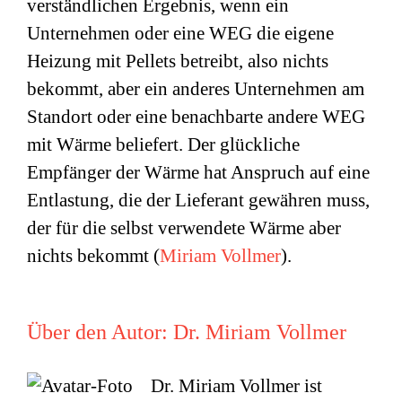
verständlichen Ergebnis, wenn ein
Unternehmen oder eine WEG die eigene
Heizung mit Pellets betreibt, also nichts
bekommt, aber ein anderes Unternehmen am
Standort oder eine benachbarte andere WEG
mit Wärme beliefert. Der glückliche
Empfänger der Wärme hat Anspruch auf eine
Entlastung, die der Lieferant gewähren muss,
der für die selbst verwendete Wärme aber
nichts bekommt (
Miriam Vollmer
).
Über den Autor:
Dr. Miriam Vollmer
Dr. Miriam Vollmer ist