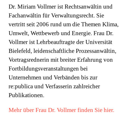
Dr. Miriam Vollmer ist Rechtsanwältin und
Fachanwältin für Verwaltungsrecht. Sie
vertritt seit 2006 rund um die Themen Klima,
Umwelt, Wettbewerb und Energie. Frau Dr.
Vollmer ist Lehrbeauftragte der Universität
Bielefeld, leidenschaftliche Prozessanwältin,
Vortragsrednerin mit breiter Erfahrung von
Fortbildungsveranstaltungen bei
Unternehmen und Verbänden bis zur
re:publica und Verfasserin zahlreicher
Publikationen.
Mehr über Frau Dr. Vollmer finden Sie hier.