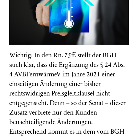
Wichtig: In den Rn. 75ff. stellt der BGH
auch klar, dass die Ergänzung des § 24 Abs.
4 AVBFernwärmeV im Jahre 2021 einer
einseitigen Änderung einer bisher
rechtswidrigen Preisgleitklausel nicht
entgegensteht. Denn – so der Senat – dieser
Zusatz verbiete nur den Kunden
benachteiligende Änderungen.
Entsprechend kommt es in dem vom BGH