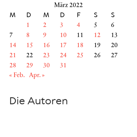
März 2022
M
D
M
D
F
S
S
1
2
3
4
5
6
7
8
9
10
11
12
13
14
15
16
17
18
19
20
21
22
23
24
25
26
27
28
29
30
31
« Feb.
Apr. »
Die Autoren