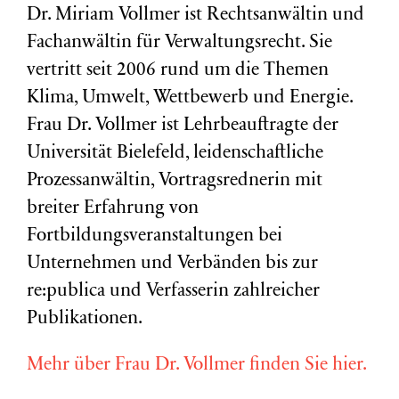
Dr. Miriam Vollmer ist Rechtsanwältin und
Fachanwältin für Verwaltungsrecht. Sie
vertritt seit 2006 rund um die Themen
Klima, Umwelt, Wettbewerb und Energie.
Frau Dr. Vollmer ist Lehrbeauftragte der
Universität Bielefeld, leidenschaftliche
Prozessanwältin, Vortragsrednerin mit
breiter Erfahrung von
Fortbildungsveranstaltungen bei
Unternehmen und Verbänden bis zur
re:publica und Verfasserin zahlreicher
Publikationen.
Mehr über Frau Dr. Vollmer finden Sie hier.