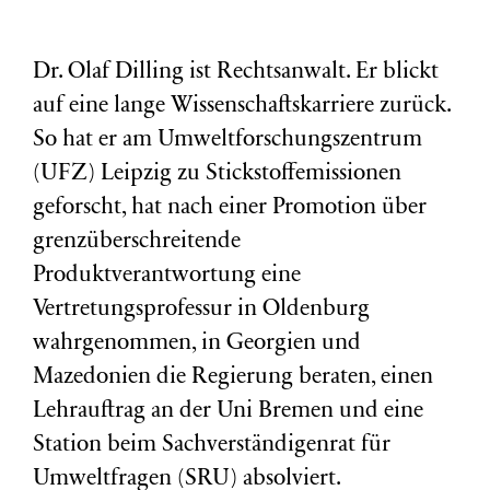
Dr. Olaf Dilling ist Rechtsanwalt. Er blickt
auf eine lange Wissenschaftskarriere zurück.
So hat er am Umweltforschungszentrum
(
UFZ
) Leipzig zu Stickstoffemissionen
geforscht, hat nach einer Promotion über
grenzüberschreitende
Produktverantwortung eine
Vertretungsprofessur in Oldenburg
wahrgenommen, in Georgien und
Mazedonien die Regierung beraten, einen
Lehrauftrag an der Uni Bremen und eine
Station beim Sachverständigenrat für
Umweltfragen (
SRU
) absolviert.