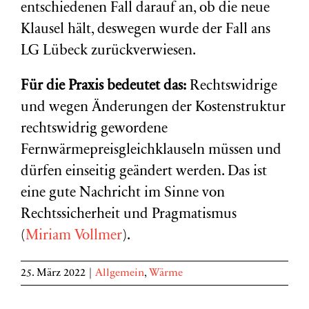
entschiedenen Fall darauf an, ob die neue
Klausel hält, deswegen wurde der Fall ans
LG Lübeck zurückverwiesen.
Für die Praxis bedeutet das:
Rechtswidrige
und wegen Änderungen der Kostenstruktur
rechtswidrig gewordene
Fernwärmepreisgleichklauseln müssen und
dürfen einseitig geändert werden. Das ist
eine gute Nachricht im Sinne von
Rechtssicherheit und Pragmatismus
(
Miriam Vollmer
).
25. März 2022
|
Allgemein
,
Wärme