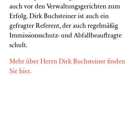
auch vor den Verwaltungsgerichten zum
Erfolg. Dirk Buchsteiner ist auch ein
gefragter Referent, der auch regelmäßig
Immissionsschutz- und Abfallbeauftragte
schult.
Mehr über Herrn Dirk Buchsteiner finden
Sie hier.