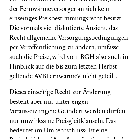
der Fernwärmeversorger an sich kein
einseitiges Preisbestimmungsrecht besitzt.
Die vormals viel diskutierte Ansicht, das
Recht allgemeine Versorgungsbedingungen
per Veröffentlichung zu ändern, umfasse
auch die Preise, wird vom BGH also auch in
Hinblick auf die bis zum letzten Herbst
geltende AVBFernwärmeV nicht geteilt.
Dieses einseitige Recht zur Änderung
besteht aber nur unter engen
Voraussetzungen: Geändert werden dürfen
nur unwirksame Preisgleitklauseln. Das
bedeutet im Umkehrschluss: Ist eine