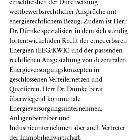
einschließlich der Durchsetzung
wettbewerbsrechtlicher Ansprüche mit
energierechtlichem Bezug. Zudem ist Herr
Dr. Dümke spezialisiert in dem sich ständig
fortentwickelnden Recht der erneuerbaren
Energien (EEG/KWK) und der passenden
rechtlichen Ausgestaltung von dezentralen
Energieversorgungskonzepten in
geschlossenen Verteilernetzen und
Quartieren. Herr Dr. Dümke berät
überwiegend kommunale
Energieversorgungsunternehmen,
Anlagenbetreiber und
Industrieunternehmen aber auch Vertreter
der Immobilienwirtschaft.