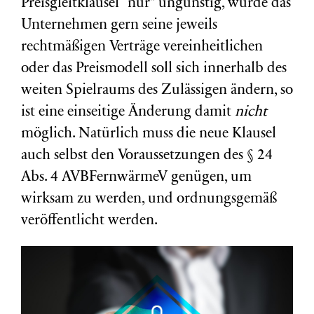
Preisgleitklausel “nur” ungünstig, würde das
Unternehmen gern seine jeweils
rechtmäßigen Verträge vereinheitlichen
oder das Preismodell soll sich innerhalb des
weiten Spielraums des Zulässigen ändern, so
ist eine einseitige Änderung damit
nicht
möglich. Natürlich muss die neue Klausel
auch selbst den Voraussetzungen des § 24
Abs. 4 AVBFernwärmeV genügen, um
wirksam zu werden, und ordnungsgemäß
veröffentlicht werden.