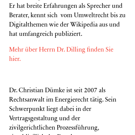
Er hat breite Erfahrungen als Sprecher und
Berater, kennt sich vom Umweltrecht bis zu
Digitalthemen wie der Wikipedia aus und
hat umfangreich publiziert.
Mehr über Herrn Dr. Dilling finden Sie
hier.
Dr. Christian Dümke ist seit 2007 als
Rechtsanwalt im Energierecht tätig. Sein
Schwerpunkt liegt dabei in der
Vertragsgestaltung und der
zivilgerichtlichen Prozessführung,