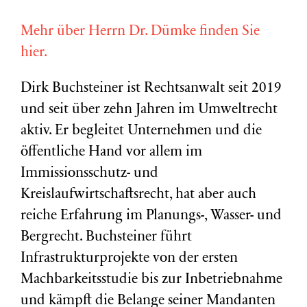
Mehr über Herrn Dr. Dümke finden Sie
hier.
Dirk Buchsteiner ist Rechtsanwalt seit 2019
und seit über zehn Jahren im Umweltrecht
aktiv. Er begleitet Unternehmen und die
öffentliche Hand vor allem im
Immissionsschutz- und
Kreislaufwirtschaftsrecht, hat aber auch
reiche Erfahrung im Planungs-, Wasser- und
Bergrecht. Buchsteiner führt
Infrastrukturprojekte von der ersten
Machbarkeitsstudie bis zur Inbetriebnahme
und kämpft die Belange seiner Mandanten