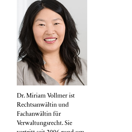
Dr. Miriam Vollmer ist
Rechtsanwältin und
Fachanwältin für
Verwaltungsrecht. Sie