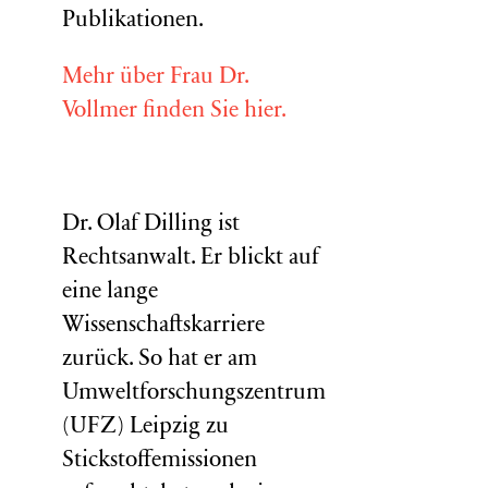
Publikationen.
Mehr über Frau Dr.
Vollmer finden Sie hier.
Dr. Olaf Dilling ist
Rechtsanwalt. Er blickt auf
eine lange
Wissenschaftskarriere
zurück. So hat er am
Umweltforschungszentrum
(
UFZ
) Leipzig zu
Stickstoffemissionen