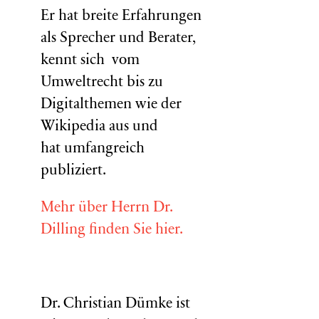
Er hat breite Erfahrungen
als Sprecher und Berater,
kennt sich vom
Umweltrecht bis zu
Digitalthemen wie der
Wikipedia aus und
hat umfangreich
publiziert.
Mehr über Herrn Dr.
Dilling finden Sie hier.
Dr. Christian Dümke ist