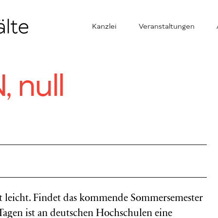
Kanzlei
Veranstaltungen
 null
ht leicht. Findet das kommende Sommersemester
 Tagen ist an deutschen Hochschulen eine