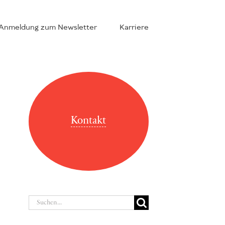
Anmeldung zum Newsletter
Karriere
Kontakt
Suche
nach: