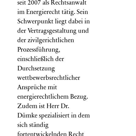
seit 2007 als Rechtsanwalt
im Energierecht tätig. Sein
Schwerpunkt liegt dabei in
der Vertragsgestaltung und
der zivilgerichtlichen
Prozessführung,
einschließlich der
Durchsetzung
wettbewerbsrechtlicher
Ansprüche mit
energierechtlichem Bezug.
Zudem ist Herr Dr.
Dümke spezialisiert in dem
sich ständig
fortentwickelnden Recht