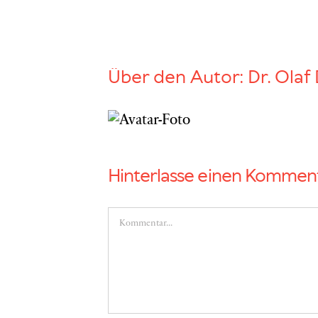
Über den Autor:
Dr. Olaf 
Hinterlasse einen Kommen
Kommentar