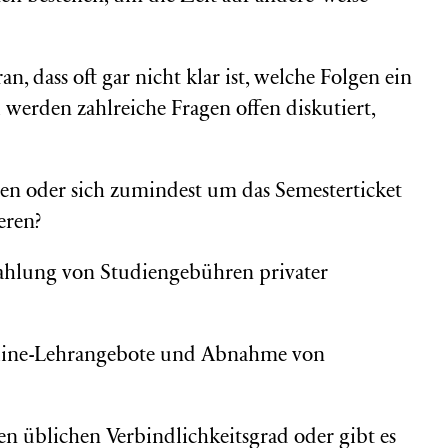
n, dass oft gar nicht klar ist, welche Folgen ein
werden zahlreiche Fragen offen diskutiert,
len oder sich zumindest um das Semesterticket
eren?
ahlung von Studiengebühren privater
nline-Lehrangebote und Abnahme von
n üblichen Verbindlichkeitsgrad oder gibt es