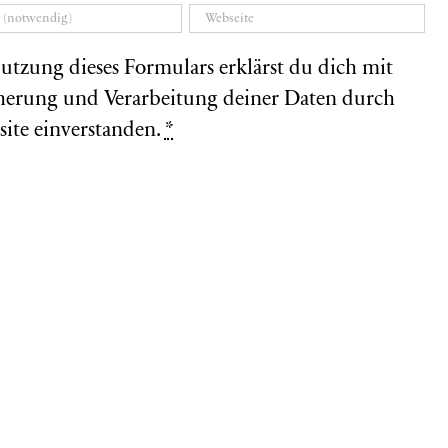
utzung dieses Formulars erklärst du dich mit
herung und Verarbeitung deiner Daten durch
site einverstanden.
*