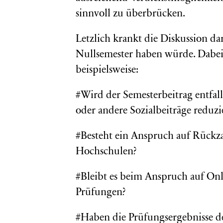
sinnvoll zu überbrücken.
Letzlich krankt die Diskussion dara
Nullsemester haben würde. Dabei 
beispielsweise:
#Wird der Semesterbeitrag entfal
oder andere Sozialbeiträge reduzi
#Besteht ein Anspruch auf Rückz
Hochschulen?
#Bleibt es beim Anspruch auf O
Prüfungen?
#Haben die Prüfungsergebnisse de