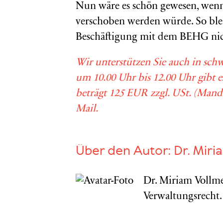
Nun wäre es schön gewesen, wen
verschoben werden würde. So ble
Beschäftigung mit dem BEHG nich
Wir unterstützen Sie auch in sch
um 10.00 Uhr bis 12.00 Uhr gibt
beträgt 125 EUR zzgl. USt. (Mand
Mail.
Über den Autor:
Dr. Miri
Dr. Miriam Vollme
Verwaltungsrecht.