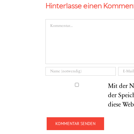
Hinterlasse einen Kommen
Kommentar
Mit der N
der Speic
diese Web