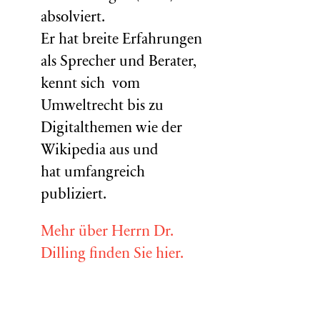
absolviert.
Er hat breite Erfahrungen
als Sprecher und Berater,
kennt sich vom
Umweltrecht bis zu
Digitalthemen wie der
Wikipedia aus und
hat umfangreich
publiziert.
Mehr über Herrn Dr.
Dilling finden Sie hier.