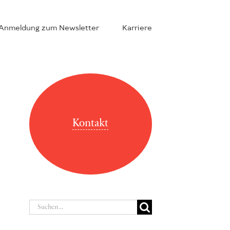
Anmeldung zum Newsletter
Karriere
Kontakt
Suche
nach: