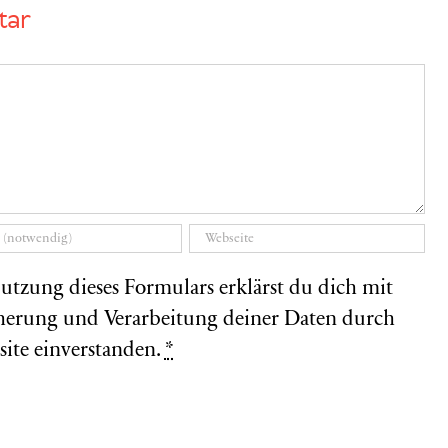
tar
utzung dieses Formulars erklärst du dich mit
herung und Verarbeitung deiner Daten durch
site einverstanden.
*