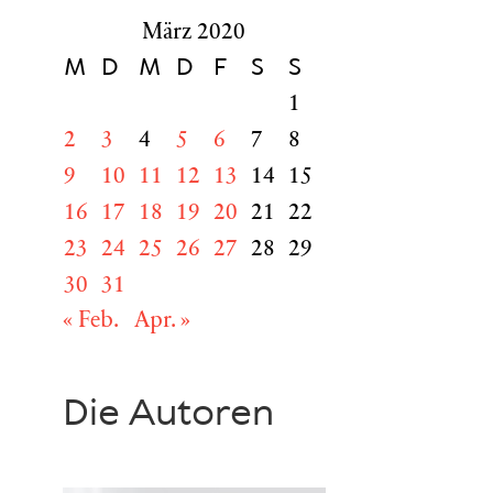
März 2020
M
D
M
D
F
S
S
1
2
3
4
5
6
7
8
9
10
11
12
13
14
15
16
17
18
19
20
21
22
23
24
25
26
27
28
29
30
31
« Feb.
Apr. »
Die Autoren