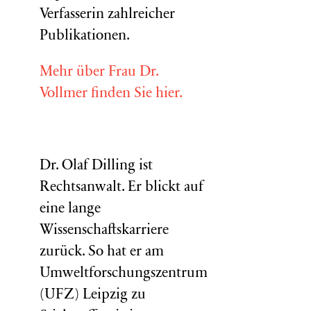
Verfasserin zahlreicher
Publikationen.
Mehr über Frau Dr.
Vollmer finden Sie hier.
Dr. Olaf Dilling ist
Rechtsanwalt. Er blickt auf
eine lange
Wissenschaftskarriere
zurück. So hat er am
Umweltforschungszentrum
(
UFZ
) Leipzig zu