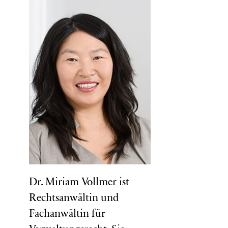
Dr. Miriam Vollmer ist
Rechtsanwältin und
Fachanwältin für