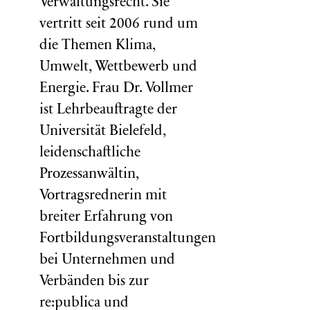
Verwaltungsrecht. Sie
vertritt seit 2006 rund um
die Themen Klima,
Umwelt, Wettbewerb und
Energie. Frau Dr. Vollmer
ist Lehrbeauftragte der
Universität Bielefeld,
leidenschaftliche
Prozessanwältin,
Vortragsrednerin mit
breiter Erfahrung von
Fortbildungsveranstaltungen
bei Unternehmen und
Verbänden bis zur
re:publica und