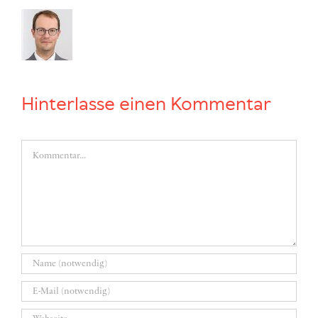
Hinterlasse einen Kommentar
Kommentar