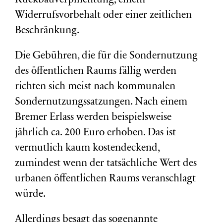
Rückbauverpflichtung, einem
Widerrufsvorbehalt oder einer zeitlichen
Beschränkung.
Die Gebühren, die für die Sondernutzung
des öffentlichen Raums fällig werden
richten sich meist nach kommunalen
Sondernutzungssatzungen. Nach einem
Bremer Erlass werden beispielsweise
jährlich ca. 200 Euro erhoben. Das ist
vermutlich kaum kostendeckend,
zumindest wenn der tatsächliche Wert des
urbanen öffentlichen Raums veranschlagt
würde.
Allerdings besagt das sogenannte