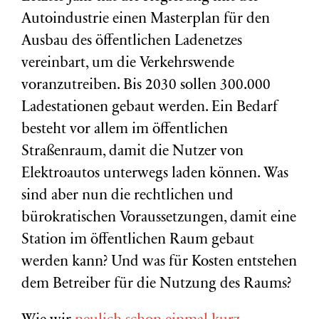
Autoindustrie einen Masterplan für den
Ausbau des öffentlichen Ladenetzes
vereinbart, um die Verkehrswende
voranzutreiben. Bis 2030 sollen 300.000
Ladestationen gebaut werden. Ein Bedarf
besteht vor allem im öffentlichen
Straßenraum, damit die Nutzer von
Elektroautos unterwegs laden können. Was
sind aber nun die rechtlichen und
bürokratischen Voraussetzungen, damit eine
Station im öffentlichen Raum gebaut
werden kann? Und was für Kosten entstehen
dem Betreiber für die Nutzung des Raums?