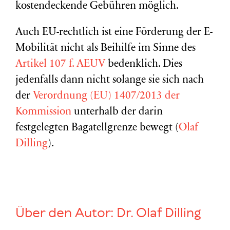
kostendeckende Gebühren möglich.
Auch EU-rechtlich ist eine Förderung der E-
Mobilität nicht als Beihilfe im Sinne des
Artikel 107 f. AEUV
bedenklich. Dies
jedenfalls dann nicht solange sie sich nach
der
Verordnung (EU) 1407/2013 der
Kommission
unterhalb der darin
festgelegten Bagatellgrenze bewegt (
Olaf
Dilling
).
Über den Autor:
Dr. Olaf Dilling