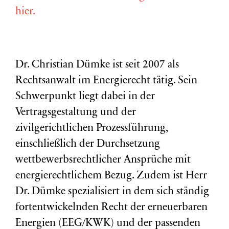
hier.
Dr. Christian Dümke ist seit 2007 als
Rechtsanwalt im Energierecht tätig. Sein
Schwerpunkt liegt dabei in der
Vertragsgestaltung und der
zivilgerichtlichen Prozessführung,
einschließlich der Durchsetzung
wettbewerbsrechtlicher Ansprüche mit
energierechtlichem Bezug. Zudem ist Herr
Dr. Dümke spezialisiert in dem sich ständig
fortentwickelnden Recht der erneuerbaren
Energien (EEG/KWK) und der passenden