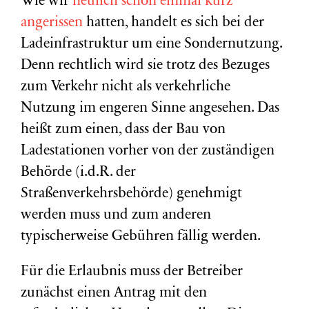
Wie wir
neulich schon einmal kurz
angerissen
hatten, handelt es sich bei der
Ladeinfrastruktur um eine Sondernutzung.
Denn rechtlich wird sie trotz des Bezuges
zum Verkehr nicht als verkehrliche
Nutzung im engeren Sinne angesehen. Das
heißt zum einen, dass der Bau von
Ladestationen vorher von der zuständigen
Behörde (i.d.R. der
Straßenverkehrsbehörde) genehmigt
werden muss und zum anderen
typischerweise Gebühren fällig werden.
Für die Erlaubnis muss der Betreiber
zunächst einen Antrag mit den