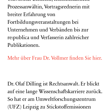
Prozessanwältin, Vortragsrednerin mit
breiter Erfahrung von
Fortbildungsveranstaltungen bei
Unternehmen und Verbänden bis zur
re:publica und Verfasserin zahlreicher
Publikationen.
Mehr über Frau Dr. Vollmer finden Sie hier.
Dr. Olaf Dilling ist Rechtsanwalt. Er blickt
auf eine lange Wissenschaftskarriere zurück.
So hat er am Umweltforschungszentrum
(
UFZ
) Leipzig zu Stickstoffemissionen