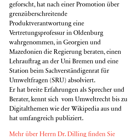
geforscht, hat nach einer Promotion über
grenzüberschreitende
Produktverantwortung eine
Vertretungsprofessur in Oldenburg
wahrgenommen, in Georgien und
Mazedonien die Regierung beraten, einen
Lehrauftrag an der Uni Bremen und eine
Station beim Sachverständigenrat für
Umweltfragen (
SRU
) absolviert.
Er hat breite Erfahrungen als Sprecher und
Berater, kennt sich vom Umweltrecht bis zu
Digitalthemen wie der Wikipedia aus und
hat umfangreich publiziert.
Mehr über Herrn Dr. Dilling finden Sie