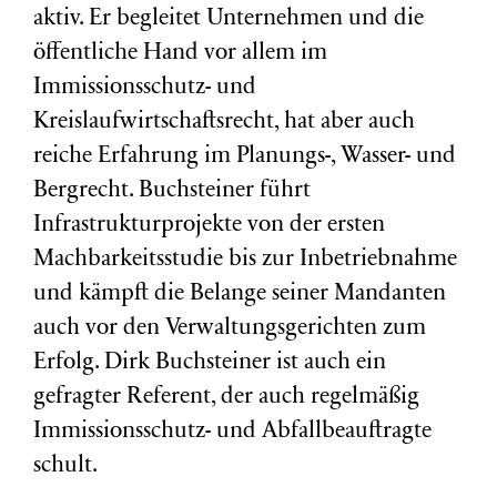
aktiv. Er begleitet Unternehmen und die
öffentliche Hand vor allem im
Immissionsschutz- und
Kreislaufwirtschaftsrecht, hat aber auch
reiche Erfahrung im Planungs-, Wasser- und
Bergrecht. Buchsteiner führt
Infrastrukturprojekte von der ersten
Machbarkeitsstudie bis zur Inbetriebnahme
und kämpft die Belange seiner Mandanten
auch vor den Verwaltungsgerichten zum
Erfolg. Dirk Buchsteiner ist auch ein
gefragter Referent, der auch regelmäßig
Immissionsschutz- und Abfallbeauftragte
schult.