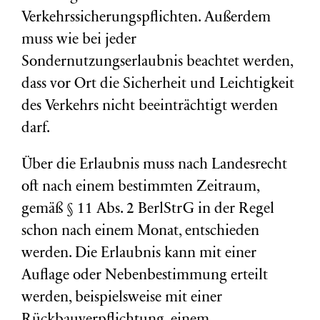
Verkehrssicherungspflichten. Außerdem
muss wie bei jeder
Sondernutzungserlaubnis beachtet werden,
dass vor Ort die Sicherheit und Leichtigkeit
des Verkehrs nicht beeinträchtigt werden
darf.
Über die Erlaubnis muss nach Landesrecht
oft nach einem bestimmten Zeitraum,
gemäß § 11 Abs. 2 BerlStrG in der Regel
schon nach einem Monat, entschieden
werden. Die Erlaubnis kann mit einer
Auflage oder Nebenbestimmung erteilt
werden, beispielsweise mit einer