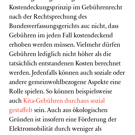
Kostendeckungsprinzip im Gebührenrecht
nach der Rechtsprechung des
Bundesverfassungsgerichts auc nicht, dass
Gebühren im jeden Fall kostendeckend
erhoben werden müssen. Vielmehr dürfen
Gebühren lediglich nicht höher als die
tatsächlich entstandenen Kosten berechnet
werden. Jedenfalls können auch soziale oder
andere gemeinwohlbezogene Aspekte eine
Rolle spielen. So können beispielsweise
auch
Kita-Gebühren durchaus sozial
gestaffelt
sein. Auch aus ökologischen
Gründen ist insofern eine Förderung der
Elektromobilität durch weniger als