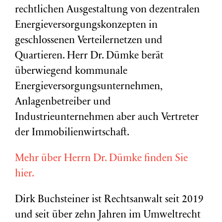
rechtlichen Ausgestaltung von dezentralen
Energieversorgungskonzepten in
geschlossenen Verteilernetzen und
Quartieren. Herr Dr. Dümke berät
überwiegend kommunale
Energieversorgungsunternehmen,
Anlagenbetreiber und
Industrieunternehmen aber auch Vertreter
der Immobilienwirtschaft.
Mehr über Herrn Dr. Dümke finden Sie
hier.
Dirk Buchsteiner ist Rechtsanwalt seit 2019
und seit über zehn Jahren im Umweltrecht