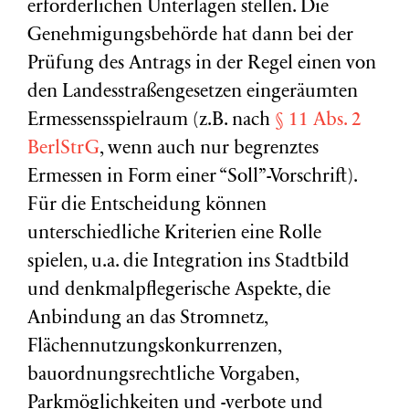
erforderlichen Unterlagen stellen. Die
Genehmigungsbehörde hat dann bei der
Prüfung des Antrags in der Regel einen von
den Landesstraßengesetzen eingeräumten
Ermessensspielraum (z.B. nach
§ 11 Abs. 2
BerlStrG
, wenn auch nur begrenztes
Ermessen in Form einer “Soll”-Vorschrift).
Für die Entscheidung können
unterschiedliche Kriterien eine Rolle
spielen, u.a. die Integration ins Stadtbild
und denkmalpflegerische Aspekte, die
Anbindung an das Stromnetz,
Flächennutzungskonkurrenzen,
bauordnungsrechtliche Vorgaben,
Parkmöglichkeiten und -verbote und